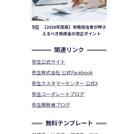
5位
【2026年度版】労務担当者が押さ
えるべき助成金の改正ポイント
関連リンク
弥生公式サイト
弥生株式会社 公式Facebook
弥生カスタマーセンター 公式X
弥生コーポレートブログ
弥生開発者ブログ
無料テンプレート