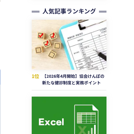
人気記事ランキング
1位
【2026年4月開始】協会けんぽの
新たな健診制度と実務ポイント