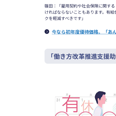
篠田：「雇用契約や社会保険に関する
ければならないこともあります。有給
クを軽減すべきです」
今なら初年度優待価格。「あ
「働き方改革推進支援助