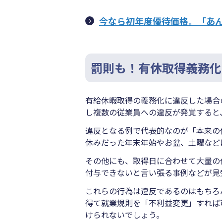
今なら初年度優待価格。「あ
罰則も！有休取得義務化
有給休暇取得の義務化に違反した場合
し複数の従業員への違反が発覚すると
違反となる例で代表的なのが「本来の
休みだった年末年始やお盆、土曜など
その他にも、取得日に合わせて大量の
付与できないと言い張る事例などが見
これらの行為は違反であるのはもちろ
得て就業規則を「不利益変更」すれば
けられないでしょう。