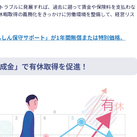
トラブルに発展すれば、過去に遡って賃金や保険料を支払わな
休暇取得の義務化をきっかけに労働環境を整備して、経営リス
んしん保守サポート」が1年間無償または特別価格。
成金」で有休取得を促進！