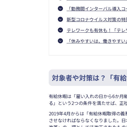
「勤務間インターバル導入コ
新型コロナウイルス対策の特
テレワークも有休も！「テレ
「休みやすいは、働きやすい
対象者や対策は？「有給
有給休暇は「雇い入れの日から6か月
る」という2つの条件を満たせば、正
2019年4月からは「有給休暇取得の
させなければならなくなりました。日
改革」の一環として法改正されたもの