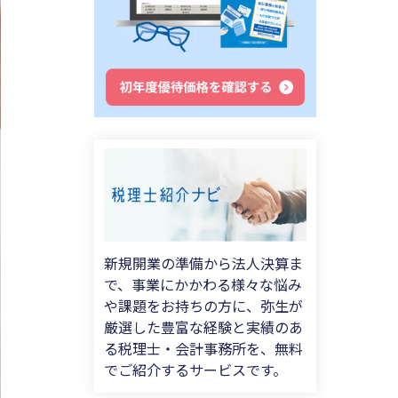
新規開業の準備から法人決算ま
で、事業にかかわる様々な悩み
や課題をお持ちの方に、弥生が
厳選した豊富な経験と実績のあ
る税理士・会計事務所を、無料
でご紹介するサービスです。