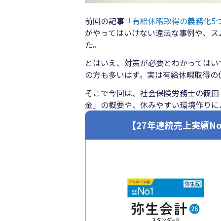
前回の記事
「有給休暇取得の義務化5
がやってはいけない違法な事例や、ス
た。
とはいえ、対策が必要とわかってはい
の方も多いはず。実は有給休暇取得の
そこで今回は、社会保険労務士の篠田
金」の概要や、休みやすい環境作りに
【27年連続売上実績N