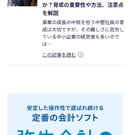
か？育成の重要性や方法、注意点
を解説
事業の成長の中核を担う中堅社員の育
成は大切ですが、その難しさに苦労し
ている中小企業の経営者も多いので
は…
この記事を読む