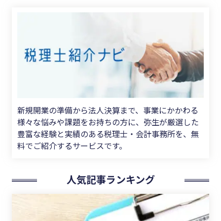
新規開業の準備から法人決算まで、事業にかかわる
様々な悩みや課題をお持ちの方に、弥生が厳選した
豊富な経験と実績のある税理士・会計事務所を、無
料でご紹介するサービスです。
人気記事ランキング