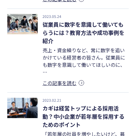
2023.05.24
従業員に数字を意識して働いても
らうには？教育方法や成功事例を
紹介
売上・資金繰りなど、常に数字を追い
かけている経営者の皆さん。従業員に
も数字を意識して働いてほしいのに、
…
この記事を読む
2023.02.21
カギは経営トップによる採用活
動？中小企業が若年層を採用する
ためのポイント
「若年層の社員を増やしたいけど、募