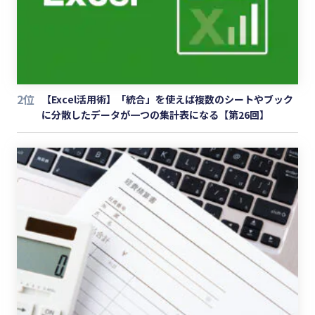
2位
【Excel活用術】「統合」を使えば複数のシートやブック
に分散したデータが一つの集計表になる【第26回】