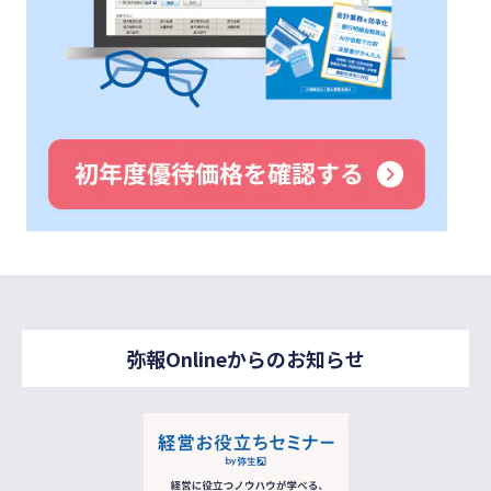
弥報Onlineからのお知らせ