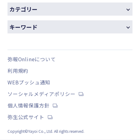
カテゴリー
キーワード
弥報Onlineについて
利用規約
WEBプッシュ通知
ソーシャルメディアポリシー
個人情報保護方針
弥生公式サイト
Copyright©Yayoi Co., Ltd. All rights reserved.