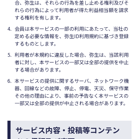
合、弥生は、それらの行為を差し止める権利及びそ
れらの行為によって利用者が得た利益相当額を請求
する権利を有します。
4.
会員は本サービスの一部の利用にあたって、当社の
定める必要な情報を、弥生ID利用規約に基づき登録
するものとします。
5.
利用者が本規約に違反した場合、弥生は、当該利用
者に対し、本サービスの一部又は全部の提供を中止
する場合があります。
6.
本サービスの提供に関するサーバ、ネットワーク機
器、回線などの故障、停止、停電、天災、保守作業
その他の理由により、事前の予告なく本サービスの
一部又は全部の提供が中止される場合があります。
サービス内容・投稿等コンテン