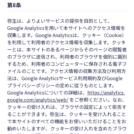
第8条
弥生は、よりよいサービスの提供を目的として、
Google Analyticsを用いて本サイトへのアクセス情報を
収集します。Google Analyticsは、クッキー（Cookie）
を利用して利用者のアクセス情報を収集します。クッキ
ーとは、本サイトのあるページからそのページの閲覧者
のブラウザに送信され、利用者のブラウザを個別に識別
するため、利用者のコンピューターに保存される電子フ
ァイルのことです。アクセス情報の収集方法及び利用方
法は、Google Analyticsサービス利用規約及びGoogle
プライバシーポリシーの定めに従うものとします。
Google Analyticsについての詳細は、
https://analytics.
google.com/analytics/web/
をご参照ください。なお、
クッキーの受け入れは、ブラウザの設定によって拒否す
ることができます。弥生は、クッキーを受け入れること
で本サイトのすべての機能をお使いいただけることをお
勧めいたしますが、クッキーの受け入れを含めたブラウ