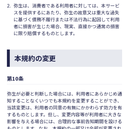
2.
弥生は、消費者である利用者に対しては、本サービ
スを提供するにあたり、弥生の故意又は重大な過失
に基づく債務不履行または不法行為に起因して利用
者に損害が生じた場合、現実、直接かつ通常の損害
に限り賠償するものとします。
本規約の変更
第10条
弥生が必要と判断した場合には、利用者にあらかじめ通
知することなくいつでも本規約を変更することができ、
当該変更は、利用者の同意の有無にかかわらず効力を有
するものとします。但し、変更内容等が利用者に大きな
影響を与える場合には、合理的な事前告知期間を設ける
ものとします。なお、本規約の一部又は全部が変更され