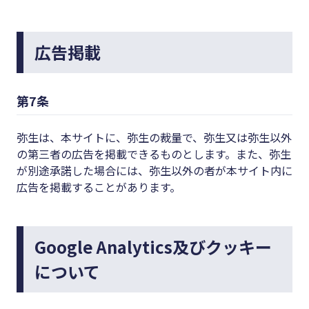
広告掲載
第7条
弥生は、本サイトに、弥生の裁量で、弥生又は弥生以外
の第三者の広告を掲載できるものとします。また、弥生
が別途承諾した場合には、弥生以外の者が本サイト内に
広告を掲載することがあります。
Google Analytics及びクッキー
について