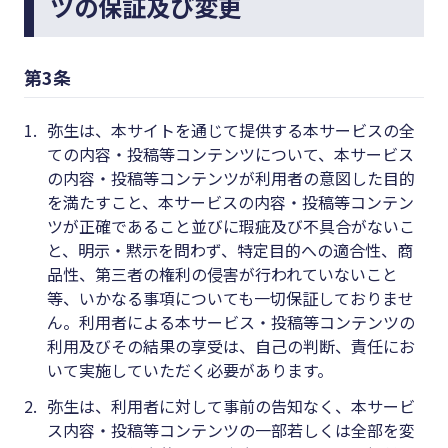
ツの保証及び変更
第3条
1.
弥生は、本サイトを通じて提供する本サービスの全
ての内容・投稿等コンテンツについて、本サービス
の内容・投稿等コンテンツが利用者の意図した目的
を満たすこと、本サービスの内容・投稿等コンテン
ツが正確であること並びに瑕疵及び不具合がないこ
と、明示・黙示を問わず、特定目的への適合性、商
品性、第三者の権利の侵害が行われていないこと
等、いかなる事項についても一切保証しておりませ
ん。利用者による本サービス・投稿等コンテンツの
利用及びその結果の享受は、自己の判断、責任にお
いて実施していただく必要があります。
2.
弥生は、利用者に対して事前の告知なく、本サービ
ス内容・投稿等コンテンツの一部若しくは全部を変