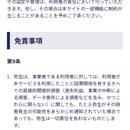
ザの設定や管理は、利用者の責任において行っていただ
きます。但し、その場合は本サイトの一部機能に制約が
生じることがあることを予めご了承ください。
免責事項
第9条
1.
弥生は、事業者である利用者に対しては、利用者が
本サービスを利用したことと因果関係を有するすべ
ての直接的間接的損害（逸失利益、事業の中断によ
る損害、データ喪失による損害などを含み、かつこ
れらに限らない）に関しても、たとえ弥生がその損
害発生の可能性をあらかじめ通知されていた場合で
あっても、弥生は一切責任を負わないものとしま
す。