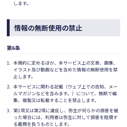
します。
情報の無断使用の禁止
第6条
1.
本規約に定めるほか、本サービス上の文章、画像、
イラスト及び動画などを含めた情報の無断使用を禁
止します。
2.
本サービスに関わる記載（ウェブ上での告知、メー
ルマガジンなどを含みます。）について、無断で編
集、複製又は転載することを禁止します。
3.
第1項又は第2項に違反し、弥生が何らかの損害を被
った場合には、利用者は弥生に対して損害を賠償す
る義務を負うものとします。