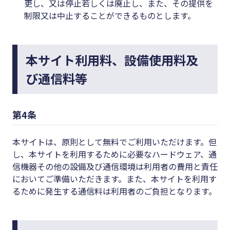
更し、又は停止若しくは廃止し、また、その提供を
制限又は中止することができるものとします。
本サイト利用料、設備使用料及
び通信料等
第4条
本サイトは、原則として無料でご利用いただけます。但
し、本サイトを利用するために必要なハードウェア、通
信機器その他の設備及び通信環境は利用者の費用と責任
においてご準備いただきます。また、本サイトを利用す
るために発生する通信料は利用者のご負担となります。