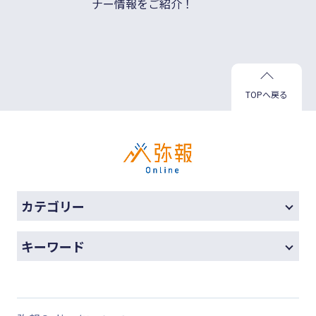
ナー情報をご紹介！
善
TOPへ戻る
カテゴリー
キーワード