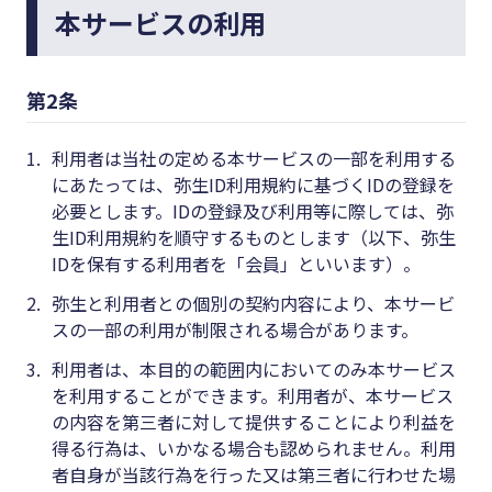
#クラブオフ
本サービスの利用
第2条
無料で会計ソフトを試す
1.
利用者は当社の定める本サービスの一部を利用する
にあたっては、弥生ID利用規約に基づくIDの登録を
必要とします。IDの登録及び利用等に際しては、弥
生ID利用規約を順守するものとします（以下、弥生
IDを保有する利用者を「会員」といいます）。
2.
弥生と利用者との個別の契約内容により、本サービ
スの一部の利用が制限される場合があります。
3.
利用者は、本目的の範囲内においてのみ本サービス
を利用することができます。利用者が、本サービス
の内容を第三者に対して提供することにより利益を
得る行為は、いかなる場合も認められません。利用
者自身が当該行為を行った又は第三者に行わせた場