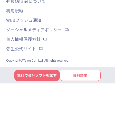
弥報Onlineについて
利用規約
WEBプッシュ通知
ソーシャルメディアポリシー
個人情報保護方針
弥生公式サイト
Copyright©Yayoi Co., Ltd. All rights reserved.
無料で会計ソフトを試す
資料請求