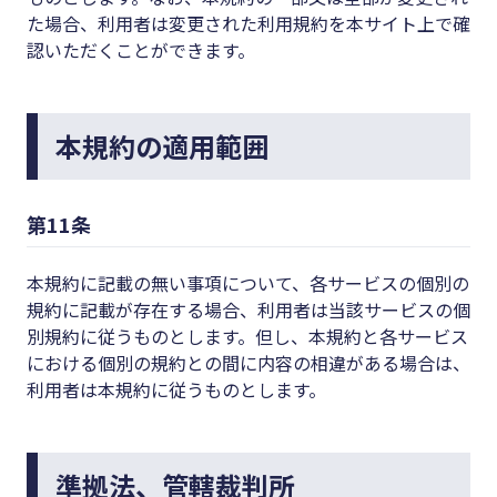
た場合、利用者は変更された利用規約を本サイト上で確
認いただくことができます。
本規約の適用範囲
第11条
本規約に記載の無い事項について、各サービスの個別の
規約に記載が存在する場合、利用者は当該サービスの個
別規約に従うものとします。但し、本規約と各サービス
における個別の規約との間に内容の相違がある場合は、
利用者は本規約に従うものとします。
準拠法、管轄裁判所