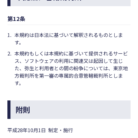
第12条
1.
本規約は日本法に基づいて解釈されるものとしま
す。
2.
本規約もしくは本規約に基づいて提供されるサービ
ス、ソフトウェアの利用に関連又は起因して生じ
た、弥生と利用者との間の紛争については、東京地
方裁判所を第一審の専属的合意管轄裁判所としま
す。
附則
平成28年10月1日 制定・施行