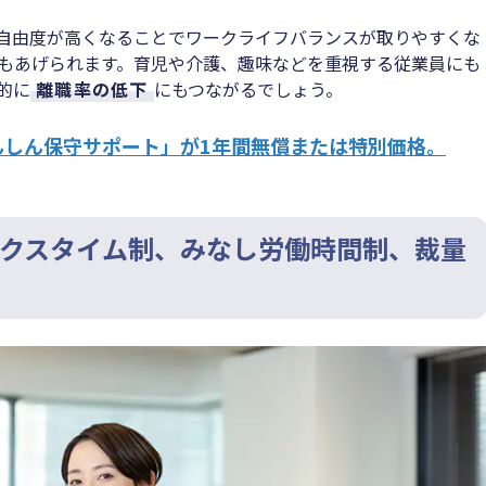
自由度が高くなることでワークライフバランスが取りやすくな
もあげられます。育児や介護、趣味などを重視する従業員にも
的に
離職率の低下
にもつながるでしょう。
んしん保守サポート」が1年間無償または特別価格。
クスタイム制、みなし労働時間制、裁量