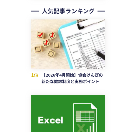
人気記事ランキング
1位
【2026年4月開始】協会けんぽの
新たな健診制度と実務ポイント