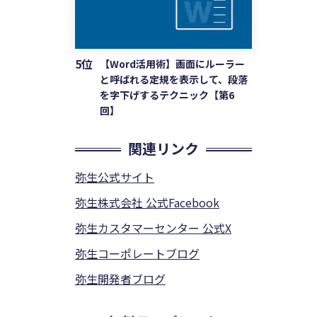
5位
【Word活用術】画面にルーラー
と呼ばれる定規を表示して、段落
を字下げするテクニック【第6
回】
関連リンク
弥生公式サイト
弥生株式会社 公式Facebook
弥生カスタマーセンター 公式X
弥生コーポレートブログ
弥生開発者ブログ