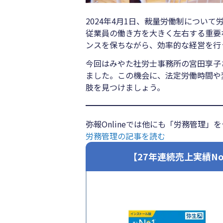
2024年4月1日、裁量労働制につい
従業員の働き方を大きく左右する重要
ンスを保ちながら、効率的な経営を行
今回はみやた社労士事務所の宮田享子
ました。この機会に、法定労働時間や
肢を見つけましょう。
弥報Onlineでは他にも「労務管理
労務管理の記事を読む
【27年連続売上実績N