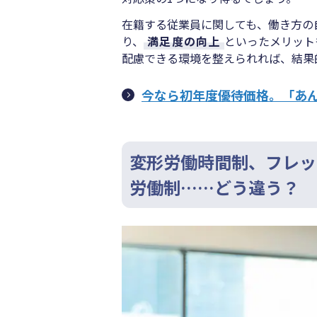
在籍する従業員に関しても、働き方の
り、
満足度の向上
といったメリット
配慮できる環境を整えられれば、結果
今なら初年度優待価格。「あ
変形労働時間制、フレッ
労働制……どう違う？