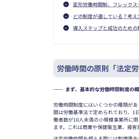
変形労働時間制、フレックス
どの制度が適している？考え
導入ステップと成功のための
労働時間の原則「法定労
まず、基本的な労働時間制度の
労働時間制度にはいくつかの種類があ
間は労働基準法で定められており、1
働者数が10人未満の小規模事業所に
ます。これは商業や保健衛生業、接客
法定労働時間を超える際には割増賃金