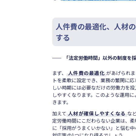
人件費の最適化、人材の
する
「法定労働時間」以外の制度を
まず、
人件費の最適化
があげられま
トを柔軟に設定でき、業務の繁閑に応
しい時期には必要なだけの労働力を投
しやすくなります。このような運用に
きます。
加えて
人材が確保しやすくなる
な
定労働時間にこだわらない企業は、柔
に「採用がうまくいかない」と悩む中
対応策の1つになり得るでしょう。