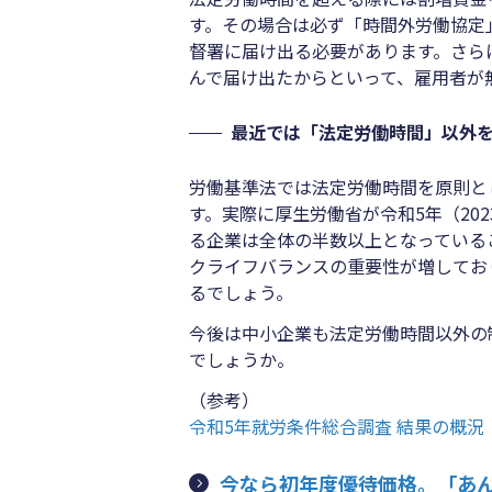
す。その場合は必ず「時間外労働協定
督署に届け出る必要があります。さら
んで届け出たからといって、雇用者が
最近では「法定労働時間」以外
労働基準法では法定労働時間を原則と
す。実際に厚生労働省が令和5年（20
る企業は全体の半数以上となっている
クライフバランスの重要性が増してお
るでしょう。
今後は中小企業も法定労働時間以外の
でしょうか。
（参考）
令和5年就労条件総合調査 結果の概況
今なら初年度優待価格。「あ