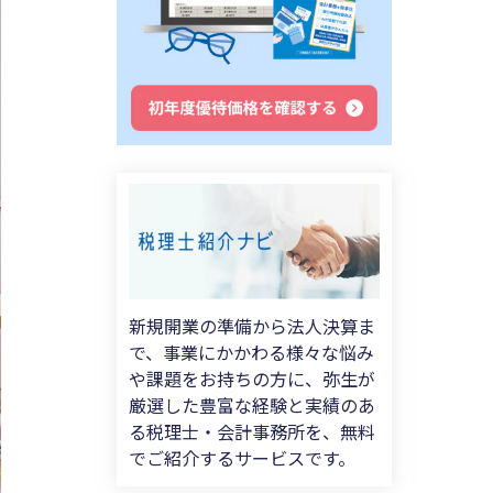
新規開業の準備から法人決算ま
で、事業にかかわる様々な悩み
や課題をお持ちの方に、弥生が
厳選した豊富な経験と実績のあ
る税理士・会計事務所を、無料
でご紹介するサービスです。