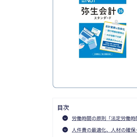
目次
労働時間の原則「法定労働時
人件費の最適化、人材の確保