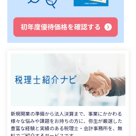
新規開業の準備から法人決算まで、事業にかかわる
様々な悩みや課題をお持ちの方に、弥生が厳選した
豊富な経験と実績のある税理士・会計事務所を、無
料でご紹介するサービスです。