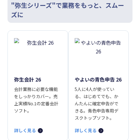
"弥生シリーズ"で業務をもっと、スムー
ズに
弥生会計 26
やよいの青色申告 26
会計業務に必要な機能
5人に4人が使ってい
をしっかりカバー。売
る、はじめてでも、か
上実績No.1の定番会計
んたんに確定申告がで
ソフト。
きる。青色申告専用デ
スクトップソフト。
詳しく見る
詳しく見る