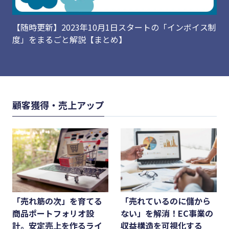
【随時更新】2023年10月1日スタートの「インボイス制
度」をまるごと解説【まとめ】
顧客獲得・売上アップ
「売れ筋の次」を育てる
「売れているのに儲から
商品ポートフォリオ設
ない」を解消！EC事業の
計。安定売上を作るライ
収益構造を可視化する