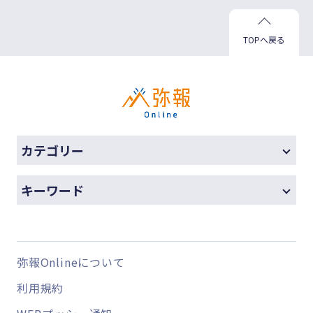
TOPへ戻る
カテゴリー
キーワード
弥報Onlineについて
利用規約