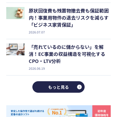
原状回復費も残置物撤去費も保証範囲
内！事業用物件の退去リスクを減らす
「ビジネス家賃保証」
2026.07.07
「売れているのに儲からない」を解
消！EC事業の収益構造を可視化する
CPO・LTV分析
2026.06.19
もっと見る