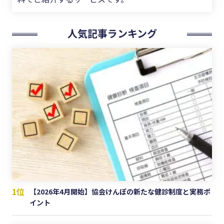
人気記事ランキング
1位
【2026年4月開始】協会けんぽの新たな健診制度と実務ポ
イント