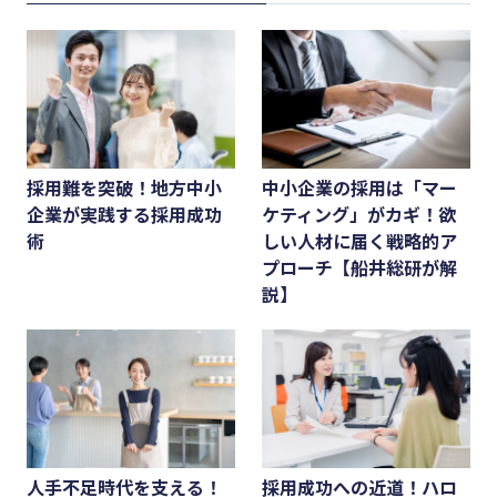
採用難を突破！地方中小
中小企業の採用は「マー
企業が実践する採用成功
ケティング」がカギ！欲
術
しい人材に届く戦略的ア
プローチ【船井総研が解
説】
人手不足時代を支える！
採用成功への近道！ハロ