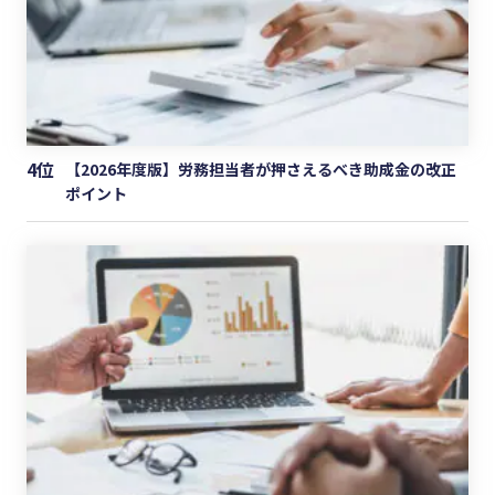
4位
【2026年度版】労務担当者が押さえるべき助成金の改正
ポイント