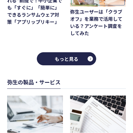
れる”前提で！中小企業で
も「すぐに」「簡単に」
弥生ユーザーは「クラブ
できるランサムウェア対
オフ」を業務で活用して
策「アプリップリキー」
いる？アンケート調査を
してみた
もっと見る
弥生の製品・サービス