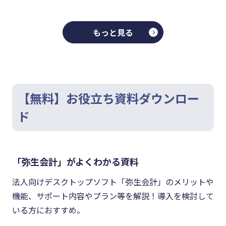
もっと見る
【無料】お役立ち資料ダウンロー
ド
「弥生会計」がよくわかる資料
法人向けデスクトップソフト「弥生会計」のメリットや
機能、サポート内容やプラン等を解説！導入を検討して
いる方におすすめ。