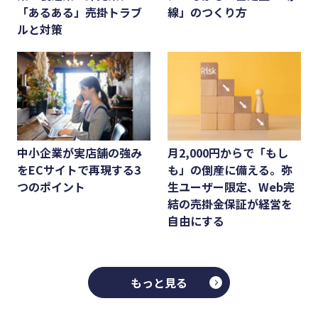
「あるある」売掛トラブ
線」のつくり方
ルと対策
中小企業が実店舗の強み
月2,000円からで「もし
をECサイトで再現する3
も」の倒産に備える。弥
つのポイント
生ユーザー限定、Web完
結の売掛金保証が経営を
自由にする
もっと見る