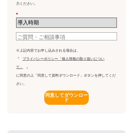
力ください。
*
※上記内容でお申し込みされる場合は、
『
プライバシーポリシー「個人情報の取り扱いについ
て」
』
に同意の上「同意して資料ダウンロード」ボタンを押してくだ
さい。
同意してダウンロー
ド