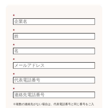
*
*
*
*
*
*
※複数の連絡先がない場合は、代表電話番号と同じ番号をご入