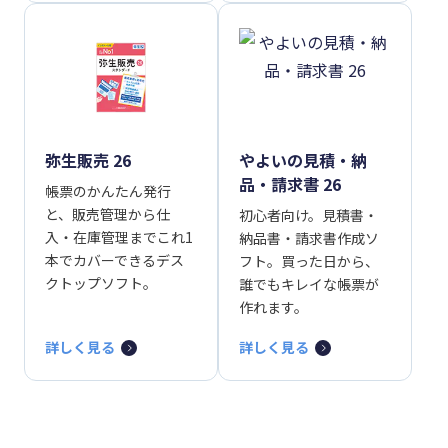
弥生販売 26
やよいの見積・納
品・請求書 26
帳票のかんたん発行
と、販売管理から仕
初心者向け。見積書・
入・在庫管理までこれ1
納品書・請求書作成ソ
本でカバーできるデス
フト。買った日から、
クトップソフト。
誰でもキレイな帳票が
作れます。
詳しく見る
詳しく見る