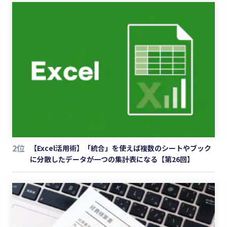
2位
【Excel活用術】「統合」を使えば複数のシートやブック
に分散したデータが一つの集計表になる【第26回】