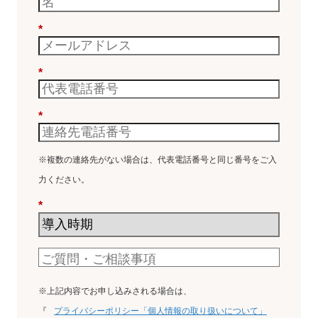
*
*
*
※複数の連絡先がない場合は、代表電話番号と同じ番号をご入
力ください。
*
※上記内容でお申し込みされる場合は、
『
プライバシーポリシー「個人情報の取り扱いについて」