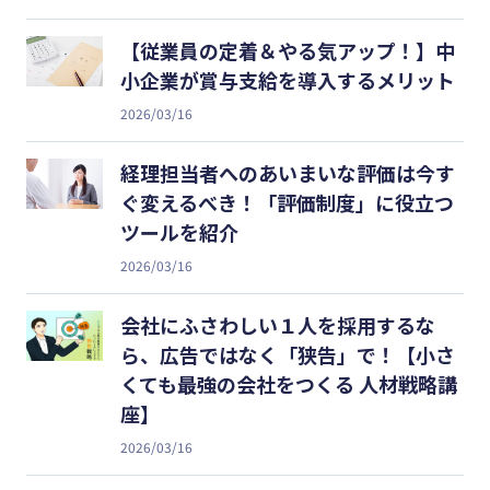
【従業員の定着＆やる気アップ！】中
小企業が賞与支給を導入するメリット
2026/03/16
経理担当者へのあいまいな評価は今す
ぐ変えるべき！「評価制度」に役立つ
ツールを紹介
2026/03/16
会社にふさわしい１人を採用するな
ら、広告ではなく「狭告」で！【小さ
くても最強の会社をつくる 人材戦略講
座】
2026/03/16