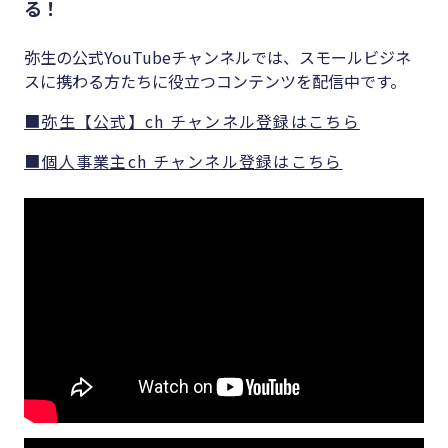
る！
弥生の公式YouTubeチャンネルでは、スモールビジネ
スに携わる方たちに役立つコンテンツを配信中です。
■弥生【公式】ch チャンネル登録はこちら
■個人事業主ch チャンネル登録はこちら