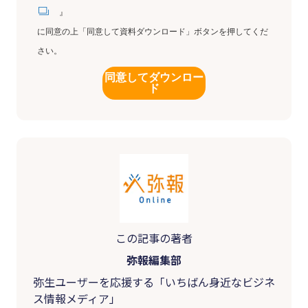
』
に同意の上「同意して資料ダウンロード」ボタンを押してくだ
さい。
同意してダウンロー
ド
この記事の著者
弥報編集部
弥生ユーザーを応援する「いちばん身近なビジネ
ス情報メディア」