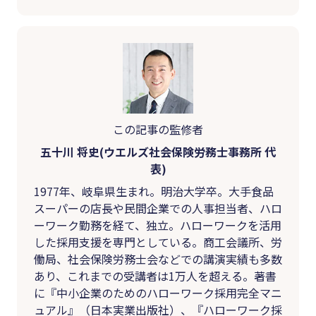
この記事の監修者
五十川 将史(ウエルズ社会保険労務士事務所 代
表)
1977年、岐阜県生まれ。明治大学卒。大手食品
スーパーの店長や民間企業での人事担当者、ハロ
ーワーク勤務を経て、独立。ハローワークを活用
した採用支援を専門としている。商工会議所、労
働局、社会保険労務士会などでの講演実績も多数
あり、これまでの受講者は1万人を超える。著書
に『中小企業のためのハローワーク採用完全マニ
ュアル』（日本実業出版社）、『ハローワーク採