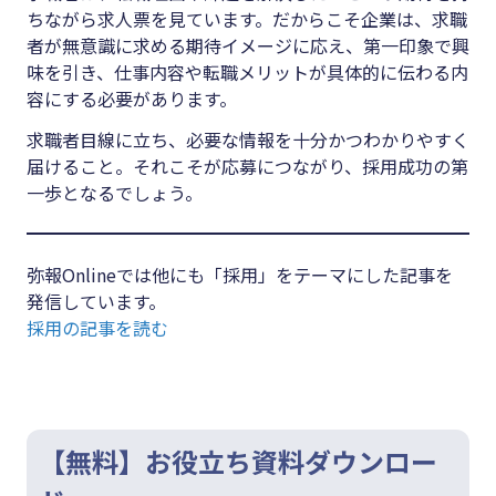
ちながら求人票を見ています。だからこそ企業は、求職
者が無意識に求める期待イメージに応え、第一印象で興
味を引き、仕事内容や転職メリットが具体的に伝わる内
容にする必要があります。
求職者目線に立ち、必要な情報を十分かつわかりやすく
届けること。それこそが応募につながり、採用成功の第
一歩となるでしょう。
弥報Onlineでは他にも「採用」をテーマにした記事を
発信しています。
採用の記事を読む
【無料】お役立ち資料ダウンロー