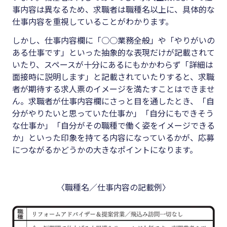
事内容は異なるため、求職者は職種名以上に、具体的な
仕事内容を重視していることがわかります。
しかし、仕事内容欄に「○○業務全般」や「やりがいの
ある仕事です」といった抽象的な表現だけが記載されて
いたり、スペースが十分にあるにもかかわらず「詳細は
面接時に説明します」と記載されていたりすると、求職
者が期待する求人票のイメージを満たすことはできませ
ん。求職者が仕事内容欄にさっと目を通したとき、「自
分がやりたいと思っていた仕事か」「自分にもできそう
な仕事か」「自分がその職種で働く姿をイメージできる
か」といった印象を持てる内容になっているかが、応募
につながるかどうかの大きなポイントになります。
〈職種名／仕事内容の記載例〉