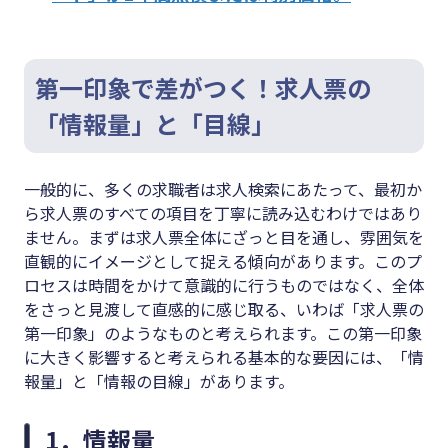
第一印象で差がつく！求人票の
「情報量」と「目線」
一般的に、多くの求職者は求人検索にあたって、最初か
ら求人票のすべての項目を丁寧に読み込むわけではあり
ません。まずは求人票全体にざっと目を通し、雰囲気を
直観的にイメージとして捉える傾向があります。このプ
ロセスは時間をかけて意識的に行うものではなく、全体
をさっと見渡して直感的に感じ取る、いわば「求人票の
第一印象」のようなものと考えられます。この第一印象
に大きく影響すると考えられる基本的な要因には、「情
報量」と「情報の目線」があります。
1．情報量