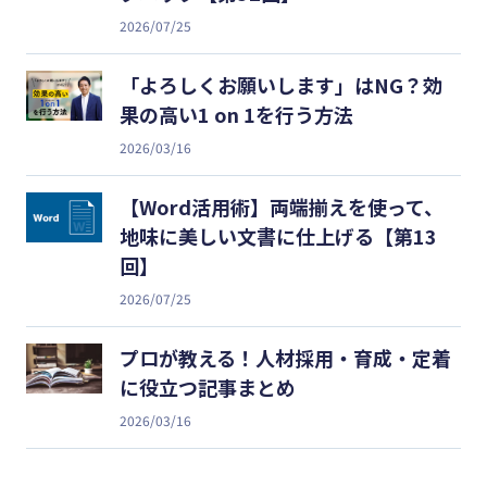
2026/07/25
「よろしくお願いします」はNG？効
果の高い1 on 1を行う方法
2026/03/16
【Word活用術】両端揃えを使って、
地味に美しい文書に仕上げる【第13
回】
2026/07/25
プロが教える！人材採用・育成・定着
に役立つ記事まとめ
2026/03/16