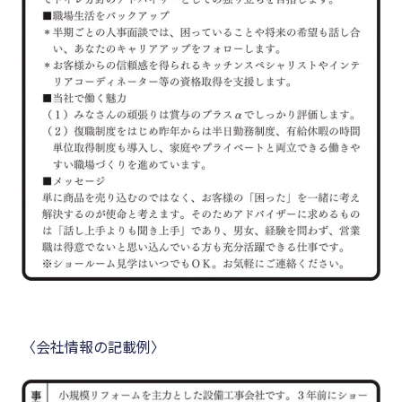
〈会社情報の記載例〉