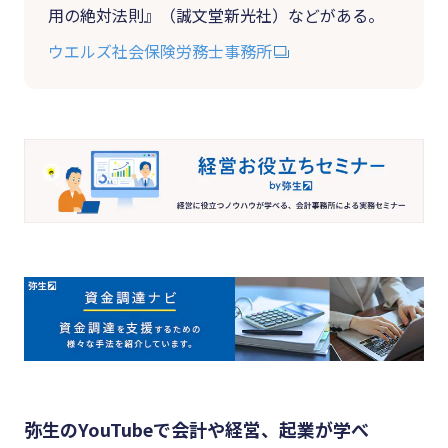
用の絶対法則』（誠文堂新光社）などがある。
ウエルズ社会保険労務士事務所
弥生のYouTubeで会計や経営、起業が学べ