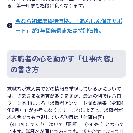
き、第一印象も格段に良くなります。
今なら初年度優待価格。「あんしん保守サポ
ート」が1年間無償または特別価格。
求職者の心を動かす「仕事内容」
の書き方
求職者が求人票でどの情報を重視しているかについて
は、さまざまな調査がありますが、最近の例ではハロー
ワーク品川による「求職者アンケート調査結果（令和4
年8月）」が参考になります。これによると、求職者が
求人票で最も重視している項目は「仕事内容」
（41.1%）であり、次いで「職種」（24.9%）となって
います。職種名が同じであっても、求人企業によって仕