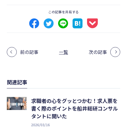
この記事を共有する
前の記事
一覧
次の記事
関連記事
求職者の心をグッとつかむ！求人票を
書く際のポイントを船井総研コンサル
タントに聞いた
2026/03/16