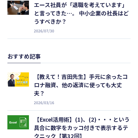
エース社員が「退職を考えています」
と言ってきた…。 中小企業の社長はど
うすべきか？
2026/07/30
おすすめ記事
【教えて！吉田先生】手元に余ったコ
ロナ融資、他の返済に使っても大丈
夫？
2026/03/16
【Excel活用術】(1)、(2)・・・という
具合に数字をカッコ付きで表示するテ
クニック【第32回】