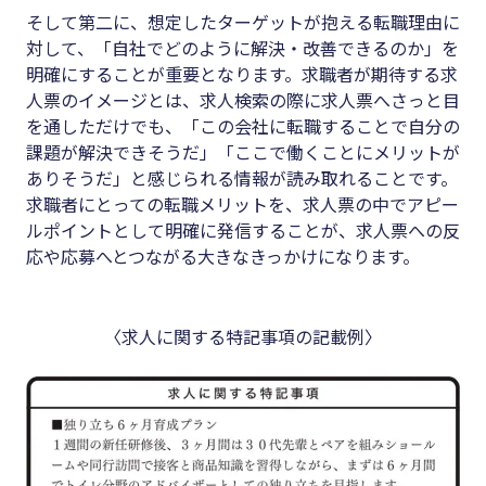
そして第二に、想定したターゲットが抱える転職理由に
対して、「自社でどのように解決・改善できるのか」を
明確にすることが重要となります。求職者が期待する求
人票のイメージとは、求人検索の際に求人票へさっと目
を通しただけでも、「この会社に転職することで自分の
課題が解決できそうだ」「ここで働くことにメリットが
ありそうだ」と感じられる情報が読み取れることです。
求職者にとっての転職メリットを、求人票の中でアピー
ルポイントとして明確に発信することが、求人票への反
応や応募へとつながる大きなきっかけになります。
〈求人に関する特記事項の記載例〉