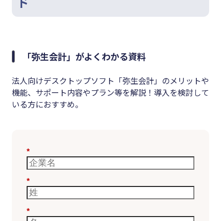
ド
「弥生会計」がよくわかる資料
法人向けデスクトップソフト「弥生会計」のメリットや
機能、サポート内容やプラン等を解説！導入を検討して
いる方におすすめ。
*
*
*