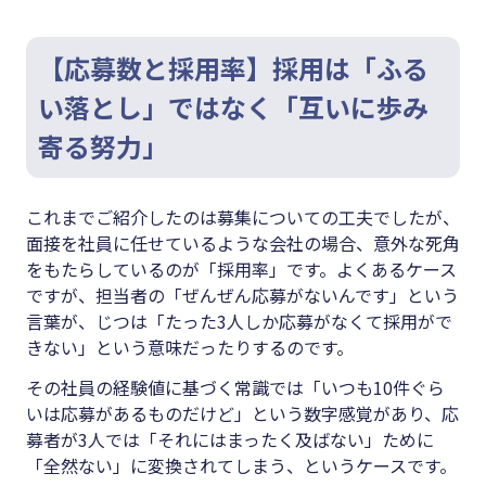
【応募数と採用率】採用は「ふる
い落とし」ではなく「互いに歩み
寄る努力」
これまでご紹介したのは募集についての工夫でしたが、
面接を社員に任せているような会社の場合、意外な死角
をもたらしているのが「採用率」です。よくあるケース
ですが、担当者の「ぜんぜん応募がないんです」という
言葉が、じつは「たった3人しか応募がなくて採用がで
きない」という意味だったりするのです。
その社員の経験値に基づく常識では「いつも10件ぐら
いは応募があるものだけど」という数字感覚があり、応
募者が3人では「それにはまったく及ばない」ために
「全然ない」に変換されてしまう、というケースです。