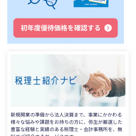
新規開業の準備から法人決算まで、事業にかかわる
様々な悩みや課題をお持ちの方に、弥生が厳選した
豊富な経験と実績のある税理士・会計事務所を、無