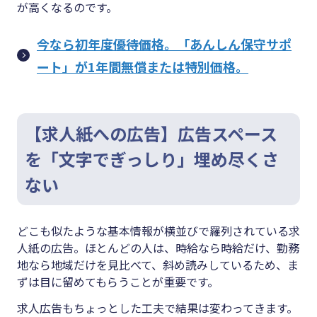
が高くなるのです。
今なら初年度優待価格。「あんしん保守サポ
ート」が1年間無償または特別価格。
【求人紙への広告】広告スペース
を「文字でぎっしり」埋め尽くさ
ない
どこも似たような基本情報が横並びで羅列されている求
人紙の広告。ほとんどの人は、時給なら時給だけ、勤務
地なら地域だけを見比べて、斜め読みしているため、ま
ずは目に留めてもらうことが重要です。
求人広告もちょっとした工夫で結果は変わってきます。