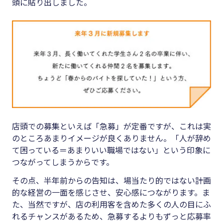
頭に貼り出しました。
店頭での募集といえば「急募」が定番ですが、これは実
のところあまりイメージが良くありません。「人が辞め
て困っている＝あまりいい職場ではない」という印象に
つながってしまうからです。
その点、半年前からの告知は、場当たり的ではない計画
的な経営の一面を感じさせ、安心感につながります。ま
た、当然ですが、店の利用客を含めた多くの人の目にふ
れるチャンスがあるため、急募するよりもずっと応募率