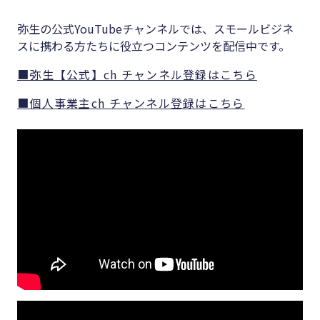
弥生の公式YouTubeチャンネルでは、スモールビジネ
スに携わる方たちに役立つコンテンツを配信中です。
■弥生【公式】ch チャンネル登録はこちら
■個人事業主ch チャンネル登録はこちら