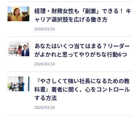
経理・財務女性も「副業」できる！ キ
ャリア選択肢を広げる働き方
2026/03/16
あなたはいくつ当てはまる？リーダー
がよかれと思ってやりがちな行動6つ
2026/03/16
『やさしくて強い社長になるための教
科書』著者に聞く、心をコントロール
する方法
2026/03/16