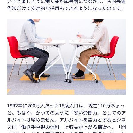
いきと楽しそうに働く姿が応募増につながり、店内募集
告知だけで安定的な採用もできるようになったのです。
1992年に200万人だった18歳人口は、現在110万ちょっ
と。もはや、かつてのように「安い労働力」としてのア
ルバイトは望めません。アルバイトを主力とするビジネ
スは「働き手重視の体制」で収益が上がる構造へ、「間