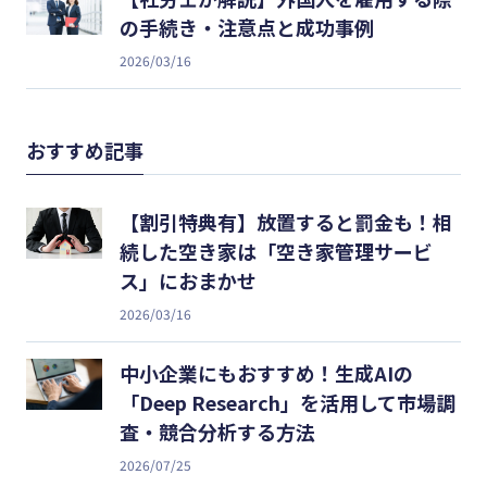
の手続き・注意点と成功事例
2026/03/16
おすすめ記事
【割引特典有】放置すると罰金も！相
続した空き家は「空き家管理サービ
ス」におまかせ
2026/03/16
中小企業にもおすすめ！生成AIの
「Deep Research」を活用して市場調
査・競合分析する方法
2026/07/25