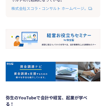
株式会社スコラ・コンサルト ホームページ。
弥生のYouTubeで会計や経営、起業が学べ
る！