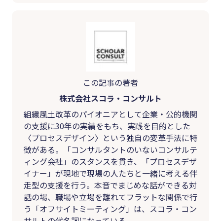
この記事の著者
株式会社スコラ・コンサルト
組織風土改革のパイオニアとして企業・公的機関
の支援に30年の実績をもち、実践を目的とした
〈プロセスデザイン〉という独自の変革手法に特
徴がある。「コンサルタントのいないコンサルテ
ィング会社」のスタンスを貫き、「プロセスデザ
イナー」が現地で現場の人たちと一緒に考える伴
走型の支援を行う。本音でまじめな話ができる対
話の場、職場や立場を離れてフラットな関係で行
う「オフサイトミーティング」は、スコラ・コン
サルトの代名詞になっている。