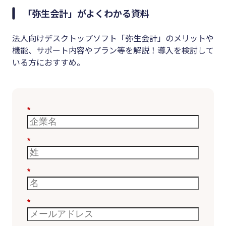
「弥生会計」がよくわかる資料
法人向けデスクトップソフト「弥生会計」のメリットや
機能、サポート内容やプラン等を解説！導入を検討して
いる方におすすめ。
*
*
*
*