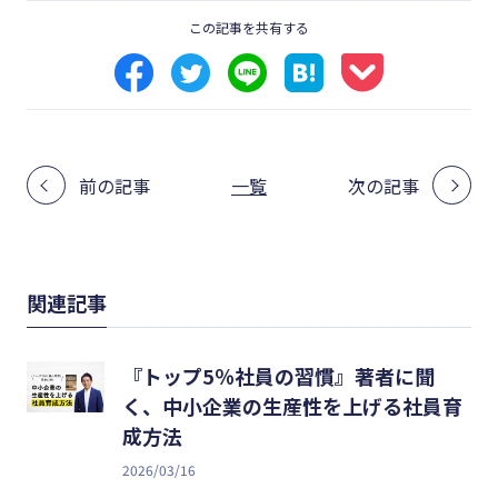
この記事を共有する
前の記事
一覧
次の記事
関連記事
『トップ5％社員の習慣』著者に聞
く、中小企業の生産性を上げる社員育
成方法
2026/03/16