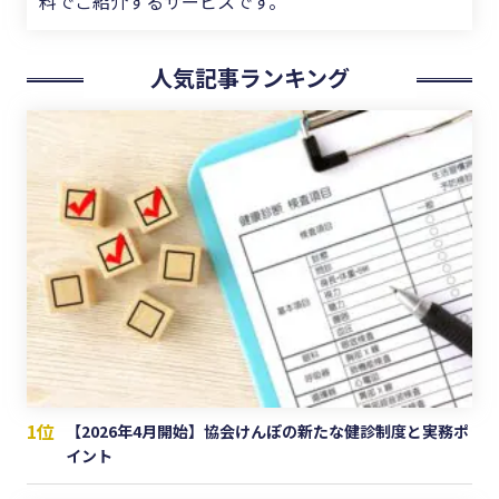
料でご紹介するサービスです。
人気記事ランキング
1位
【2026年4月開始】協会けんぽの新たな健診制度と実務ポ
イント