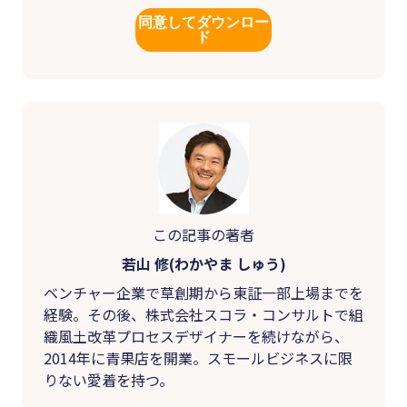
同意してダウンロー
ド
この記事の著者
若山 修(わかやま しゅう)
ベンチャー企業で草創期から東証一部上場までを
経験。その後、株式会社スコラ・コンサルトで組
織風土改革プロセスデザイナーを続けながら、
2014年に青果店を開業。スモールビジネスに限
りない愛着を持つ。