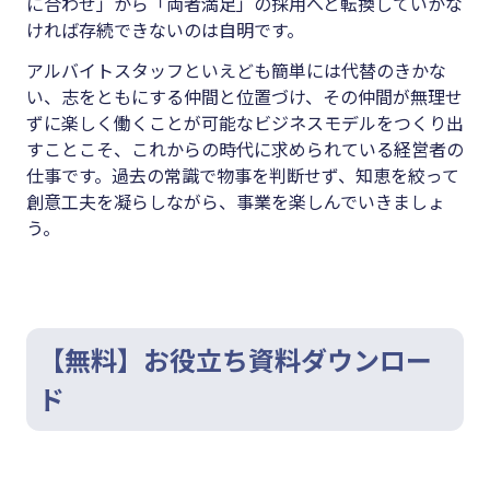
に合わせ」から「両者満足」の採用へと転換していかな
ければ存続できないのは自明です。
アルバイトスタッフといえども簡単には代替のきかな
い、志をともにする仲間と位置づけ、その仲間が無理せ
ずに楽しく働くことが可能なビジネスモデルをつくり出
すことこそ、これからの時代に求められている経営者の
仕事です。過去の常識で物事を判断せず、知恵を絞って
創意工夫を凝らしながら、事業を楽しんでいきましょ
う。
【無料】お役立ち資料ダウンロー
ド