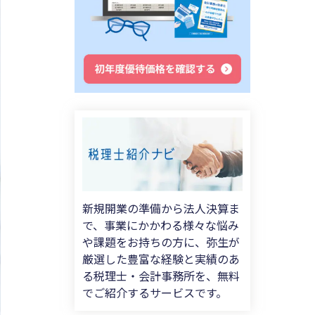
新規開業の準備から法人決算ま
で、事業にかかわる様々な悩み
や課題をお持ちの方に、弥生が
厳選した豊富な経験と実績のあ
る税理士・会計事務所を、無料
でご紹介するサービスです。