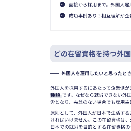
面接から採用まで。外国人雇
成功事例あり！相互理解が企
どの在留資格を持つ外国
外国人を雇用したいと思ったと
外国人を採用するにあたって企業側が
種類
です。なぜなら就労できない外
労となり、悪意のない場合でも雇用主
原則として、外国人が日本で生活する
ければいけません。この在留資格は、
日本での就労を目的とする在留資格の