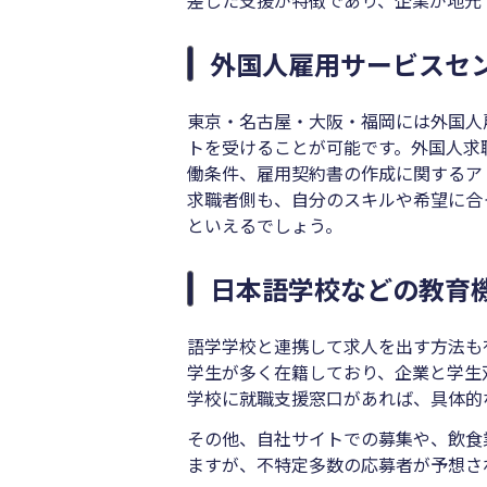
外国人雇用サービスセ
東京・名古屋・大阪・福岡には外国人
トを受けることが可能です。外国人求
働条件、雇用契約書の作成に関するア
求職者側も、自分のスキルや希望に合
といえるでしょう。
日本語学校などの教育
語学学校と連携して求人を出す方法も
学生が多く在籍しており、企業と学生
学校に就職支援窓口があれば、具体的
その他、自社サイトでの募集や、飲食
ますが、不特定多数の応募者が予想さ