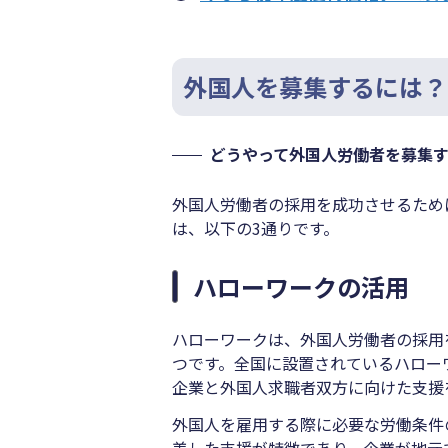
外国人を募集するには？
どうやって外国人労働者を募集
外国人労働者の採用を成功させるため
は、以下の3通りです。
ハローワークの活用
ハローワークは、外国人労働者の採用
つです。全国に設置されているハロー
企業と外国人求職者双方に向けた支援
外国人を雇用する際に必要な労働条件
差した支援が特徴であり、企業が地元