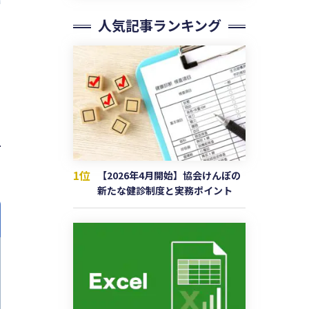
人気記事ランキング
1位
【2026年4月開始】協会けんぽの
新たな健診制度と実務ポイント