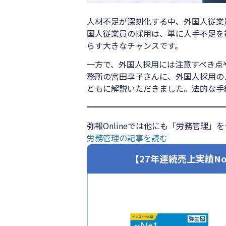
人材不足が深刻化する中、外国人従業
国人従業員の採用は、単に人手不足を
らす大きなチャンスです。
一方で、外国人採用には注意すべき点
務所の宮田享子さんに、外国人採用の
ともに解説いただきました。法的な手
弥報Onlineでは他にも「労務管理
労務管理の記事を読む
【27年連続売上実績N