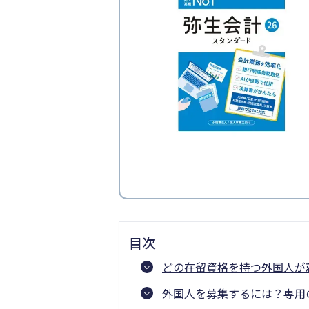
目次
どの在留資格を持つ外国人が
外国人を募集するには？専用