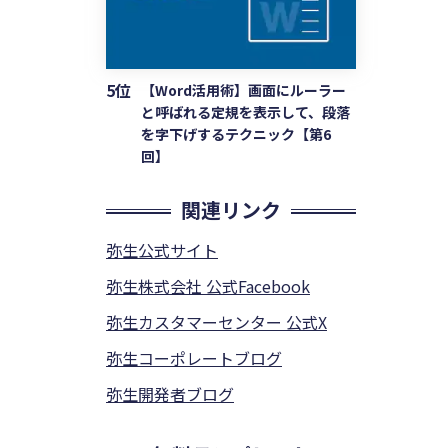
5位
【Word活用術】画面にルーラー
と呼ばれる定規を表示して、段落
を字下げするテクニック【第6
回】
関連リンク
弥生公式サイト
弥生株式会社 公式Facebook
弥生カスタマーセンター 公式X
弥生コーポレートブログ
弥生開発者ブログ