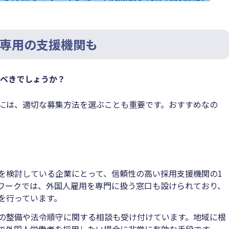
専用の支援機関も
すべきでしょうか？
には、適切な募集方法を選ぶことも重要です。おすすめなの
を検討している企業にとって、信頼性の高い採用支援機関の1
ワークでは、外国人雇用を専門に扱う窓口も設けられており、
を行っています。
の整備や法令順守に関する相談も受け付けています。地域に根
で外国人労働者を採用したい場合に非常に有効な手段です。