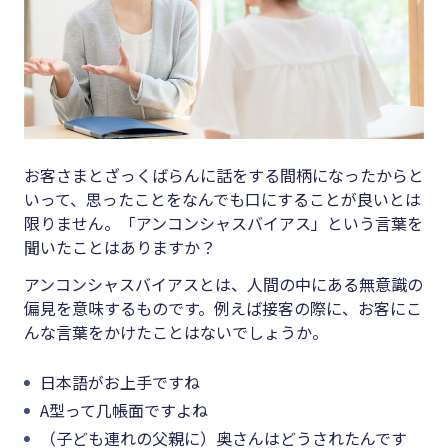
お客さまとざっくばらんに話をする間柄になったからと
いって、思ったことをなんでも口にすることが良いとは
限りません。「アンコンシャスバイアス」という言葉を
聞いたことはありますか？
アンコンシャスバイアスとは、人間の中にある無意識の
偏見を意味するものです。例えば接客の際に、お客にこ
んな言葉をかけたことはないでしょうか。
日本語がお上手ですね
A型って几帳面ですよね
（子ども連れの父親に）奥さんはどうされたんです