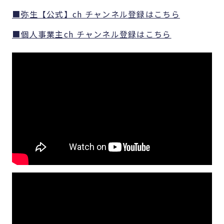
■弥生【公式】ch チャンネル登録はこちら
■個人事業主ch チャンネル登録はこちら