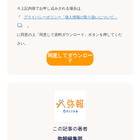
※上記内容でお申し込みされる場合は、
『
プライバシーポリシー「個人情報の取り扱いについて」
』
に同意の上「同意して資料ダウンロード」ボタンを押してくだ
さい。
同意してダウンロー
ド
この記事の著者
弥報編集部