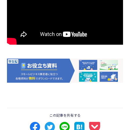
この記事を共有する