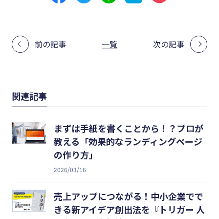
前の記事
一覧
次の記事
関連記事
まずは手紙を書くことから！？プロが
教える「効果的なランディングページ
の作り方」
2026/03/16
売上アップにつながる！中小企業でで
きる新アイデア創出法を『トリガー 人