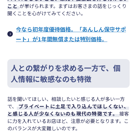
こと
が挙げられます。まずはお客さまの話をじっくり
聞くことを心がけてみてください。
今なら初年度優待価格。「あんしん保守サポ
ート」が1年間無償または特別価格。
人との繋がりを求める一方で、個
人情報に敏感なのも特徴
話を聞いてほしい、相談したいと感じる人が多い一方
で、
プライベートに土足で入り込んでほしくない、
と感じる人が少なくないのも現代の特徴です。
接客
に力を入れているお店ほど、注意が必要となります。こ
のバランスが大変難しいのです。