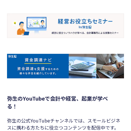
弥生のYouTubeで会計や経営、起業が学べ
る！
弥生の公式YouTubeチャンネルでは、スモールビジネ
スに携わる方たちに役立つコンテンツを配信中です。