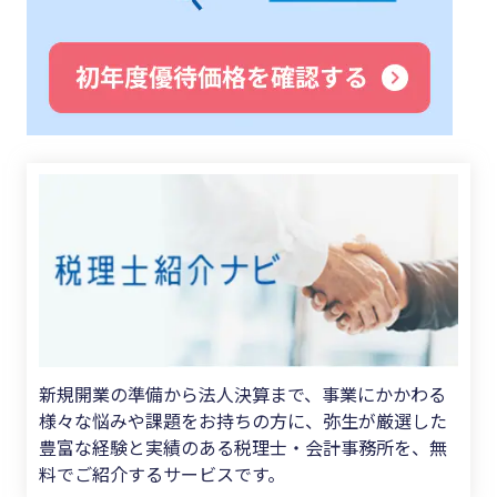
新規開業の準備から法人決算まで、事業にかかわる
様々な悩みや課題をお持ちの方に、弥生が厳選した
豊富な経験と実績のある税理士・会計事務所を、無
料でご紹介するサービスです。