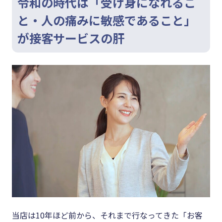
令和の時代は「受け身になれるこ
と・人の痛みに敏感であること」
が接客サービスの肝
当店は10年ほど前から、それまで行なってきた「お客