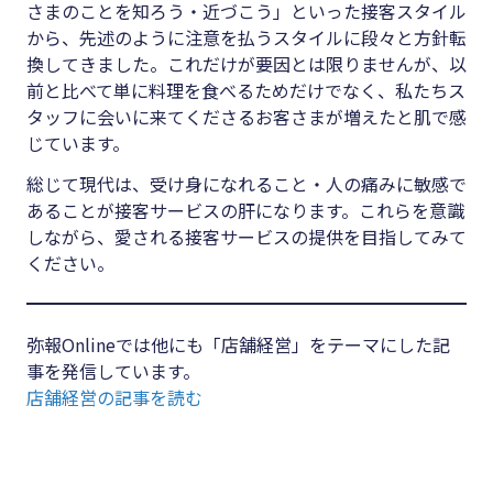
さまのことを知ろう・近づこう」といった接客スタイル
から、先述のように注意を払うスタイルに段々と方針転
換してきました。これだけが要因とは限りませんが、以
前と比べて単に料理を食べるためだけでなく、私たちス
タッフに会いに来てくださるお客さまが増えたと肌で感
じています。
総じて現代は、受け身になれること・人の痛みに敏感で
あることが接客サービスの肝になります。これらを意識
しながら、愛される接客サービスの提供を目指してみて
ください。
弥報Onlineでは他にも「店舗経営」をテーマにした記
事を発信しています。
店舗経営の記事を読む