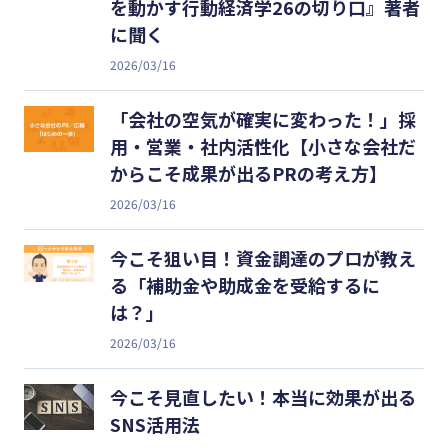
を動かす行動経済学26の切り口』著者
に聞く
2026/03/16
「会社の空気が確実に変わった！」採
用・営業・社内活性化【小さな会社だ
からこそ成果が出るPRの考え方】
2026/03/16
今こそ狙い目！資金調達のプロが教え
る「補助金や助成金を受給するに
は？」
2026/03/16
今こそ見直したい！本当に効果が出る
SNS活用法