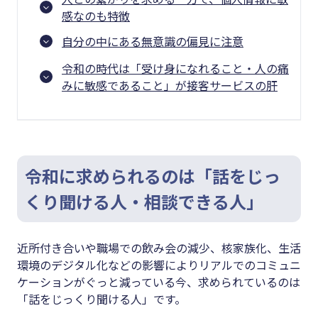
感なのも特徴
自分の中にある無意識の偏見に注意
令和の時代は「受け身になれること・人の痛
みに敏感であること」が接客サービスの肝
令和に求められるのは「話をじっ
くり聞ける人・相談できる人」
近所付き合いや職場での飲み会の減少、核家族化、生活
環境のデジタル化などの影響によりリアルでのコミュニ
ケーションがぐっと減っている今、求められているのは
「話をじっくり聞ける人」です。