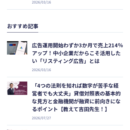
2026/03/16
おすすめ記事
広告運用開始わずか3か月で売上214％
アップ！中小企業だからこそ活用した
い「リスティング広告」とは
2026/03/16
「4つの法則を知れば数字が苦手な経
営者でも大丈夫」貸借対照表の基本的
な見方と金融機関が融資に前向きにな
るポイント【教えて吉田先生！】
2026/07/27