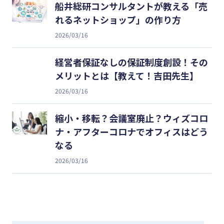
船井総研コンサルタントが教える「売
れるネットショップ」の作り方
2026/03/16
経営者保証なしの保証制度創設！その
メリットとは【教えて！吉田先生】
2026/03/16
縮小・移転？会議室廃止？ウィズコロ
ナ・アフターコロナでオフィスはどう
なる
2026/03/16