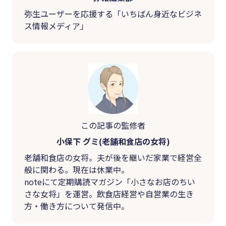
弥生ユーザーを応援する「いちばん身近なビジネ
ス情報メディア」
この記事の監修者
小保下 グミ(老舗和食店の女将)
老舗和食店の女将。夫が後を継いだ家業で経営全
般に関わる。現在は休業中。
noteにて定期購読マガジン「小さなお店のちい
さな女将」を運営。飲食店経営や自営業の生き
方・働き方について発信中。