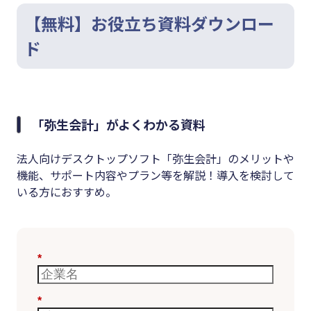
【無料】お役立ち資料ダウンロー
ド
「弥生会計」がよくわかる資料
法人向けデスクトップソフト「弥生会計」のメリットや
機能、サポート内容やプラン等を解説！導入を検討して
いる方におすすめ。
*
*