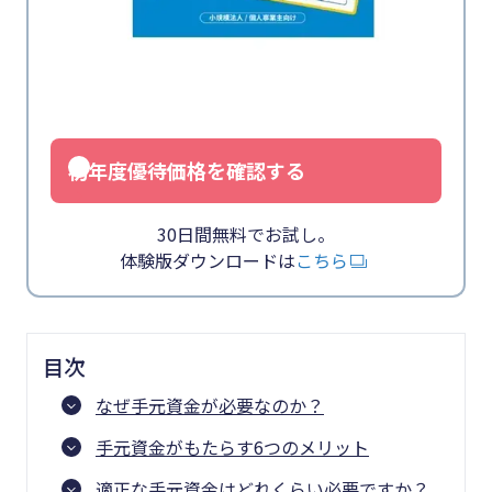
初年度優待価格を確認する
30日間無料でお試し。
体験版ダウンロードは
こちら
目次
なぜ手元資金が必要なのか？
手元資金がもたらす6つのメリット
適正な手元資金はどれくらい必要ですか？