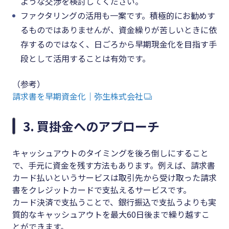
ような交渉を検討してください。
ファクタリングの活用も一案です。積極的にお勧めす
るものではありませんが、資金繰りが苦しいときに依
存するのではなく、日ごろから早期現金化を目指す手
段として活用することは有効です。
（参考）
請求書を早期資金化｜弥生株式会社
3. 買掛金へのアプローチ
キャッシュアウトのタイミングを後ろ倒しにすること
で、手元に資金を残す方法もあります。例えば、請求書
カード払いというサービスは取引先から受け取った請求
書をクレジットカードで支払えるサービスです。
カード決済で支払うことで、銀行振込で支払うよりも実
質的なキャッシュアウトを最大60日後まで繰り越すこ
とができます。