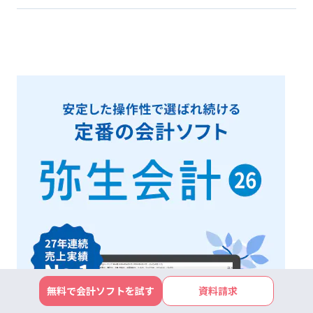
無料で会計ソフトを試す
資料請求