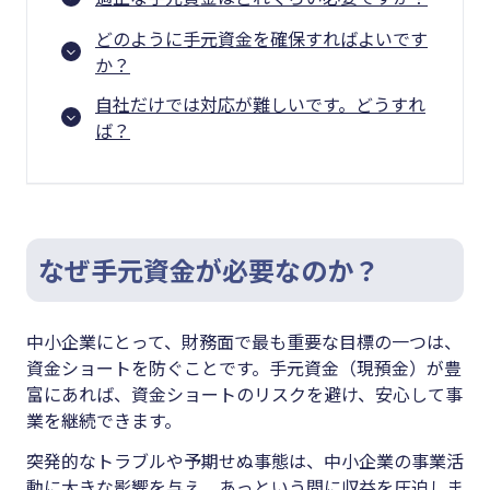
どのように手元資金を確保すればよいです
か？
自社だけでは対応が難しいです。どうすれ
ば？
なぜ手元資金が必要なのか？
中小企業にとって、財務面で最も重要な目標の一つは、
資金ショートを防ぐことです。手元資金（現預金）が豊
富にあれば、資金ショートのリスクを避け、安心して事
業を継続できます。
突発的なトラブルや予期せぬ事態は、中小企業の事業活
動に大きな影響を与え、あっという間に収益を圧迫しま