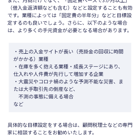
（借入金返済額なども含む）などと設定することも有効
です。業種によっては「固定費の半年分」などと目標設
定するのも良いでしょう。さらに、以下のような場合
は、より多くの手元資金が必要となる場合があります。
・売上の入金サイトが長い（売掛金の回収に時間
がかかる）業種
・在庫を多く抱える業種・成長ステージにあり、
仕入れや人件費が先行して増加する企業
・大震災やコロナ禍のような予測不能な災害、ま
たは大手取引先の倒産など、
不測の事態に備える場合
など
具体的な目標設定をする場合は、顧問税理士などの専門
家に相談することをお勧めいたします。