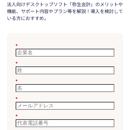
法人向けデスクトップソフト「弥生会計」のメリットや
機能、サポート内容やプラン等を解説！導入を検討して
いる方におすすめ。
*
*
*
*
*