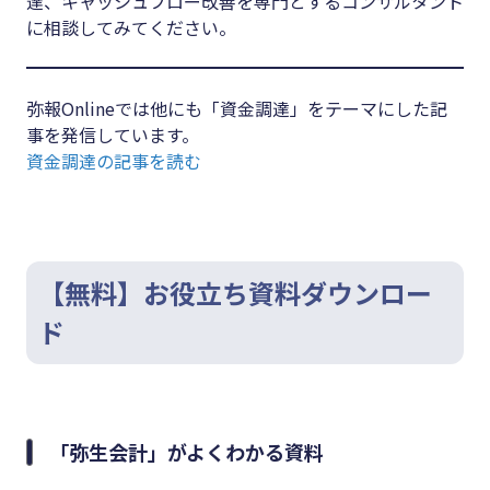
達、キャッシュフロー改善を専門とするコンサルタント
に相談してみてください。
弥報Onlineでは他にも「資金調達」をテーマにした記
事を発信しています。
資金調達の記事を読む
【無料】お役立ち資料ダウンロー
ド
「弥生会計」がよくわかる資料