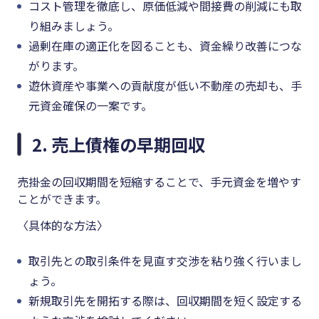
コスト管理を徹底し、原価低減や間接費の削減にも取
り組みましょう。
過剰在庫の適正化を図ることも、資金繰り改善につな
がります。
遊休資産や事業への貢献度が低い不動産の売却も、手
元資金確保の一案です。
2. 売上債権の早期回収
売掛金の回収期間を短縮することで、手元資金を増やす
ことができます。
〈具体的な方法〉
取引先との取引条件を見直す交渉を粘り強く行いまし
ょう。
新規取引先を開拓する際は、回収期間を短く設定する