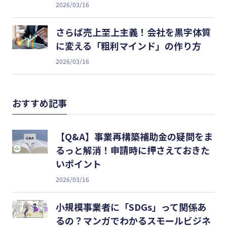
2026/03/16
さらば売上至上主義！会社を黒字体質
に変える「粗利マインド」の作り方
2026/03/16
おすすめ記事
【Q&A】事業再構築補助金の疑問をま
るっと解消！申請時に押さえておきた
いポイント
2026/03/16
小規模事業者に「SDGs」って関係あ
るの？マンガでわかるスモールビジネ