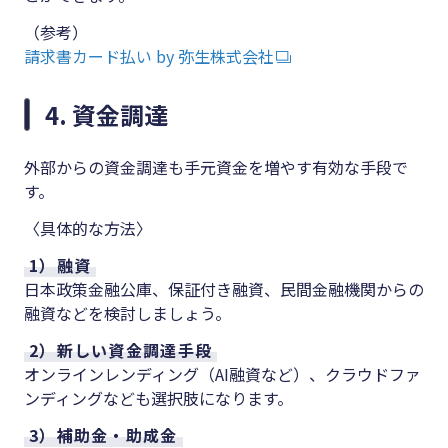
（参考）
請求書カード払い by 弥生株式会社
4. 資金調達
外部からの資金調達も手元資金を増やす有効な手段で
す。
〈具体的な方法〉
1）融資
日本政策金融公庫、保証付き融資、民間金融機関からの
融資などを検討しましょう。
2）新しい資金調達手段
オンラインレンディング（AI融資など）、クラウドファ
ンディングなども選択肢になります。
3）補助金・助成金