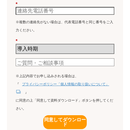
*
※複数の連絡先がない場合は、代表電話番号と同じ番号をご入
力ください。
*
※上記内容でお申し込みされる場合は、
『
プライバシーポリシー「個人情報の取り扱いについて」
』
に同意の上「同意して資料ダウンロード」ボタンを押してくだ
さい。
同意してダウンロー
ド