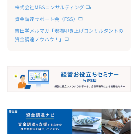
株式会社MBSコンサルティング
資金調達サポート会（FSS）
吉田学メルマガ「現場叩き上げコンサルタントの
資金調達ノウハウ！」