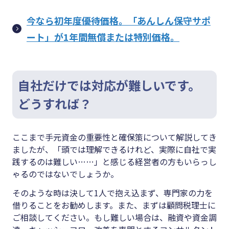
今なら初年度優待価格。「あんしん保守サポ
ート」が1年間無償または特別価格。
自社だけでは対応が難しいです。
どうすれば？
ここまで手元資金の重要性と確保策について解説してき
ましたが、「頭では理解できるけれど、実際に自社で実
践するのは難しい……」と感じる経営者の方もいらっし
ゃるのではないでしょうか。
そのような時は決して1人で抱え込まず、専門家の力を
借りることをお勧めします。また、まずは顧問税理士に
ご相談してください。もし難しい場合は、融資や資金調