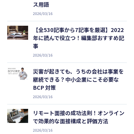
ス用語
2026/03/16
【全530記事から7記事を厳選】2022
年に読んで役立つ！編集部おすすめ記
事
2026/03/16
災害が起きても、うちの会社は事業を
継続できる？中小企業にこそ必要な
BCP 対策
2026/03/16
リモート面接の成功法則！オンライン
で効果的な面接構成と評価方法
2026/03/16