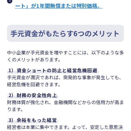
ート」が1年間無償または特別価格。
手元資金がもたらす6つのメリット
中小企業が手元資金を増やすことには、以下のような多
くのメリットがあります。
1）資金ショートの防止と経営危機回避
手元資金が潤沢であれば、突発的な事象が発生しても、
経営危機を回避できます。
2）財務の安全性向上
財務体質が強化され、金融機関などからの信用力が高ま
ります。
3）余裕をもった経営
経営者は本業に集中できます。よって、安定した意思決