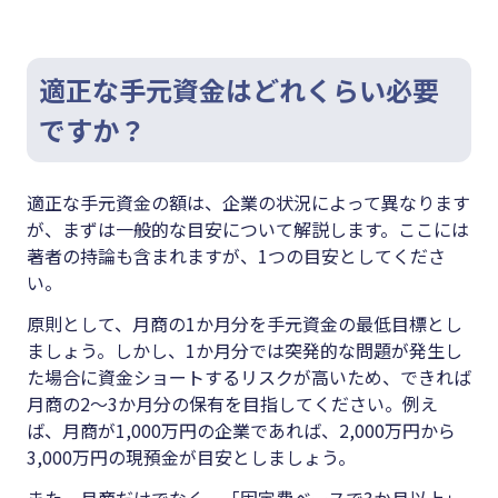
適正な手元資金はどれくらい必要
ですか？
適正な手元資金の額は、企業の状況によって異なります
が、まずは一般的な目安について解説します。ここには
著者の持論も含まれますが、1つの目安としてくださ
い。
原則として、月商の1か月分を手元資金の最低目標とし
ましょう。しかし、1か月分では突発的な問題が発生し
た場合に資金ショートするリスクが高いため、できれば
月商の2～3か月分の保有を目指してください。例え
ば、月商が1,000万円の企業であれば、2,000万円から
3,000万円の現預金が目安としましょう。
また、月商だけでなく、「固定費ベースで3か月以上」