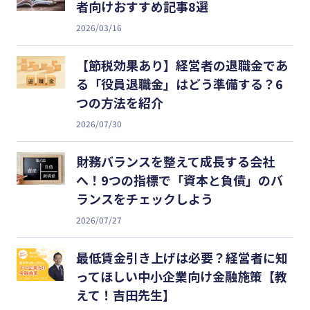
者向けおすすめ記事8選
2026/03/16
【節税効果あり】経営者の退職金であ
る「役員退職金」はどう準備する？6
つの方法を紹介
2026/07/30
財務バランスを整えて成長する会社
へ！9つの指標で「資本と負債」のバ
ランスをチェックしよう
2026/07/27
最低賃金引き上げは必要？経営者に知
ってほしい中小企業向け金融施策【教
えて！吉田先生】