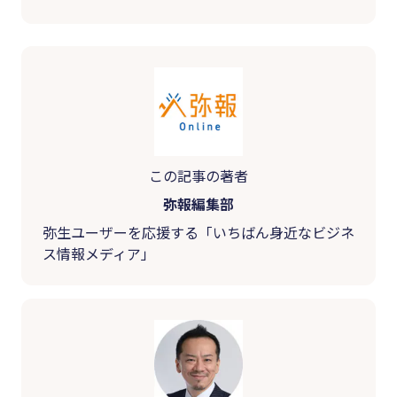
この記事の著者
弥報編集部
弥生ユーザーを応援する「いちばん身近なビジネ
ス情報メディア」