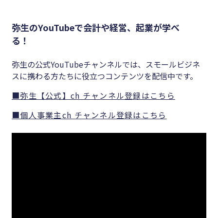
弥生のYouTubeで会計や経営、起業が学べ
る！
弥生の公式YouTubeチャンネルでは、スモールビジネ
スに携わる方たちに役立つコンテンツを配信中です。
■弥生【公式】ch チャンネル登録はこちら
■個人事業主ch チャンネル登録はこちら