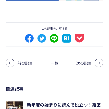
この記事を共有する
前の記事
一覧
次の記事
関連記事
新年度の始まりに読んで役立つ！経営