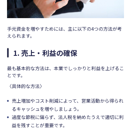
手元資金を増やすためには、主に以下の4つの方法が考
えられます。
1. 売上・利益の確保
最も基本的な方法は、本業でしっかりと利益を上げるこ
とです。
〈具体的な方法〉
売上増加やコスト削減によって、営業活動から得られ
るキャッシュを増やしましょう。
過度な節税に偏らず、法人税を納めたうえで適切に利
益を残すことが重要です。