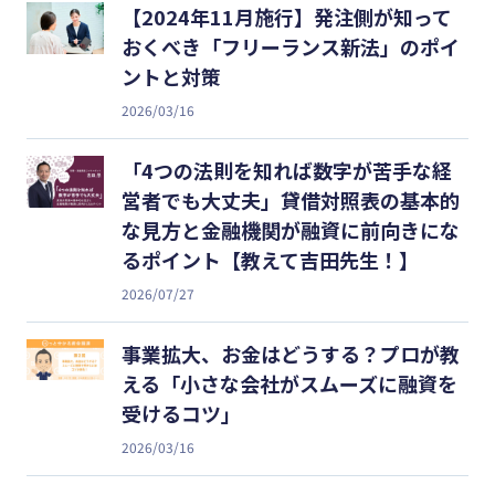
【2024年11月施行】発注側が知って
おくべき「フリーランス新法」のポイ
ントと対策
2026/03/16
「4つの法則を知れば数字が苦手な経
営者でも大丈夫」貸借対照表の基本的
な見方と金融機関が融資に前向きにな
るポイント【教えて吉田先生！】
2026/07/27
事業拡大、お金はどうする？プロが教
える「小さな会社がスムーズに融資を
受けるコツ」
2026/03/16