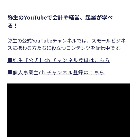
弥生のYouTubeで会計や経営、起業が学べ
る！
弥生の公式YouTubeチャンネルでは、スモールビジネ
スに携わる方たちに役立つコンテンツを配信中です。
■弥生【公式】ch チャンネル登録はこちら
■個人事業主ch チャンネル登録はこちら