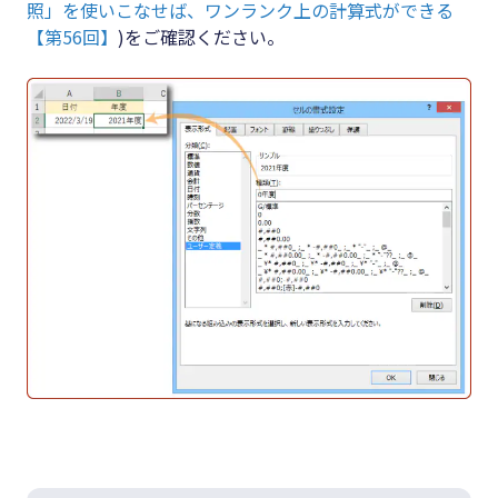
照」を使いこなせば、ワンランク上の計算式ができる
【第56回】
)をご確認ください。