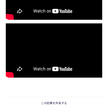
この記事を共有する