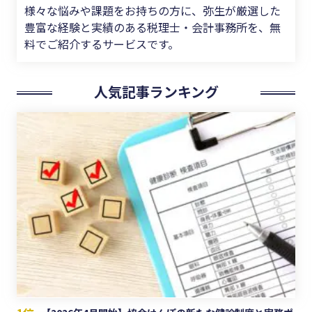
様々な悩みや課題をお持ちの方に、弥生が厳選した
豊富な経験と実績のある税理士・会計事務所を、無
料でご紹介するサービスです。
人気記事ランキング