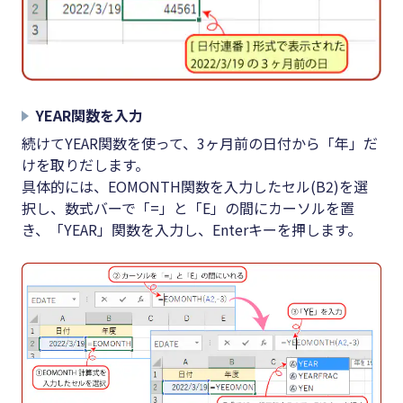
YEAR関数を入力
続けてYEAR関数を使って、3ヶ月前の日付から「年」だ
けを取りだします。
具体的には、EOMONTH関数を入力したセル(B2)を選
択し、数式バーで「=」と「E」の間にカーソルを置
き、「YEAR」関数を入力し、Enterキーを押します。