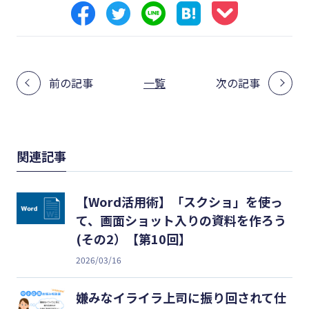
前の記事
一覧
次の記事
関連記事
【Word活用術】「スクショ」を使っ
て、画面ショット入りの資料を作ろう
(その2）【第10回】
2026/03/16
嫌みなイライラ上司に振り回されて仕