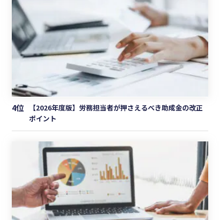
4位
【2026年度版】労務担当者が押さえるべき助成金の改正
ポイント