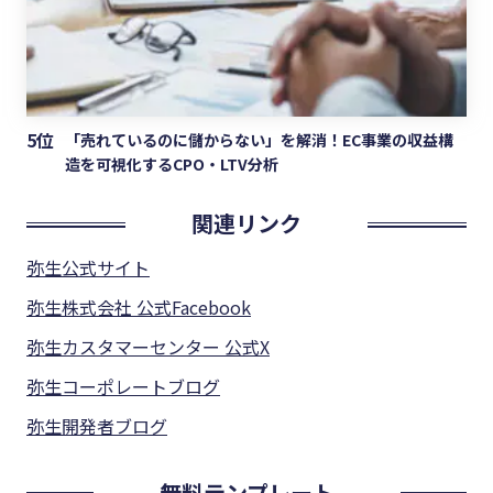
5位
「売れているのに儲からない」を解消！EC事業の収益構
造を可視化するCPO・LTV分析
関連リンク
弥生公式サイト
弥生株式会社 公式Facebook
弥生カスタマーセンター 公式X
弥生コーポレートブログ
弥生開発者ブログ
無料テンプレート