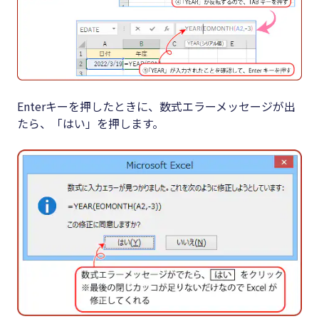
Enterキーを押したときに、数式エラーメッセージが出
たら、「はい」を押します。