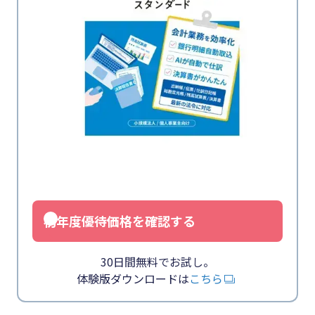
初年度優待価格を確認する
30日間無料でお試し。
体験版ダウンロードは
こちら