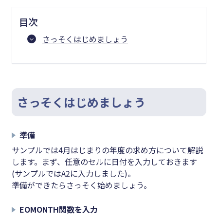
目次
さっそくはじめましょう
さっそくはじめましょう
準備
サンプルでは4月はじまりの年度の求め方について解説
します。まず、任意のセルに日付を入力しておきます
(サンプルではA2に入力しました)。
準備ができたらさっそく始めましょう。
EOMONTH関数を入力