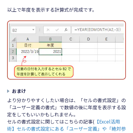
以上で年度を表示する計算式が完成です。
おまけ
より分かりやすくしたい場合は、「セルの書式設定」の
「ユーザー定義の書式」で数値の後に年度を表示する設
定をしてもいいかもしれません。
セルの書式設定に関してはこちらの記事(
【Excel活用
術】セルの書式設定にある「ユーザー定義」や「絶対参