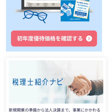
新規開業の準備から法人決算まで、事業にかかわる