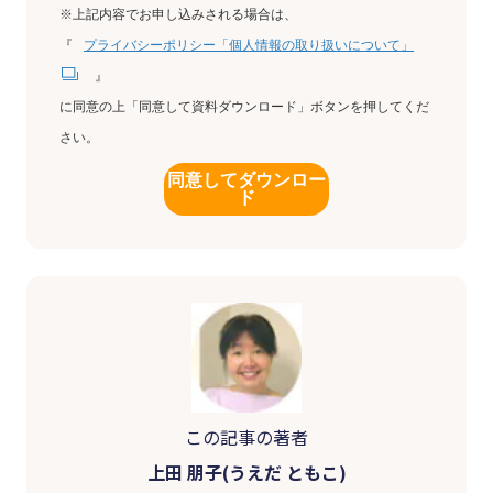
※上記内容でお申し込みされる場合は、
『
プライバシーポリシー「個人情報の取り扱いについて」
』
に同意の上「同意して資料ダウンロード」ボタンを押してくだ
さい。
同意してダウンロー
ド
この記事の著者
上田 朋子(うえだ ともこ)