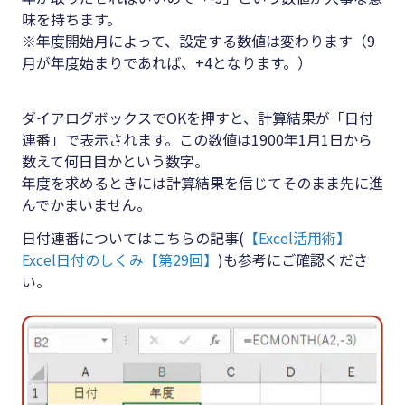
味を持ちます。
※年度開始月によって、設定する数値は変わります（9
月が年度始まりであれば、+4となります。）
ダイアログボックスでOKを押すと、計算結果が「日付
連番」で表示されます。この数値は1900年1月1日から
数えて何日目かという数字。
年度を求めるときには計算結果を信じてそのまま先に進
んでかまいません。
日付連番についてはこちらの記事(
【Excel活用術】
Excel日付のしくみ【第29回】
)も参考にご確認くださ
い。