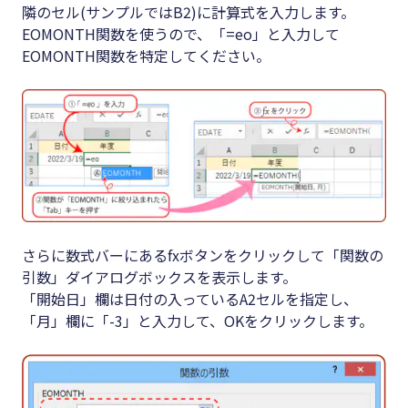
隣のセル(サンプルではB2)に計算式を入力します。
EOMONTH関数を使うので、「=eo」と入力して
EOMONTH関数を特定してください。
さらに数式バーにあるfxボタンをクリックして「関数の
引数」ダイアログボックスを表示します。
「開始日」欄は日付の入っているA2セルを指定し、
「月」欄に「-3」と入力して、OKをクリックします。