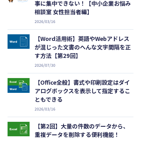
事に集中できない！【中小企業お悩み
相談室 女性担当者編】
2026/03/16
【Word活用術】英語やWebアドレス
が混じった文書のへんな文字間隔を正
す方法【第29回】
2026/07/30
【Office全般】書式や印刷設定はダイ
アログボックスを表示して指定するこ
ともできる
2026/03/16
【第2回】大量の件数のデータから、
重複データを削除する便利機能！