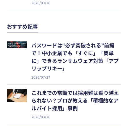
2026/03/16
おすすめ記事
パスワードは“必ず突破される”前提
で！中小企業でも「すぐに」「簡単
に」できるランサムウェア対策「アプ
リップリキー」
2026/07/27
これまでの常識では採用難は乗り越え
られない？プロが教える「積極的なア
ルバイト採用」事例
2026/03/16