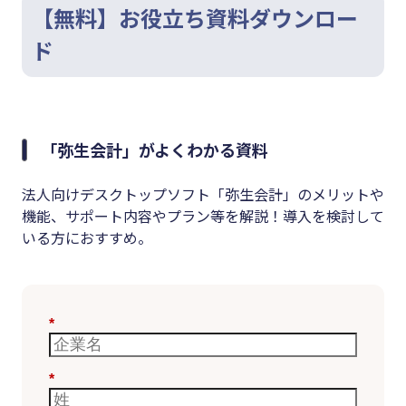
【無料】お役立ち資料ダウンロー
ド
「弥生会計」がよくわかる資料
法人向けデスクトップソフト「弥生会計」のメリットや
機能、サポート内容やプラン等を解説！導入を検討して
いる方におすすめ。
*
*