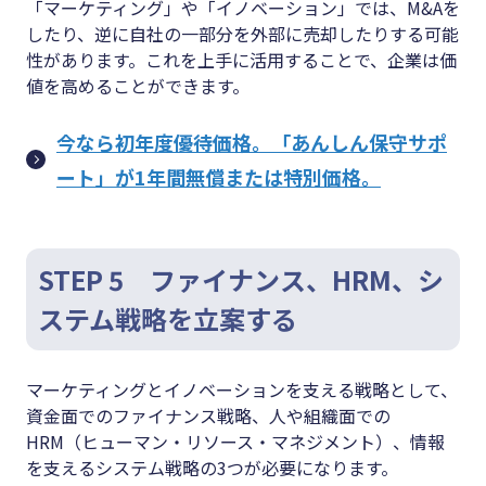
「マーケティング」や「イノベーション」では、M&Aを
したり、逆に自社の一部分を外部に売却したりする可能
性があります。これを上手に活用することで、企業は価
値を高めることができます。
今なら初年度優待価格。「あんしん保守サポ
ート」が1年間無償または特別価格。
STEP 5 ファイナンス、HRM、シ
ステム戦略を立案する
マーケティングとイノベーションを支える戦略として、
資金面でのファイナンス戦略、人や組織面での
HRM（ヒューマン・リソース・マネジメント）、情報
を支えるシステム戦略の3つが必要になります。