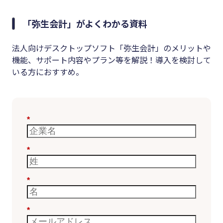
「弥生会計」がよくわかる資料
法人向けデスクトップソフト「弥生会計」のメリットや
機能、サポート内容やプラン等を解説！導入を検討して
いる方におすすめ。
*
*
*
*