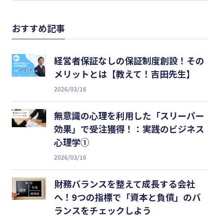
おすすめ記事
経営者保証なしの保証制度創設！その
メリットとは【教えて！吉田先生】
2026/03/16
無意識の心理を利用した「スリーパー
効果」で受注獲得！：実践のビジネス
心理学①
2026/03/16
財務バランスを整えて成長する会社
へ！9つの指標で「資本と負債」のバ
ランスをチェックしよう