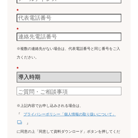
*
*
※複数の連絡先がない場合は、代表電話番号と同じ番号をご入
力ください。
*
※上記内容でお申し込みされる場合は、
『
プライバシーポリシー「個人情報の取り扱いについて」
』
に同意の上「同意して資料ダウンロード」ボタンを押してくだ