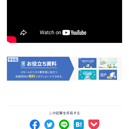
この記事を共有する