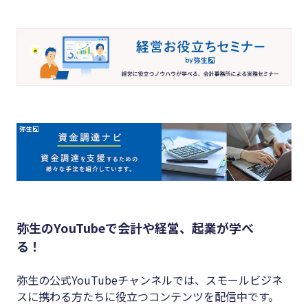
弥生のYouTubeで会計や経営、起業が学べ
る！
弥生の公式YouTubeチャンネルでは、スモールビジネ
スに携わる方たちに役立つコンテンツを配信中です。