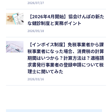
2026/07/27
【2026年4月開始】協会けんぽの新た
な健診制度と実務ポイント
2026/05/18
【インボイス制度】免税事業者から課
税事業者になった場合、消費税の計算
期間はいつから？計算方法は？適格請
求書発行事業者の登録申請について税
理士に聞いてみた
2026/03/16