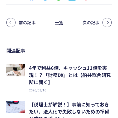
前の記事
一覧
次の記事
関連記事
4年で利益6倍、キャッシュ11倍を実
現！？「財務DX」とは【船井総合研究
所に聞く】
2026/03/16
【税理士が解説！】事前に知っておき
たい、法人化で失敗しないための準備