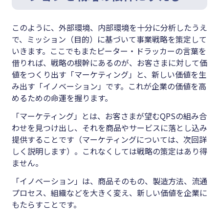
このように、外部環境、内部環境を十分に分析したうえ
で、ミッション（目的）に基づいて事業戦略を策定して
いきます。ここでもまたピーター・ドラッカーの言葉を
借りれば、戦略の根幹にあるのが、お客さまに対して価
値をつくり出す「マーケティング」と、新しい価値を生
み出す「イノベーション」です。これが企業の価値を高
めるための命運を握ります。
「マーケティング」とは、お客さまが望むQPSの組み合
わせを見つけ出し、それを商品やサービスに落とし込み
提供することです（マーケティングについては、次回詳
しく説明します）。これなくしては戦略の策定はあり得
ません。
「イノベーション」は、商品そのもの、製造方法、流通
プロセス、組織などを大きく変え、新しい価値を企業に
もたらすことです。