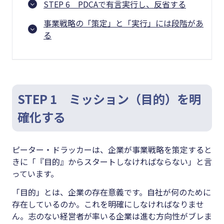
STEP 6 PDCAで有言実行し、反省する
事業戦略の「策定」と「実行」には段階があ
る
STEP 1 ミッション（目的）を明
確化する
ピーター・ドラッカーは、企業が事業戦略を策定すると
きに「『目的』からスタートしなければならない」と言
っています。
「目的」とは、企業の存在意義です。自社が何のために
存在しているのか。これを明確にしなければなりませ
ん。志のない経営者が率いる企業は進む方向性がブレま