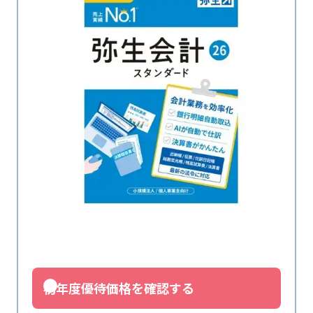
初年度優待価格を確認する