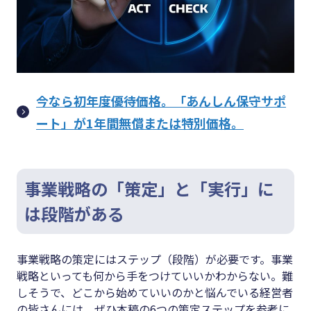
今なら初年度優待価格。「あんしん保守サポ
ート」が1年間無償または特別価格。
事業戦略の「策定」と「実行」に
は段階がある
事業戦略の策定にはステップ（段階）が必要です。事業
戦略といっても何から手をつけていいかわからない。難
しそうで、どこから始めていいのかと悩んでいる経営者
の皆さんには、ぜひ本稿の6つの策定ステップを参考に