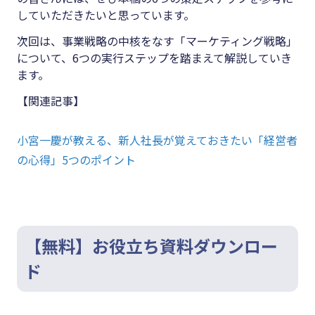
していただきたいと思っています。
次回は、事業戦略の中核をなす「マーケティング戦略」
について、6つの実行ステップを踏まえて解説していき
ます。
【関連記事】
小宮一慶が教える、新人社長が覚えておきたい「経営者
の心得」5つのポイント
【無料】お役立ち資料ダウンロー
ド