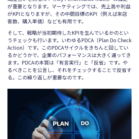
が重要となります。マーケティングでは、売上高や利益
がKPIとなりますが、その中間目標のKPI（例えば来店
客数、購入単価）なども有用です。
そして、戦略が当初期待したKPIを生んでいるかのとい
うチェックも行います。いわゆるPDCA（Plan Do Check
Action）です。このPDCAサイクルをきちんと回してい
るかどうかで、企業のパフォーマンスは大きく違ってき
ます。PDCAの本質は「有言実行」と「反省」です。や
るべきことを公言し、それをチェックすることで反省す
る。この繰り返しが重要なのです。