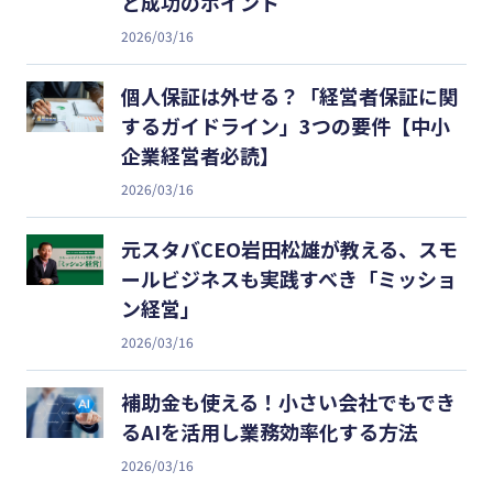
と成功のポイント
2026/03/16
個人保証は外せる？「経営者保証に関
するガイドライン」3つの要件【中小
企業経営者必読】
2026/03/16
元スタバCEO岩田松雄が教える、スモ
ールビジネスも実践すべき「ミッショ
ン経営」
2026/03/16
補助金も使える！小さい会社でもでき
るAIを活用し業務効率化する方法
2026/03/16