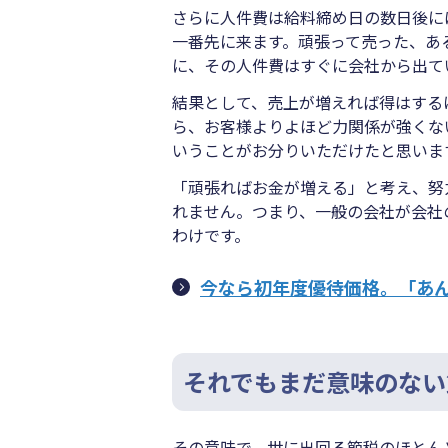
さらに人件費は給料締め日の数日後に
一番先に来ます。頑張って売った、あ
に、その人件費はすぐに会社から出て
結果として、売上が増えれば得はする
ら、お客様よりよほど力関係が強くな
いうことがお分りいただけたと思いま
「頑張ればお金が増える」と考え、努
れません。つまり、一般の会社が会社
わけです。
今なら初年度優待価格。「あ
それでもまだ意味のない
その意味で、世に出回る節税のほとん