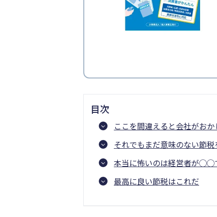
目次
ここを間違えると会社がおか
それでもまだ意味のない節税
本当に怖いのは経営者が◯◯
最高に良い節税はこれだ