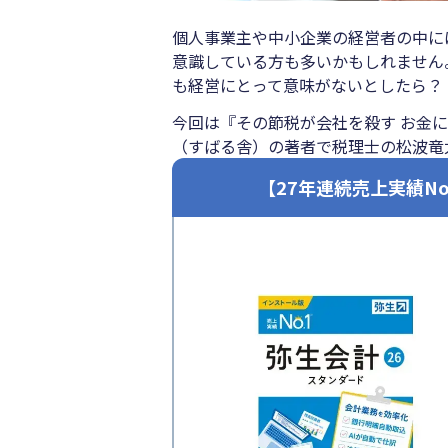
個人事業主や中小企業の経営者の中に
意識している方も多いかもしれません
も経営にとって意味がないとしたら？
今回は『その節税が会社を殺す お金に
（すばる舎）の著者で税理士の松波竜
【27年連続売上実績N