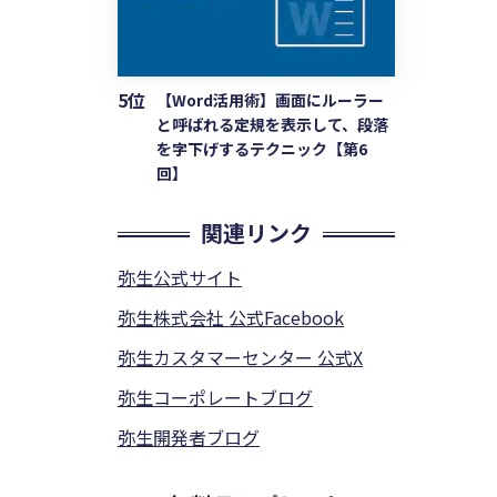
5位
【Word活用術】画面にルーラー
と呼ばれる定規を表示して、段落
を字下げするテクニック【第6
回】
関連リンク
弥生公式サイト
弥生株式会社 公式Facebook
弥生カスタマーセンター 公式X
弥生コーポレートブログ
弥生開発者ブログ