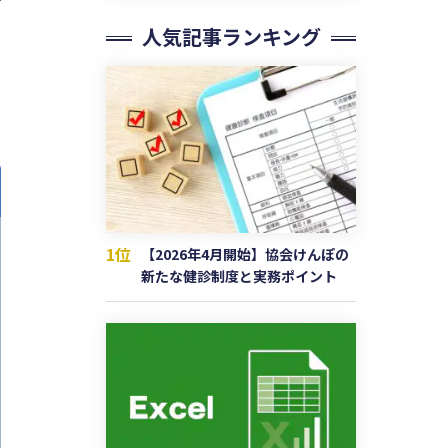
人気記事ランキング
1位
【2026年4月開始】協会けんぽの
新たな健診制度と実務ポイント