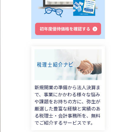
新規開業の準備から法人決算ま
で、事業にかかわる様々な悩み
や課題をお持ちの方に、弥生が
厳選した豊富な経験と実績のあ
る税理士・会計事務所を、無料
でご紹介するサービスです。