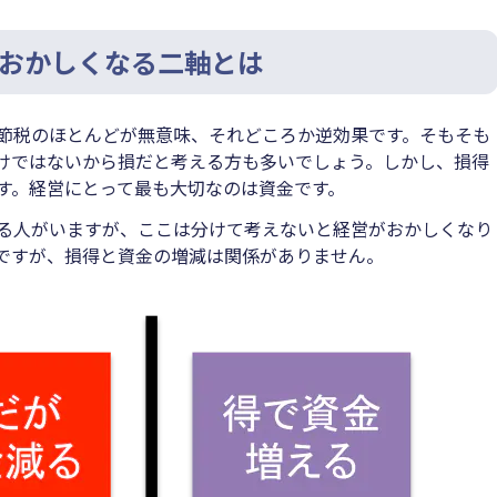
おかしくなる二軸とは
節税のほとんどが無意味、それどころか逆効果です。そもそも
けではないから損だと考える方も多いでしょう。しかし、損得
す。経営にとって最も大切なのは資金です。
る人がいますが、ここは分けて考えないと経営がおかしくなり
ですが、損得と資金の増減は関係がありません。