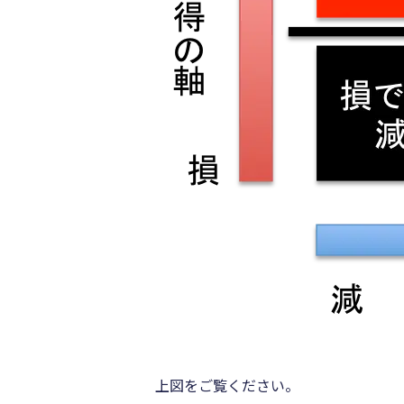
上図をご覧ください。