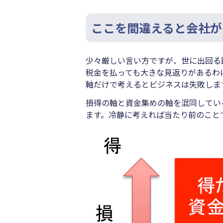
ここを間違えると会社が
少々厳しい言い方ですが、世に出回る
税金を払っても大きな見返りがあるわ
軸だけで考えるとビジネスは失敗しま
損得の軸と資金集めの軸を混同してい
ます。冷静に考えれば当たり前のこと