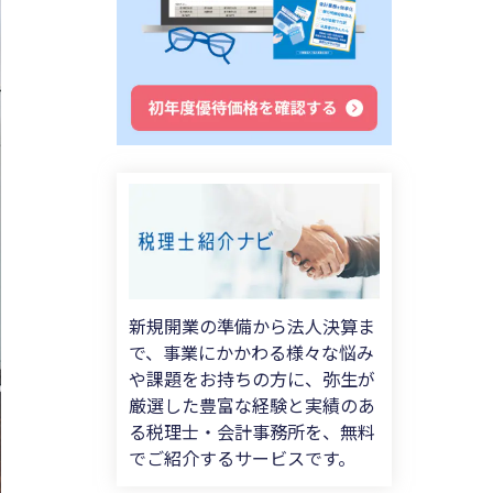
新規開業の準備から法人決算ま
で、事業にかかわる様々な悩み
や課題をお持ちの方に、弥生が
厳選した豊富な経験と実績のあ
る税理士・会計事務所を、無料
でご紹介するサービスです。