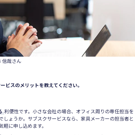
 信哉さん
サービスのメリットを教えてください。
。
る
利便性です。小さな会社の場合、オフィス周りの専任担当を
でしょうか。サブスクサービスなら、家具メーカーの担当者と
気軽に申し込めます。