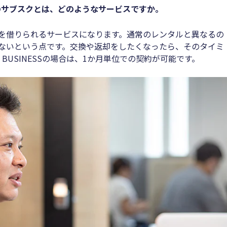
のサブスクとは、どのようなサービスですか。
を借りられるサービスになります。通常のレンタルと異なるの
ないという点です。交換や返却をしたくなったら、そのタイミ
 BUSINESSの場合は、1か月単位での契約が可能です。