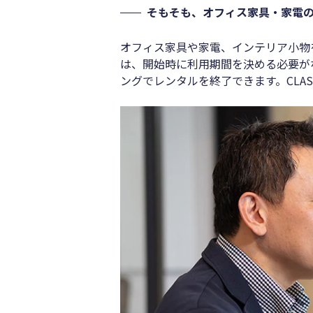
そもそも、オフィス家具・家電
オフィス家具や家電、インテリア小物
は、開始時に利用期間を決める必要が
ングでレンタルを終了できます。CLAS