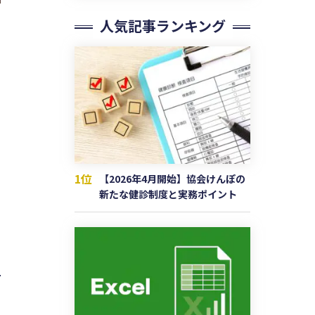
人気記事ランキング
1位
【2026年4月開始】協会けんぽの
新たな健診制度と実務ポイント