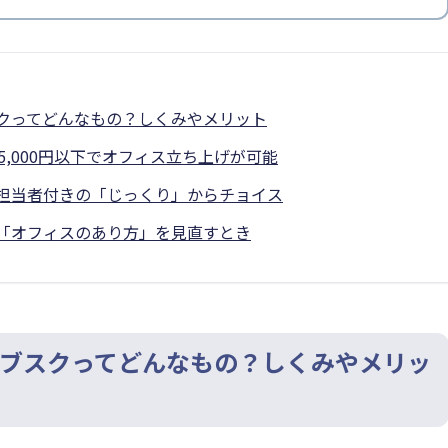
クってどんなもの？しくみやメリット
ら、15,000円以下でオフィス立ち上げが可能
担当者付きの「じっくり」からチョイス
「オフィスのあり方」を見直すとき
ブスクってどんなもの？しくみやメリッ