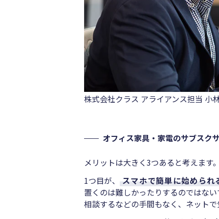
株式会社クラス アライアンス担当 小林
オフィス家具・家電のサブスク
メリットは大きく3つあると考えます
1つ目が、
スマホで簡単に始められ
置くのは難しかったりするのではない
相談するなどの手間もなく、ネットで