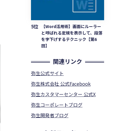
5位
【Word活用術】画面にルーラー
と呼ばれる定規を表示して、段落
を字下げするテクニック【第6
回】
関連リンク
弥生公式サイト
弥生株式会社 公式Facebook
弥生カスタマーセンター 公式X
弥生コーポレートブログ
弥生開発者ブログ