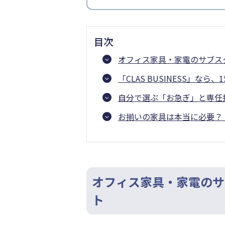
目次
オフィス家具・家電のサブス
「CLAS BUSINESS」な
自分で選ぶ「お急ぎ」と専任
お揃いの家具は本当に必要？
オフィス家具・家電のサ
ト