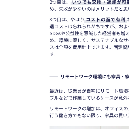
2つ目は、
いつでも交換・返却が可
め、失敗が少ないのはメリットだと思
3つ目は、やはり
コストの面で有利
退コストは忘れられがちですが、およ
SDGsや公益性を意識した経営者も
め、環境に優しく、サステナブルなサ
スは全額を費用計上できます。固定資
す。
リモートワーク環境にも家具・
最近は、従業員が自宅にリモート環境
ブルなどで作業しているケースが意外
リモートワークの増加は、オフィスの
行う働き方でもない限り、家具の買い