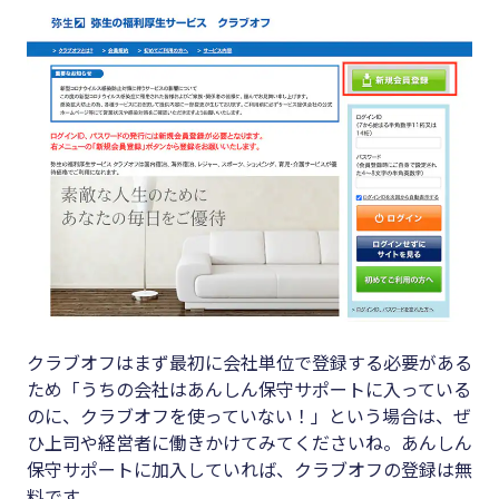
クラブオフはまず最初に会社単位で登録する必要がある
ため「うちの会社はあんしん保守サポートに入っている
のに、クラブオフを使っていない！」という場合は、ぜ
ひ上司や経営者に働きかけてみてくださいね。あんしん
保守サポートに加入していれば、クラブオフの登録は無
料です。