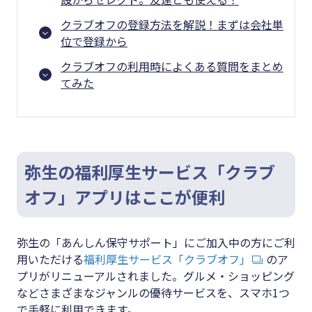
クラブオフの登録方法を解説！まずは会社単
位で登録から
クラブオフの利用時によくある質問をまとめ
てみた
弥生の福利厚生サービス「クラブ
オフ」アプリはここが便利
弥生の「あんしん保守サポート」にご加入中の方にご利
用いただける
福利厚生サービス「クラブオフ」
のア
プリがリニューアルされました。グルメ・ショッピング
などさまざまなジャンルの優待サービスを、スマホ1つ
で手軽に利用できます。