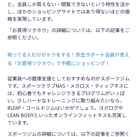
と。会員しか買えない・閲覧できないという特性を活か
し、ほかのショッピングサイトではあり得ないほどの価
格を実現しています。
「お買得ソクホウ」の詳細については、以下の記事をご
参照ください。
知ってる人だけがトクをする！弥生サポート会員が使え
る「お買得ソクホウ」で手軽にショッピング！
従業員への健康支援としておすすめなのがスポーツジム
です。スポーツクラブNAS・メガロス・ティップネスに
は、初心者でもチャレンジできるプログラムがいっぱ
い。少しハードなトレーニングに取り組みたいなら、
RIZAP・ゴールドジムはいかがでしょう。ヨガログや
LEAN BODYといったオンラインフィットネスも充実し
ています。
スポーツジムの詳細については、以下の記事をご参照く