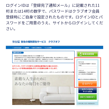
ログインIDは「登録完了通知メール」に記載された11
桁または14桁の数字で、パスワードはクラブオフ会員
登録時にご自身で設定されたものです。ログインIDとパ
スワードをご用意のうえ、サイトからログインしてくだ
さい。