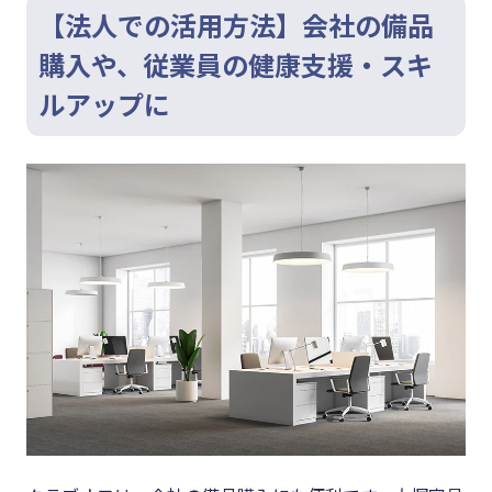
【法人での活用方法】会社の備品
購入や、従業員の健康支援・スキ
ルアップに