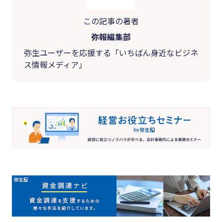
この記事の著者
弥報編集部
弥生ユーザーを応援する「いちばん身近なビジネ
ス情報メディア」