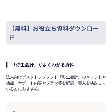
【無料】お役立ち資料ダウンロー
ド
「弥生会計」がよくわかる資料
法人向けデスクトップソフト「弥生会計」のメリットや
機能、サポート内容やプラン等を解説！導入を検討して
いる方におすすめ。