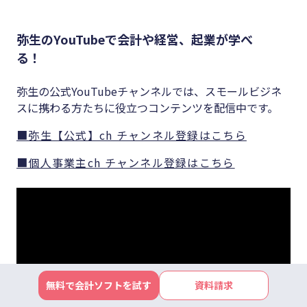
弥生のYouTubeで会計や経営、起業が学べ
る！
弥生の公式YouTubeチャンネルでは、スモールビジネ
スに携わる方たちに役立つコンテンツを配信中です。
■弥生【公式】ch チャンネル登録はこちら
■個人事業主ch チャンネル登録はこちら
無料で会計ソフトを試す
資料請求