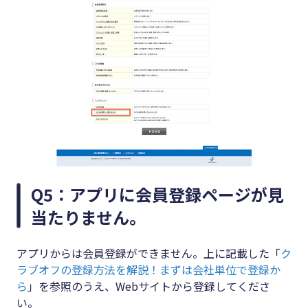
Q5：アプリに会員登録ページが見
当たりません。
アプリからは会員登録ができません。上に記載した「
ク
ラブオフの登録方法を解説！まずは会社単位で登録か
ら
」を参照のうえ、Webサイトから登録してくださ
い。