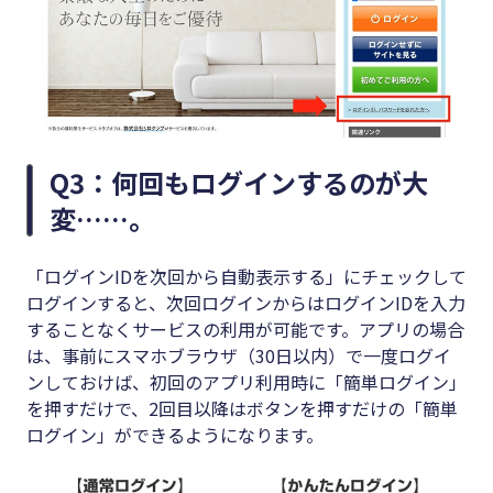
Q3：何回もログインするのが大
変……。
「ログインIDを次回から自動表示する」にチェックして
ログインすると、次回ログインからはログインIDを入力
することなくサービスの利用が可能です。アプリの場合
は、事前にスマホブラウザ（30日以内）で一度ログイ
ンしておけば、初回のアプリ利用時に「簡単ログイン」
を押すだけで、2回目以降はボタンを押すだけの「簡単
ログイン」ができるようになります。