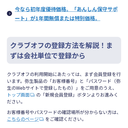
今なら初年度優待価格。「あんしん保守サポ
ート」が1年間無償または特別価格。
クラブオフの登録方法を解説！ま
ずは会社単位で登録から
クラブオフの利用開始にあたっては、まず会員登録を行
います。弥生製品の「お客様番号」と「パスワード（弥
生のWebサイトで登録したもの）」をご用意のうえ、
トップ画面
の「新規会員登録」ボタンよりお進みく
ださい。
お客様番号やパスワードの確認場所が分からない方は、
こちらのページ
をご確認ください。