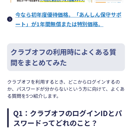
今なら初年度優待価格。「あんしん保守サポ
ート」が1年間無償または特別価格。
クラブオフの利用時によくある質
問をまとめてみた
クラブオフを利用するとき、どこからログインするの
か、パスワードが分からないという方に向けて、よくあ
る質問を5つ紹介します。
Q1：クラブオフのログインIDとパ
スワードってどれのこと？