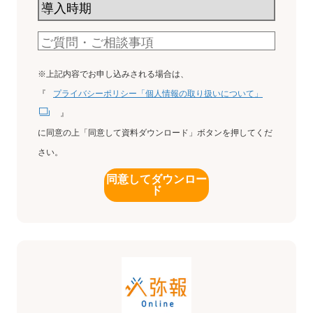
※上記内容でお申し込みされる場合は、
『
プライバシーポリシー「個人情報の取り扱いについて」
』
に同意の上「同意して資料ダウンロード」ボタンを押してくだ
さい。
同意してダウンロー
ド