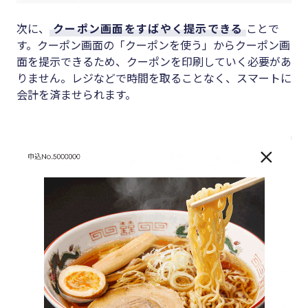
次に、
クーポン画面をすばやく提示できる
ことで
す。クーポン画面の「クーポンを使う」からクーポン画
面を提示できるため、クーポンを印刷していく必要があ
りません。レジなどで時間を取ることなく、スマートに
会計を済ませられます。