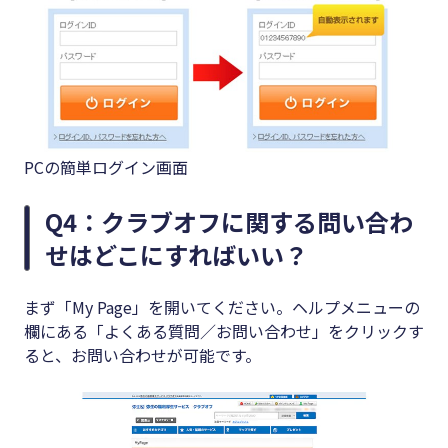
PCの簡単ログイン画面
Q4：クラブオフに関する問い合わ
せはどこにすればいい？
まず「My Page」を開いてください。ヘルプメニューの
欄にある「よくある質問／お問い合わせ」をクリックす
ると、お問い合わせが可能です。