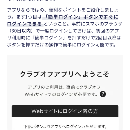
アプリならではの、便利なポイントをご紹介しましょ
う。まず1つ目は
「簡単ログイン」ボタンですぐに
ログインできる
ということ。事前にスマホのブラウザ
（30日以内）で一度ログインしておけば、初回のアプ
リ利用時に「簡単ログイン」を押すだけで2回目以降は
ボタンを押すだけの操作で簡単にログイン可能です。