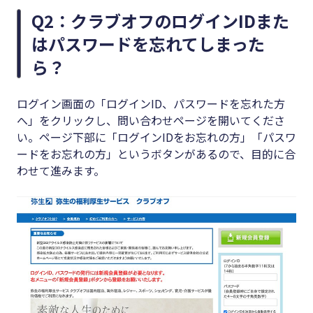
Q2：クラブオフのログインIDまた
はパスワードを忘れてしまった
ら？
ログイン画面の「ログインID、パスワードを忘れた方
へ」をクリックし、問い合わせページを開いてくださ
い。ページ下部に「ログインIDをお忘れの方」「パスワ
ードをお忘れの方」というボタンがあるので、目的に合
わせて進みます。