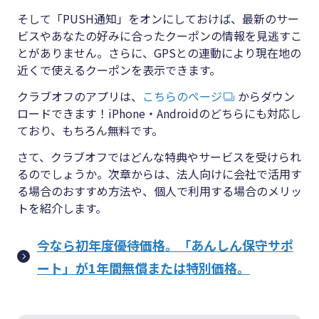
そして「PUSH通知」をオンにしておけば、最新のサー
ビスやあなたの好みに合ったクーポンの情報を見逃すこ
とがありません。さらに、GPSとの連動により現在地の
近くで使えるクーポンを表示できます。
クラブオフのアプリは、
こちらのページ
からダウン
ロードできます！iPhone・Androidのどちらにも対応し
ており、もちろん無料です。
さて、クラブオフではどんな特典やサービスを受けられ
るのでしょうか。次章からは、法人向けに会社で活用す
る場合のおすすめ方法や、個人で利用する場合のメリッ
トを紹介します。
今なら初年度優待価格。「あんしん保守サポ
ート」が1年間無償または特別価格。