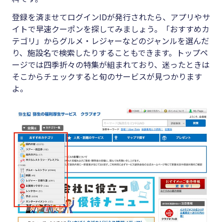
登録を済ませてログインIDが発行されたら、アプリやサ
イトで早速クーポンを探してみましょう。「おすすめカ
テゴリ」からグルメ・レジャーなどのジャンルを選んだ
り、施設名で検索したりすることもできます。トップペ
ージでは四季折々の特集が組まれており、迷ったときは
そこからチェックすると旬のサービスが見つかります
よ。