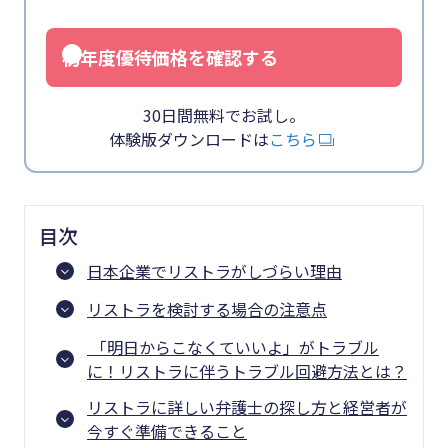
初年度優待価格を確認する
30日間無料でお試し。
体験版ダウンロードは
こちら
目次
日本企業でリストラがしづらい理由
リストラを検討する場合の注意点
「明日からこなくていいよ」がトラブル
に！リストラに伴うトラブル回避方法とは？
リストラに詳しい弁護士の探し方と経営者が
今すぐ準備できること