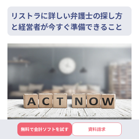
リストラに詳しい弁護士の探し方
と経営者が今すぐ準備できること
無料で会計ソフトを試す
資料請求
リストラなど雇用問題に詳しい弁護士を探す方法