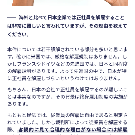
海外と比べて日本企業では正社員を解雇すること
は非常に難しいと言われていますが、その理由を教えて
ください。
本件については若干誤解されている部分も多いと思いま
す。確かに米国では、厳格な解雇規制はありません。し
かしフランスやドイツなどの先進国では、日本と同程度
の解雇規制があります。よって先進国の中で、日本が特
に正社員を解雇しづらいというわけではありません。
もちろん、日本の会社で正社員を解雇するのが難しいこ
とは事実なのですが、その背景は終身雇用制度の実施が
あります。
もともと民法では、従業員の解雇は自由であると規定さ
れていました。しかし裁判所によって従業員を解雇する
際、
客観的に見て合理的な理由がない場合には解雇