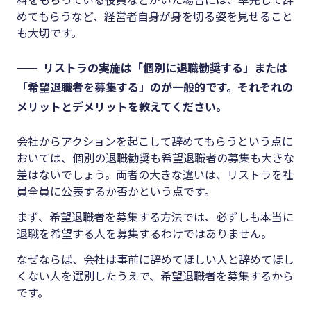
めてもらうなど、経営者自身が身を切る姿を見せること
も大切です。
リストラの実施は「個別に退職勧奨する」または
「希望退職者を募集する」のが一般的です。それぞれの
メリットとデメリットを教えてください。
会社からアクションを起こして辞めてもらうという点に
おいては、個別の退職勧奨も希望退職者の募集も大きな
差はないでしょう。両者の大きな違いは、リストラを社
員全員に公表するか否かという点です。
まず、希望退職者を募集する方法では、必ずしも本当に
退職を希望する人を募集するわけではありません。
なぜならば、会社は事前に辞めてほしい人と辞めてほし
くない人を選別したうえで、希望退職者を募集するから
です。