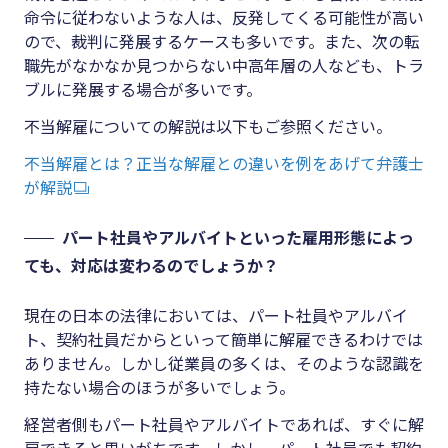
命令に従わないような人は、反発してくる可能性が高い
ので、裁判に発展するケースも多いです。また、次の転
職先がなかなか見つからない中高年層の人なども、トラ
ブルに発展する場合が多いです。
不当解雇についての解説は以下もご参照ください。
不当解雇とは？正当な解雇との違いを例をあげて弁護士
が解説
パート社員やアルバイトといった雇用形態によっ
ても、対応は変わるのでしょうか？
現在の日本の法律においては、パート社員やアルバイ
ト、契約社員だからといって簡単に解雇できるわけでは
ありません。しかし従業員の多くは、そのような認識を
持たない場合のほうが多いでしょう。
経営者側もパート社員やアルバイトであれば、すぐに解
雇できると思いがちです。しかし、パート社員でも契約