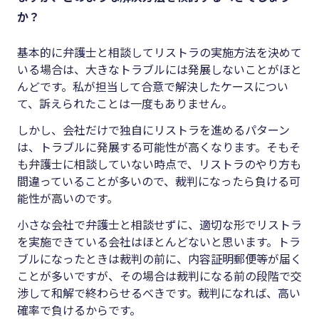
か？
基本的に弁護士と相談してリストラの実施方法を決めて
いる場合は、大きなトラブルには発展しないことがほと
んどです。私が担当して合意で解決したケースについ
て、訴えられたことは一度もありません。
しかし、会社だけで独自にリストラを進めるパターン
は、トラブルに発展する可能性が高くなります。そもそ
も弁護士に相談していない時点で、リストラのやり方も
間違っていることが多いので、裁判になったら負ける可
能性が高いのです。
小さな会社で弁護士と相談せずに、適切な形でリストラ
を実施できている会社はほとんどないと思います。トラ
ブルになったときは裁判の前に、内容証明郵便等が届く
ことが多いですが、その場合は裁判になる前の段階で交
渉して和解で終わらせるべきです。裁判になれば、高い
確率で負けるからです。