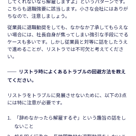
してくれないなら解雇しますよ」というパターンです。
こちらも退職強要に該当します。小さな会社にはありが
ちなので、注意しましょう。
従業員に退職勧奨をしても、なかなか了承してもらえな
い場合には、社長自身が焦ってしまい強引な手段にでる
ケースも多いです。しかし従業員と対等に話をしたうえ
で進めることが、リストラでは不可欠と考えてくださ
い。
リストラ時によくあるトラブルの回避方法を教え
てください。
リストラをトラブルに発展させないために、以下の
3
点
には特に注意が必要です。
「辞めなかったら解雇するぞ」という趣旨の話をし
ないこと