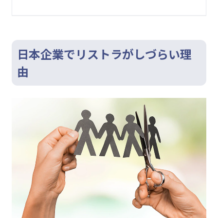
日本企業でリストラがしづらい理
由