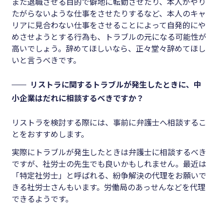
また退職させる目的で僻地に転勤させたり、本人がやり
たがらないような仕事をさせたりするなど、本人のキャ
リアに見合わない仕事をさせることによって自発的にや
めさせようとする行為も、トラブルの元になる可能性が
高いでしょう。辞めてほしいなら、正々堂々辞めてほし
いと言うべきです。
リストラに関するトラブルが発生したときに、中
小企業はだれに相談するべきですか？
リストラを検討する際には、事前に弁護士へ相談するこ
とをおすすめします。
実際にトラブルが発生したときは弁護士に相談するべき
ですが、社労士の先生でも良いかもしれません。最近は
「特定社労士」と呼ばれる、紛争解決の代理をお願いで
きる社労士さんもいます。労働局のあっせんなどを代理
できるようです。