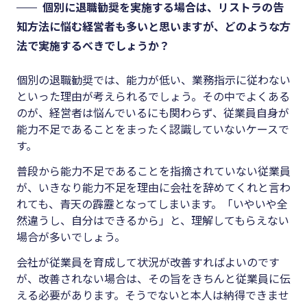
個別に退職勧奨を実施する場合は、リストラの告
知方法に悩む経営者も多いと思いますが、どのような方
法で実施するべきでしょうか？
個別の退職勧奨では、能力が低い、業務指示に従わない
といった理由が考えられるでしょう。その中でよくある
のが、経営者は悩んでいるにも関わらず、従業員自身が
能力不足であることをまったく認識していないケースで
す。
普段から能力不足であることを指摘されていない従業員
が、いきなり能力不足を理由に会社を辞めてくれと言わ
れても、青天の霹靂となってしまいます。「いやいや全
然違うし、自分はできるから」と、理解してもらえない
場合が多いでしょう。
会社が従業員を育成して状況が改善すればよいのです
が、改善されない場合は、その旨をきちんと従業員に伝
える必要があります。そうでないと本人は納得できませ