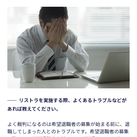
リストラを実施する際、よくあるトラブルなどが
あれば教えてください。
よく裁判になるのは希望退職者の募集が始まる前に、退
職してしまった人とのトラブルです。希望退職者の募集