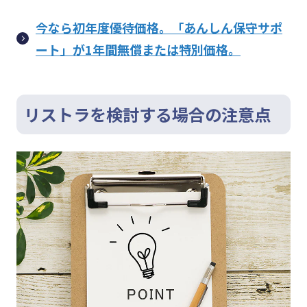
今なら初年度優待価格。「あんしん保守サポ
ート」が1年間無償または特別価格。
リストラを検討する場合の注意点