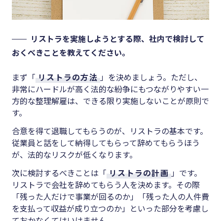
リストラを実施しようとする際、社内で検討して
おくべきことを教えてください。
まず「
リストラの方法
」を決めましょう。ただし、
非常にハードルが高く法的な紛争にもつながりやすい一
方的な整理解雇は、できる限り実施しないことが原則で
す。
合意を得て退職してもらうのが、リストラの基本です。
従業員と話をして納得してもらって辞めてもらうほう
が、法的なリスクが低くなります。
次に検討するべきことは「
リストラの計画
」です。
リストラで会社を辞めてもらう人を決めます。その際
「残った人だけで事業が回るのか」「残った人の人件費
を支払って収益が成り立つのか」といった部分を考慮し
ておかなくてはいけません。