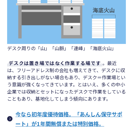
デスク周りの「山」「山脈」「連峰」「海底火山」
デスクは置き場ではなく作業する場です
。最近
は、フリーアドレス制の会社も増えてきて、デスクに収
納する引き出しがない場合もあり、デスク＝作業場とい
う意識が強くなってきています。とはいえ、多くの中小
企業では収納とセットになったデスクで作業をしている
こともあり、基地化してしまう傾向にあります。
今なら初年度優待価格。「あんしん保守サポ
ート」が1年間無償または特別価格。