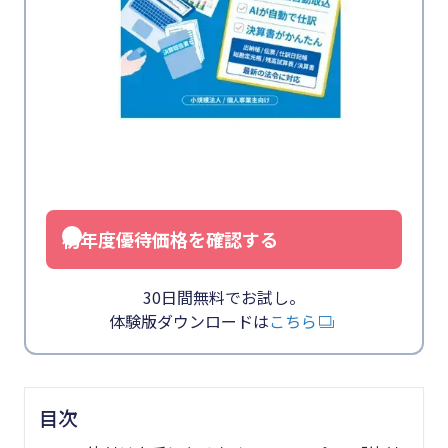
初年度優待価格を確認する
30日間無料でお試し。
体験版ダウンロードは
こちら
目次