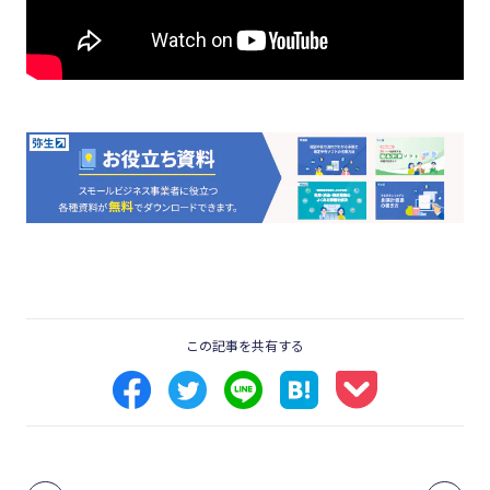
この記事を共有する