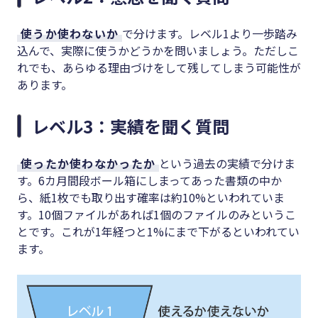
使うか使わないか
で分けます。レベル1より一歩踏み
込んで、実際に使うかどうかを問いましょう。ただしこ
れでも、あらゆる理由づけをして残してしまう可能性が
あります。
レベル3：実績を聞く質問
使ったか使わなかったか
という過去の実績で分けま
す。6カ月間段ボール箱にしまってあった書類の中か
ら、紙1枚でも取り出す確率は約10%といわれていま
す。10個ファイルがあれば1個のファイルのみというこ
とです。これが1年経つと1%にまで下がるといわれてい
ます。