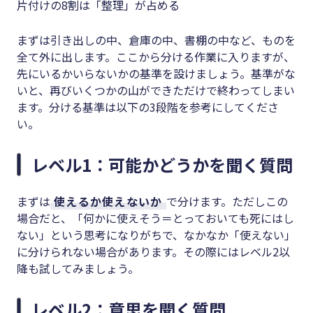
片付けの8割は「整理」が占める
まずは引き出しの中、倉庫の中、書棚の中など、ものを
全て外に出します。ここから分ける作業に入りますが、
先にいるかいらないかの基準を設けましょう。基準がな
いと、再びいくつかの山ができただけで終わってしまい
ます。分ける基準は以下の3段階を参考にしてくださ
い。
レベル1：可能かどうかを聞く質問
まずは
使えるか使えないか
で分けます。ただしこの
場合だと、「何かに使えそう＝とっておいても死にはし
ない」という思考になりがちで、なかなか「使えない」
に分けられない場合があります。その際にはレベル2以
降も試してみましょう。
レベル2：意思を聞く質問