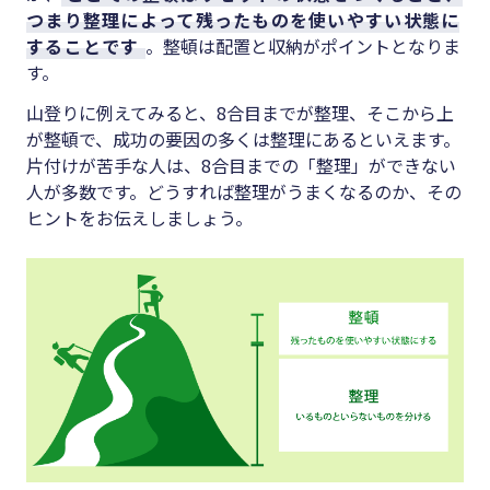
つまり整理によって残ったものを使いやすい状態に
することです
。整頓は配置と収納がポイントとなりま
す。
山登りに例えてみると、8合目までが整理、そこから上
が整頓で、成功の要因の多くは整理にあるといえます。
片付けが苦手な人は、8合目までの「整理」ができない
人が多数です。どうすれば整理がうまくなるのか、その
ヒントをお伝えしましょう。