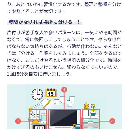
り、あとはいかに習慣化するかです。整理と整頓を分け
てやりきることが大切です。
時間がなければ場所も分ける
！
片付けが苦手な人で多いパターンは、一気にやる時間が
なくて、常に後回しにしてしまうことです。やらなけれ
ばならない気持ちはあるが、行動が伴わない。そんなと
きは「分ける」作業をしてみましょう。全部をやるので
はなく、ここだけやるという場所の細分化です。時間を
かけすぎるのもいけません。終わらなくてもいいので、
1回15分を目安に行いましょう。