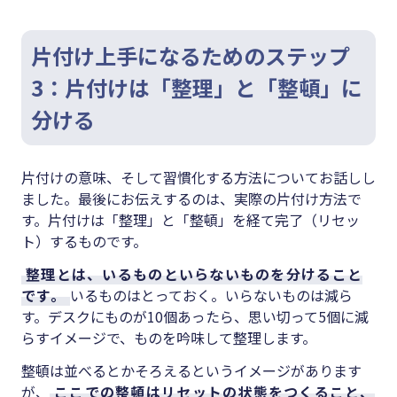
片付け上手になるためのステップ
3：片付けは「整理」と「整頓」に
分ける
片付けの意味、そして習慣化する方法についてお話しし
ました。最後にお伝えするのは、実際の片付け方法で
す。片付けは「整理」と「整頓」を経て完了（リセッ
ト）するものです。
整理とは、いるものといらないものを分けること
です。
いるものはとっておく。いらないものは減ら
す。デスクにものが10個あったら、思い切って5個に減
らすイメージで、ものを吟味して整理します。
整頓は並べるとかそろえるというイメージがあります
が、
ここでの整頓はリセットの状態をつくること、