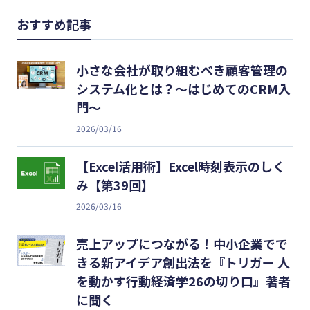
おすすめ記事
小さな会社が取り組むべき顧客管理の
システム化とは？～はじめてのCRM入
門～
2026/03/16
【Excel活用術】Excel時刻表示のしく
み【第39回】
2026/03/16
売上アップにつながる！中小企業でで
きる新アイデア創出法を『トリガー 人
を動かす行動経済学26の切り口』著者
に聞く