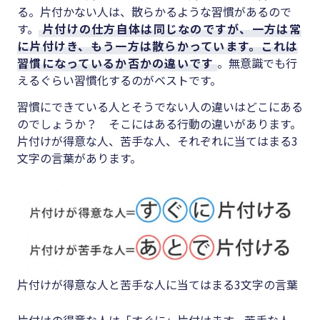
る。片付かない人は、散らかるような習慣があるので
す。
片付けの仕方自体は同じなのですが、一方は常
に片付けき、もう一方は散らかっています。これは
習慣になっているか否かの違いです
。無意識でも行
えるぐらい習慣化するのがベストです。
習慣にできている人とそうでない人の違いはどこにある
のでしょうか？ そこにはある行動の違いがあります。
片付けが得意な人、苦手な人、それぞれに当てはまる3
文字の言葉があります。
片付けが得意な人と苦手な人に当てはまる3文字の言葉