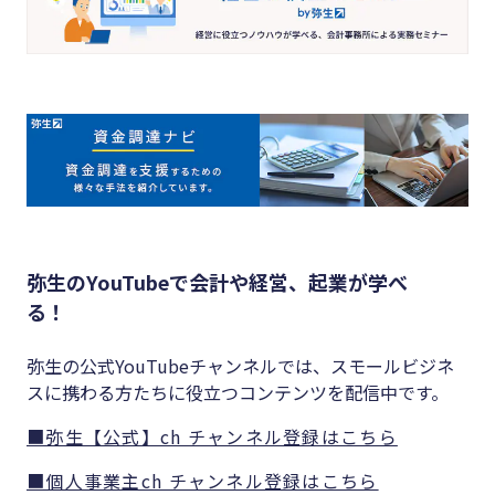
弥生のYouTubeで会計や経営、起業が学べ
る！
弥生の公式YouTubeチャンネルでは、スモールビジネ
スに携わる方たちに役立つコンテンツを配信中です。
■弥生【公式】ch チャンネル登録はこちら
■個人事業主ch チャンネル登録はこちら