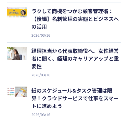
ラクして商機をつかむ顧客管理術：
【後編】名刺管理の実態とビジネスへ
の活用
2026/03/16
経理担当から代表取締役へ。女性経営
者に聞く、経理のキャリアアップと重
要性
2026/03/16
紙のスケジュール&タスク管理は限
界！クラウドサービスで仕事をスマー
トに進めよう
2026/03/16