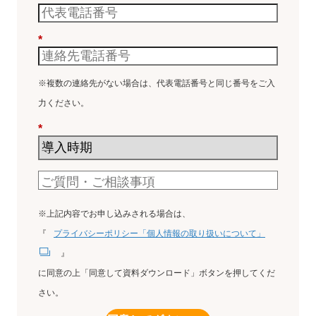
*
※複数の連絡先がない場合は、代表電話番号と同じ番号をご入
力ください。
*
※上記内容でお申し込みされる場合は、
『
プライバシーポリシー「個人情報の取り扱いについて」
』
に同意の上「同意して資料ダウンロード」ボタンを押してくだ
さい。