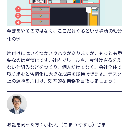
全部をやるのではなく、ここだけやるという場所の細分
化の例
片付けにはいくつかノウハウがありますが、もっとも重
要なのは習慣化です。社内でルールや、片付けざるをえ
ない仕組みなどをつくり、個人だけでなく、会社全体で
取り組むと習慣化に大きな成果を期待できます。デスク
上の連峰を片付け、効率的な業務を目指しましょう！
お話を伺った方：小松 易（こまつ やすし）さま