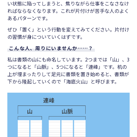
い状態に陥ってしまうと、焦りながら仕事をこなさなけ
ればならなくなります。これが片付けが苦手な人のよく
あるパターンです。
ぜひ「置く」という行動を変えてみてください。片付け
の習慣が身についていくはずです。
こんな人、周りにいませんか……？
私は書類の山にも命名しています。2つまでは「山」、3
つになると「山脈」、5つになると「連峰」です。机の
上が埋まったりして足元に書類を置き始めると、書類が
下から隆起していくので「海底火山」と呼びます。