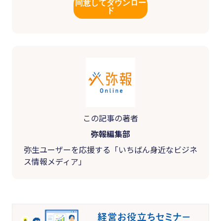
同意してダウンロー
ド
この記事の著者
弥報編集部
弥生ユーザーを応援する「いちばん身近なビジネ
ス情報メディア」