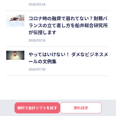
2026/03/16
コロナ時の融資で崩れてない？財務バ
ランスの立て直し方を船井総合研究所
が伝授します
2026/03/16
やってはいけない！ ダメなビジネスメ
ールの文例集
2026/07/30
無料で会計ソフトを試す
資料請求