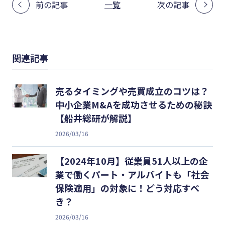
前の記事
一覧
次の記事
関連記事
売るタイミングや売買成立のコツは？
中小企業M&Aを成功させるための秘訣
【船井総研が解説】
2026/03/16
【2024年10月】従業員51人以上の企
業で働くパート・アルバイトも「社会
保険適用」の対象に！どう対応すべ
き？
2026/03/16