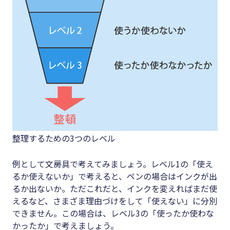
整理するための3つのレベル
例として文房具で考えてみましょう。レベル1の「使え
るか使えないか」で考えると、ペンの場合はインクが出
るか出ないか。ただこれだと、インクを変えればまだ使
えるなど、さまざま理由づけをして「使えない」に分別
できません。この場合は、レベル3の「使ったか使わな
かったか」で考えましょう。