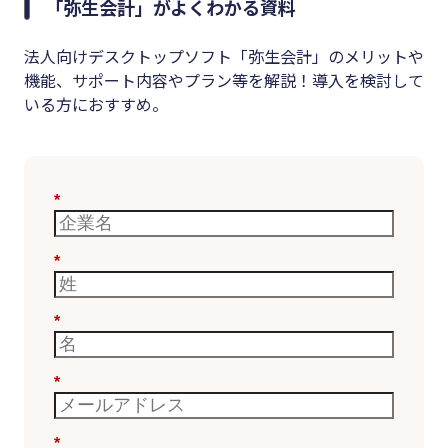
「弥生会計」がよくわかる資料
法人向けデスクトップソフト「弥生会計」のメリットや
機能、サポート内容やプラン等を解説！導入を検討して
いる方におすすめ。
*
*
*
*
*