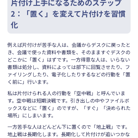
片付け上手になるためのステップ
2：「置く」を変えて片付けを習慣
化
例えば片付けが苦手な人は、会議からデスクに戻ったと
き、会議で使った資料や書類を、そのまますぐデスクの
どこかに「置く」はずです。一方得意な人は、いらない
書類は処分し、資料によっては部下に回覧させたり、フ
ァイリングしたり、電子化したりするなどの行動を「置
く前に」行います。
私は片付けられる人の行動を「空中戦」と呼んでいま
す。空中戦は短期決戦です。引き出しの中やファイルボ
ックスなどに「置く」のですが、「すぐ」「決められた
場所」にしまいます。
一方苦手な人はどんどん下に置くので「地上戦」です。
地上戦は長期化します。長期化して片付けが追いつかな