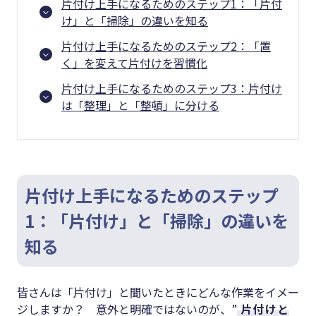
片付け上手になるためのステップ1：「片付
け」と「掃除」の違いを知る
片付け上手になるためのステップ2：「置
く」を変えて片付けを習慣化
片付け上手になるためのステップ3：片付け
は「整理」と「整頓」に分ける
片付け上手になるためのステップ
1：「片付け」と「掃除」の違いを
知る
皆さんは「片付け」と聞いたときにどんな作業をイメー
ジしますか？ 意外と明確ではないのが、”
片付けと