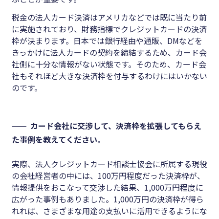
税金の法人カード決済はアメリカなどでは既に当たり前
に実施されており、財務指標でクレジットカードの決済
枠が決まります。日本では銀行経由や通販、DMなどを
きっかけに法人カードの契約を締結するため、カード会
社側に十分な情報がない状態です。そのため、カード会
社もそれほど大きな決済枠を付与するわけにはいかない
のです。
カード会社に交渉して、決済枠を拡張してもらえ
た事例を教えてください。
実際、法人クレジットカード相談士協会に所属する現役
の会社経営者の中には、100万円程度だった決済枠が、
情報提供をおこなって交渉した結果、1,000万円程度に
広がった事例もありました。1,000万円の決済枠が得ら
れれば、さまざまな用途の支払いに活用できるようにな