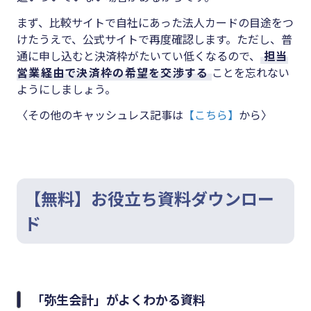
まず、比較サイトで自社にあった法人カードの目途をつ
けたうえで、公式サイトで再度確認します。ただし、普
通に申し込むと決済枠がたいてい低くなるので、
担当
営業経由で決済枠の希望を交渉する
ことを忘れない
ようにしましょう。
〈その他のキャッシュレス記事は
【こちら】
から〉
【無料】お役立ち資料ダウンロー
ド
「弥生会計」がよくわかる資料