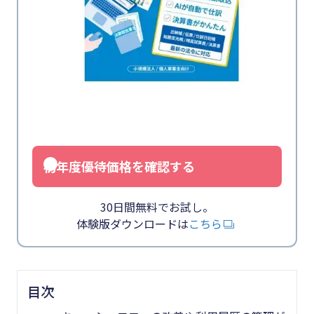
初年度優待価格を確認する
30日間無料でお試し。
体験版ダウンロードは
こちら
目次