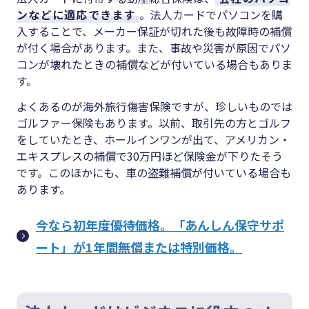
ンなどに適応できます
。法人カードでパソコンを購
入することで、メーカー保証が切れた後も故障時の補償
が付く場合があります。また、事故や災害が原因でパソ
コンが壊れたときの補償などが付いている場合もありま
す。
よくあるのが海外旅行傷害保険ですが、珍しいものでは
ゴルファー保険もあります。以前、取引先の方とゴルフ
をしていたとき、ホールインワンが出て、アメリカン・
エキスプレスの補償で30万円ほど保険金が下りたそう
です。このほかにも、車の盗難補償が付いている場合も
あります。
今なら初年度優待価格。「あんしん保守サポ
ート」が1年間無償または特別価格。