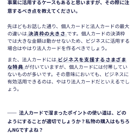
事業に活用するケースもあると思いますが、その際に注
意するべき点を教えてください。
先ほどもお話した通り、個人カードと法人カードの最大
の違いは
決済枠の大きさ
です。個人カードの決済枠
では大きな金額は動かせないため、ビジネスに活用する
場合はやはり法人カードを作るべきでしょう。
また、法人カードには
ビジネスを支援するさまざま
な特典
が付いていますが、個人カードには付帯してい
ないものが多いです。その意味においても、ビジネスに
有効活用できるのは、やはり法人カードだといえるでし
ょう。
法人カードで溜まったポイントの使い道は、どの
ようにすることが適切でしょうか？私物の購入はもちろ
んNGですよね？