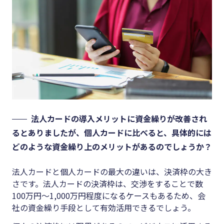
法人カードの導入メリットに資金繰りが改善され
るとありましたが、個人カードに比べると、具体的には
どのような資金繰り上のメリットがあるのでしょうか？
法人カードと個人カードの最大の違いは、決済枠の大き
さです。法人カードの決済枠は、交渉をすることで数
100万円～1,000万円程度になるケースもあるため、会
社の資金繰り手段として有効活用できるでしょう。