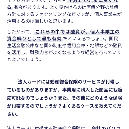
る
場合があります。よく見かけるのは医療分野の診療
方針に対するファクタリングなどですが、個人事業主が
活用するのは厳しいと思います。
したがって、
これらの中では融資が、個人事業主の
資金繰りとして最も有効
だといえるでしょう。国民
生活金融公庫など国の制度や信用金庫・地銀などの融資
を活用し、財務内容がよくなるような経営を行っていく
とよいでしょう。
法人カードには動産総合保険のサービスが付帯し
ているものがありますが、事業用に購入した商品にも適
応可能なのでしょうか？また、その他にどのような保険
が付帯するのでしょうか？よくあるケースを教えてくだ
さい。
法人カードに付帯する動産総合保険は、
会社のパソコ