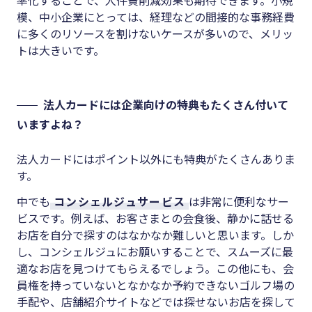
模、中小企業にとっては、経理などの間接的な事務経費
に多くのリソースを割けないケースが多いので、メリッ
トは大きいです。
法人カードには企業向けの特典もたくさん付いて
いますよね？
法人カードにはポイント以外にも特典がたくさんありま
す。
中でも
コンシェルジュサービス
は非常に便利なサー
ビスです。例えば、お客さまとの会食後、静かに話せる
お店を自分で探すのはなかなか難しいと思います。しか
し、コンシェルジュにお願いすることで、スムーズに最
適なお店を見つけてもらえるでしょう。この他にも、会
員権を持っていないとなかなか予約できないゴルフ場の
手配や、店舗紹介サイトなどでは探せないお店を探して