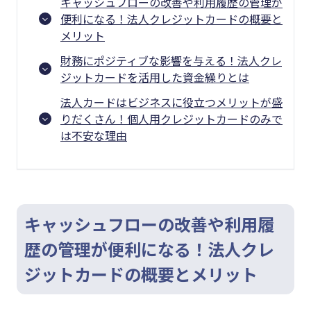
キャッシュフローの改善や利用履歴の管理が
便利になる！法人クレジットカードの概要と
メリット
財務にポジティブな影響を与える！法人クレ
ジットカードを活用した資金繰りとは
法人カードはビジネスに役立つメリットが盛
りだくさん！個人用クレジットカードのみで
は不安な理由
キャッシュフローの改善や利用履
歴の管理が便利になる！法人クレ
ジットカードの概要とメリット