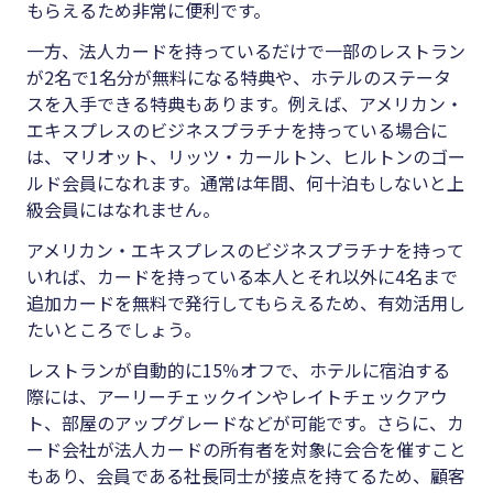
もらえるため非常に便利です。
一方、法人カードを持っているだけで一部のレストラン
が2名で1名分が無料になる特典や、ホテルのステータ
スを入手できる特典もあります。例えば、アメリカン・
エキスプレスのビジネスプラチナを持っている場合に
は、マリオット、リッツ・カールトン、ヒルトンのゴー
ルド会員になれます。通常は年間、何十泊もしないと上
級会員にはなれません。
アメリカン・エキスプレスのビジネスプラチナを持って
いれば、カードを持っている本人とそれ以外に4名まで
追加カードを無料で発行してもらえるため、有効活用し
たいところでしょう。
レストランが自動的に15％オフで、ホテルに宿泊する
際には、アーリーチェックインやレイトチェックアウ
ト、部屋のアップグレードなどが可能です。さらに、カ
ード会社が法人カードの所有者を対象に会合を催すこと
もあり、会員である社長同士が接点を持てるため、顧客