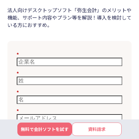
法人向けデスクトップソフト「弥生会計」のメリットや
機能、サポート内容やプラン等を解説！導入を検討して
いる方におすすめ。
*
*
*
*
無料で会計ソフトを試す
資料請求
*