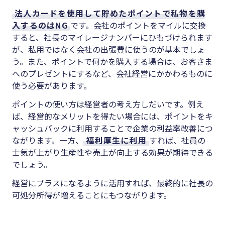
法人カードを使用して貯めたポイントで私物を購
入するのはNG
です。会社のポイントをマイルに交換
すると、社長のマイレージナンバーにひもづけられます
が、私用ではなく会社の出張費に使うのが基本でしょ
う。また、ポイントで何かを購入する場合は、お客さま
へのプレゼントにするなど、会社経営にかかわるものに
使う必要があります。
ポイントの使い方は経営者の考え方しだいです。例え
ば、経営的なメリットを得たい場合には、ポイントをキ
ャッシュバックに利用することで企業の利益率改善につ
ながります。一方、
福利厚生に利用
すれば、社員の
士気が上がり生産性や売上が向上する効果が期待できる
でしょう。
経営にプラスになるように活用すれば、最終的に社長の
可処分所得が増えることにもつながります。