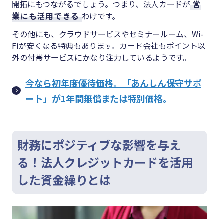
開拓にもつながるでしょう。つまり、法人カードが
営
業にも活用できる
わけです。
その他にも、クラウドサービスやセミナールーム、Wi-
Fiが安くなる特典もあります。カード会社もポイント以
外の付帯サービスにかなり注力しているようです。
今なら初年度優待価格。「あんしん保守サポ
ート」が1年間無償または特別価格。
財務にポジティブな影響を与え
る！法人クレジットカードを活用
した資金繰りとは