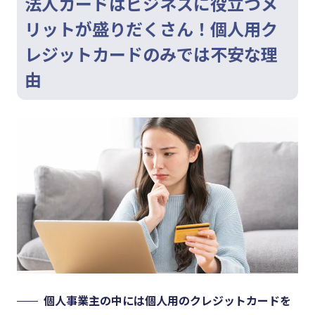
法人カードはビジネスに役立つメ
リットが盛りだくさん！個人用ク
レジットカードのみでは不安な理
由
個人事業主の中には個人用のクレジットカードを