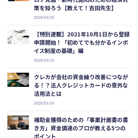
策を知ろう【教えて！吉田先生】
2026/03/16
【特別連載】2021年10月1日から登録
申請開始！「初めてでも分かるインボ
イス制度の基礎」編
2026/03/16
クレカが会社の資金繰り改善につなが
る！？法人クレジットカードの意外な
活用法とは
2026/03/16
補助金獲得のための「事業計画書の書
き方」資金調達のプロが教える5つの
ポイント