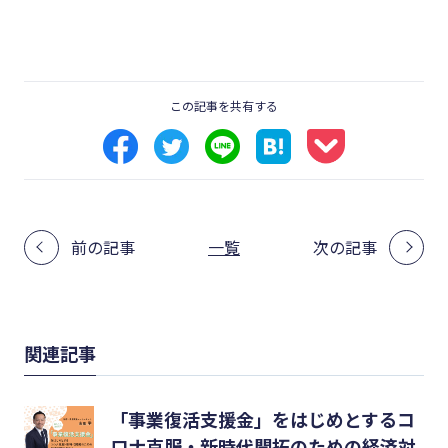
この記事を共有する
前の記事
一覧
次の記事
関連記事
「事業復活支援金」をはじめとするコ
ロナ克服・新時代開拓のための経済対