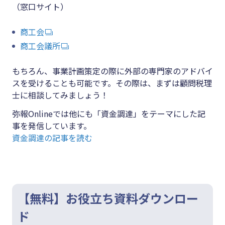
（窓口サイト）
商工会
商工会議所
もちろん、事業計画策定の際に外部の専門家のアドバイ
スを受けることも可能です。その際は、まずは顧問税理
士に相談してみましょう！
弥報Onlineでは他にも「資金調達」をテーマにした記
事を発信しています。
資金調達の記事を読む
【無料】お役立ち資料ダウンロー
ド