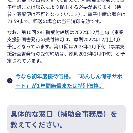
子申請または郵送により提出する必要があります（持
参・宅配便は不可となっています）。電子申請の場合は
23:59まで、郵送の場合は当日消印有効です。
なお、第10回の申請受付締切は2022年12月上旬（事業
支援計画書発行の受付締切は、原則2022年12月上旬）
予定となっています。第11回は2023年2月下旬（事業支
援計画書発行の受付締切は、原則2023年2月中旬）と予
定されています。
今なら初年度優待価格。「あんしん保守サポ
ート」が1年間無償または特別価格。
具体的な窓口（補助金事務局）を
教えてください。