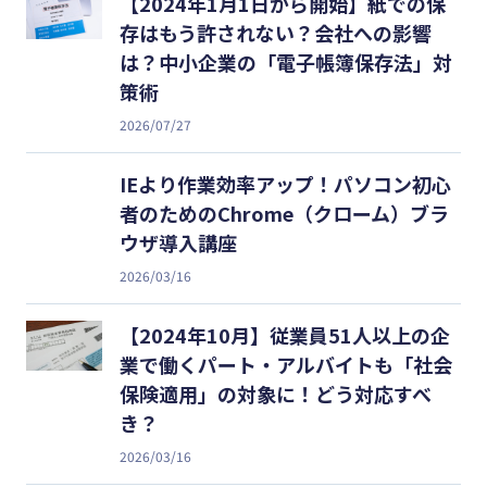
【2024年1月1日から開始】紙での保
存はもう許されない？会社への影響
は？中小企業の「電子帳簿保存法」対
策術
2026/07/27
IEより作業効率アップ！パソコン初心
者のためのChrome（クローム）ブラ
ウザ導入講座
2026/03/16
【2024年10月】従業員51人以上の企
業で働くパート・アルバイトも「社会
保険適用」の対象に！どう対応すべ
き？
2026/03/16