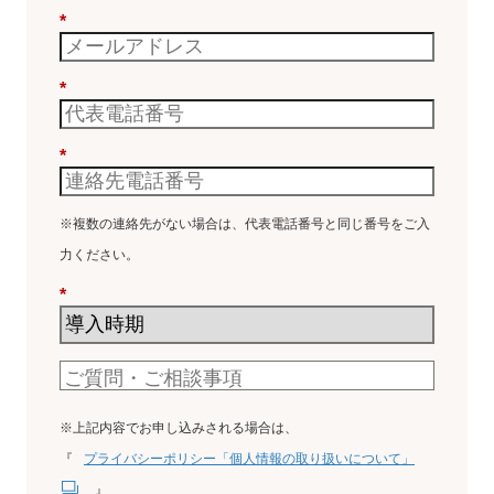
*
*
*
※複数の連絡先がない場合は、代表電話番号と同じ番号をご入
力ください。
*
※上記内容でお申し込みされる場合は、
『
プライバシーポリシー「個人情報の取り扱いについて」
』