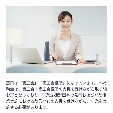
窓口は「商工会」「商工会議所」になっています。本補
助金は、商工会・商工会議所の支援を受けながら取り組
む形となっており、事業支援計画書の発行および補助事
業実施における助言などの支援を受けながら、事業を実
施する必要があります。