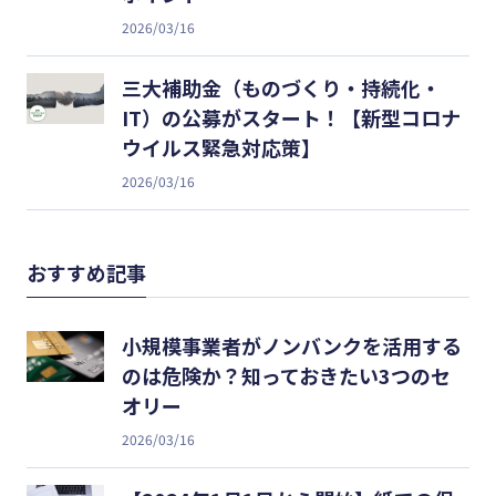
2026/03/16
三大補助金（ものづくり・持続化・
IT）の公募がスタート！【新型コロナ
ウイルス緊急対応策】
2026/03/16
おすすめ記事
小規模事業者がノンバンクを活用する
のは危険か？知っておきたい3つのセ
オリー
2026/03/16