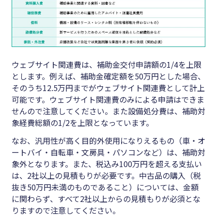
ウェブサイト関連費は、補助金交付申請額の1/4を上限
とします。例えば、補助金確定額を50万円とした場合、
そのうち12.5万円までがウェブサイト関連費として計上
可能です。ウェブサイト関連費のみによる申請はできま
せんので注意してください。また設備処分費は、補助対
象経費総額の1/2を上限となっています。
なお、汎用性が高く目的外使用になりえるもの（車・オ
ートバイ・自転車・文房具・パソコンなど）は、補助対
象外となります。また、税込み100万円を超える支払い
は、2社以上の見積もりが必要です。中古品の購入（税
抜き50万円未満のものであること）については、金額
に関わらず、すべて2社以上からの見積もりが必須とな
りますので注意してください。