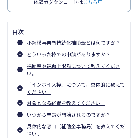
体験版ダウンロードは
こちら
目次
小規模事業者持続化補助金とは何ですか？
どういった枠での申請がありますか？
補助率や補助上限額について教えてくださ
い。
「インボイス枠」について、具体的に教えて
ください。
対象となる経費を教えてください。
いつから申請が開始されるのですか？
具体的な窓口（補助金事務局）を教えてくだ
さい。