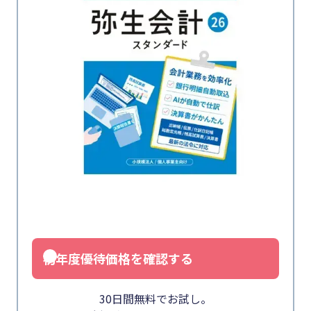
初年度優待価格を確認する
30日間無料でお試し。