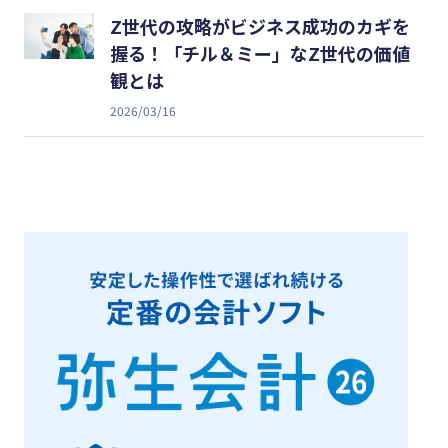
Z世代の攻略がビジネス成功のカギを
握る！「チル＆ミー」なZ世代の価値
観とは
2026/03/16