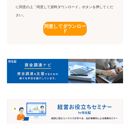
に同意の上「同意して資料ダウンロード」ボタンを押してくだ
さい。
同意してダウンロー
ド