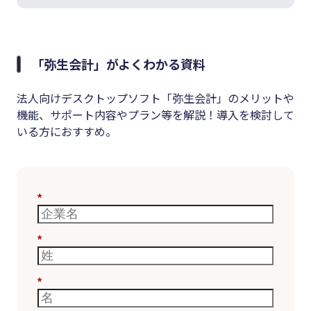
「弥生会計」がよくわかる資料
法人向けデスクトップソフト「弥生会計」のメリットや
機能、サポート内容やプラン等を解説！導入を検討して
いる方におすすめ。
*
*
*