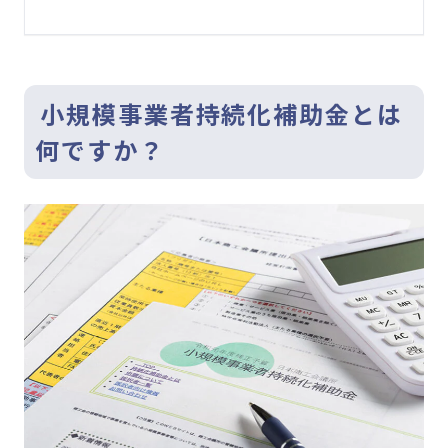
小規模事業者持続化補助金とは
何ですか？