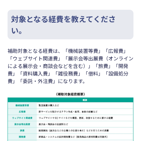
対象となる経費を教えてくださ
い。
補助対象となる経費は、「機械装置等費」「広報費」
「ウェブサイト関連費」「展示会等出展費（オンライン
による展示会・商談会などを含む）」「旅費」「開発
費」「資料購入費」「雑役務費」「借料」「設備処分
費」「委託・外注費」になります。