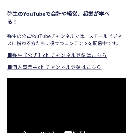
弥生のYouTubeで会計や経営、起業が学べ
る！
弥生の公式YouTubeチャンネルでは、スモールビジネ
スに携わる方たちに役立つコンテンツを配信中です。
■弥生【公式】ch チャンネル登録はこちら
■個人事業主ch チャンネル登録はこちら