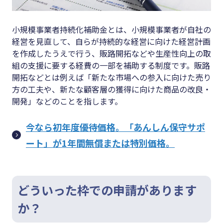
小規模事業者持続化補助金とは、小規模事業者が自社の
経営を見直して、自らが持続的な経営に向けた経営計画
を作成したうえで行う、販路開拓などや生産性向上の取
組の支援に要する経費の一部を補助する制度です。販路
開拓などとは例えば「新たな市場への参入に向けた売り
方の工夫や、新たな顧客層の獲得に向けた商品の改良・
開発」などのことを指します。
今なら初年度優待価格。「あんしん保守サポ
ート」が1年間無償または特別価格。
どういった枠での申請があります
か？