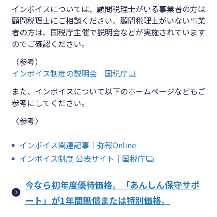
インボイスについては、顧問税理士がいる事業者の方は
顧問税理士にご相談ください。顧問税理士がいない事業
者の方は、国税庁主催で説明会などが実施されています
のでご確認ください。
（参考）
インボイス制度の説明会｜国税庁
また、インボイスについて以下のホームページなどもご
参考にしてください。
〈参考〉
インボイス関連記事｜弥報Online
インボイス制度 公表サイト｜国税庁
今なら初年度優待価格。「あんしん保守サポ
ート」が1年間無償または特別価格。