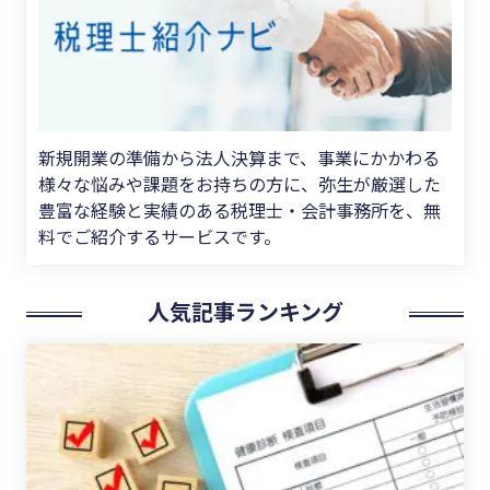
新規開業の準備から法人決算まで、事業にかかわる
様々な悩みや課題をお持ちの方に、弥生が厳選した
豊富な経験と実績のある税理士・会計事務所を、無
料でご紹介するサービスです。
人気記事ランキング