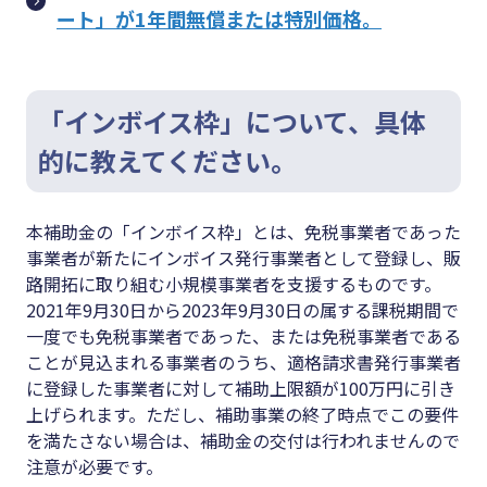
ート」が1年間無償または特別価格。
「インボイス枠」について、具体
的に教えてください。
本補助金の「インボイス枠」とは、免税事業者であった
事業者が新たにインボイス発行事業者として登録し、販
路開拓に取り組む小規模事業者を支援するものです。
2021年9月30日から2023年9月30日の属する課税期間で
一度でも免税事業者であった、または免税事業者である
ことが見込まれる事業者のうち、適格請求書発行事業者
に登録した事業者に対して補助上限額が100万円に引き
上げられます。ただし、補助事業の終了時点でこの要件
を満たさない場合は、補助金の交付は行われませんので
注意が必要です。