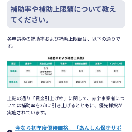
補助率や補助上限額について教え
てください。
各申請枠の補助率および補助上限額は、以下の通りで
す。
上記の通り「賃金引上げ枠」に関して、赤字事業者につ
いては補助率を3/4に引き上げるとともに、優先採択が
実施されています。
今なら初年度優待価格。「あんしん保守サポ