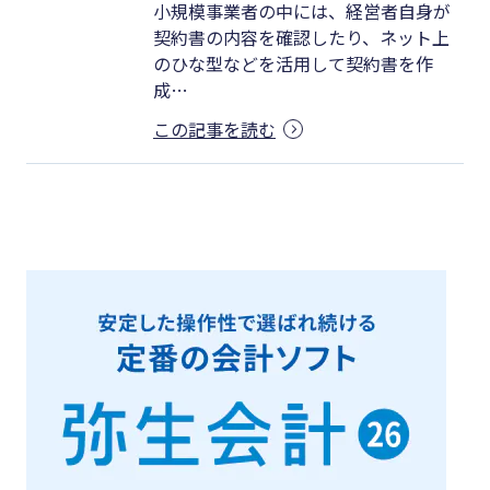
小規模事業者の中には、経営者自身が
契約書の内容を確認したり、ネット上
のひな型などを活用して契約書を作
成…
この記事を読む