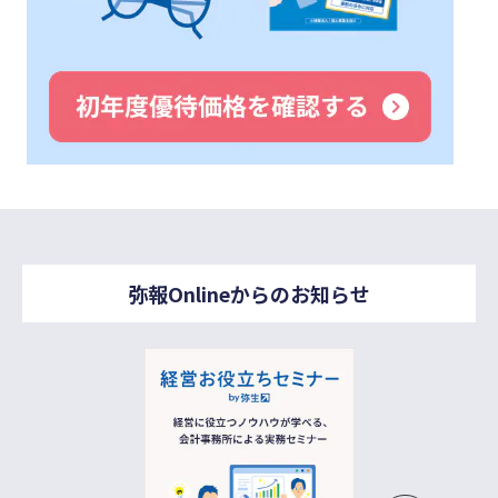
弥報Onlineからのお知らせ