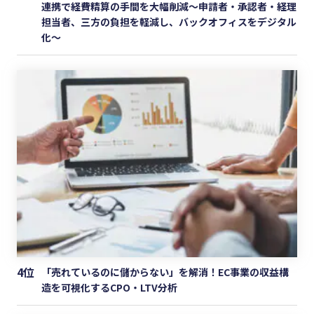
連携で経費精算の手間を大幅削減〜申請者・承認者・経理
担当者、三方の負担を軽減し、バックオフィスをデジタル
化〜
4位
「売れているのに儲からない」を解消！EC事業の収益構
造を可視化するCPO・LTV分析