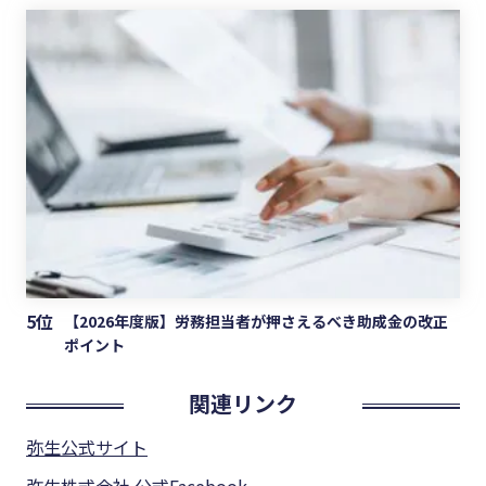
5位
【2026年度版】労務担当者が押さえるべき助成金の改正
ポイント
関連リンク
弥生公式サイト