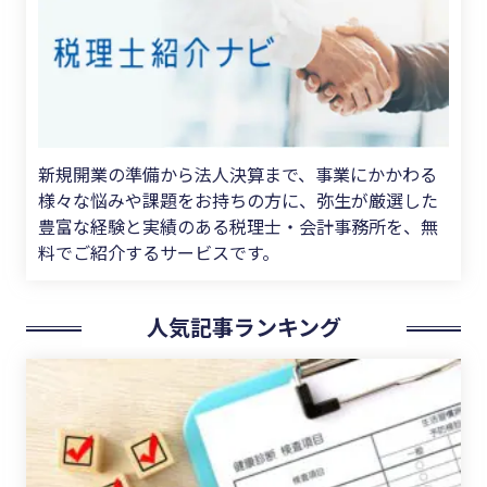
新規開業の準備から法人決算まで、事業にかかわる
様々な悩みや課題をお持ちの方に、弥生が厳選した
豊富な経験と実績のある税理士・会計事務所を、無
料でご紹介するサービスです。
人気記事ランキング