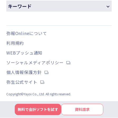
キーワード
弥報Onlineについて
利用規約
WEBプッシュ通知
ソーシャルメディアポリシー
個人情報保護方針
弥生公式サイト
Copyright©Yayoi Co., Ltd. All rights reserved.
無料で会計ソフトを試す
資料請求