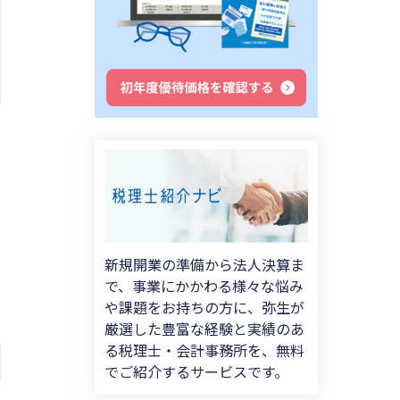
新規開業の準備から法人決算ま
で、事業にかかわる様々な悩み
や課題をお持ちの方に、弥生が
厳選した豊富な経験と実績のあ
る税理士・会計事務所を、無料
でご紹介するサービスです。