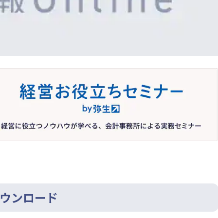
ウンロード