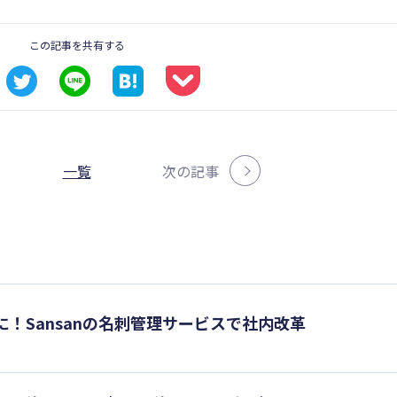
この記事を共有する
一覧
次の記事
！Sansanの名刺管理サービスで社内改革