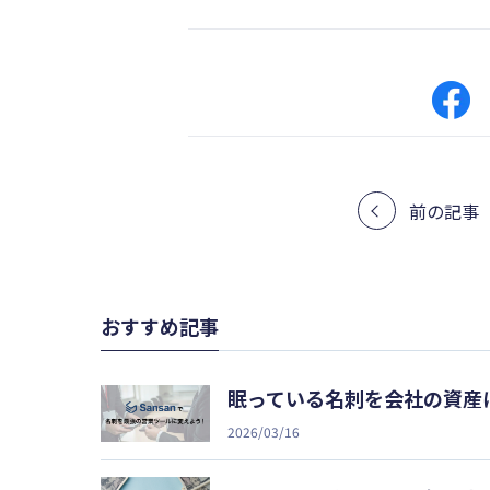
前の記事
おすすめ記事
眠っている名刺を会社の資産に
2026/03/16