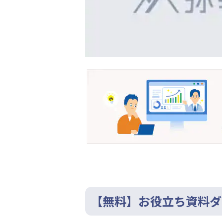
【無料】お役立ち資料ダ