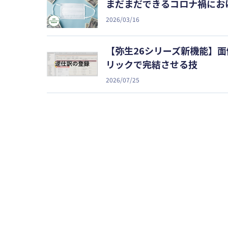
まだまだできるコロナ禍にお
2026/03/16
【弥生26シリーズ新機能】
リックで完結させる技
2026/07/25