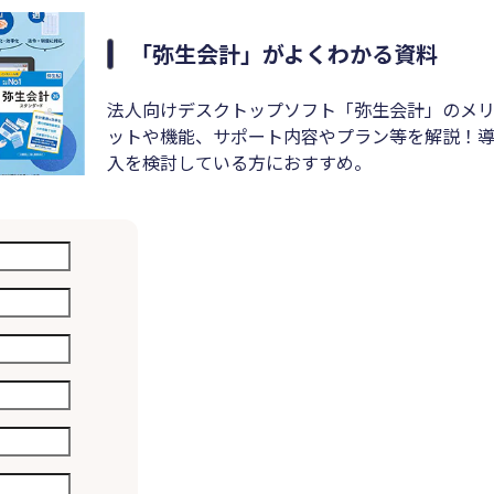
「弥生会計」がよくわかる資料
法人向けデスクトップソフト「弥生会計」のメ
ットや機能、サポート内容やプラン等を解説！
入を検討している方におすすめ。