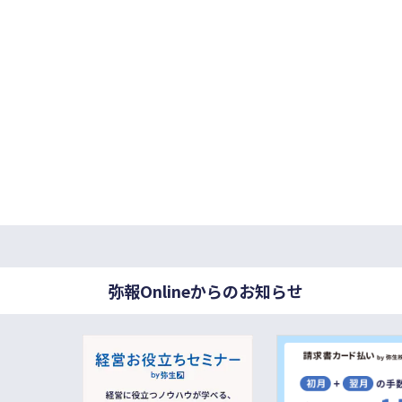
弥報Onlineからのお知らせ