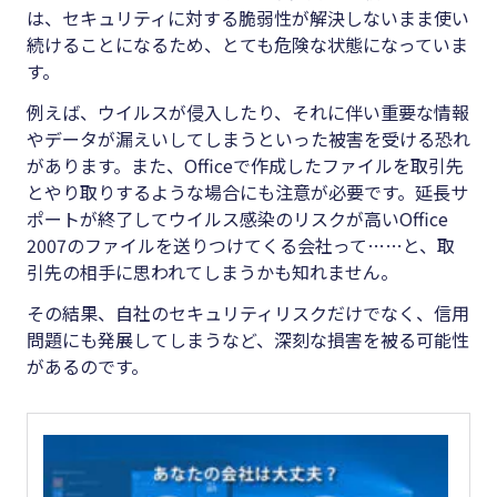
は、セキュリティに対する脆弱性が解決しないまま使い
続けることになるため、とても危険な状態になっていま
す。
例えば、ウイルスが侵入したり、それに伴い重要な情報
やデータが漏えいしてしまうといった被害を受ける恐れ
があります。また、Officeで作成したファイルを取引先
とやり取りするような場合にも注意が必要です。延長サ
ポートが終了してウイルス感染のリスクが高いOffice
2007のファイルを送りつけてくる会社って……と、取
引先の相手に思われてしまうかも知れません。
その結果、自社のセキュリティリスクだけでなく、信用
問題にも発展してしまうなど、深刻な損害を被る可能性
があるのです。