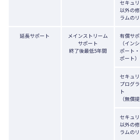
セキュリ
以外の修
ラムのリ
延長サポート
メインストリーム
有償サポ
サポート
（インシ
終了後最低5年間
ポート・
ポート）
セキュリ
プログラ
ト
（無償提
セキュリ
以外の修
ラムのリ