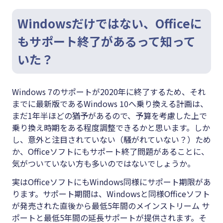
Windowsだけではない、Officeに
もサポート終了があるって知って
いた？
Windows 7のサポートが2020年に終了するため、それ
までに最新版であるWindows 10へ乗り換える計画は、
まだ1年半ほどの猶予があるので、予算を考慮した上で
乗り換え時期をある程度調整できるかと思います。しか
し、意外と注目されていない（騒がれていない？）ため
か、Officeソフトにもサポート終了問題があることに、
気がついていない方も多いのではないでしょうか。
実はOfficeソフトにもWindows同様にサポート期限があ
ります。サポート期間は、Windowsと同様Officeソフト
が発売された直後から最低5年間のメインストリーム サ
ポートと最低5年間の延長サポートが提供されます。そ