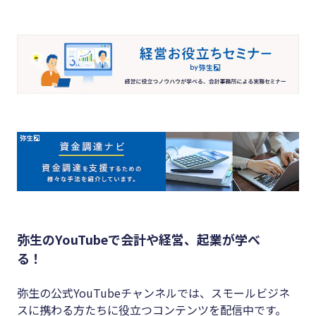
弥生のYouTubeで会計や経営、起業が学べ
る！
弥生の公式YouTubeチャンネルでは、スモールビジネ
スに携わる方たちに役立つコンテンツを配信中です。