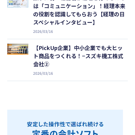
は「コミュニケーション」！経理本来
の役割を認識してもらおう【経理の日
スペシャルインタビュー】
2026/03/16
【PickUp企業】中小企業でも大ヒッ
ト商品をつくれる！−スズキ機工株式
会社②
2026/03/16