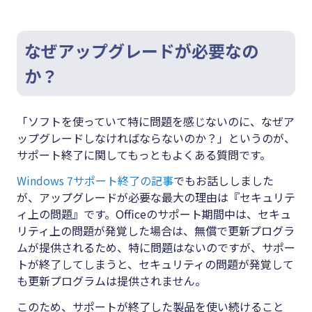
なぜアップグレードが必要なの
か？
「ソフトを使っていて特に問題を感じないのに、なぜア
ップグレードしなければならないのか？」というのが、
サポート終了に関してもっともよくある質問です。
Windows 7サポート終了の記事
でもお話ししました
が、アップグレードが必要な最大の理由は『セキュリテ
ィ上の問題』です。Officeのサポート期間中は、セキュ
リティ上の問題が発覚した場合は、無償で更新プログラ
ムが提供されるため、特に問題はないのですが、サポー
トが終了してしまうと、セキュリティの問題が発覚して
も更新プログラムは提供されません。
このため、サポートが終了した製品を使い続けること