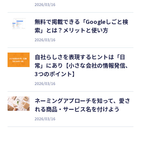
2026/03/16
無料で掲載できる「Googleしごと検
索」とは？メリットと使い方
2026/03/16
自社らしさを表現するヒントは「日
常」にあり【小さな会社の情報発信、
3つのポイント】
2026/03/16
ネーミングアプローチを知って、愛さ
れる商品・サービス名を付けよう
2026/03/16