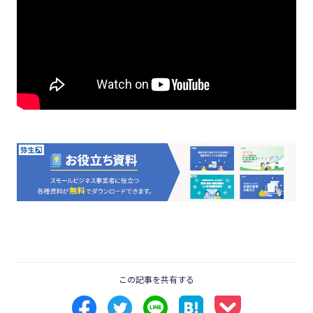
この記事を共有する