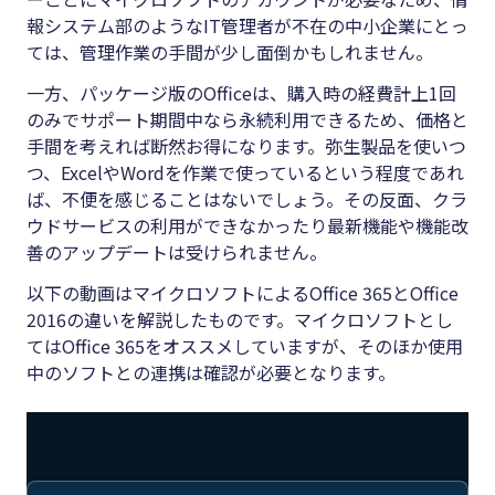
報システム部のようなIT管理者が不在の中小企業にとっ
ては、管理作業の手間が少し面倒かもしれません。
一方、パッケージ版のOfficeは、購入時の経費計上1回
のみでサポート期間中なら永続利用できるため、価格と
手間を考えれば断然お得になります。弥生製品を使いつ
つ、ExcelやWordを作業で使っているという程度であれ
ば、不便を感じることはないでしょう。その反面、クラ
ウドサービスの利用ができなかったり最新機能や機能改
善のアップデートは受けられません。
以下の動画はマイクロソフトによるOffice 365とOffice
2016の違いを解説したものです。マイクロソフトとし
てはOffice 365をオススメしていますが、そのほか使用
中のソフトとの連携は確認が必要となります。