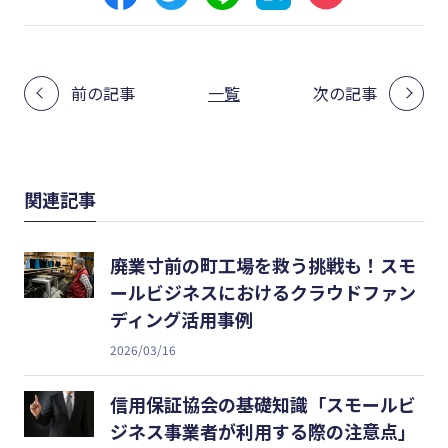
前の記事
一覧
次の記事
関連記事
廃業寸前の町工場を救う挑戦も！スモ
ールビジネスにおけるクラウドファン
ディング活用事例
2026/03/16
信用保証協会の基礎知識「スモールビ
ジネス事業者が利用する際の注意点」