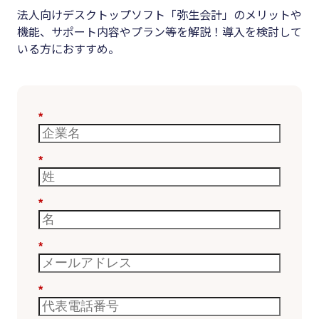
法人向けデスクトップソフト「弥生会計」のメリットや
機能、サポート内容やプラン等を解説！導入を検討して
いる方におすすめ。
*
*
*
*
*