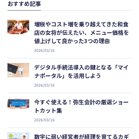
おすすめ記事
増税やコスト増を乗り越えてきた和食
店の女将が伝えたい、メニュー価格を
値上げして良かった3つの理由
2026/03/16
デジタル手続法導入の鍵となる「マイ
ナポータル」を活用しよう
2026/03/16
今すぐ使える！弥生会計の厳選ショー
トカット集
2026/03/16
数字に弱い経営者が経理を育てるカギ