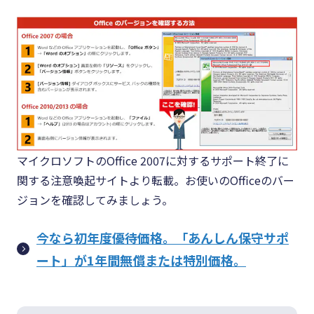
マイクロソフトのOffice 2007に対するサポート終了に
関する注意喚起サイトより転載。お使いのOfficeのバー
ジョンを確認してみましょう。
今なら初年度優待価格。「あんしん保守サポ
ート」が1年間無償または特別価格。