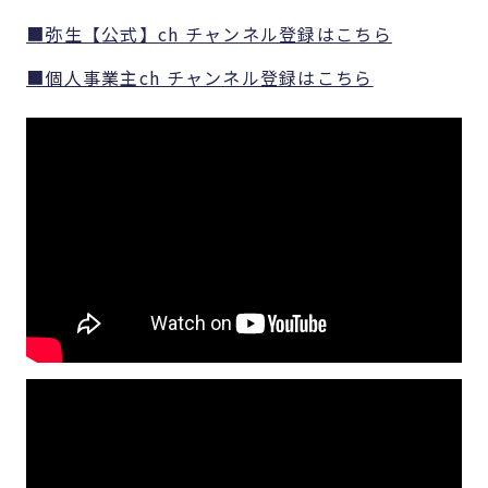
■弥生【公式】ch チャンネル登録はこちら
■個人事業主ch チャンネル登録はこちら