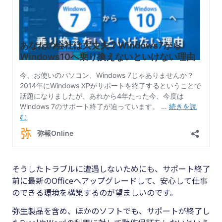
そうしたトラブルに遭遇しないためにも、サポート終了
前に最新のOfficeへアップグレードして、安心して仕事
のできる環境を構築するのが望ましいのです。
弥生製品を含め、ほかのソフトでも、サポートが終了し