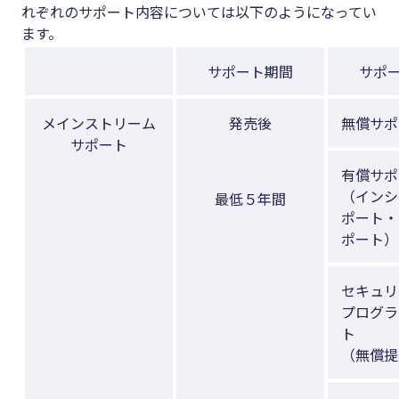
れぞれのサポート内容については以下のようになってい
ます。
サポート期間
サポ
メインストリーム
発売後
無償サポ
サポート
有償サポ
（インシ
最低５年間
ポート・
ポート）
セキュリ
プログラ
ト
（無償提