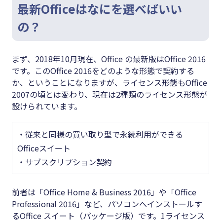
最新Officeはなにを選べばいい
の？
まず、2018年10月現在、Office の最新版はOffice 2016
です。このOffice 2016をどのような形態で契約する
か、ということになりますが、ライセンス形態もOffice
2007の頃とは変わり、現在は2種類のライセンス形態が
設けられています。
・従来と同様の買い取り型で永続利用ができる
Officeスイート
・サブスクリプション契約
前者は「Office Home & Business 2016」や「Office
Professional 2016」など、パソコンへインストールす
るOffice スイート（パッケージ版）です。1ライセンス