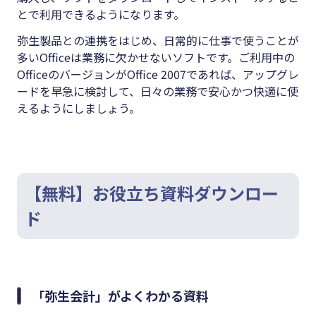
とで利用できるようになります。
弥生製品との連携をはじめ、日常的に仕事で使うことが
多いOfficeは業務に欠かせないソフトです。ご利用中の
OfficeのバージョンがOffice 2007であれば、アップグレ
ードを早急に検討して、日々の業務で安心かつ快適に使
えるようにしましょう。
【無料】お役立ち資料ダウンロー
ド
「弥生会計」がよくわかる資料