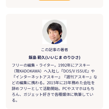
この記事の著者
飯島 範久(いいじま のりひさ)
フリーの編集・ライター。1992年にアスキー
（現KADOKAWA）へ入社し『DOS/V ISSUE』や
『インターネットアスキー』『週刊アスキー』な
どの編集に携わる。2015年に23年務めた会社を
辞めフリーとして活動開始。PCやスマホはもち
ろん、ガジェット好きで各種媒体に執筆してい
る。