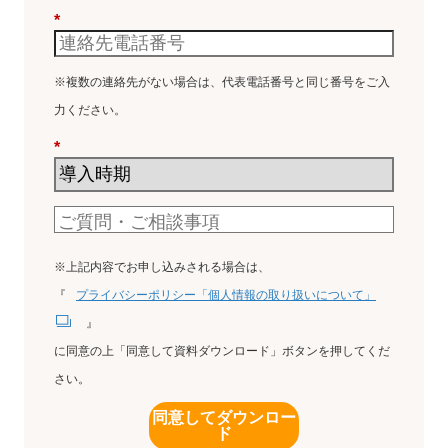
*
※複数の連絡先がない場合は、代表電話番号と同じ番号をご入
力ください。
*
※上記内容でお申し込みされる場合は、
『
プライバシーポリシー「個人情報の取り扱いについて」
』
に同意の上「同意して資料ダウンロード」ボタンを押してくだ
さい。
同意してダウンロー
ド