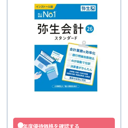
初年度優待価格を確認する