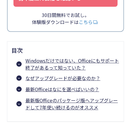
30日間無料でお試し。
体験版ダウンロードは
こちら
目次
Windowsだけではない、Officeにもサポート
終了があるって知っていた？
なぜアップグレードが必要なのか？
最新Officeはなにを選べばいいの？
最新版Officeのパッケージ版へアップグレー
ドして7年使い続けるのがオススメ