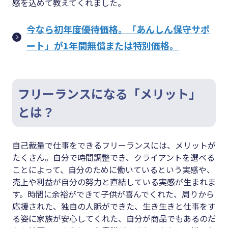
感を込めて教えてくれました。
今なら初年度優待価格。「あんしん保守サポ
ート」が1年間無償または特別価格。
フリーランスになる「メリット」
とは？
自己裁量で仕事をできるフリーランスには、メリットが
たくさん。自分で時間調整でき、クライアントを選べる
ことによって、自分のために働いているという実感や、
売上や利益が自分の努力と直結している実感が生まれま
す。時間に余裕ができて子供が喜んでくれた、周りから
応援された、独自の人脈ができた、生き生きと仕事をす
る姿に家族が安心してくれた、自分が商品でもあるのだ