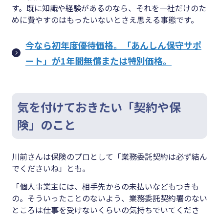
す。既に知識や経験があるのなら、それを一社だけのた
めに費やすのはもったいないとさえ思える事態です。
今なら初年度優待価格。「あんしん保守サポ
ート」が1年間無償または特別価格。
気を付けておきたい「契約や保
険」のこと
川前さんは保険のプロとして「業務委託契約は必ず結ん
でくださいね」とも。
「個人事業主には、相手先からの未払いなどもつきも
の。そういったことのないよう、業務委託契約署のない
ところは仕事を受けないくらいの気持ちでいてくださ