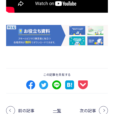
この記事を共有する
前の記事
一覧
次の記事