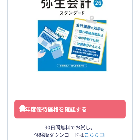
初年度優待価格を確認する
30日間無料でお試し。
体験版ダウンロードは
こちら