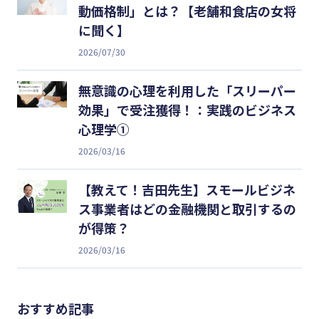
動価格制」とは？【老舗和食店の女将
に聞く】
2026/07/30
無意識の心理を利用した「スリーパー
効果」で受注獲得！：実践のビジネス
心理学①
2026/03/16
【教えて！吉田先生】スモールビジネ
ス事業者はどの金融機関と取引するの
が得策？
2026/03/16
おすすめ記事