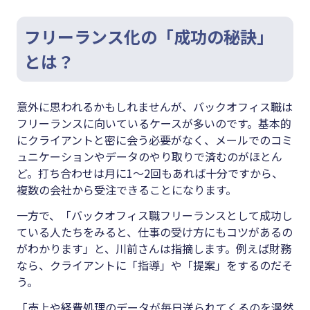
フリーランス化の「成功の秘訣」
とは？
意外に思われるかもしれませんが、バックオフィス職は
フリーランスに向いているケースが多いのです。基本的
にクライアントと密に会う必要がなく、メールでのコミ
ュニケーションやデータのやり取りで済むのがほとん
ど。打ち合わせは月に1〜2回もあれば十分ですから、
複数の会社から受注できることになります。
一方で、「バックオフィス職フリーランスとして成功し
ている人たちをみると、仕事の受け方にもコツがあるの
がわかります」と、川前さんは指摘します。例えば財務
なら、クライアントに「指導」や「提案」をするのだそ
う。
「売上や経費処理のデータが毎日送られてくるのを漫然