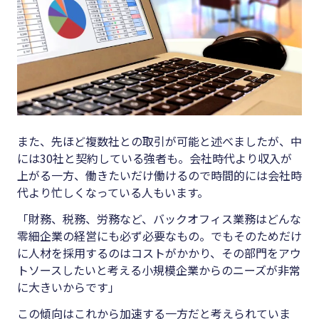
また、先ほど複数社との取引が可能と述べましたが、中
には30社と契約している強者も。会社時代より収入が
上がる一方、働きたいだけ働けるので時間的には会社時
代より忙しくなっている人もいます。
「財務、税務、労務など、バックオフィス業務はどんな
零細企業の経営にも必ず必要なもの。でもそのためだけ
に人材を採用するのはコストがかかり、その部門をアウ
トソースしたいと考える小規模企業からのニーズが非常
に大きいからです」
この傾向はこれから加速する一方だと考えられていま