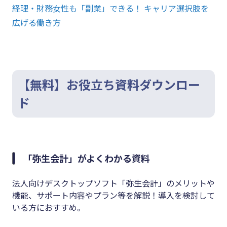
経理・財務女性も「副業」できる！ キャリア選択肢を
広げる働き方
【無料】お役立ち資料ダウンロー
ド
「弥生会計」がよくわかる資料
法人向けデスクトップソフト「弥生会計」のメリットや
機能、サポート内容やプラン等を解説！導入を検討して
いる方におすすめ。