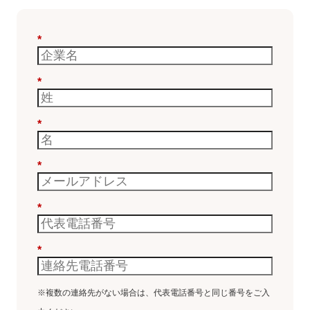
*
*
*
*
*
*
※複数の連絡先がない場合は、代表電話番号と同じ番号をご入