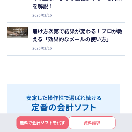
を解説！
2026/03/16
届け方次第で結果が変わる！プロが教
える「効果的なメールの使い方」
2026/03/16
無料で会計ソフトを試す
資料請求