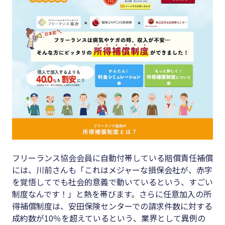
フリーランス協会会員に自動付帯している賠償責任補償
には、川前さんも「これはメジャーな損保会社が、赤字
を覚悟してでも社会的意義で動いているという、すごい
制度なんです！」と熱を帯びます。さらに任意加入の所
得補償制度は、安田保険センターでの請求件数に対する
成約数が10％を超えているという、業界として異例の