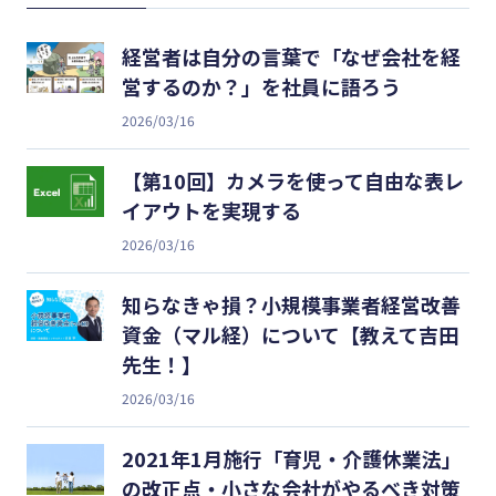
経営者は自分の言葉で「なぜ会社を経
営するのか？」を社員に語ろう
2026/03/16
【第10回】カメラを使って自由な表レ
イアウトを実現する
2026/03/16
知らなきゃ損？小規模事業者経営改善
資金（マル経）について【教えて吉田
先生！】
2026/03/16
2021年1月施行「育児・介護休業法」
の改正点・小さな会社がやるべき対策