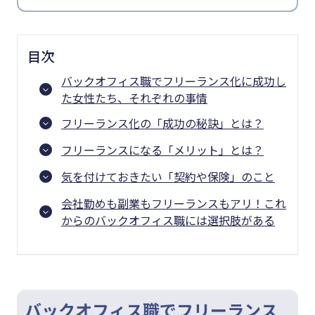
目次
バックオフィス職でフリーランス化に成功し
た女性たち、それぞれの事情
フリーランス化の「成功の秘訣」とは？
フリーランスになる「メリット」とは？
気を付けておきたい「契約や保険」のこと
会社勤めも副業もフリーランスもアリ！これ
からのバックオフィス職には選択肢がある
バックオフィス職でフリーランス