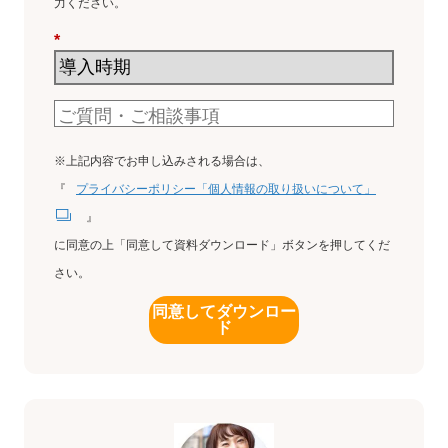
力ください。
*
※上記内容でお申し込みされる場合は、
『
プライバシーポリシー「個人情報の取り扱いについて」
』
に同意の上「同意して資料ダウンロード」ボタンを押してくだ
さい。
同意してダウンロー
ド