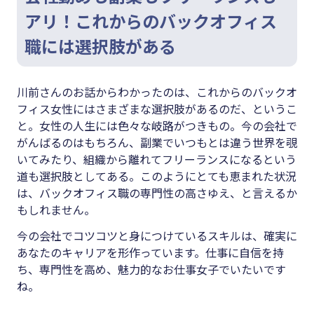
アリ！これからのバックオフィス
職には選択肢がある
川前さんのお話からわかったのは、これからのバックオ
フィス女性にはさまざまな選択肢があるのだ、というこ
と。女性の人生には色々な岐路がつきもの。今の会社で
がんばるのはもちろん、副業でいつもとは違う世界を覗
いてみたり、組織から離れてフリーランスになるという
道も選択肢としてある。このようにとても恵まれた状況
は、バックオフィス職の専門性の高さゆえ、と言えるか
もしれません。
今の会社でコツコツと身につけているスキルは、確実に
あなたのキャリアを形作っています。仕事に自信を持
ち、専門性を高め、魅力的なお仕事女子でいたいです
ね。