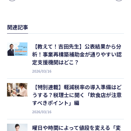
関連記事
【教えて！吉田先生】公表結果から分
析！事業再構築補助金が通りやすい認
定支援機関はどこ？
2026/03/16
【特別連載】軽減税率の導入準備はど
うする？税理士に聞く「飲食店が注意
すべきポイント」編
2026/03/16
曜日や時間によって値段を変える「変