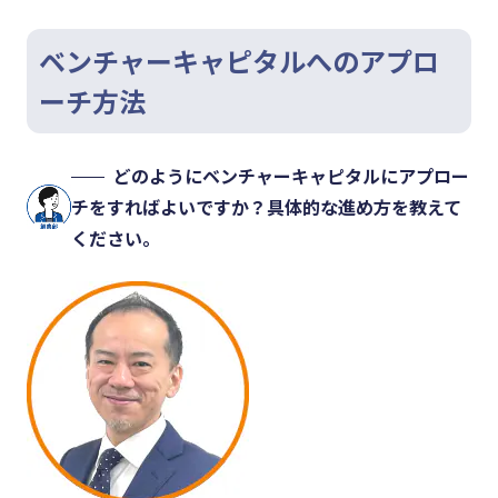
ベンチャーキャピタルへのアプロ
ーチ方法
どのようにベンチャーキャピタルにアプロー
チをすればよいですか？具体的な進め方を教えて
ください。