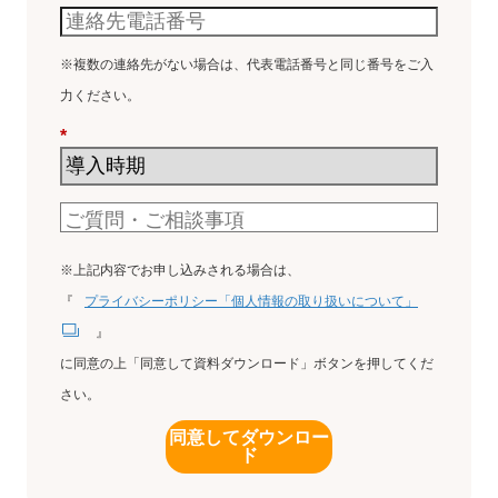
※複数の連絡先がない場合は、代表電話番号と同じ番号をご入
力ください。
*
※上記内容でお申し込みされる場合は、
『
プライバシーポリシー「個人情報の取り扱いについて」
』
に同意の上「同意して資料ダウンロード」ボタンを押してくだ
さい。
同意してダウンロー
ド