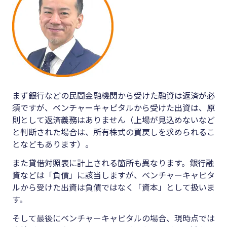
まず銀行などの民間金融機関から受けた融資は返済が必
須ですが、ベンチャーキャピタルから受けた出資は、原
則として返済義務はありません（上場が見込めないなど
と判断された場合は、所有株式の買戻しを求められるこ
となどもあります）。
また貸借対照表に計上される箇所も異なります。銀行融
資などは「負債」に該当しますが、ベンチャーキャピタ
ルから受けた出資は負債ではなく「資本」として扱いま
す。
そして最後にベンチャーキャピタルの場合、現時点では