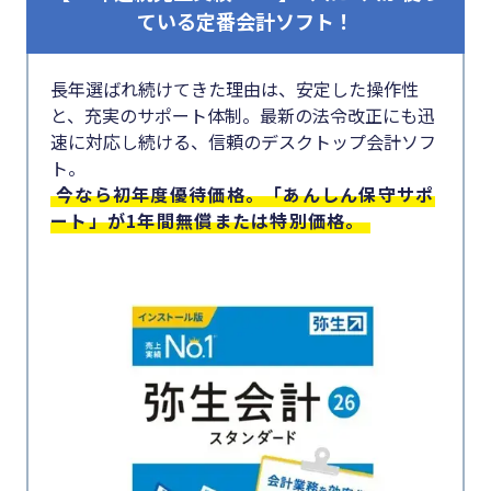
ている定番会計ソフト！
長年選ばれ続けてきた理由は、安定した操作性
と、充実のサポート体制。最新の法令改正にも迅
速に対応し続ける、信頼のデスクトップ会計ソフ
ト。
今なら初年度優待価格。「あんしん保守サポ
ート」が1年間無償または特別価格。