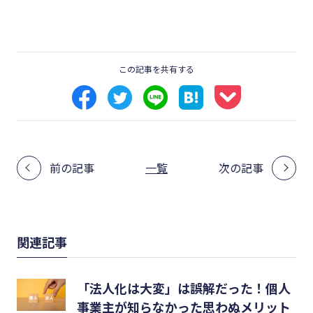
この記事を共有する
前の記事
一覧
次の記事
関連記事
「法人化は大変」は誤解だった！個人
事業主が知らなかった思わぬメリット