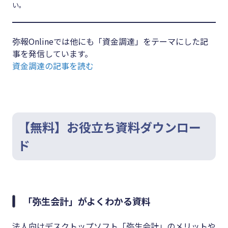
い。
弥報Onlineでは他にも「資金調達」をテーマにした記
事を発信しています。
資金調達の記事を読む
【無料】お役立ち資料ダウンロー
ド
「弥生会計」がよくわかる資料
法人向けデスクトップソフト「弥生会計」のメリットや