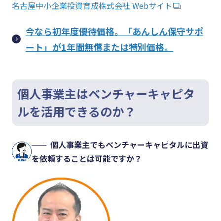
名古屋中小企業投資育成株式会社 Webサイト
今なら初年度優待価格。「あんしん保守サポ
ート」が1年間無償または特別価格。
個人事業主はベンチャーキャピタ
ルを活用できるのか？
個人事業主でもベンチャーキャピタルに出資
を依頼することは可能ですか？