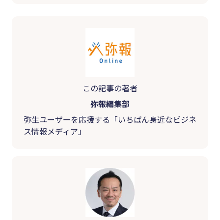
この記事の著者
弥報編集部
弥生ユーザーを応援する「いちばん身近なビジネ
ス情報メディア」