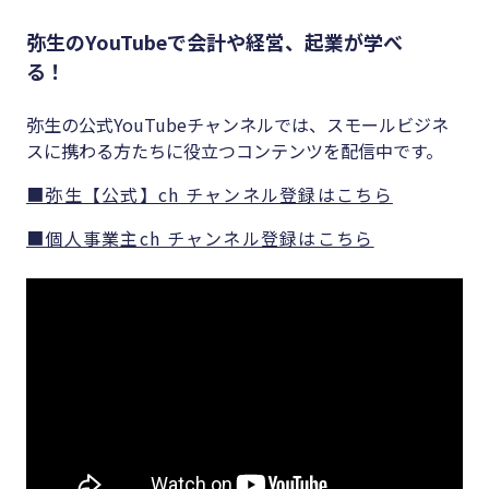
弥生のYouTubeで会計や経営、起業が学べ
る！
弥生の公式YouTubeチャンネルでは、スモールビジネ
スに携わる方たちに役立つコンテンツを配信中です。
■弥生【公式】ch チャンネル登録はこちら
■個人事業主ch チャンネル登録はこちら