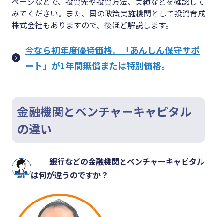
ページなどで、投資先や投資方法、実績などを確認して
みてください。また、国の政策実施機関として投資育成
株式会社もありますので、後ほど解説します。
今なら初年度優待価格。「あんしん保守サポ
ート」が1年間無償または特別価格。
金融機関とベンチャーキャピタル
の違い
銀行などの金融機関とベンチャーキャピタル
は何が違うのですか？