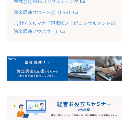
株式会社MBSコンサルティング
資金調達サポート会（FSS）
吉田学メルマガ「現場叩き上げコンサルタントの
資金調達ノウハウ！」