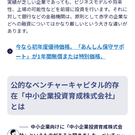
実績が乏しい企業であっても、ビジネスモデルや将来
性、上場の可能性などを前提に投資を行います。それに
対して銀行などの金融機関は、原則として赤字の企業な
どへの融資についてはかなり厳しいという大きな違いが
あります。
今なら初年度優待価格。「あんしん保守サポ
ート」が1年間無償または特別価格。
公的なベンチャーキャピタル的存
在「中小企業投資育成株式会社」
とは
中小企業向けに「中小企業投資育成株式会
社」というものがあると聞きました。ベンチャー