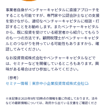
事業者自身がベンチャーキャピタルに直接アプローチを
することも可能ですが、専門家や公認会計士などの支援
を受けながら、適切なベンチャーキャピタルに相談・打
診することをお勧めします。またベンチャーキャピタル
から、既に投資を受けている経営者から紹介してもらう
のも一つの方法です。顧問税理士がベンチャーキャピタ
ルとのつながりを持っている可能性もありますから、確
認してみてください。
なお投資育成株式会社やベンチャーキャピタルなどで
は、セミナーなどを開催しているところもあります。興
味がある場合はぜひ参加してみてください。
（参考）
セミナー情報｜東京中小企業投資育成株式会社
※本記事は2023年9月7日時点の情報を基に作成しております。法令
などの最新情報については、政府から出ている文書をご確認くださ