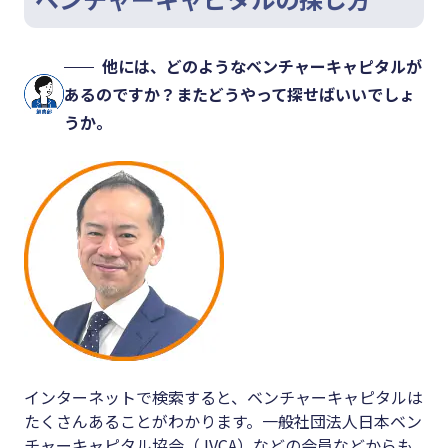
他には、どのようなベンチャーキャピタルが
あるのですか？またどうやって探せばいいでしょ
うか。
インターネットで検索すると、ベンチャーキャピタルは
たくさんあることがわかります。一般社団法人日本ベン
チャーキャピタル協会（JVCA）などの会員などからも