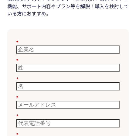
機能、サポート内容やプラン等を解説！導入を検討して
いる方におすすめ。
*
*
*
*
*
*