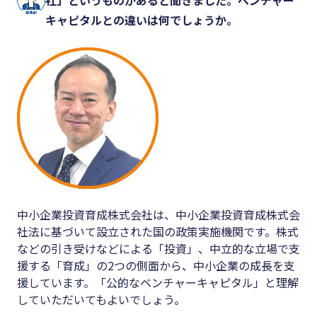
キャピタルとの違いは何でしょうか。
中小企業投資育成株式会社は、中小企業投資育成株式会
社法に基づいて設立された国の政策実施機関です。株式
などの引き受けなどによる「投資」、中立的な立場で支
援する「育成」の2つの側面から、中小企業の成長を支
援しています。「公的なベンチャーキャピタル」と理解
していただいてもよいでしょう。