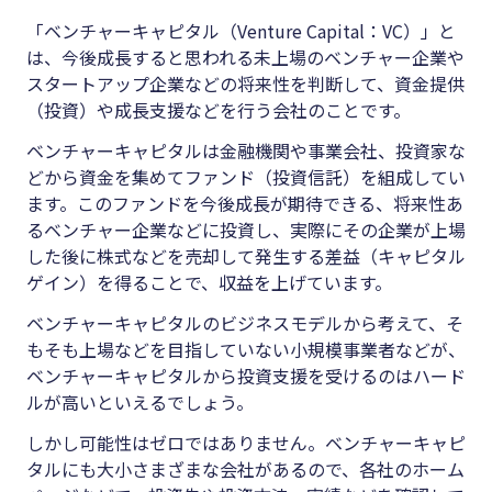
「ベンチャーキャピタル（Venture Capital：VC）」と
は、今後成長すると思われる未上場のベンチャー企業や
スタートアップ企業などの将来性を判断して、資金提供
（投資）や成長支援などを行う会社のことです。
ベンチャーキャピタルは金融機関や事業会社、投資家な
どから資金を集めてファンド（投資信託）を組成してい
ます。このファンドを今後成長が期待できる、将来性あ
るベンチャー企業などに投資し、実際にその企業が上場
した後に株式などを売却して発生する差益（キャピタル
ゲイン）を得ることで、収益を上げています。
ベンチャーキャピタルのビジネスモデルから考えて、そ
もそも上場などを目指していない小規模事業者などが、
ベンチャーキャピタルから投資支援を受けるのはハード
ルが高いといえるでしょう。
しかし可能性はゼロではありません。ベンチャーキャピ
タルにも大小さまざまな会社があるので、各社のホーム