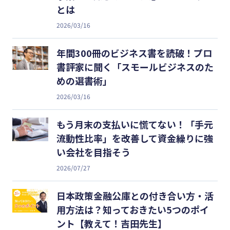
とは
2026/03/16
年間300冊のビジネス書を読破！プロ
書評家に聞く「スモールビジネスのた
めの選書術」
2026/03/16
もう月末の支払いに慌てない！「手元
流動性比率」を改善して資金繰りに強
い会社を目指そう
2026/07/27
日本政策金融公庫との付き合い方・活
用方法は？知っておきたい5つのポイ
ント【教えて！吉田先生】