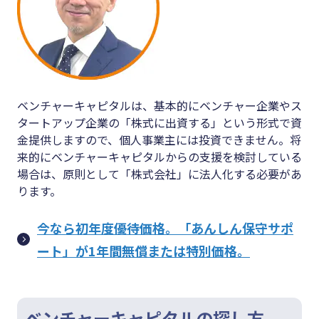
ベンチャーキャピタルは、基本的にベンチャー企業やス
タートアップ企業の「株式に出資する」という形式で資
金提供しますので、個人事業主には投資できません。将
来的にベンチャーキャピタルからの支援を検討している
場合は、原則として「株式会社」に法人化する必要があ
ります。
今なら初年度優待価格。「あんしん保守サポ
ート」が1年間無償または特別価格。
ベンチャーキャピタルの探し方