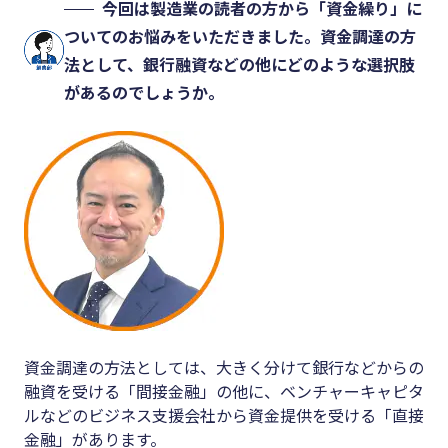
今回は製造業の読者の方から「資金繰り」に
ついてのお悩みをいただきました。資金調達の方
法として、銀行融資などの他にどのような選択肢
があるのでしょうか。
資金調達の方法としては、大きく分けて銀行などからの
融資を受ける「間接金融」の他に、ベンチャーキャピタ
ルなどのビジネス支援会社から資金提供を受ける「直接
金融」があります。