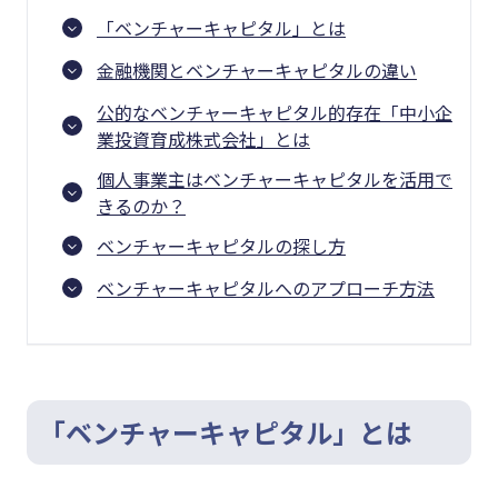
「ベンチャーキャピタル」とは
金融機関とベンチャーキャピタルの違い
公的なベンチャーキャピタル的存在「中小企
業投資育成株式会社」とは
個人事業主はベンチャーキャピタルを活用で
きるのか？
ベンチャーキャピタルの探し方
ベンチャーキャピタルへのアプローチ方法
「ベンチャーキャピタル」とは