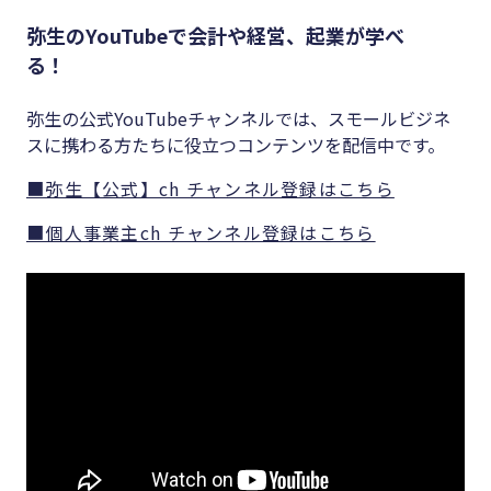
弥生のYouTubeで会計や経営、起業が学べ
る！
弥生の公式YouTubeチャンネルでは、スモールビジネ
スに携わる方たちに役立つコンテンツを配信中です。
■弥生【公式】ch チャンネル登録はこちら
■個人事業主ch チャンネル登録はこちら