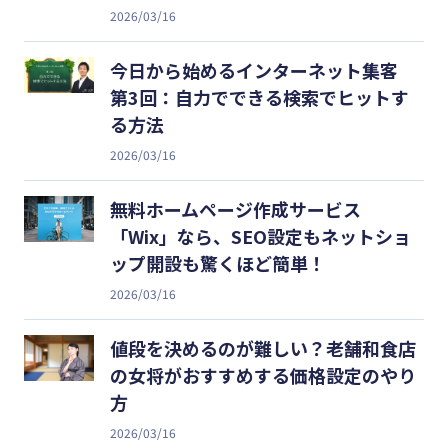
2026/03/16
今日から始めるインターネット集客
第3回：自力でできる検索でヒットす
る方法
2026/03/16
無料ホームページ作成サービス
「Wix」なら、SEO設定もネットショ
ップ開設も驚くほど簡単！
2026/03/16
値段を決めるのが難しい？老舗和食店
の女将がおすすめする価格設定のやり
方
2026/03/16