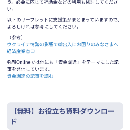
う。必要に応じて補助金などの利用も検討してくださ
い。
以下のリーフレットに支援策がまとまっていますので、
よろしければ参考にしてください。
（参考）
ウクライナ情勢の影響で輸出入にお困りのみなさまへ｜
経済産業省
弥報Onlineでは他にも「資金調達」をテーマにした記
事を発信しています。
資金調達の記事を読む
【無料】お役立ち資料ダウンロー
ド