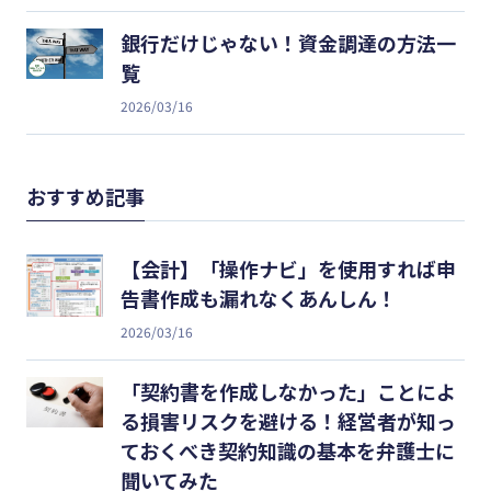
銀行だけじゃない！資金調達の方法一
覧
2026/03/16
おすすめ記事
【会計】「操作ナビ」を使用すれば申
告書作成も漏れなくあんしん！
2026/03/16
「契約書を作成しなかった」ことによ
る損害リスクを避ける！経営者が知っ
ておくべき契約知識の基本を弁護士に
聞いてみた