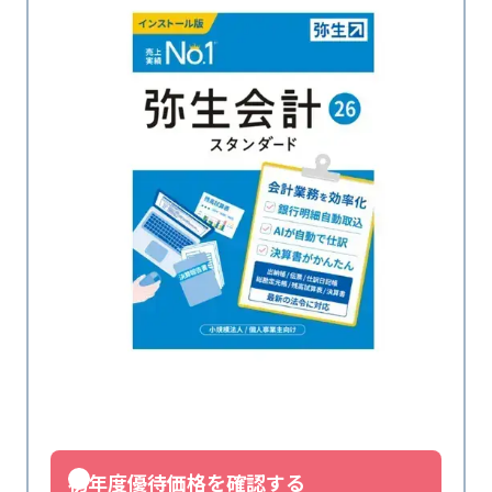
初年度優待価格を確認する