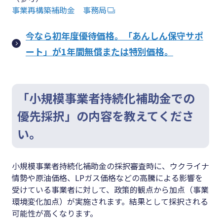
事業再構築補助金 事務局
今なら初年度優待価格。「あんしん保守サポ
ート」が1年間無償または特別価格。
「小規模事業者持続化補助金での
優先採択」の内容を教えてくださ
い。
小規模事業者持続化補助金の採択審査時に、ウクライナ
情勢や原油価格、LPガス価格などの高騰による影響を
受けている事業者に対して、政策的観点から加点（事業
環境変化加点）が実施されます。結果として採択される
可能性が高くなります。