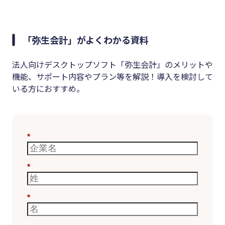
「弥生会計」がよくわかる資料
法人向けデスクトップソフト「弥生会計」のメリットや
機能、サポート内容やプラン等を解説！導入を検討して
いる方におすすめ。
*
*
*