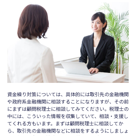
資金繰り対策については、具体的には取引先の金融機関
や政府系金融機関に相談することになりますが、その前
にまずは顧問税理士に相談してみてください。税理士の
中には、こういった情報を収集していて、相談・支援し
てくれる方もいます。まずは顧問税理士に相談してか
ら、取引先の金融機関などに相談をするようにしましょ