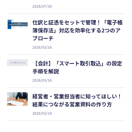
2026/07/30
仕訳と証憑をセットで管理！「電子帳
簿保存法」対応を効率化する2つのア
プローチ
2026/03/16
【会計】「スマート取引取込」の設定
手順を解説
2026/03/16
経営者・営業担当者に知ってほしい！
結果につながる営業資料の作り方
2026/03/16