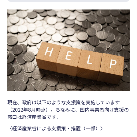
現在、政府は以下のような支援策を実施しています
（2022年8月時点）。ちなみに、国内事業者向け支援の
窓口は経済産業省です。
〈経済産業省による支援策・措置（一部）〉