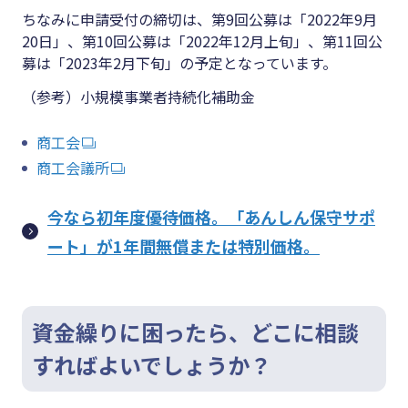
ちなみに申請受付の締切は、第9回公募は「2022年9月
20日」、第10回公募は「2022年12月上旬」、第11回公
募は「2023年2月下旬」の予定となっています。
（参考）小規模事業者持続化補助金
商工会
商工会議所
今なら初年度優待価格。「あんしん保守サポ
ート」が1年間無償または特別価格。
資金繰りに困ったら、どこに相談
すればよいでしょうか？