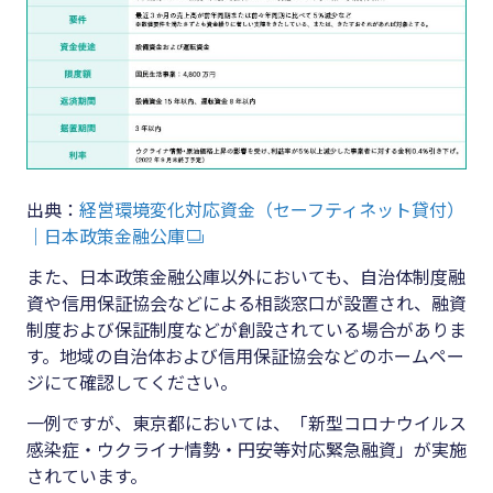
出典：
経営環境変化対応資金（セーフティネット貸付）
｜日本政策金融公庫
また、日本政策金融公庫以外においても、自治体制度融
資や信用保証協会などによる相談窓口が設置され、融資
制度および保証制度などが創設されている場合がありま
す。地域の自治体および信用保証協会などのホームペー
ジにて確認してください。
一例ですが、東京都においては、「新型コロナウイルス
感染症・ウクライナ情勢・円安等対応緊急融資」が実施
されています。