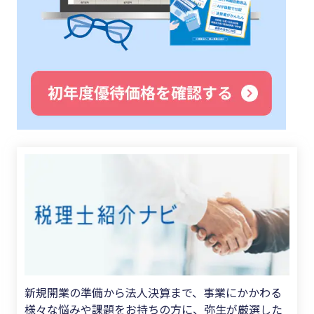
新規開業の準備から法人決算まで、事業にかかわる
様々な悩みや課題をお持ちの方に、弥生が厳選した