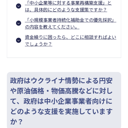
「中小企業等に対する事業再構築支援」と
は、具体的にどのような支援策ですか？
「小規模事業者持続化補助金での優先採択」
の内容を教えてください。
資金繰りに困ったら、どこに相談すればよい
でしょうか？
政府はウクライナ情勢による円安
や原油価格・物価高騰などに対し
て、政府は中小企業事業者向けに
どのような支援を実施しています
か？