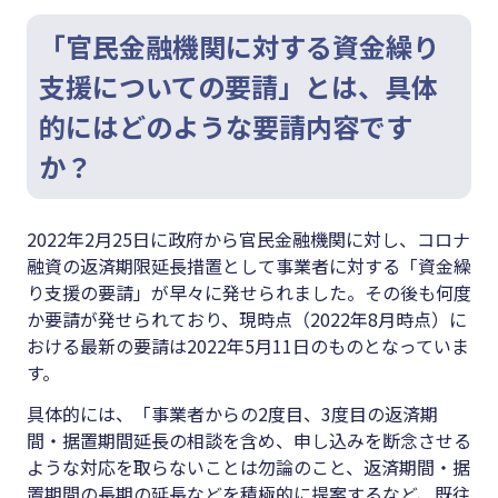
「官民金融機関に対する資金繰り
支援についての要請」とは、具体
的にはどのような要請内容です
か？
2022年2月25日に政府から官民金融機関に対し、コロナ
融資の返済期限延長措置として事業者に対する「資金繰
り支援の要請」が早々に発せられました。その後も何度
か要請が発せられており、現時点（2022年8月時点）に
おける最新の要請は2022年5月11日のものとなっていま
す。
具体的には、「事業者からの2度目、3度目の返済期
間・据置期間延長の相談を含め、申し込みを断念させる
ような対応を取らないことは勿論のこと、返済期間・据
置期間の長期の延長などを積極的に提案するなど、既往