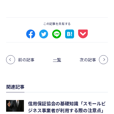
この記事を共有する
前の記事
一覧
次の記事
関連記事
信用保証協会の基礎知識「スモールビ
ジネス事業者が利用する際の注意点」