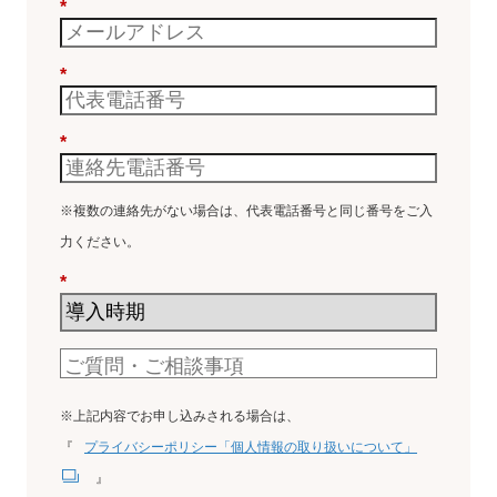
*
*
*
※複数の連絡先がない場合は、代表電話番号と同じ番号をご入
力ください。
*
※上記内容でお申し込みされる場合は、
『
プライバシーポリシー「個人情報の取り扱いについて」
』