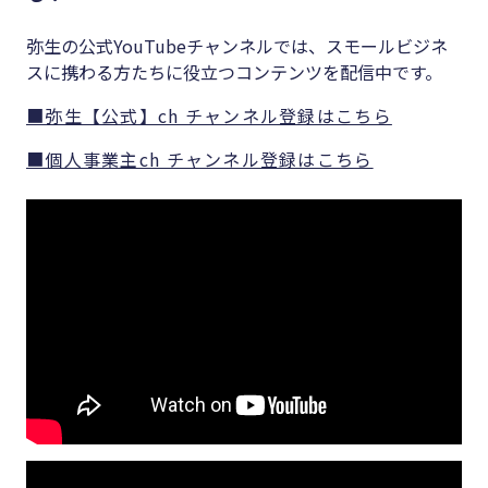
弥生の公式YouTubeチャンネルでは、スモールビジネ
スに携わる方たちに役立つコンテンツを配信中です。
■弥生【公式】ch チャンネル登録はこちら
■個人事業主ch チャンネル登録はこちら