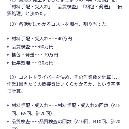
「材料手配・受入れ」「品質検査」「梱包・発送」「伝
票処理」と決めた。
（2）各活動にかかるコストを調べ、割り当てた。
材料手配・受入れ……40万円
品質検査……60万円
梱包・発送……70万円
伝票処理……30万円
（3）コストドライバーを決め、その作業数を計算し、
作業1回当たりの間接費はいくらかかるか、という基準
で計算。
材料手配・受入れ……材料手配・受入れの回数（A15
回、B5回、計20回）
品質検査……品質検査の回数（A10回、B10回、計20