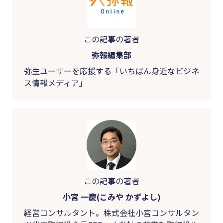
この記事の著者
弥報編集部
弥生ユーザーを応援する「いちばん身近なビジネ
ス情報メディア」
この記事の著者
小宮 一慶(こみや かずよし)
経営コンサルタント。株式会社小宮コンサルタン