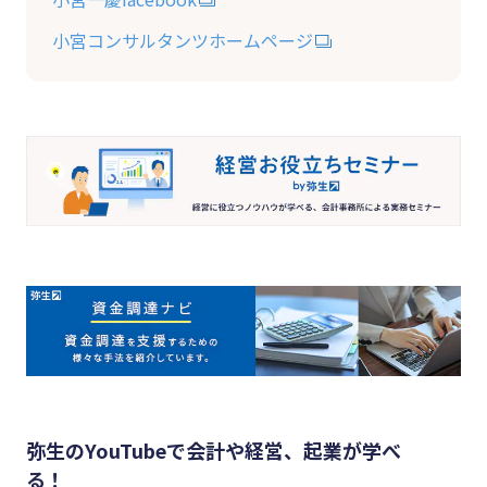
小宮コンサルタンツホームページ
弥生のYouTubeで会計や経営、起業が学べ
る！