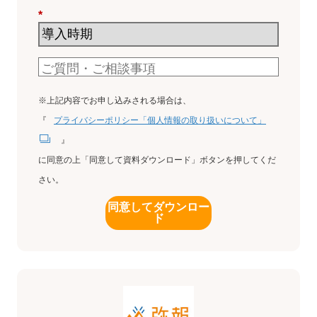
*
※上記内容でお申し込みされる場合は、
『
プライバシーポリシー「個人情報の取り扱いについて」
』
に同意の上「同意して資料ダウンロード」ボタンを押してくだ
さい。
同意してダウンロー
ド