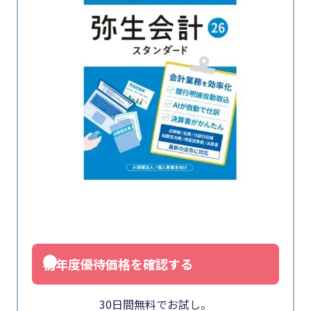
初年度優待価格を確認する
30日間無料でお試し。