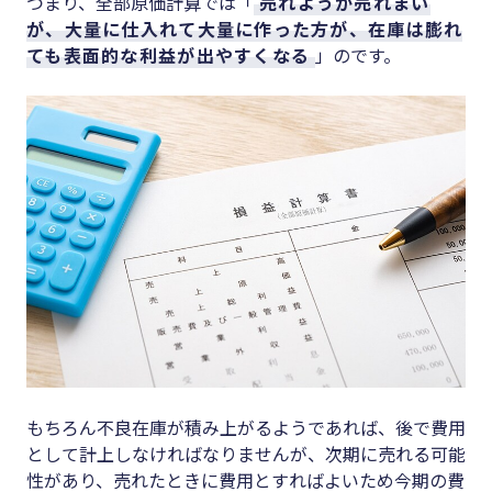
つまり、全部原価計算では「
売れようが売れまい
が、大量に仕入れて大量に作った方が、在庫は膨れ
ても表面的な利益が出やすくなる
」のです。
もちろん不良在庫が積み上がるようであれば、後で費用
として計上しなければなりませんが、次期に売れる可能
性があり、売れたときに費用とすればよいため今期の費