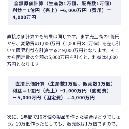
全部原価計算（生産数1万個、販売数1万個）
利益＝1億円（売上）−6,000万円（費用）＝
4,000万円
直接原価計算でも結果は同じです。まず売上高の1億円
から、変動費の1,000万円（1,000円×1万個）を差し引
いて限界利益を計算すると9,000万円となります。そこ
から固定費の全額の5,000万円を引くと、利益は4,000
万円となります。
直接原価計算（生産数1万個、販売数1万個）
利益＝1億円（売上）−1,000万円（変動費）
－5,000万円（固定費）＝4,000万円
次に、1年間で10万個の製品を作った場合はどうでしょ
う。10万個作ったとしても、販売数は1万個ですので、