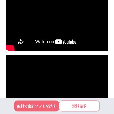
無料で会計ソフトを試す
資料請求