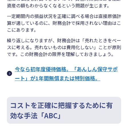
資産の額もわからなくなるという問題が生じます。
一定期間内の損益状況を正確に調べる場合は直接原価計
算が適しているのに、財務会計で採用されない理由はこ
こにあります。
繰り返しになりますが、財務会計は「売れたときをベー
スに考える。売れないものは費用化しない」ことが原則
です。この財務会計の限界を理解しておきましょう。
今なら初年度優待価格。「あんしん保守サポ
ート」が1年間無償または特別価格。
コストを正確に把握するために有
効な手法「ABC」