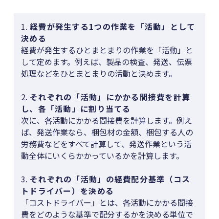
1.
経費が発生する1つの作業を「活動」として
決める
経費が発生するひとまとまりの作業を「活動」と
して定めます。例えば、製品の検査、発送、伝票
処理などをひとまとまりの活動と決めます。
2.
それぞれの「活動」にかかる間接費を計算
し、各「活動」に割り当てる
次に、各活動にかかる間接費を計算します。例え
ば、発送作業なら、梱包材の金額、梱包する人の
労務費などをすべて計算して、発送作業という活
動全体にいくらかかっているかを計算します。
3.
それぞれの「活動」の経費配分基準（コス
トドライバー）を決める
「コストドライバー」とは、各活動にかかる間接
費をどのような基準で配分するかを決める単位で