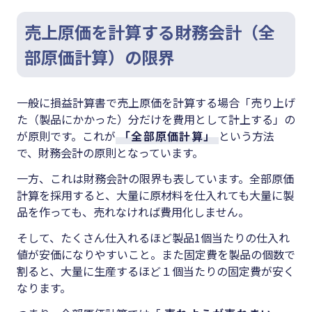
売上原価を計算する財務会計（全
部原価計算）の限界
一般に損益計算書で売上原価を計算する場合「売り上げ
た（製品にかかった）分だけを費用として計上する」の
が原則です。これが
「全部原価計算」
という方法
で、財務会計の原則となっています。
一方、これは財務会計の限界も表しています。全部原価
計算を採用すると、大量に原材料を仕入れても大量に製
品を作っても、売れなければ費用化しません。
そして、たくさん仕入れるほど製品1個当たりの仕入れ
値が安価になりやすいこと。また固定費を製品の個数で
割ると、大量に生産するほど１個当たりの固定費が安く
なります。