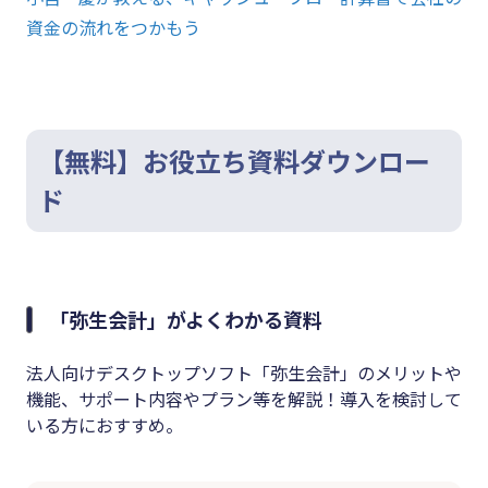
資金の流れをつかもう
【無料】お役立ち資料ダウンロー
ド
「弥生会計」がよくわかる資料
法人向けデスクトップソフト「弥生会計」のメリットや
機能、サポート内容やプラン等を解説！導入を検討して
いる方におすすめ。