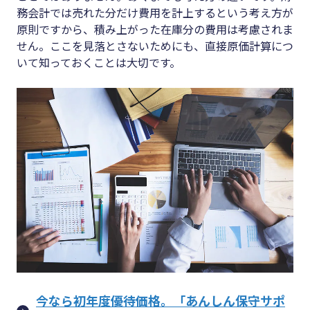
務会計では売れた分だけ費用を計上するという考え方が
原則ですから、積み上がった在庫分の費用は考慮されま
せん。ここを見落とさないためにも、直接原価計算につ
いて知っておくことは大切です。
今なら初年度優待価格。「あんしん保守サポ