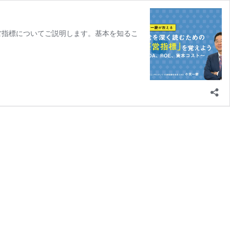
営指標についてご説明します。基本を知るこ