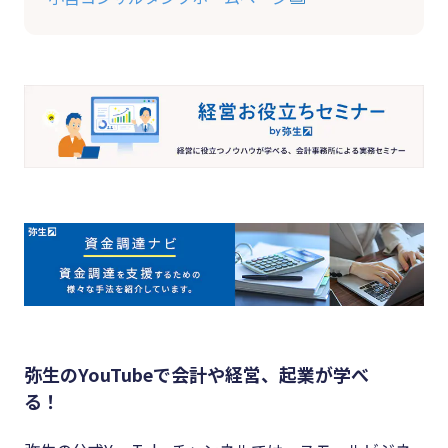
弥生のYouTubeで会計や経営、起業が学べ
る！