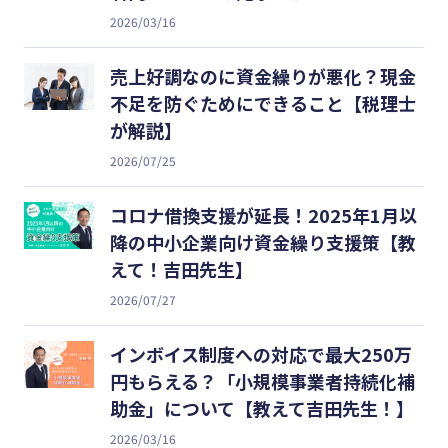
2026/03/16
売上好調なのに資金繰りが悪化？現金
不足を防ぐためにできること【税理士
が解説】
2026/07/25
コロナ借換支援が延長！2025年1月以
降の中小企業向け資金繰り支援策【教
えて！吉田先生】
2026/07/27
インボイス制度への対応で最大250万
円もらえる？「小規模事業者持続化補
助金」について【教えて吉田先生！】
2026/03/16