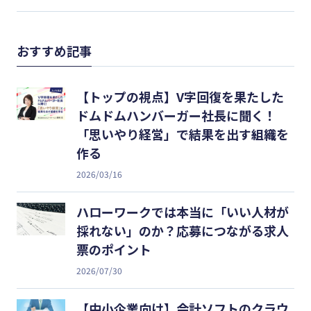
おすすめ記事
【トップの視点】V字回復を果たした
ドムドムハンバーガー社長に聞く！
「思いやり経営」で結果を出す組織を
作る
2026/03/16
ハローワークでは本当に「いい人材が
採れない」のか？応募につながる求人
票のポイント
2026/07/30
【中小企業向け】会計ソフトのクラウ