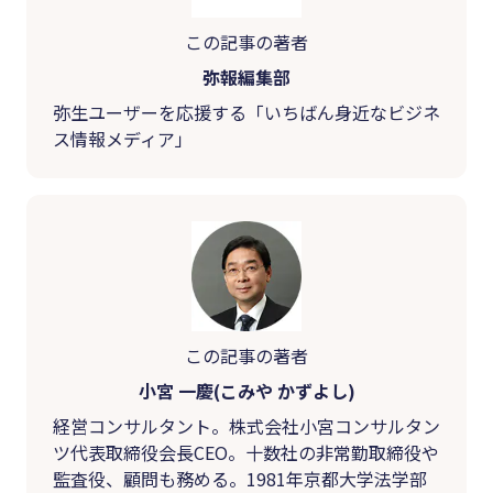
この記事の著者
弥報編集部
弥生ユーザーを応援する「いちばん身近なビジネ
ス情報メディア」
この記事の著者
小宮 一慶(こみや かずよし)
経営コンサルタント。株式会社小宮コンサルタン
ツ代表取締役会長CEO。十数社の非常勤取締役や
監査役、顧問も務める。1981年京都大学法学部