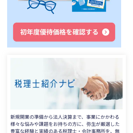
新規開業の準備から法人決算まで、事業にかかわる
様々な悩みや課題をお持ちの方に、弥生が厳選した
豊富な経験と実績のある税理士・会計事務所を、無