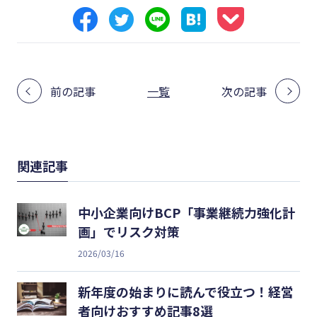
前の記事
一覧
次の記事
関連記事
中小企業向けBCP「事業継続力強化計
画」でリスク対策
2026/03/16
新年度の始まりに読んで役立つ！経営
者向けおすすめ記事8選