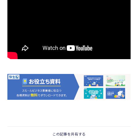
この記事を共有する