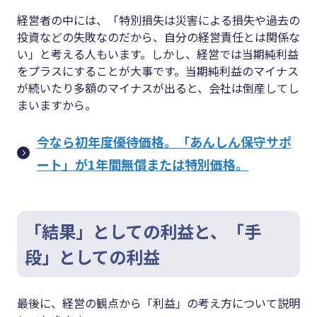
経営者の中には、「特別損失は災害による損失や過去の
投資などの失敗なのだから、自分の経営責任とは関係な
い」と考える人もいます。しかし、経営では当期純利益
をプラスにすることが大事です。当期純利益のマイナス
が続いたり多額のマイナスが出ると、会社は倒産してし
まいますから。
今なら初年度優待価格。「あんしん保守サポ
ート」が1年間無償または特別価格。
「結果」としての利益と、「手
段」としての利益
最後に、経営の観点から「利益」の考え方について説明