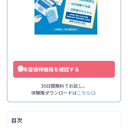
初年度優待価格を確認する
30日間無料でお試し。
体験版ダウンロードは
こちら
目次