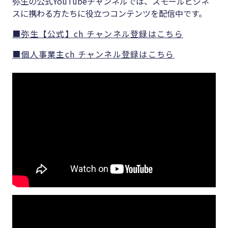
弥生の公式YouTubeチャンネルでは、スモールビジネ
スに携わる方たちに役立つコンテンツを配信中です。
■弥生【公式】ch チャンネル登録はこちら
■個人事業主ch チャンネル登録はこちら