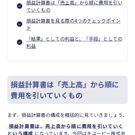
損益計算書は「売上高」から順に費用を引い
ていくもの
損益計算書を見る際の4つのチェックポイン
ト
「結果」としての利益と、「手段」としての
利益
損益計算書は「売上高」から順に
費用を引いていくもの
まず、損益計算書の構成を概括的に見ていきましょう。
損益計算書は、売上高から順に費用を引いていく
という構成
になっています。今回はキユーピー株式会