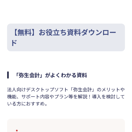
【無料】お役立ち資料ダウンロー
ド
「弥生会計」がよくわかる資料
法人向けデスクトップソフト「弥生会計」のメリットや
機能、サポート内容やプラン等を解説！導入を検討して
いる方におすすめ。
*