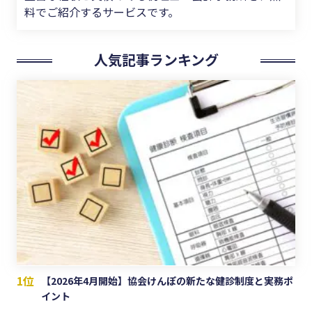
料でご紹介するサービスです。
人気記事ランキング
1位
【2026年4月開始】協会けんぽの新たな健診制度と実務ポ
イント