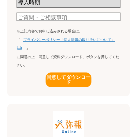
※上記内容でお申し込みされる場合は、
『
プライバシーポリシー「個人情報の取り扱いについて」
』
に同意の上「同意して資料ダウンロード」ボタンを押してくだ
さい。
同意してダウンロー
ド