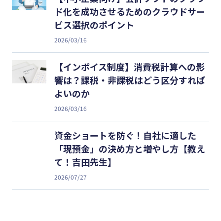
ド化を成功させるためのクラウドサー
ビス選択のポイント
2026/03/16
【インボイス制度】消費税計算への影
響は？課税・非課税はどう区分すれば
よいのか
2026/03/16
資金ショートを防ぐ！自社に適した
「現預金」の決め方と増やし方【教え
て！吉田先生】
2026/07/27