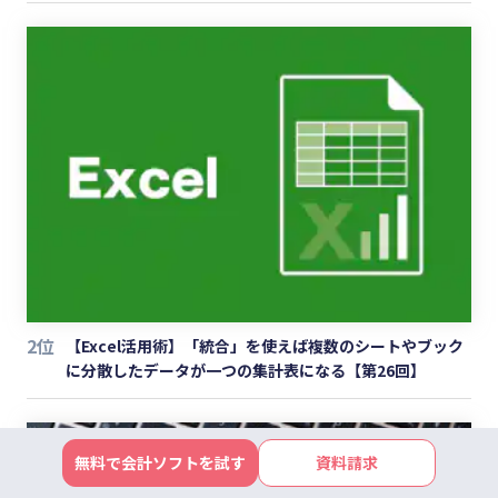
2位
【Excel活用術】「統合」を使えば複数のシートやブック
に分散したデータが一つの集計表になる【第26回】
無料で会計ソフトを試す
資料請求