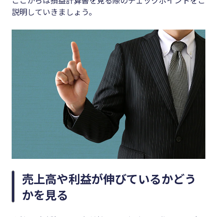
説明していきましょう。
売上高や利益が伸びているかどう
かを見る