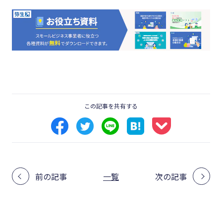
この記事を共有する
前の記事
一覧
次の記事