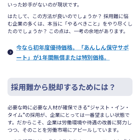
いった妙手がないのが現状です。
はたして、この方法が良いのでしょうか？ 採用難に悩
む企業の多くは、本当に「やるべきこと」をやり尽くし
たのでしょうか？ この点は、一考の余地があります。
今なら初年度優待価格。「あんしん保守サポ
ート」が1年間無償または特別価格。
採用難から脱却するためには？
必要な時に必要な人材が確保できる“ジャスト・イン・
タイム”の採用が、企業にとっては一番望ましい状態で
す。だからこそ、企業は労働環境や待遇の改善に努力し
つつ、そのことを労働市場にアピールしています。