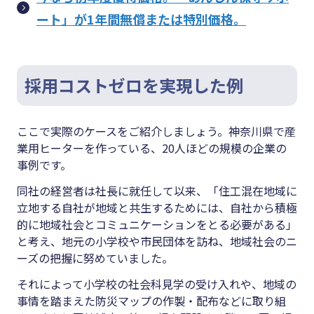
ート」が1年間無償または特別価格。
採用コストゼロを実現した例
ここで実際のケースをご紹介しましょう。神奈川県で産
業用ヒーターを作っている、20人ほどの規模の企業の
事例です。
同社の経営者は社長に就任して以来、「住工混在地域に
立地する自社が地域と共生するためには、自社から積極
的に地域社会とコミュニケーションをとる必要がある」
と考え、地元の小学校や市民団体を訪ね、地域社会のニ
ーズの把握に努めていました。
それによって小学校の社会科見学の受け入れや、地域の
事情を踏まえた防災マップの作製・配布などに取り組