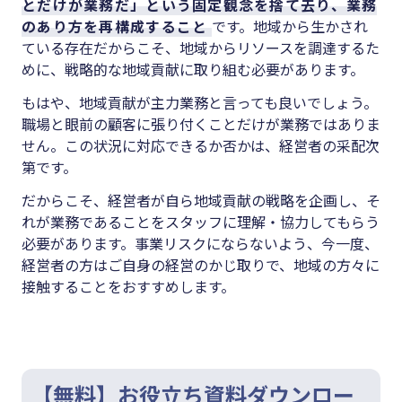
とだけが業務だ」という固定観念を捨て去り、業務
のあり方を再構成すること
です。地域から生かされ
ている存在だからこそ、地域からリソースを調達するた
めに、戦略的な地域貢献に取り組む必要があります。
もはや、地域貢献が主力業務と言っても良いでしょう。
職場と眼前の顧客に張り付くことだけが業務ではありま
せん。この状況に対応できるか否かは、経営者の采配次
第です。
だからこそ、経営者が自ら地域貢献の戦略を企画し、そ
れが業務であることをスタッフに理解・協力してもらう
必要があります。事業リスクにならないよう、今一度、
経営者の方はご自身の経営のかじ取りで、地域の方々に
接触することをおすすめします。
【無料】お役立ち資料ダウンロー