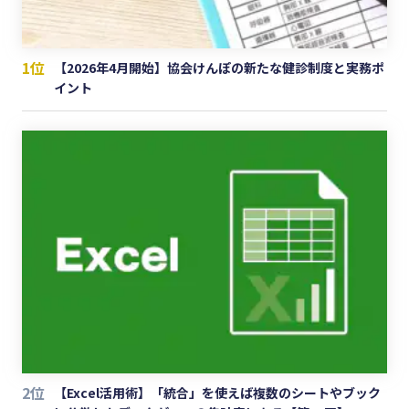
1位
【2026年4月開始】協会けんぽの新たな健診制度と実務ポ
イント
2位
【Excel活用術】「統合」を使えば複数のシートやブック