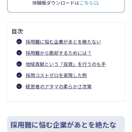
体験版ダウンロードは
こちら
目次
採用難に悩む企業があとを絶たない
採用難から脱却するためには？
地域貢献という「投資」を行うのも手
採用コストゼロを実現した例
経営者のアタマの柔らかさ次第
採用難に悩む企業があとを絶たな