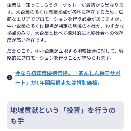
企業は「知ってもらうターゲット」が最初から異なりま
す。大企業の多くは事業拠点が各地に存在するため、広
範なエリアでプロモーションを行う必要がありますが、
中小企業の多くは拠点が特定の地域の本社か、わずかな
拠点のみで、大企業と比べて相対的に地域社会への依存
度が高い存在です。
だからこそ、中小企業が立地する地域社会に対して、戦
略的にプロモーションを行うことが求められます。
今なら初年度優待価格。「あんしん保守サポ
ート」が1年間無償または特別価格。
地域貢献という「投資」を行うの
も手