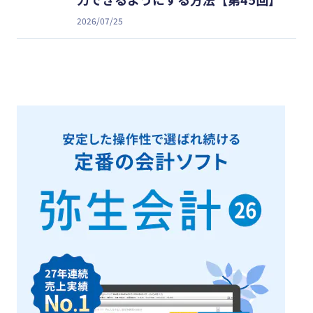
2026/07/25