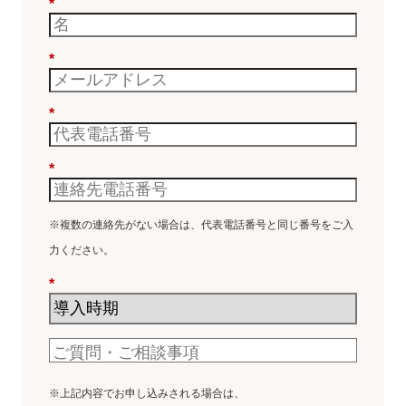
*
*
*
*
※複数の連絡先がない場合は、代表電話番号と同じ番号をご入
力ください。
*
※上記内容でお申し込みされる場合は、