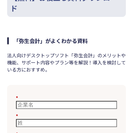
ド
「弥生会計」がよくわかる資料
法人向けデスクトップソフト「弥生会計」のメリットや
機能、サポート内容やプラン等を解説！導入を検討して
いる方におすすめ。
*
*