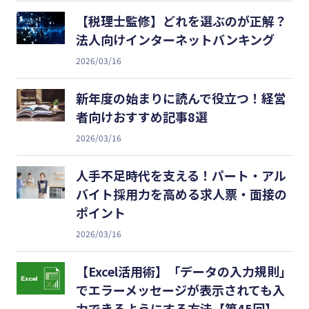
【税理士監修】どれを選ぶのが正解？
法人向けインターネットバンキング
2026/03/16
新年度の始まりに読んで役立つ！経営
者向けおすすめ記事8選
2026/03/16
人手不足時代を支える！パート・アル
バイト採用力を高める求人票・面接の
ポイント
2026/03/16
【Excel活用術】「データの入力規則」
でエラーメッセージが表示されても入
力できるようにする方法【第45回】