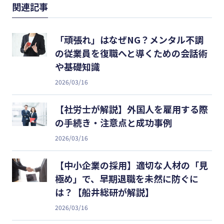
関連記事
「頑張れ」はなぜNG？メンタル不調
の従業員を復職へと導くための会話術
や基礎知識
2026/03/16
【社労士が解説】外国人を雇用する際
の手続き・注意点と成功事例
2026/03/16
【中小企業の採用】適切な人材の「見
極め」で、早期退職を未然に防ぐに
は？【船井総研が解説】
2026/03/16