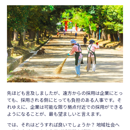
先ほども言及しましたが、遠方からの採用は企業にとっ
ても、採用される側にとっても負担のある人事です。そ
れゆえに、企業は可能な限り拠点付近での採用ができる
ようになることが、最も望ましいと言えます。
では、それはどうすれば良いでしょうか？ 地域社会へ