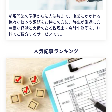
新規開業の準備から法人決算まで、事業にかかわる
様々な悩みや課題をお持ちの方に、弥生が厳選した
豊富な経験と実績のある税理士・会計事務所を、無
料でご紹介するサービスです。
人気記事ランキング