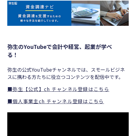
弥生のYouTubeで会計や経営、起業が学べ
る！
弥生の公式YouTubeチャンネルでは、スモールビジネ
スに携わる方たちに役立つコンテンツを配信中です。
■弥生【公式】ch チャンネル登録はこちら
■個人事業主ch チャンネル登録はこちら