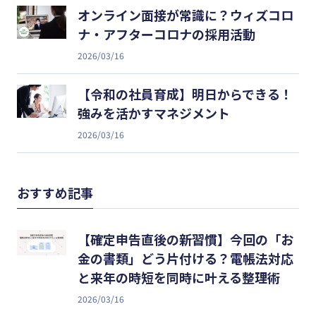
オンライン面接が常識に？ウィズコロ
ナ・アフターコロナの採用活動
2026/03/16
【令和の社員育成】明日からできる！
強みを活かすマネジメント
2026/03/16
おすすめ記事
【確定申告直後の新習慣】今回の「お
金の書類」どう片付ける？電帳法対応
と来年の時短を同時に叶える整理術
2026/03/16