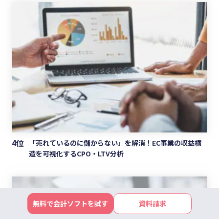
4位
「売れているのに儲からない」を解消！EC事業の収益構
造を可視化するCPO・LTV分析
無料で会計ソフトを試す
資料請求