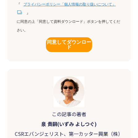
『
プライバシーポリシー「個人情報の取り扱いについて」
』
に同意の上「同意して資料ダウンロード」ボタンを押してくだ
さい。
同意してダウンロー
ド
この記事の著者
泉 貴嗣(いずみ よしつぐ)
CSRエバンジェリスト、第一カッター興業（株）