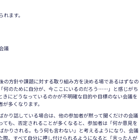
られます。
会議
後の方針や課題に対する取り組み方を決める場であるはずなの
「何のために自分が、今ここにいるのだろう……」と感じがち
ときにどうなっているのかが不明確な目的や目標のない会議を
者が多くなります。
ばかり話している場合は、他の参加者が黙って聞くだけの会議
っても、否定されることが多くなると、参加者は「何か意見を
ばかりされる。もう何も言わない」と考えるようになり、会議
た際、すべて自分に押し付けられるようになると「言った人が