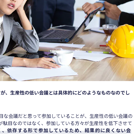
すが、生産性の低い会議とは具体的にどのようなものなのでし
目な会議だと思って参加していることが、生産性の低い会議の
が駄目なのではなく、参加している方々が生産性を低下させて
く、依存する形で参加しているため、結果的に良くない会