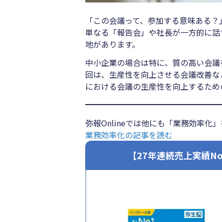
「この会議って、参加する意味ある？
単なる「報告会」や社長が一方的に話
地があります。
中小企業の場合は特に、質の高い会議
回は、生産性を向上させる会議改善など
における会議の生産性を向上するため
弥報Onlineでは他にも「業務効率
業務効率化の記事を読む
【27年連続売上実績N