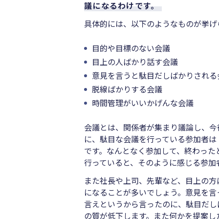
議になるわけです。
具体的には、以下のようなものが挙げ
目的や目標のない会議
目上の人ばかり話す会議
意見を言うと駄目だしばかりされる
脱線ばかりする会議
時間管理がいいかげんな会議
会議とは、関係者が集まり議論し、今
に、駄目な会議を行っている参加者は
です。なんとなく参加して、終わった
行っていると、そのように感じる参加
また社長や上司、先輩など、目上の方
になることが多いでしょう。意見を言
言えというから言ったのに、駄目だし
の質が低下します。また何かを提案し