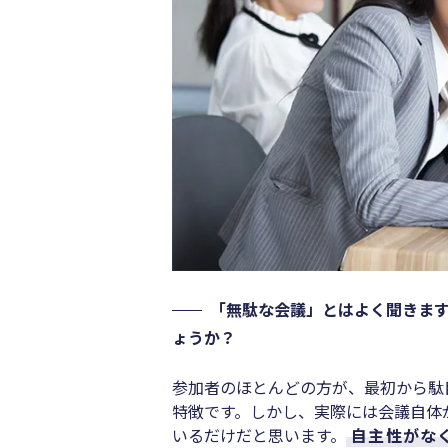
「無駄な会議」とはよく聞きま
ょうか？
参加者のほとんどの方が、最初から駄
特徴です。しかし、実際には会議自体
いるだけだと思います。
自主性がな