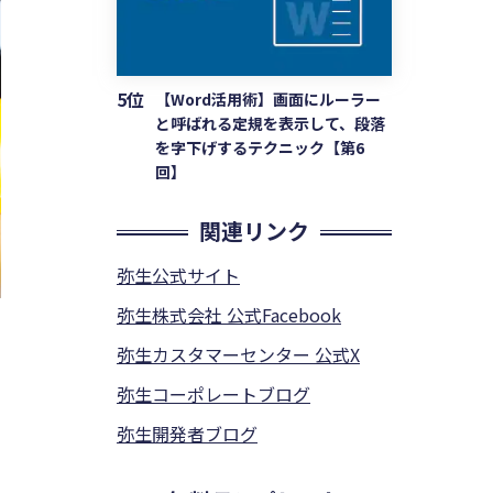
5位
【Word活用術】画面にルーラー
と呼ばれる定規を表示して、段落
を字下げするテクニック【第6
回】
関連リンク
弥生公式サイト
弥生株式会社 公式Facebook
弥生カスタマーセンター 公式X
弥生コーポレートブログ
弥生開発者ブログ