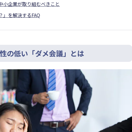
中小企業が取り組むべきこと
」を解決するFAQ
性の低い「ダメ会議」とは