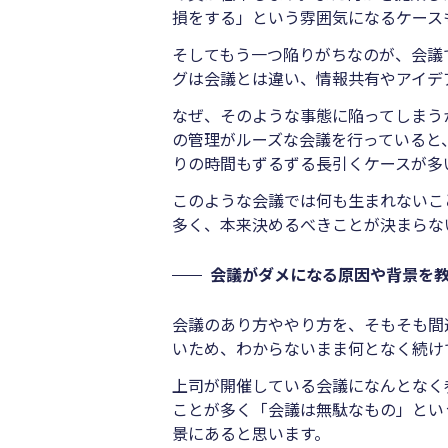
損をする」という雰囲気になるケース
そしてもう一つ陥りがちなのが、会議
グは会議とは違い、情報共有やアイデ
なぜ、そのような事態に陥ってしまう
の管理がルーズな会議を行っていると
りの時間もずるずる長引くケースが多
このような会議では何も生まれないこ
多く、本来決めるべきことが決まらな
会議がダメになる原因や背景を
会議のあり方ややり方を、そもそも間
いため、わからないまま何となく続け
上司が開催している会議になんとなく
ことが多く「会議は無駄なもの」とい
景にあると思います。