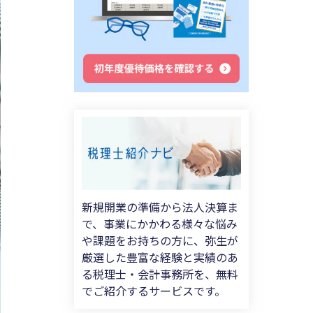
新規開業の準備から法人決算ま
で、事業にかかわる様々な悩み
や課題をお持ちの方に、弥生が
厳選した豊富な経験と実績のあ
る税理士・会計事務所を、無料
でご紹介するサービスです。