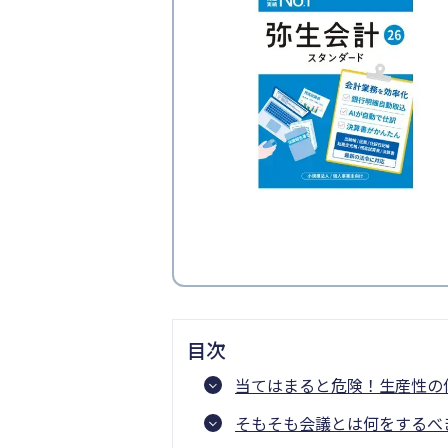
目次
当てはまると危険！生産性の
そもそも会議とは何をするべ