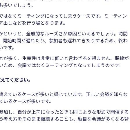
も多いでしょう。
ではなくミーティングになってしまうケースです。ミーティン
ア出しなどを行う場となります。
かというと、全般的なルーズさが原因といえるでしょう。時間
、開始時間が遅れたり、参加者も遅れてきたりするため、終わ
いです。
とが多く、生産性は非常に低いと言わざるを得ません。脱線が
いため、会議ではなくミーティングとなってしまうのです。
教えてください。
違えているケースが多いと感じています。正しい会議を知らな
ているケースが多いです。
参加し、自分が上司になったときも同じような形式で開催する
う考え方をそのまま継続することも、駄目な会議が多くなる背