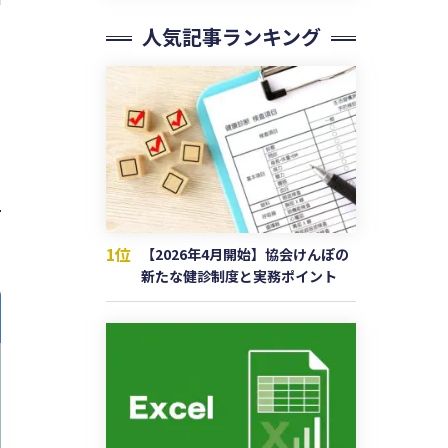
人気記事ランキング
1位
【2026年4月開始】協会けんぽの
新たな健診制度と実務ポイント