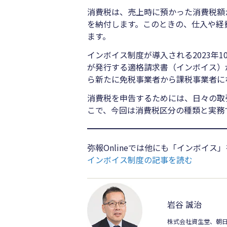
消費税は、売上時に預かった消費税額
を納付します。このときの、仕入や経
ます。
インボイス制度が導入される2023年
が発行する適格請求書（インボイス）
ら新たに免税事業者から課税事業者に
消費税を申告するためには、日々の取
こで、今回は消費税区分の種類と実務
弥報Onlineでは他にも「インボイ
インボイス制度の記事を読む
岩谷 誠治
株式会社資生堂、朝