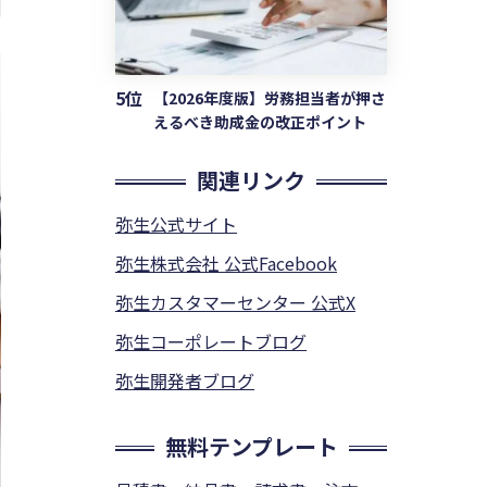
5位
【2026年度版】労務担当者が押さ
えるべき助成金の改正ポイント
関連リンク
弥生公式サイト
弥生株式会社 公式Facebook
弥生カスタマーセンター 公式X
弥生コーポレートブログ
弥生開発者ブログ
無料テンプレート