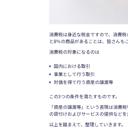
消費税は身近な税金ですので、消費税
と8％の商品があることは、皆さんも
消費税の対象になるのは
国内における取引
事業として行う取引
対価を得て行う資産の譲渡等
この3つの条件を満たすものです。
「資産の譲渡等」という表現は消費税
の貸付けおよびサービスの提供などを
以上を踏まえて、整理していきます。