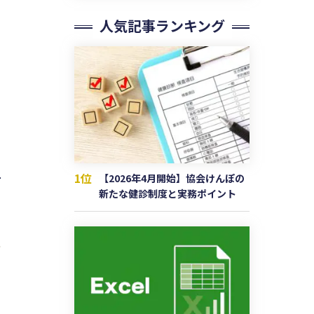
人気記事ランキング
1位
【2026年4月開始】協会けんぽの
新たな健診制度と実務ポイント