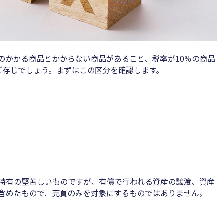
のかかる商品とかからない商品があること、税率が10％の商品
ご存じでしょう。まずはこの区分を確認します。
特有の堅苦しいものですが、有償で行われる資産の譲渡、資産
含めたもので、売買のみを対象にするものではありません。