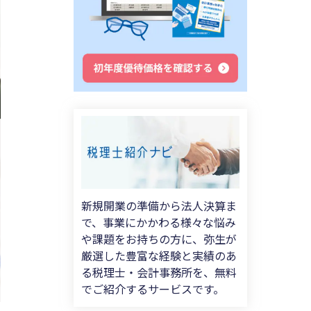
新規開業の準備から法人決算ま
で、事業にかかわる様々な悩み
や課題をお持ちの方に、弥生が
厳選した豊富な経験と実績のあ
る税理士・会計事務所を、無料
でご紹介するサービスです。