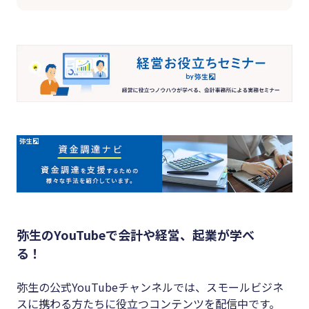
弥生のYouTubeで会計や経営、起業が学べ
る！
弥生の公式YouTubeチャンネルでは、スモールビジネ
スに携わる方たちに役立つコンテンツを配信中です。