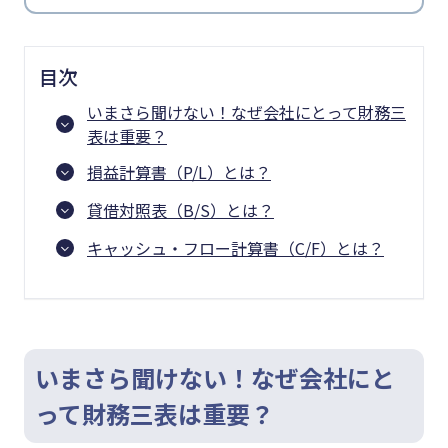
目次
いまさら聞けない！なぜ会社にとって財務三
表は重要？
損益計算書（P/L）とは？
貸借対照表（B/S）とは？
キャッシュ・フロー計算書（C/F）とは？
いまさら聞けない！なぜ会社にと
って財務三表は重要？