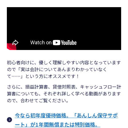
初心者向けに、優しく理解しやすい内容となっています
ので「実は会計についてあんまりわかっていなく
て……」という方にオススメです！
さらに、損益計算書、貸借対照表、キャッシュフロー計
算書についても、それぞれ詳しく学べる動画があります
ので、合わせてご覧ください。
今なら初年度優待価格。「あんしん保守サポ
ート」が1年間無償または特別価格。