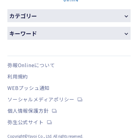
カテゴリー
キーワード
弥報Onlineについて
利用規約
WEBプッシュ通知
ソーシャルメディアポリシー
個人情報保護方針
弥生公式サイト
Copyright©Yayoi Co., Ltd. All rights reserved.