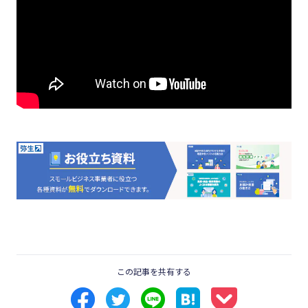
この記事を共有する