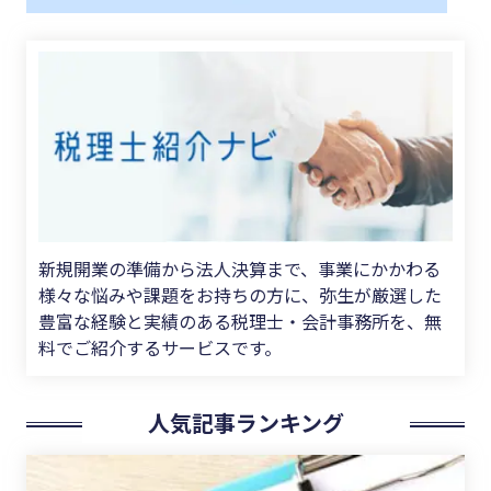
新規開業の準備から法人決算まで、事業にかかわる
様々な悩みや課題をお持ちの方に、弥生が厳選した
豊富な経験と実績のある税理士・会計事務所を、無
料でご紹介するサービスです。
人気記事ランキング