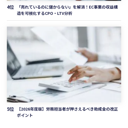
4位
「売れているのに儲からない」を解消！EC事業の収益構
造を可視化するCPO・LTV分析
5位
【2026年度版】労務担当者が押さえるべき助成金の改正
ポイント