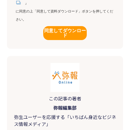
』
に同意の上「同意して資料ダウンロード」ボタンを押してくだ
さい。
同意してダウンロー
ド
この記事の著者
弥報編集部
弥生ユーザーを応援する「いちばん身近なビジネ
ス情報メディア」