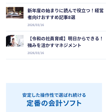
新年度の始まりに読んで役立つ！経営
者向けおすすめ記事8選
2026/03/16
【令和の社員育成】明日からできる！
強みを活かすマネジメント
2026/03/16