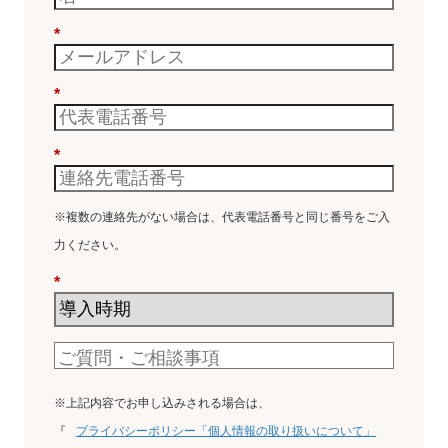
*
*
*
※複数の連絡先がない場合は、代表電話番号と同じ番号をご入
力ください。
*
※上記内容でお申し込みされる場合は、
『
プライバシーポリシー「個人情報の取り扱いについて」