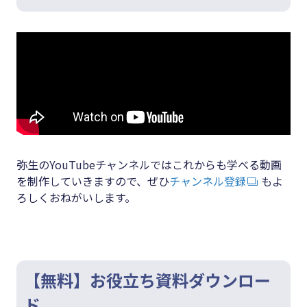
弥生のYouTubeチャンネルではこれからも学べる動画
を制作していきますので、ぜひ
チャンネル登録
もよ
ろしくおねがいします。
【無料】お役立ち資料ダウンロー
ド