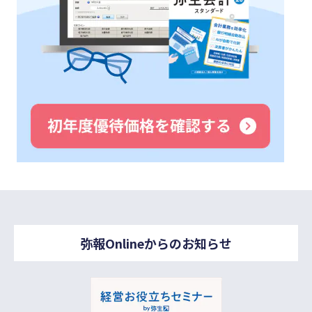
弥報Onlineからのお知らせ