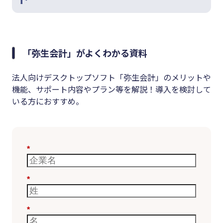
「弥生会計」がよくわかる資料
法人向けデスクトップソフト「弥生会計」のメリットや
機能、サポート内容やプラン等を解説！導入を検討して
いる方におすすめ。
*
*
*