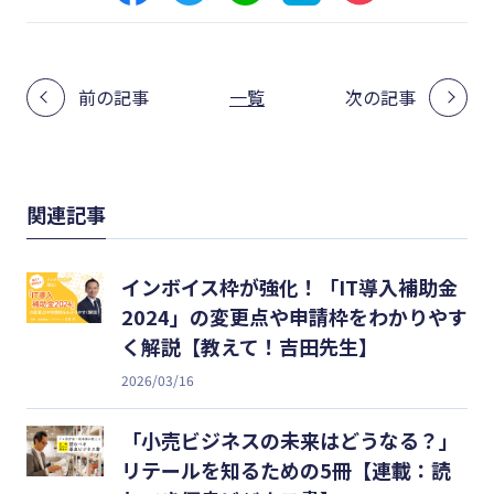
前の記事
一覧
次の記事
関連記事
インボイス枠が強化！「IT導入補助金
2024」の変更点や申請枠をわかりやす
く解説【教えて！吉田先生】
2026/03/16
「小売ビジネスの未来はどうなる？」
リテールを知るための5冊【連載：読