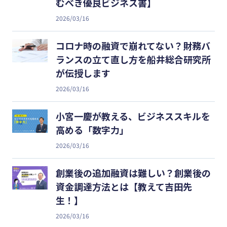
むべき優良ビジネス書】
2026/03/16
コロナ時の融資で崩れてない？財務バ
ランスの立て直し方を船井総合研究所
が伝授します
2026/03/16
小宮一慶が教える、ビジネススキルを
高める「数字力」
2026/03/16
創業後の追加融資は難しい？創業後の
資金調達方法とは【教えて吉田先
生！】
2026/03/16