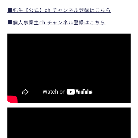
■弥生【公式】ch チャンネル登録はこちら
■個人事業主ch チャンネル登録はこちら