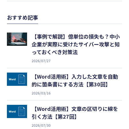
おすすめ記事
【事例で解説】億単位の損失も？中小
企業が実際に受けたサイバー攻撃と知
っておくべき対策法
2026/07/27
【Word活用術】入力した文章を自動
的に箇条書にする方法【第30回】
2026/03/16
【Word活用術】文章の区切りに線を
引く方法【第27回】
2026/07/30