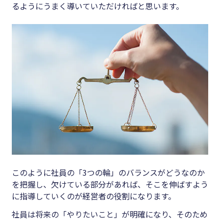
るようにうまく導いていただければと思います。
このように社員の「3つの輪」のバランスがどうなのか
を把握し、欠けている部分があれば、そこを伸ばすよう
に指導していくのが経営者の役割になります。
社員は将来の「やりたいこと」が明確になり、そのため