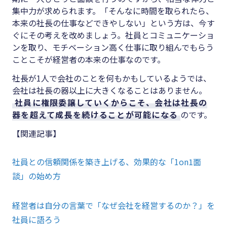
集中力が求められます。「そんなに時間を取られたら、
本来の社長の仕事などできやしない」という方は、今す
ぐにその考えを改めましょう。社員とコミュニケーショ
ンを取り、モチベーション高く仕事に取り組んでもらう
ことこそが経営者の本来の仕事なのです。
社長が1人で会社のことを何もかもしているようでは、
会社は社長の器以上に大きくなることはありません。
社員に権限委譲していくからこそ、会社は社長の
器を超えて成長を続けることが可能になる
のです。
【関連記事】
社員との信頼関係を築き上げる、効果的な「1on1面
談」の始め方
経営者は自分の言葉で「なぜ会社を経営するのか？」を
社員に語ろう