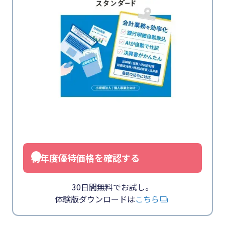
初年度優待価格を確認する
30日間無料でお試し。
体験版ダウンロードは
こちら