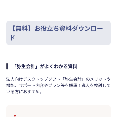
【無料】お役立ち資料ダウンロー
ド
「弥生会計」がよくわかる資料
法人向けデスクトップソフト「弥生会計」のメリットや
機能、サポート内容やプラン等を解説！導入を検討して
いる方におすすめ。
*