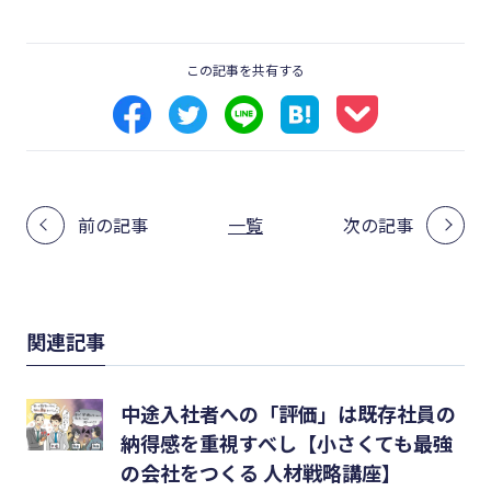
この記事を共有する
前の記事
一覧
次の記事
関連記事
中途入社者への「評価」は既存社員の
納得感を重視すべし【小さくても最強
の会社をつくる 人材戦略講座】