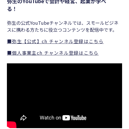
弥生のYouTubeで会計や経営、起業が学べ
る！
弥生の公式YouTubeチャンネルでは、スモールビジネ
スに携わる方たちに役立つコンテンツを配信中です。
■弥生【公式】ch チャンネル登録はこちら
■個人事業主ch チャンネル登録はこちら