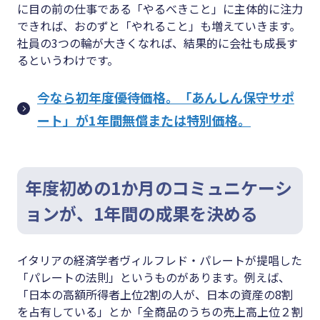
に目の前の仕事である「やるべきこと」に主体的に注力
できれば、おのずと「やれること」も増えていきます。
社員の3つの輪が大きくなれば、結果的に会社も成長す
るというわけです。
今なら初年度優待価格。「あんしん保守サポ
ート」が1年間無償または特別価格。
年度初めの1か月のコミュニケーシ
ョンが、1年間の成果を決める
イタリアの経済学者ヴィルフレド・パレートが提唱した
「パレートの法則」というものがあります。例えば、
「日本の高額所得者上位2割の人が、日本の資産の8割
を占有している」とか「全商品のうちの売上高上位２割