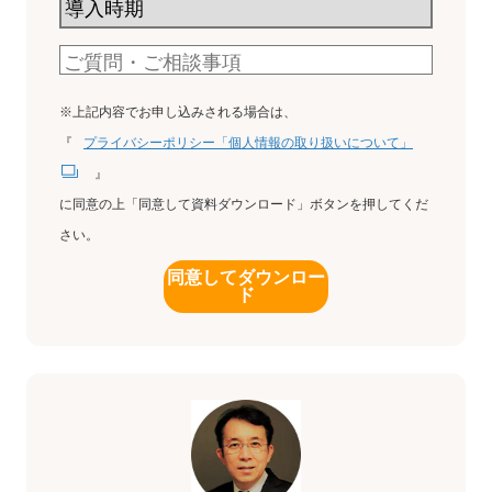
※上記内容でお申し込みされる場合は、
『
プライバシーポリシー「個人情報の取り扱いについて」
』
に同意の上「同意して資料ダウンロード」ボタンを押してくだ
さい。
同意してダウンロー
ド