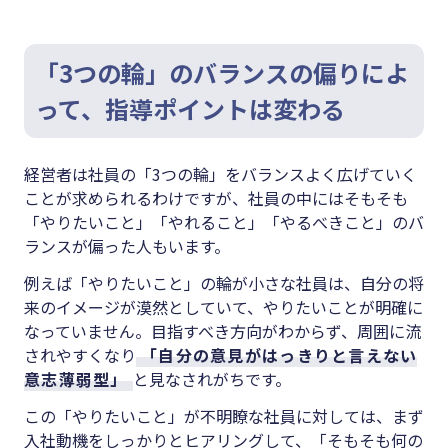
「3つの輪」のバランスの偏りによ
って、指導ポイントは変わる
経営者は社員の「3つの輪」をバランスよく広げていく
ことが求められるわけですが、社員の中にはそもそも
「やりたいこと」「やれること」「やるべきこと」のバ
ランスが偏った人もいます。
例えば「やりたいこと」の輪が小さな社員は、自分の将
来のイメージが漠然としていて、やりたいことが明確に
なっていません。目指すべき方向がわからず、周囲に流
されやすくなり
「自分の意見がはっきりと言えない
意志薄弱型」
と見なされがちです。
この「やりたいこと」が不明瞭な社員に対しては、まず
入社動機をしっかりとヒアリングして、「そもそも何の