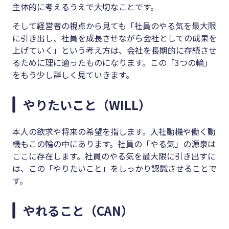
主体的に考えるうえで大切なことです。
そして経営者の視点から見ても「社員のやる気を最大限
に引き出し、社員を成長させながら会社としての成果を
上げていく」という考え方は、会社を長期的に存続させ
るために理に適ったものになります。この「3つの輪」
をもう少し詳しく見ていきます。
やりたいこと（WILL）
本人の欲求や将来の希望を指します。入社動機や働く動
機もこの輪の中にあります。社員の「やる気」の源泉は
ここに存在します。社員のやる気を最大限に引き出すに
は、この「やりたいこと」をしっかり認識させることで
す。
やれること（CAN）