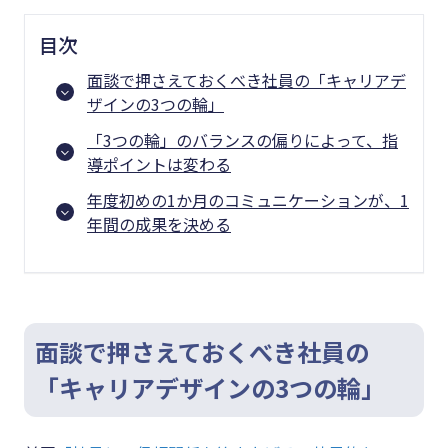
目次
面談で押さえておくべき社員の「キャリアデ
ザインの3つの輪」
「3つの輪」のバランスの偏りによって、指
導ポイントは変わる
年度初めの1か月のコミュニケーションが、1
年間の成果を決める
面談で押さえておくべき社員の
「キャリアデザインの3つの輪」