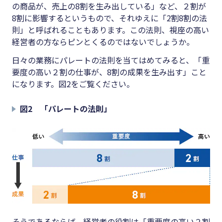
の商品が、売上の8割を生み出している」など、２割が
8割に影響するというもので、それゆえに「2割8割の法
則」と呼ばれることもあります。この法則、視座の高い
経営者の方ならピンとくるのではないでしょうか。
日々の業務にパレートの法則を当てはめてみると、「重
要度の高い２割の仕事が、8割の成果を生み出す」こと
になります。図2をご覧ください。
図2 「パレートの法則」
そうであるならば、経営者の役割は「重要度の高い２割