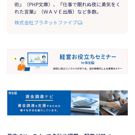
術』（PHP文庫）、『仕事で眠れぬ夜に勇気をく
れた言葉』（ＷＡＶＥ出版）など多数。
株式会社プラネットファイブ