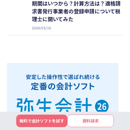
期間はいつから？計算方法は？適格請
求書発行事業者の登録申請について税
理士に聞いてみた
2026/03/16
無料で会計ソフトを試す
資料請求