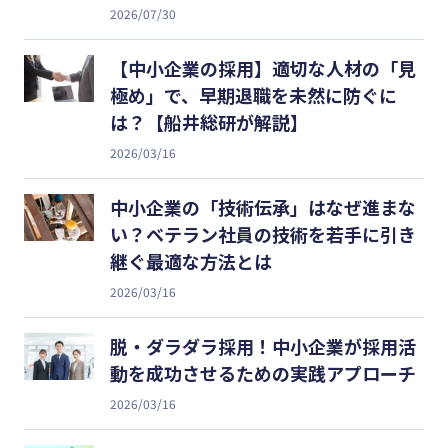
2026/07/30
【中小企業の採用】適切な人材の「見
極め」で、早期退職を未然に防ぐに
は？【船井総研が解説】
2026/03/16
中小企業の「技術伝承」はなぜ進まな
い？ベテラン社員の技術を若手に引き
継ぐ最適な方法とは
2026/03/16
脱・ダラダラ採用！中小企業が採用活
動を成功させるための実践アプローチ
2026/03/16