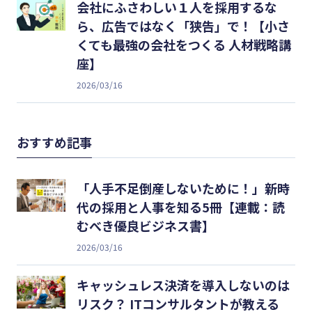
会社にふさわしい１人を採用するな
ら、広告ではなく「狭告」で！【小さ
くても最強の会社をつくる 人材戦略講
座】
2026/03/16
おすすめ記事
「人手不足倒産しないために！」新時
代の採用と人事を知る5冊【連載：読
むべき優良ビジネス書】
2026/03/16
キャッシュレス決済を導入しないのは
リスク？ ITコンサルタントが教える