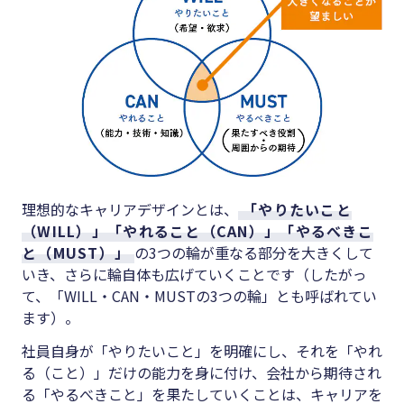
理想的なキャリアデザインとは、
「やりたいこと
（WILL）」「やれること（CAN）」「やるべきこ
と（MUST）」
の3つの輪が重なる部分を大きくして
いき、さらに輪自体も広げていくことです（したがっ
て、「WILL・CAN・MUSTの3つの輪」とも呼ばれてい
ます）。
社員自身が「やりたいこと」を明確にし、それを「やれ
る（こと）」だけの能力を身に付け、会社から期待され
る「やるべきこと」を果たしていくことは、キャリアを