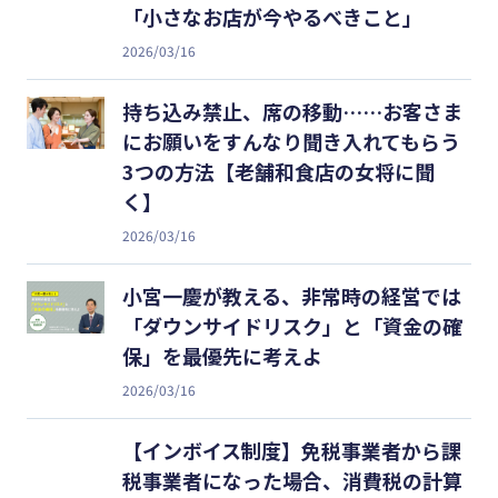
「小さなお店が今やるべきこと」
2026/03/16
持ち込み禁止、席の移動……お客さま
にお願いをすんなり聞き入れてもらう
3つの方法【老舗和食店の女将に聞
く】
2026/03/16
小宮一慶が教える、非常時の経営では
「ダウンサイドリスク」と「資金の確
保」を最優先に考えよ
2026/03/16
【インボイス制度】免税事業者から課
税事業者になった場合、消費税の計算