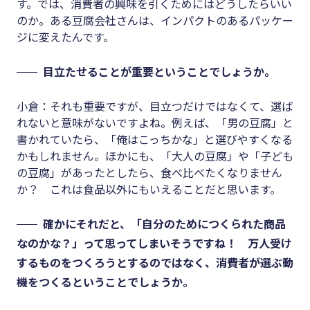
す。では、消費者の興味を引くためにはどうしたらいい
のか。ある豆腐会社さんは、インパクトのあるパッケー
ジに変えたんです。
目立たせることが重要ということでしょうか。
小倉：それも重要ですが、目立つだけではなくて、選ば
れないと意味がないですよね。例えば、「男の豆腐」と
書かれていたら、「俺はこっちかな」と選びやすくなる
かもしれません。ほかにも、「大人の豆腐」や「子ども
の豆腐」があったとしたら、食べ比べたくなりません
か？ これは食品以外にもいえることだと思います。
確かにそれだと、「自分のためにつくられた商品
なのかな？」って思ってしまいそうですね！ 万人受け
するものをつくろうとするのではなく、消費者が選ぶ動
機をつくるということでしょうか。