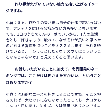
作り手が気づいていない魅力を拾い上げるイメー
ジですね。
小倉：えぇ。作り手の皆さまは自分の仕事で精いっぱい
で、アンテナを広げる余裕がない方も多いと思います。
でも、1日のうちのほんの一瞬でいいから、1人の生活
者として好きなものに触れて、なぜそれが良いと思った
のか考える習慣を持つことをオススメします。それを続
けていると、「ひょっとしたらウチのウリはこういうこ
となんじゃないか」と見えてくると思います。
お話しいただいたことに加えて、商品開発のネー
ミングでは、ここだけは押さえた方がいい、ということ
はありますか？
小倉：普遍的なニーズを押さえることですね。そこを押
さえれば、大ヒットにならなかったとしても、大コケも
しないと思います。例えば、人は健康でありたいですよ