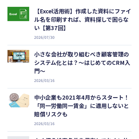
【Excel活用術】作成した資料にファイ
ル名を印刷すれば、資料探しで困らな
い【第37回】
2026/07/30
小さな会社が取り組むべき顧客管理の
システム化とは？～はじめてのCRM入
門～
2026/03/16
中小企業も2021年4月からスタート！
「同一労働同一賃金」に適用しないと
賠償リスクも
2026/03/16