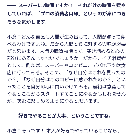
スーパーに2時間ですか！ それだけの時間を費や
していれば、「プロの消費者目線」というのが身につき
そうな気がします。
小倉：どんな商品も人間が生み出して、人間が買って食
べるわけですよね。だから人間と食に対する興味が必要
だと思います。人間の購買動機って、突き詰めると心の
部分にあるんじゃないでしょうか。だから、イチ消費者
として、例えば、スーパーやコンビニ、デパ地下や飲食
店に行ってみる。そこで、「なぜ自分はこれを買ったの
か？」「なぜ自分はこのコピーに惹かれたのか？」とい
ったことを自分の心に問いかけてみる。最初は意識して
やるところからスタートすることになるかもしれません
が、次第に楽しめるようになると思います。
好きでやることが大事、ということですね。
小倉：そうです！ 本人が好きでやっていることなら、