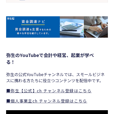
弥生のYouTubeで会計や経営、起業が学べ
る！
弥生の公式YouTubeチャンネルでは、スモールビジネ
スに携わる方たちに役立つコンテンツを配信中です。
■弥生【公式】ch チャンネル登録はこちら
■個人事業主ch チャンネル登録はこちら