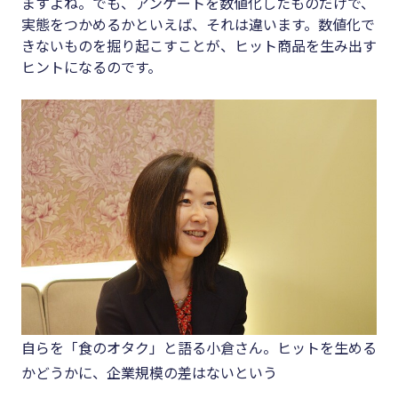
ますよね。でも、アンケートを数値化したものだけで、
実態をつかめるかといえば、それは違います。数値化で
きないものを掘り起こすことが、ヒット商品を生み出す
ヒントになるのです。
自らを「食のオタク」と語る小倉さん。ヒットを生める
かどうかに、企業規模の差はないという