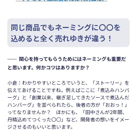
同じ商品でもネーミングに〇〇を
込めると全く売れゆきが違う！
関心を持ってもらうためにはネーミングも重要だ
と思います。何かコツはありますか？
小倉：わかりやすいところでいうと、「ストーリー」を
伝えてあげることですね。例えばここに「煮込みハンバ
ーグ」と「創業以来、継ぎ足してきたソースで煮込んだ
ハンバーグ」を並べられたら、後者の方が「おおっ！」
ってなりませんか？ ほかにも、「田中さんが2年間、
丹精込めてつくった〇〇」など、開発者の想いをイメー
ジさせるのもいいと思います。