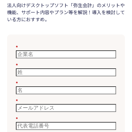
法人向けデスクトップソフト「弥生会計」のメリットや
機能、サポート内容やプラン等を解説！導入を検討して
いる方におすすめ。
*
*
*
*
*