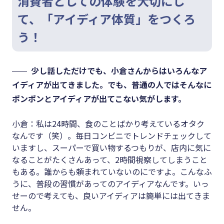
消費者としての体験を大切にし
て、「アイディア体質」をつくろ
う！
少し話しただけでも、小倉さんからはいろんなア
イディアが出てきました。でも、普通の人ではそんなに
ポンポンとアイディアが出てこない気がします。
小倉：私は24時間、食のことばかり考えているオタク
なんです（笑）。毎日コンビニでトレンドチェックして
いますし、スーパーで買い物するつもりが、店内に気に
なることがたくさんあって、2時間視察してしまうこと
もある。誰からも頼まれていないのにですよ。こんなふ
うに、普段の習慣があってのアイディアなんです。いっ
せーので考えても、良いアイディアは簡単には出てきま
せん。