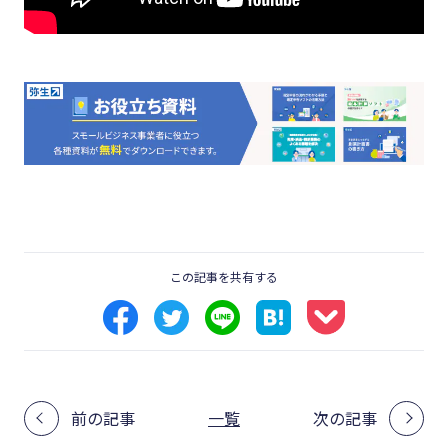
この記事を共有する
前の記事
一覧
次の記事