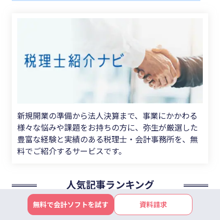
新規開業の準備から法人決算まで、事業にかかわる
様々な悩みや課題をお持ちの方に、弥生が厳選した
豊富な経験と実績のある税理士・会計事務所を、無
料でご紹介するサービスです。
人気記事ランキング
無料で会計ソフトを試す
資料請求