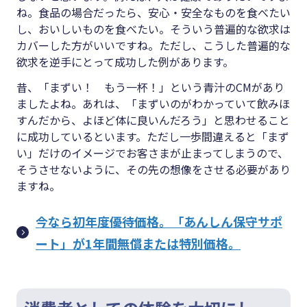
ね。食品の場合だったら、安心・安全なものを食べたい
し、おいしいものを食べたい。そういう普遍的な欲求は
カバーした方がいいですね。ただし、こうした普遍的な
欲求を逆手にとって成功した例があります。
昔、「まずい！ もう一杯！」という青汁のCMがあり
ましたよね。あれは、「まずいのがわかっていて飲みほ
すんだから、よほど体に良いんだろう」と思わせること
に成功しているといます。ただし一歩間違えると「まず
い」だけのイメージでお客さまが止まってしまうので、
そうさせないように、その先の想像をさせる必要があり
ますね。
今なら初年度優待価格。「あんしん保守サポ
ート」が1年間無償または特別価格。