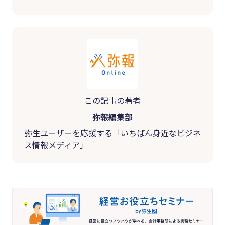
この記事の著者
弥報編集部
弥生ユーザーを応援する「いちばん身近なビジネ
ス情報メディア」