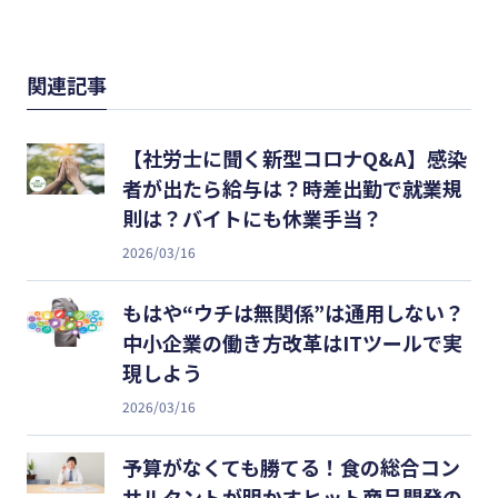
関連記事
【社労士に聞く新型コロナQ&A】感染
者が出たら給与は？時差出勤で就業規
則は？バイトにも休業手当？
2026/03/16
もはや“ウチは無関係”は通用しない？
中小企業の働き方改革はITツールで実
現しよう
2026/03/16
予算がなくても勝てる！食の総合コン
サルタントが明かすヒット商品開発の