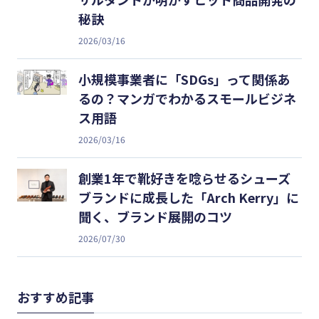
秘訣
2026/03/16
小規模事業者に「SDGs」って関係あ
るの？マンガでわかるスモールビジネ
ス用語
2026/03/16
創業1年で靴好きを唸らせるシューズ
ブランドに成長した「Arch Kerry」に
聞く、ブランド展開のコツ
2026/07/30
おすすめ記事