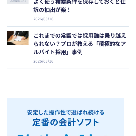
よく使う検索条件を保存しておくと仕
訳の抽出が楽！
2026/03/16
これまでの常識では採用難は乗り越え
られない？プロが教える「積極的なア
ルバイト採用」事例
2026/03/16