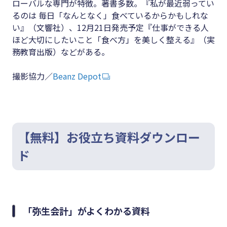
ローバルな専門が特徴。著書多数。『私が最近弱ってい
るのは 毎日「なんとなく」食べているからかもしれな
い』（文響社）、12月21日発売予定『仕事ができる人
ほど大切にしたいこと「食べ方」を美しく整える』（実
務教育出版）などがある。
撮影協力／
Beanz Depot
【無料】お役立ち資料ダウンロー
ド
「弥生会計」がよくわかる資料