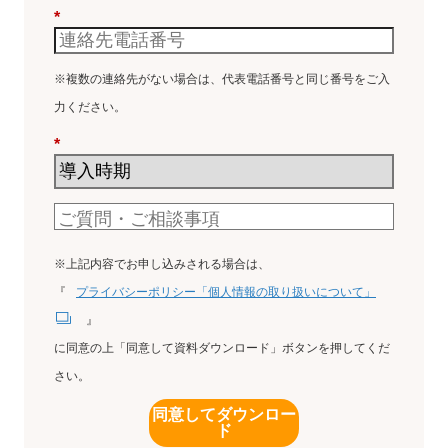
*
※複数の連絡先がない場合は、代表電話番号と同じ番号をご入
力ください。
*
※上記内容でお申し込みされる場合は、
『
プライバシーポリシー「個人情報の取り扱いについて」
』
に同意の上「同意して資料ダウンロード」ボタンを押してくだ
さい。
同意してダウンロー
ド