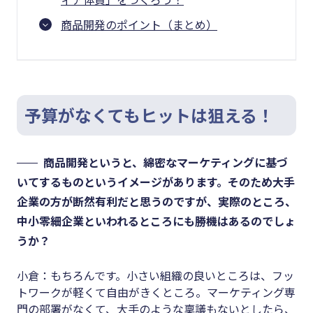
商品開発のポイント（まとめ）
予算がなくてもヒットは狙える！
商品開発というと、綿密なマーケティングに基づ
いてするものというイメージがあります。そのため大手
企業の方が断然有利だと思うのですが、実際のところ、
中小零細企業といわれるところにも勝機はあるのでしょ
うか？
小倉：もちろんです。小さい組織の良いところは、フッ
トワークが軽くて自由がきくところ。マーケティング専
門の部署がなくて、大手のような稟議もないとしたら、