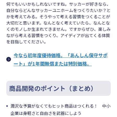
何でもいいかもしれないですね。サッカーが好きなら、
自分ならどんなサッカーユニホームをつくりたいか？と
かを考えてみる。そうやって考える習慣をつくることが
大切だと思います。なんとなく考えていたら、なんとな
くのモノしか生まれてきません。ですからぜひ、楽しみ
ながら考える習慣をつくり、アイディアが出てくる体質
を目指してください。
今なら初年度優待価格。「あんしん保守サポ
ート」が1年間無償または特別価格。
商品開発のポイント（まとめ）
潤沢な予算がなくてもヒット商品はつくれる！ 中小
企業は身軽さと自由さを武器にしよう