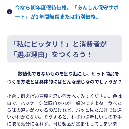
今なら初年度優待価格。「あんしん保守サポ
ート」が1年間無償または特別価格。
「私にピッタリ！」と消費者が
「選ぶ理由」をつくろう！
数値化できないものを掘り起こし、ヒット商品を
つくる方法とは具体的にはどんな感じなのでしょうか？
小倉：例えばお豆腐を思い浮かべてみてください。色は
白で、パッケージは四角か丸が一般的ですよね。食べた
ら味の違いがわかるのだけれど、パッと見ただけでは違
いがわからない。そうすると、わざわざ新しいものを手
に取る気分になれず、同じ製品が定番化してしまいま