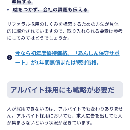
準備する
嘘をつかず、会社の課題も伝える
リファラル採用のしくみを構築するための方法が具体
的に紹介されていますので、取り入れられる要素は参考
にしてみてはどうでしょうか。
今なら初年度優待価格。「あんしん保守サポ
ート」が1年間無償または特別価格。
アルバイト採用にも戦略が必要だ
人が採用できないのは、アルバイトでも変わりありませ
ん。アルバイト採用においても、求人広告を出しても人
が集まらないという状況が起きています。