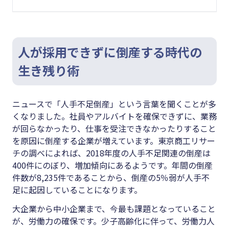
人が採用できずに倒産する時代の
生き残り術
ニュースで「人手不足倒産」という言葉を聞くことが多
くなりました。社員やアルバイトを確保できずに、業務
が回らなかったり、仕事を受注できなかったりすること
を原因に倒産する企業が増えています。東京商工リサー
チの調べによれば、2018年度の人手不足関連の倒産は
400件にのぼり、増加傾向にあるようです。年間の倒産
件数が8,235件であることから、倒産の5％弱が人手不
足に起因していることになります。
大企業から中小企業まで、今最も課題となっていること
が、労働力の確保です。少子高齢化に伴って、労働力人