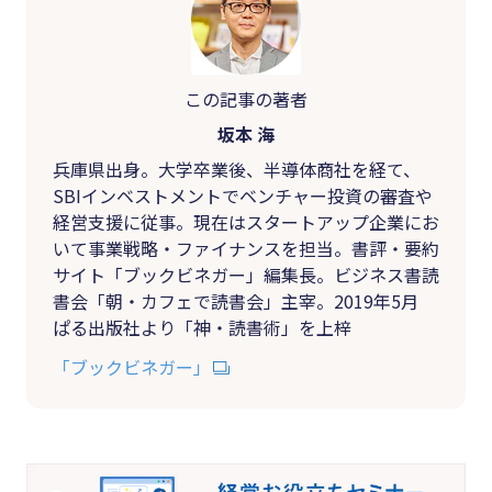
この記事の著者
坂本 海
兵庫県出身。大学卒業後、半導体商社を経て、
SBIインベストメントでベンチャー投資の審査や
経営支援に従事。現在はスタートアップ企業にお
いて事業戦略・ファイナンスを担当。書評・要約
サイト「ブックビネガー」編集長。ビジネス書読
書会「朝・カフェで読書会」主宰。2019年5月
ぱる出版社より「神・読書術」を上梓
「ブックビネガー」