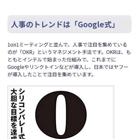
人事のトレンドは「Google式」
1on1ミーティングと並んで、人事で注目を集めている
のが「OKR」というマネジメント手法です。OKRは、も
ともとインテルで始まった仕組みで、これまでに
Googleやリンクトインなどが導入し、日本ではヤフー
が導入したことで注目を集めています。