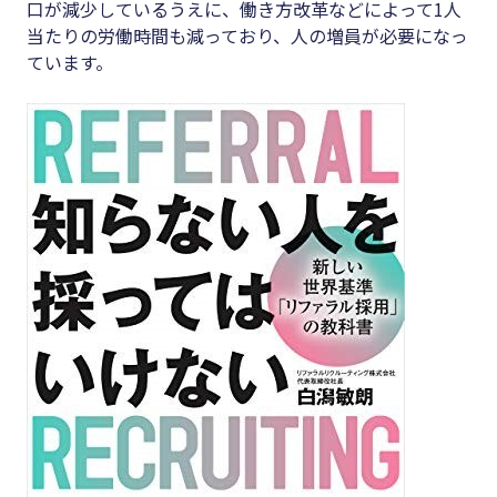
口が減少しているうえに、働き方改革などによって1人
当たりの労働時間も減っており、人の増員が必要になっ
ています。