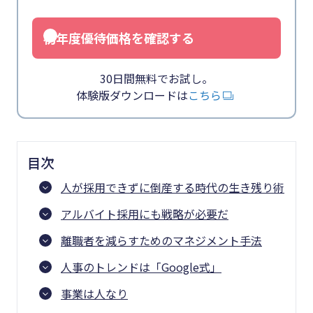
初年度優待価格を確認する
30日間無料でお試し。
体験版ダウンロードは
こちら
目次
人が採用できずに倒産する時代の生き残り術
アルバイト採用にも戦略が必要だ
離職者を減らすためのマネジメント手法
人事のトレンドは「Google式」
事業は人なり