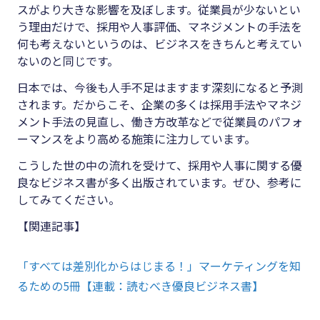
スがより大きな影響を及ぼします。従業員が少ないとい
う理由だけで、採用や人事評価、マネジメントの手法を
何も考えないというのは、ビジネスをきちんと考えてい
ないのと同じです。
日本では、今後も人手不足はますます深刻になると予測
されます。だからこそ、企業の多くは採用手法やマネジ
メント手法の見直し、働き方改革などで従業員のパフォ
ーマンスをより高める施策に注力しています。
こうした世の中の流れを受けて、採用や人事に関する優
良なビジネス書が多く出版されています。ぜひ、参考に
してみてください。
【関連記事】
「すべては差別化からはじまる！」マーケティングを知
るための5冊【連載：読むべき優良ビジネス書】