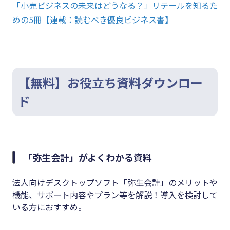
「小売ビジネスの未来はどうなる？」リテールを知るた
めの5冊【連載：読むべき優良ビジネス書】
【無料】お役立ち資料ダウンロー
ド
「弥生会計」がよくわかる資料
法人向けデスクトップソフト「弥生会計」のメリットや
機能、サポート内容やプラン等を解説！導入を検討して
いる方におすすめ。