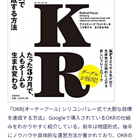
『OKR(オーケーアール) シリコンバレー式で大胆な目標
を達成する方法』 Googleで導入されているOKRの仕組
みをわかりやすく紹介している。前半は物語形式、後半
にノウハウや具体的な運営方法が書かれており、OKRの