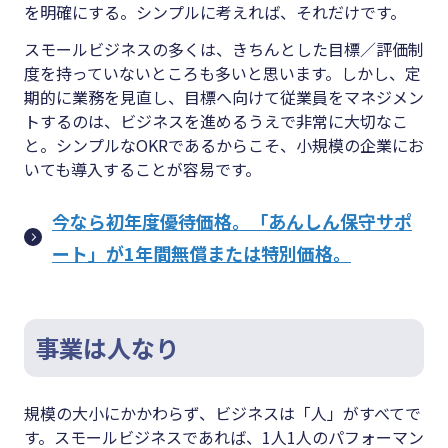
を明確にする。シンプルに考えれば、それだけです。
スモールビジネスの多くは、きちんとした目標／評価制
度を持っていないところも多いと思います。しかし、定
期的に業務を見直し、目標へ向けて従業員をマネジメン
トするのは、ビジネスを進めるうえで非常に大切なこ
と。シンプルなOKRであるからこそ、小規模の企業にお
いても導入することが容易です。
今なら初年度優待価格。「あんしん保守サポ
ート」が1年間無償または特別価格。
事業は人なり
規模の大小にかかわらず、ビジネスは「人」がすべてで
す。スモールビジネスであれば、1人1人のパフォーマン