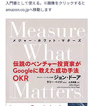
入門書として使える。※画像をクリックすると
amazon.co.jpへ移動します