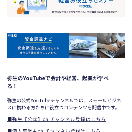
弥生のYouTubeで会計や経営、起業が学べ
る！
弥生の公式YouTubeチャンネルでは、スモールビジネ
スに携わる方たちに役立つコンテンツを配信中です。
■弥生【公式】ch チャンネル登録はこちら
■個人事業主ch チャンネル登録はこちら