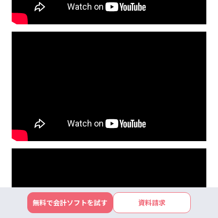
無料で会計ソフトを試す
資料請求