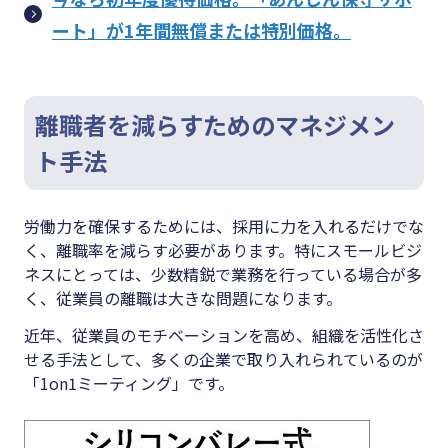
ート」が1年間無償または特別価格。
離職者を減らすためのマネジメン
ト手法
労働力を確保するためには、採用に力を入れるだけでな
く、離職率を減らす必要があります。特にスモールビジ
ネスにとっては、少数精鋭で業務を行っている場合が多
く、従業員の離職は大きな問題になります。
近年、従業員のモチベーションを高め、組織を活性化さ
せる手法として、多くの企業で取り入れられているのが
「1on1ミーティング」です。