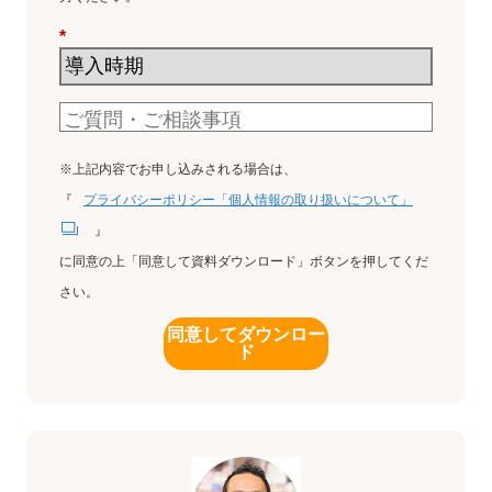
*
※上記内容でお申し込みされる場合は、
『
プライバシーポリシー「個人情報の取り扱いについて」
』
に同意の上「同意して資料ダウンロード」ボタンを押してくだ
さい。
同意してダウンロー
ド