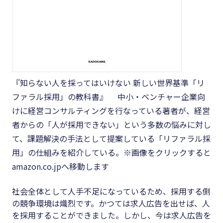
『知らない人を採ってはいけない 新しい世界基準「リ
ファラル採用」の教科書』 中小・ベンチャー企業向
けに経営コンサルティングを行なっている著者が、経営
者からの「人が採用できない」という多数の悩みに対し
て、課題解決の手法として提案している「リファラル採
用」の仕組みを紹介している。※画像をクリックすると
amazon.co.jpへ移動します
社会全体として人手不足になっているため、採用する側
の競争環境は熾烈です。かつては求人広告を出せば、人
を採用することができました。しかし、今は求人広告を