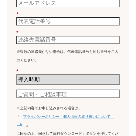
*
*
※複数の連絡先がない場合は、代表電話番号と同じ番号をご入
力ください。
*
※上記内容でお申し込みされる場合は、
『
プライバシーポリシー「個人情報の取り扱いについて」
』
に同意の上「同意して資料ダウンロード」ボタンを押してくだ