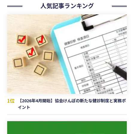
人気記事ランキング
1位
【2026年4月開始】協会けんぽの新たな健診制度と実務ポ
イント