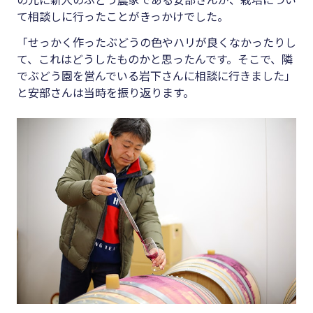
て相談しに行ったことがきっかけでした。
「せっかく作ったぶどうの色やハリが良くなかったりし
て、これはどうしたものかと思ったんです。そこで、隣
でぶどう園を営んでいる岩下さんに相談に行きました」
と安部さんは当時を振り返ります。