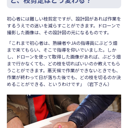
初心者には難しい枝剪定ですが、設計図があれば作業を
するうえでの迷いを減らすことができます。ドローンで
撮影した画像は、その設計図の元になるものです。
「これまで初心者は、熟練者やJAの指導員にぶどう畑
まで来てもらい、そこで指導を仰いでいました。しか
し、ドローンを使って取得した画像があれば、ぶどう畑
まで行かなくても、どの枝を切ればいいのか教えてもら
うことができます。悪天候で作業ができないときでも、
作業が終わって日が落ちた後でも、どの枝を切るのか決
めることができる、というわけです」（岩下さん）