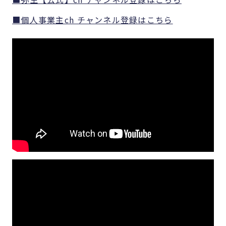
■個人事業主ch チャンネル登録はこちら