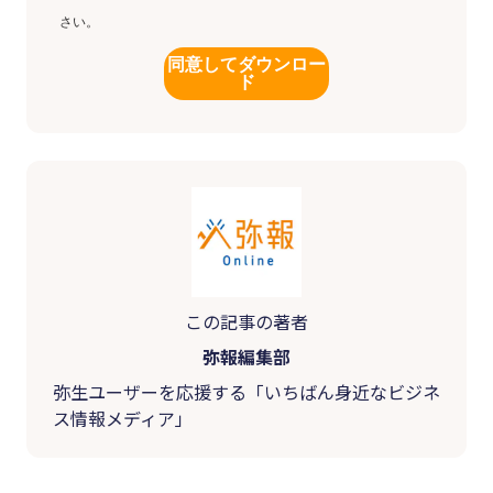
さい。
同意してダウンロー
ド
この記事の著者
弥報編集部
弥生ユーザーを応援する「いちばん身近なビジネ
ス情報メディア」