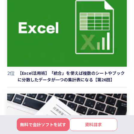
2位
【Excel活用術】「統合」を使えば複数のシートやブック
に分散したデータが一つの集計表になる【第26回】
無料で会計ソフトを試す
資料請求