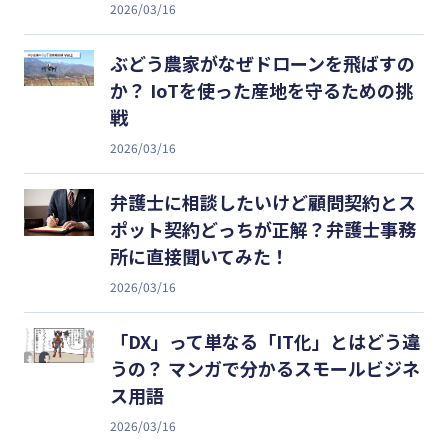
2026/03/16
ぶどう農家がなぜドローンを飛ばすの
か？ IoTを使った産地を守るための挑
戦
2026/03/16
弁護士に相談したいけど顧問契約とス
ポット契約どっちが正解？弁護士事務
所に直接聞いてみた！
2026/03/16
「DX」って単なる「IT化」とはどう違
うの？ マンガで分かるスモールビジネ
ス用語
2026/03/16