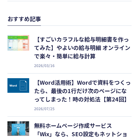
おすすめ記事
【すごいカラフルな給与明細書を作っ
てみた】やよいの給与明細 オンライン
で楽々・簡単に給与計算
2026/03/16
【Word活用術】Wordで資料をつくっ
たら、最後の1行だけ次のページにな
ってしまった！時の対処法【第24回】
2026/07/25
無料ホームページ作成サービス
「Wix」なら、SEO設定もネットショ