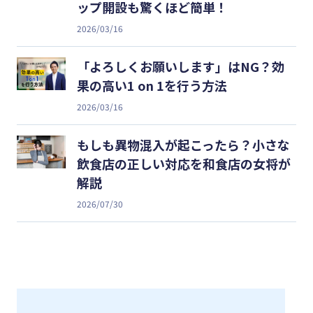
ップ開設も驚くほど簡単！
2026/03/16
「よろしくお願いします」はNG？効
果の高い1 on 1を行う方法
2026/03/16
もしも異物混入が起こったら？小さな
飲食店の正しい対応を和食店の女将が
解説
2026/07/30