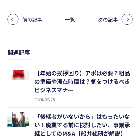
前の記事
一覧
次の記事
関連記事
【年始の挨拶回り】アポは必要？粗品
の準備や滞在時間は？気をつけるべき
ビジネスマナー
2026/07/25
「後継者がいないから」はもったいな
い！廃業する前に検討したい、事業承
継としてのM&A【船井総研が解説】