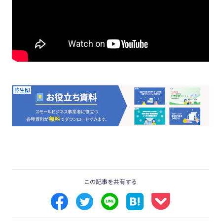
この記事を共有する