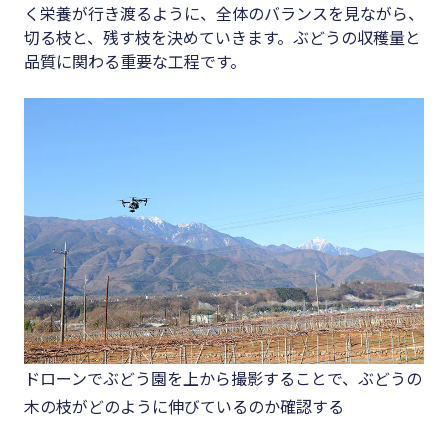
く栄養が行き渡るように、全体のバランスを見ながら、
切る枝と、残す枝を決めていきます。ぶどうの収穫量と
品質に関わる重要な工程です。
ドローンでぶどう園を上から撮影することで、ぶどうの
木の枝がどのように伸びているのか確認する