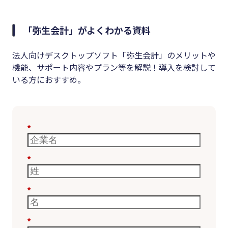
「弥生会計」がよくわかる資料
法人向けデスクトップソフト「弥生会計」のメリットや
機能、サポート内容やプラン等を解説！導入を検討して
いる方におすすめ。
*
*
*
*