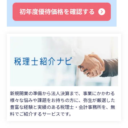
新規開業の準備から法人決算まで、事業にかかわる
様々な悩みや課題をお持ちの方に、弥生が厳選した
豊富な経験と実績のある税理士・会計事務所を、無
料でご紹介するサービスです。