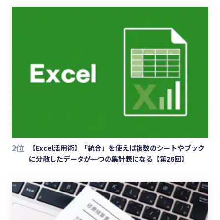
2位
【Excel活用術】「統合」を使えば複数のシートやブック
に分散したデータが一つの集計表になる【第26回】