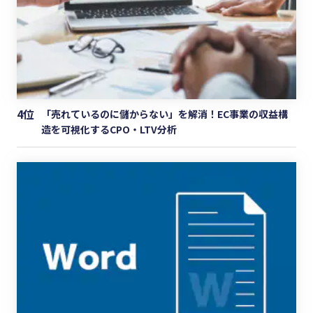
4位
「売れているのに儲からない」を解消！EC事業の収益構
造を可視化するCPO・LTV分析