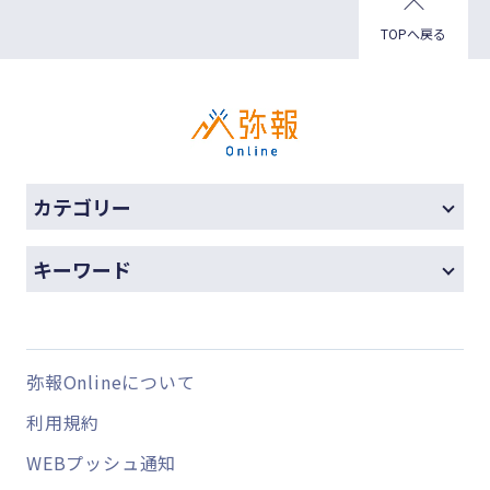
TOPへ戻る
カテゴリー
キーワード
弥報Onlineについて
利用規約
WEBプッシュ通知