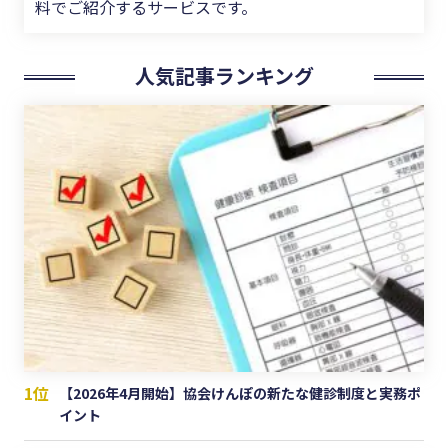
料でご紹介するサービスです。
人気記事ランキング
1位
【2026年4月開始】協会けんぽの新たな健診制度と実務ポ
イント