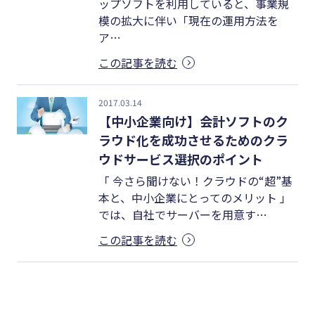
ップソフトを利用していると、事業規
#クラブオフ
模の拡大に伴い「現在の運用方法を
ア…
この記事を読む
無料で会計ソフトを試す
2017.03.14
【中小企業向け】会計ソフトのク
ラウド化を成功させるためのクラ
ウドサービス選択のポイント
「 今さら聞けない！クラウドの“超”基
本と、中小企業にとってのメリット 」
では、自社でサーバーを用意す…
この記事を読む