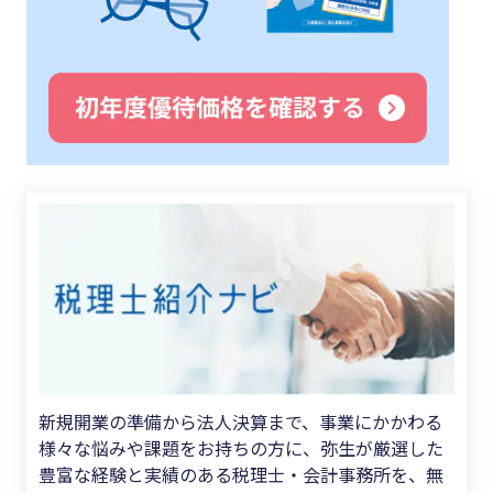
新規開業の準備から法人決算まで、事業にかかわる
様々な悩みや課題をお持ちの方に、弥生が厳選した
豊富な経験と実績のある税理士・会計事務所を、無