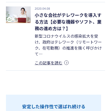
2020.04.08
小さな会社がテレワークを導入す
る方法【必要な機器やソフト、業
務の進め方は？】
新型コロナウイルスの感染拡大を受
け、政府はテレワーク（リモートワー
ク、在宅勤務）の推進を強く呼びかけ
て…
この記事を読む