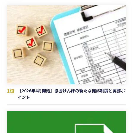
1位
【2026年4月開始】協会けんぽの新たな健診制度と実務ポ
イント