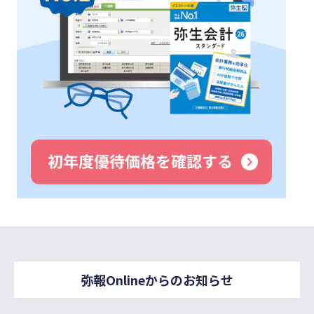
弥報Onlineからのお知らせ