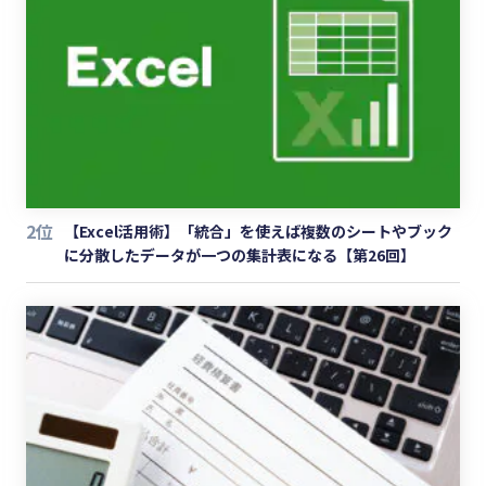
2位
【Excel活用術】「統合」を使えば複数のシートやブック
に分散したデータが一つの集計表になる【第26回】