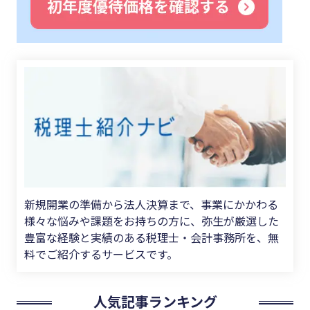
新規開業の準備から法人決算まで、事業にかかわる
様々な悩みや課題をお持ちの方に、弥生が厳選した
豊富な経験と実績のある税理士・会計事務所を、無
料でご紹介するサービスです。
人気記事ランキング