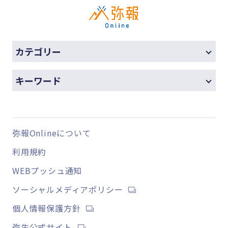
カテゴリー
キーワード
弥報Onlineについて
利用規約
WEBプッシュ通知
ソーシャルメディアポリシー
個人情報保護方針
弥生公式サイト