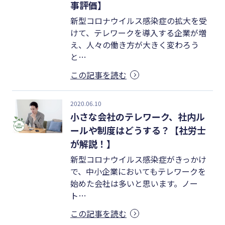
事評価】
新型コロナウイルス感染症の拡大を受
けて、テレワークを導入する企業が増
え、人々の働き方が大きく変わろう
と…
この記事を読む
2020.06.10
小さな会社のテレワーク、社内ル
ールや制度はどうする？【社労士
が解説！】
新型コロナウイルス感染症がきっかけ
で、中小企業においてもテレワークを
始めた会社は多いと思います。ノー
ト…
この記事を読む