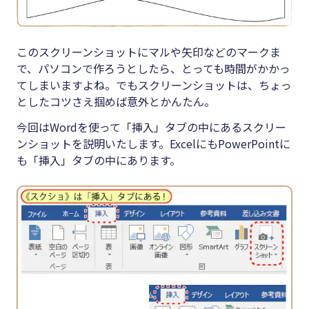
このスクリーンショットにマルや矢印などのマークま
で、パソコンで作ろうとしたら、とっても時間がかかっ
てしまいますよね。でもスクリーンショットは、ちょっ
としたコツさえ掴めば意外とかんたん。
今回はWordを使って「挿入」タブの中にあるスクリー
ンショットを説明いたします。ExcelにもPowerPointに
も「挿入」タブの中にあります。