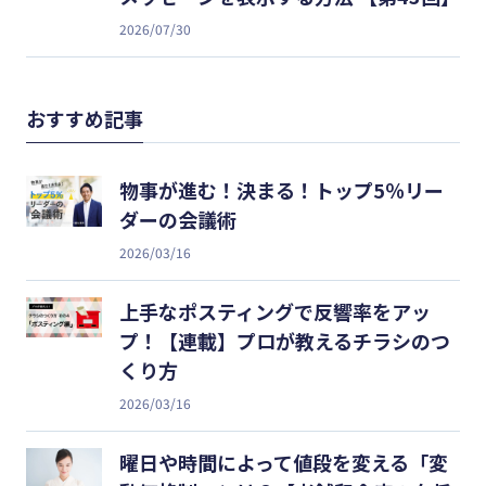
2026/07/30
おすすめ記事
物事が進む！決まる！トップ5％リー
ダーの会議術
2026/03/16
上手なポスティングで反響率をアッ
プ！【連載】プロが教えるチラシのつ
くり方
2026/03/16
曜日や時間によって値段を変える「変