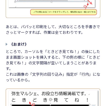
あとは、パパッと印刷をして、大切なところを手書きで
さっとマークすれば、作業は全ておわりです。
《おまけ》
ところで、カーソルを「ときどき見てね！」の後にした
まま画面ショットを挿入すると、下の例の様に「ときど
き見てね！」の文字間隔が空いてしまうことがありま
す。
これは画像の「文字列の回り込み」指定が「行内」にな
っているから。