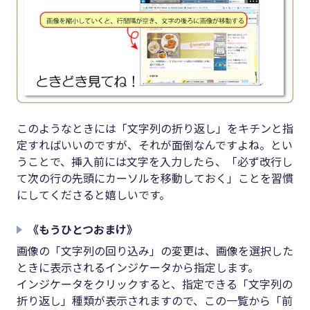
このようなときには「文字列の折り返し」をキチンと指
定すればいいのですが、それが面倒なんですよね。とい
うことで、挿入前には文字を入力したら、「必ず改行し
て次の行の先頭にカーソルを移動しておく」ことを習慣
にしてくださると嬉しいです。
《もうひとつおまけ》
画像の「文字列の回り込み」の変更は、画像を選択した
ときに表示されるインジケータから指定します。
インジケータをクリックすると、指定できる「文字列の
折り返し」種類が表示されますので、この一覧から「前