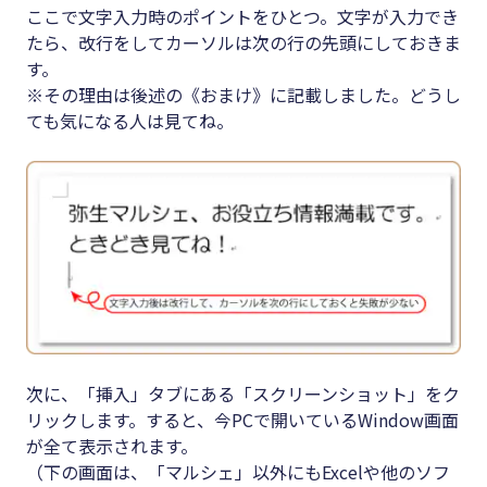
ここで文字入力時のポイントをひとつ。文字が入力でき
たら、改行をしてカーソルは次の行の先頭にしておきま
す。
※その理由は後述の《おまけ》に記載しました。どうし
ても気になる人は見てね。
次に、「挿入」タブにある「スクリーンショット」をク
リックします。すると、今PCで開いているWindow画面
が全て表示されます。
（下の画面は、「マルシェ」以外にもExcelや他のソフ