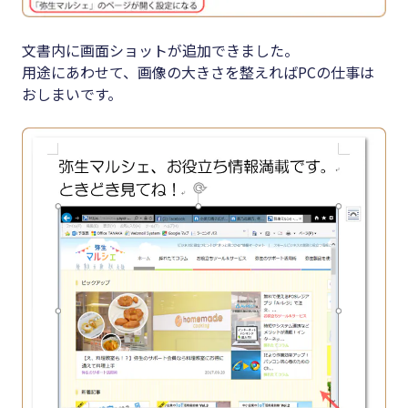
文書内に画面ショットが追加できました。
用途にあわせて、画像の大きさを整えればPCの仕事は
おしまいです。