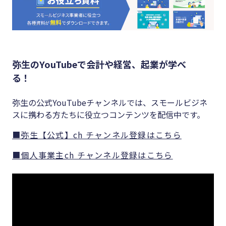
弥生のYouTubeで会計や経営、起業が学べ
る！
弥生の公式YouTubeチャンネルでは、スモールビジネ
スに携わる方たちに役立つコンテンツを配信中です。
■弥生【公式】ch チャンネル登録はこちら
■個人事業主ch チャンネル登録はこちら