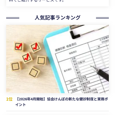
人気記事ランキング
1位
【2026年4月開始】協会けんぽの新たな健診制度と実務ポ
イント