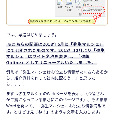
では、早速はじめましょう。
※こちらの記事は2018年5月に「弥生マルシェ」
にて公開されたものです。2018年12月より「弥生
マルシェ」はサイト名称を変更し、「弥報
Online」としてリニューアルいたしました。
例えば「弥生マルシェはお役立ち情報がたくさんあるか
ら、紹介資料を作って社内に配ろう！」と思った
ら．．．。
まずは弥生マルシェのWebページを表示し（今皆さん
がご覧になっているまさにこのページです）、そのまま
Wordを開いて、「弥生マルシェ、お役立ち情報満載で
す。ときどき見てね！」のような文章を入力します。