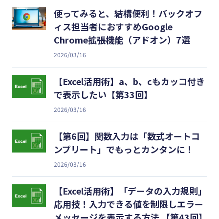
使ってみると、結構便利！バックオフ
ィス担当者におすすめGoogle
Chrome拡張機能（アドオン）7選
2026/03/16
【Excel活用術】a、b、cもカッコ付き
で表示したい【第33回】
2026/03/16
【第6回】関数入力は「数式オートコ
ンプリート」でもっとカンタンに！
2026/03/16
【Excel活用術】「データの入力規則」
応用技！入力できる値を制限しエラー
メッセージを表示する方法 【第43回】