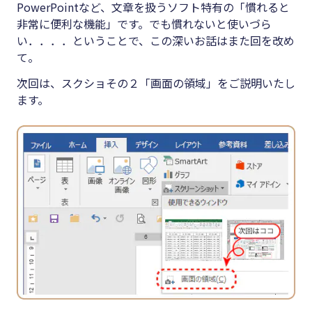
PowerPointなど、文章を扱うソフト特有の「慣れると
非常に便利な機能」です。でも慣れないと使いづら
い．．．．ということで、この深いお話はまた回を改め
て。
次回は、スクショその２「画面の領域」をご説明いたし
ます。