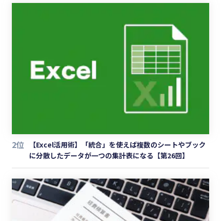
2位
【Excel活用術】「統合」を使えば複数のシートやブック
に分散したデータが一つの集計表になる【第26回】