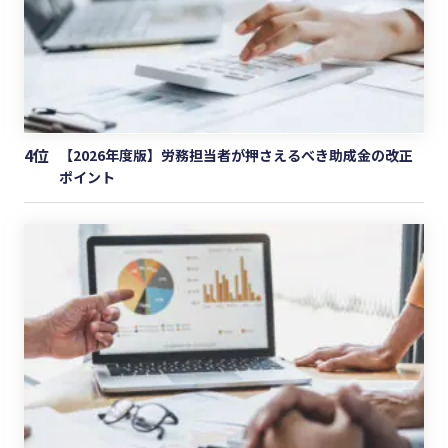
4位
【2026年度版】労務担当者が押さえるべき助成金の改正
ポイント