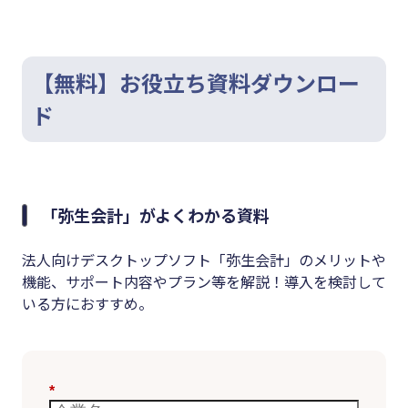
【無料】お役立ち資料ダウンロー
ド
「弥生会計」がよくわかる資料
法人向けデスクトップソフト「弥生会計」のメリットや
機能、サポート内容やプラン等を解説！導入を検討して
いる方におすすめ。
*