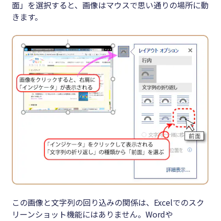
面」を選択すると、画像はマウスで思い通りの場所に動
きます。
この画像と文字列の回り込みの関係は、Excelでのスク
リーンショット機能にはありません。Wordや