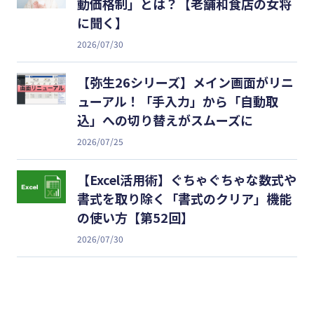
動価格制」とは？【老舗和食店の女将
に聞く】
2026/07/30
【弥生26シリーズ】メイン画面がリニ
ューアル！「手入力」から「自動取
込」への切り替えがスムーズに
2026/07/25
【Excel活用術】ぐちゃぐちゃな数式や
書式を取り除く「書式のクリア」機能
の使い方【第52回】
2026/07/30