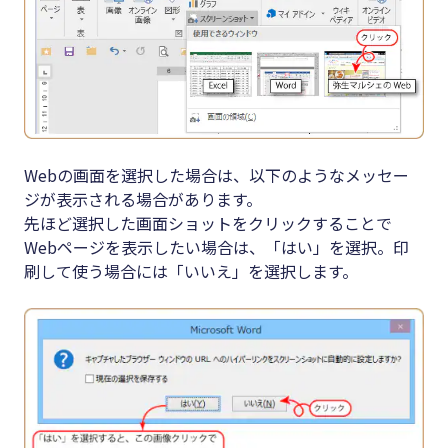
Webの画面を選択した場合は、以下のようなメッセー
ジが表示される場合があります。
先ほど選択した画面ショットをクリックすることで
Webページを表示したい場合は、「はい」を選択。印
刷して使う場合には「いいえ」を選択します。