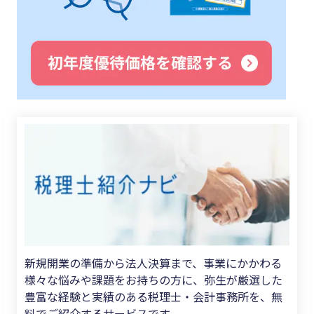
新規開業の準備から法人決算まで、事業にかかわる
様々な悩みや課題をお持ちの方に、弥生が厳選した
豊富な経験と実績のある税理士・会計事務所を、無
料でご紹介するサービスです。