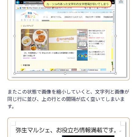
またこの状態で画像を縮小していくと、文字列と画像が
同じ行に並び、上の行との間隔が広く空いてしまいま
す。