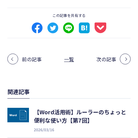
この記事を共有する
前の記事
一覧
次の記事
関連記事
【Word活用術】ルーラーのちょっと
便利な使い方【第7回】
2026/03/16