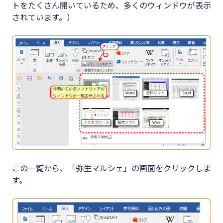
トをたくさん開いているため、多くのウィンドウが表示
されています。）
この一覧から、「弥生マルシェ」の画面をクリックしま
す。