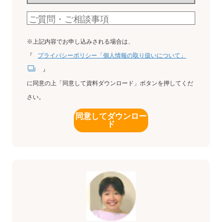
※上記内容でお申し込みされる場合は、
『
プライバシーポリシー「個人情報の取り扱いについて」
』
に同意の上「同意して資料ダウンロード」ボタンを押してくだ
さい。
同意してダウンロー
ド