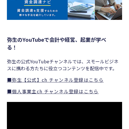
弥生のYouTubeで会計や経営、起業が学べ
る！
弥生の公式YouTubeチャンネルでは、スモールビジネ
スに携わる方たちに役立つコンテンツを配信中です。
■弥生【公式】ch チャンネル登録はこちら
■個人事業主ch チャンネル登録はこちら