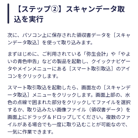
【ステップ②】スキャンデータ取
込を実行
次に、パソコン上に保存された領収書データを［スキャ
ンデータ取込］を使って取り込みます。
まずはじめに、ご利用されている「弥生会計」や「やよ
いの青色申告」などの製品を起動し、クイックナビゲー
タやメインメニューにある［スマート取引取込］のアイ
コンをクリックします。
スマート取引取込を起動したら、画面左の［スキャンデ
ータ取込］メニューをクリックします。画面上部の、水
色の点線で囲まれた部分をクリックしてファイルを選択
するか、取り込みたい画像ファイル（領収書データ）を
画面上にドラッグ＆ドロップしてください。複数のファ
イルがある場合でも一度に取り込むことが可能なので、
一気に作業できます。