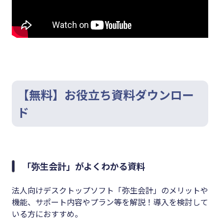
【無料】お役立ち資料ダウンロー
ド
「弥生会計」がよくわかる資料
法人向けデスクトップソフト「弥生会計」のメリットや
機能、サポート内容やプラン等を解説！導入を検討して
いる方におすすめ。