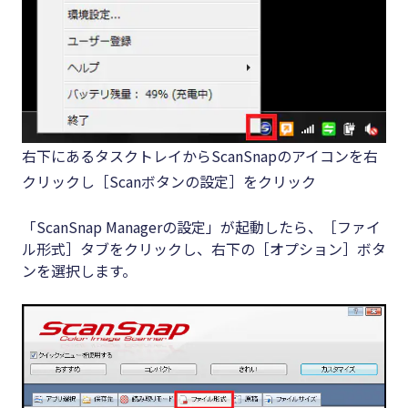
右下にあるタスクトレイからScanSnapのアイコンを右
クリックし［Scanボタンの設定］をクリック
「ScanSnap Managerの設定」が起動したら、［ファイ
ル形式］タブをクリックし、右下の［オプション］ボタ
ンを選択します。