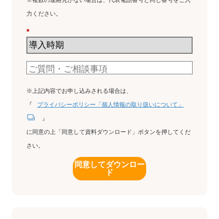
※複数の連絡先がない場合は、代表電話番号と同じ番号をご入
力ください。
*
※上記内容でお申し込みされる場合は、
『
プライバシーポリシー「個人情報の取り扱いについて」
』
に同意の上「同意して資料ダウンロード」ボタンを押してくだ
さい。
同意してダウンロー
ド