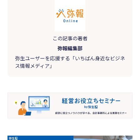
この記事の著者
弥報編集部
弥生ユーザーを応援する「いちばん身近なビジネ
ス情報メディア」