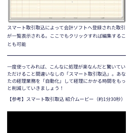
スマート取引取込によって会計ソフトへ登録された取引
が一覧表示される。ここでもクリックすれば編集するこ
とも可能
一度使ってみれば、こんなに処理が楽なんだと驚いてい
ただけること間違いなしの「スマート取引取込」。あな
たの経理業務を「自動化」して経理にかかる時間をもっ
と削減していきましょう！
【参考】スマート取引取込 紹介ムービー（約1分30秒）