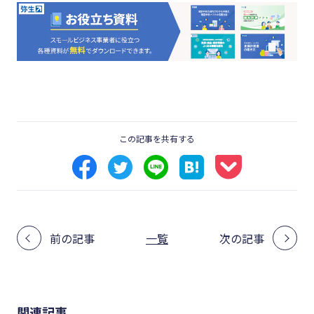
この記事を共有する
前の記事
一覧
次の記事
関連記事