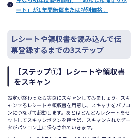
ート」が1年間無償または特別価格。
レシートや領収書を読み込んで伝
票登録するまでの3ステップ
【ステップ①】レシートや領収書
をスキャン
設定が終わったら実際にスキャンしてみましょう。スキ
ャンするレシートや領収書を用意し、スキャナをパソコ
ンにつなげて起動します。あとはどんどんレシートをセ
ットしてスキャンボタンを押せば、スキャンされたデー
タがパソコン上に保存されていきます。