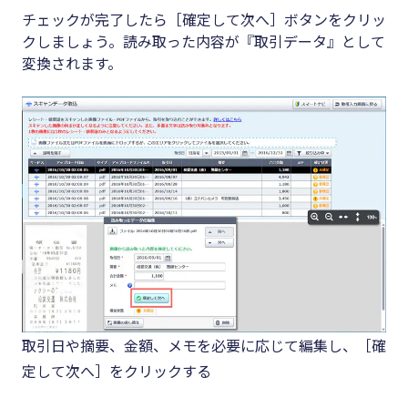
チェックが完了したら［確定して次へ］ボタンをクリッ
クしましょう。読み取った内容が『取引データ』として
変換されます。
取引日や摘要、金額、メモを必要に応じて編集し、［確
定して次へ］をクリックする