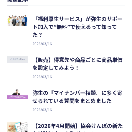
「福利厚生サービス」が弥生のサポー
ト加入で”無料”で使えるって知って
た？
2026/03/16
【販売】得意先や商品ごとに商品単価
を設定してみよう！
2026/03/16
弥生の『マイナンバー相談』に多く寄
せられている質問をまとめました
2026/03/16
【2026年4月開始】協会けんぽの新た