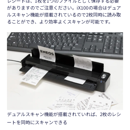
レシートは、1枚を1つのファイルとして保存する必要
がありますのでご注意ください。iX100の場合はデュア
ルスキャン機能が搭載されているので2枚同時に読み取
ることができ、より効率よくスキャンが可能です。
デュアルスキャン機能が搭載されていれば、2枚のレシ
ートを同時にスキャンできる