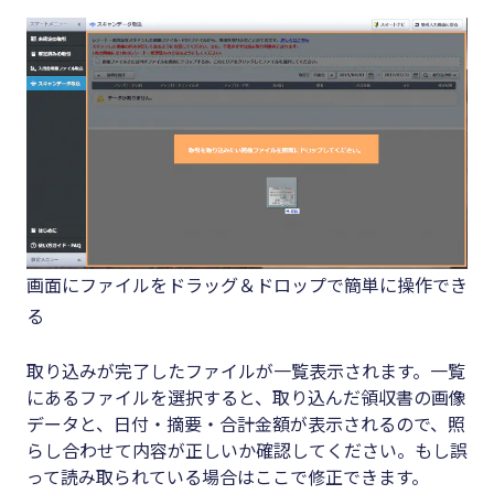
画面にファイルをドラッグ＆ドロップで簡単に操作でき
る
取り込みが完了したファイルが一覧表示されます。一覧
にあるファイルを選択すると、取り込んだ領収書の画像
データと、日付・摘要・合計金額が表示されるので、照
らし合わせて内容が正しいか確認してください。もし誤
って読み取られている場合はここで修正できます。