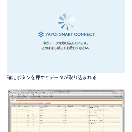
確定ボタンを押すとデータが取り込まれる