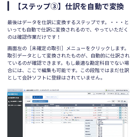
【ステップ③】仕訳を自動で変換
最後はデータを仕訳に変換するステップです。・・・と
いっても自動で仕訳に変換されるので、やっていただく
のは確認作業だけです！
画面左の［未確定の取引］メニューをクリックします。
取引データとして変換されたものが、自動的に仕訳され
ているのが確認できます。もし最適な勘定科目でない場
合には、ここで編集も可能です。この段階ではまだ仕訳
として会計ソフトに登録はされていません。