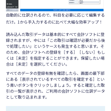
自動的に仕訳されるので、科目を必要に応じて編集する
だけ。1から手入力するのに比べて大幅な効率アップ！
読み込んだ取引データは基本的にすべて会計ソフトに登
録されますが、中には「この取引は確認が必要だから後
で処理したい」というケースも発生すると思います。そ
のため、会計ソフトへの登録を［する］［しない］もし
くは［未定］を指定することができます。保留したい場
合は［未定］を選択してください。
すべてのデータの登録有無を確認したら、画面の最下部
にある［表示されているすべての取引を確定する］とい
う青いボタンをクリックしましょう。すると確定した取
引の一覧が表示され、ご利用の会計ソフトに仕訳データ
として取り込まれます。