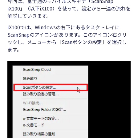
今回は、富士通のモバイルスキャナ「ScanSnap
iX100」（以下iX100）を使って、設定から一連の流れを
解説していきます。
iX100では、Windowsの右下にあるタスクトレイに
ScanSnapのアイコンがあります。このアイコン右クリ
ックし、メニューから［Scanボタンの設定］を選択し
ます。