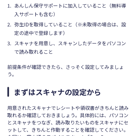
あんしん保守サポートに加入していること（無料導
入サポートも含む）
弥生IDを取得していること（※未取得の場合は、設
定の途中で登録します）
スキャナを用意し、スキャンしたデータをパソコン
で読み取れること
前提条件が確認できたら、さっそく設定してみましょ
う。
まずはスキャナの設定から
用意されたスキャナでレシートや領収書がきちんと読み
取れるか確認しておきましょう。具体的には、パソコン
とスキャナをつなぎ、読み取りたいものをスキャナにセ
ットして、きちんと作動することを確認してください。