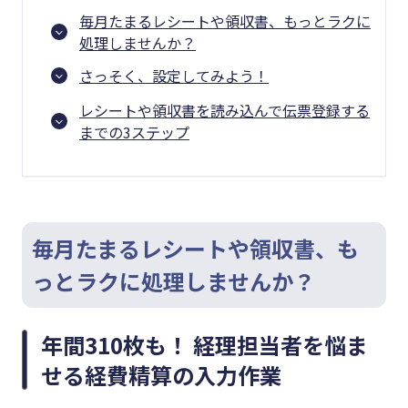
毎月たまるレシートや領収書、もっとラクに
処理しませんか？
さっそく、設定してみよう！
レシートや領収書を読み込んで伝票登録する
までの3ステップ
毎月たまるレシートや領収書、も
っとラクに処理しませんか？
年間310枚も！ 経理担当者を悩ま
せる経費精算の入力作業