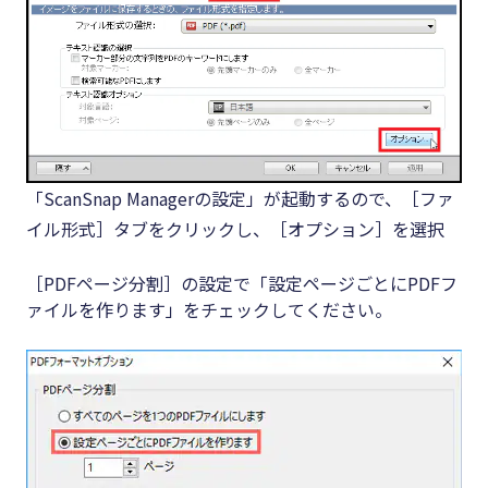
「ScanSnap Managerの設定」が起動するので、［ファ
イル形式］タブをクリックし、［オプション］を選択
［PDFページ分割］の設定で「設定ページごとにPDFフ
ァイルを作ります」をチェックしてください。