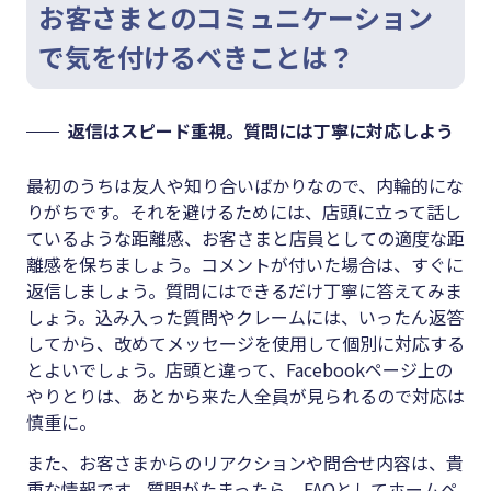
お客さまとのコミュニケーション
で気を付けるべきことは？
返信はスピード重視。質問には丁寧に対応しよう
最初のうちは友人や知り合いばかりなので、内輪的にな
りがちです。それを避けるためには、店頭に立って話し
ているような距離感、お客さまと店員としての適度な距
離感を保ちましょう。コメントが付いた場合は、すぐに
返信しましょう。質問にはできるだけ丁寧に答えてみま
しょう。込み入った質問やクレームには、いったん返答
してから、改めてメッセージを使用して個別に対応する
とよいでしょう。店頭と違って、Facebookページ上の
やりとりは、あとから来た人全員が見られるので対応は
慎重に。
また、お客さまからのリアクションや問合せ内容は、貴
重な情報です。質問がたまったら、FAQとしてホームペ