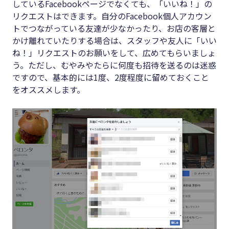
しているFacebookページでなくても、「いいね！」の
リクエストはできます。自分のFacebook個人アカウン
トでつながっている友達が少なかったり、お店の客層と
かけ離れていたりする場合は、スタッフや友人に「いい
ね！」リクエストのお願いをして、広めてもらいましょ
う。ただし、むやみやたらに何度も招待を送るのは迷惑
ですので、基本的には1度、2度程度に留めておくこと
をオススメします。