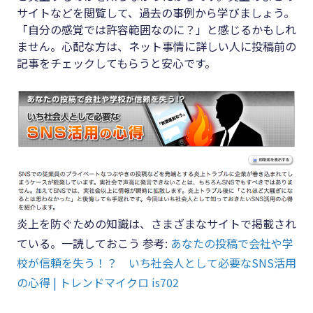
サイトなどを閲覧して、過去の事例から学びましょう。
「自分の感覚では許容範囲なのに？」と感じるかもしれ
ません。心配な方は、ネット事情に詳しい人に投稿前の
記事をチェックしてもらうと安心です。
炎上を防ぐための知識は、さまざまなサイトで掲載され
ている。一読しておこう 参考:
あなたの投稿で会社や学
校が信頼を失う！？ いち社会人として必要なSNS活用
の心得 | トレンドマイクロ is702