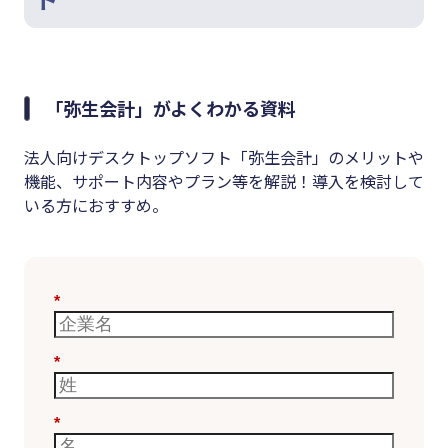
「弥生会計」がよくわかる資料
法人向けデスクトップソフト「弥生会計」のメリットや
機能、サポート内容やプラン等を解説！導入を検討して
いる方におすすめ。
*
*
*