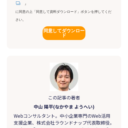
』
に同意の上「同意して資料ダウンロード」ボタンを押してくだ
さい。
同意してダウンロー
ド
この記事の著者
中山 陽平(なかやま ようへい)
Webコンサルタント。中小企業専門のWeb活用
支援企業、株式会社ラウンドナップ代表取締役。