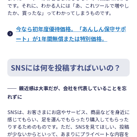
です。それに、わかる人には「あ、これツールで増やし
たか、買ったな」ってわかってしまうものです。
今なら初年度優待価格。「あんしん保守サポ
ート」が1年間無償または特別価格。
SNSには何を投稿すればいいの？
親近感は大事だが、会社を代表していることを忘
れずに
SNSは、お客さまにお店やサービス、商品などを身近に
感じてもらい、足を運んでもらったり購入してもらった
りするためのものです。ただ、SNSを見てほしい、投稿
が少ないからといって、あまりにプライベートな内容を