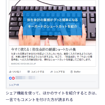
シェア機能を使って、ほかのサイトを紹介するときは、
一言でもコメントを付けた方が読まれる