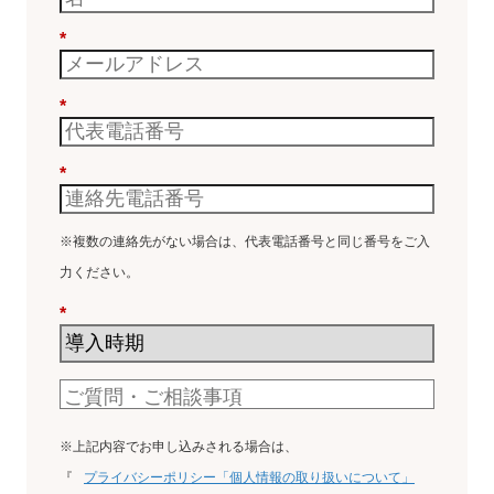
*
*
*
※複数の連絡先がない場合は、代表電話番号と同じ番号をご入
力ください。
*
※上記内容でお申し込みされる場合は、
『
プライバシーポリシー「個人情報の取り扱いについて」