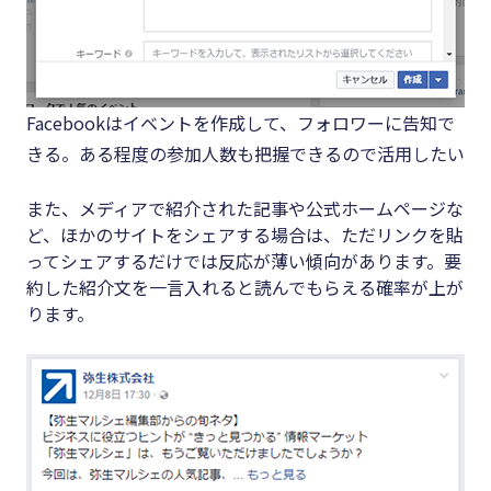
Facebookはイベントを作成して、フォロワーに告知で
きる。ある程度の参加人数も把握できるので活用したい
また、メディアで紹介された記事や公式ホームページな
ど、ほかのサイトをシェアする場合は、ただリンクを貼
ってシェアするだけでは反応が薄い傾向があります。要
約した紹介文を一言入れると読んでもらえる確率が上が
ります。