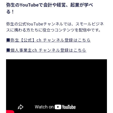
弥生のYouTubeで会計や経営、起業が学べ
る！
弥生の公式YouTubeチャンネルでは、スモールビジネ
スに携わる方たちに役立つコンテンツを配信中です。
■弥生【公式】ch チャンネル登録はこちら
■個人事業主ch チャンネル登録はこちら