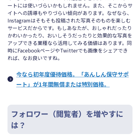
ートには使いづらいかもしれません。また、そこからサ
イトへの誘導もやりづらい傾向があります。なぜなら、
Instagramはそもそも投稿された写真そのものを楽しむ
サービスだからです。もしあなたが、おしゃれだったり
かわいかったり、おいしそうだったりと効果的な写真を
アップできる業種なら活用してみる価値はあります。同
時にFacebookページやTwitterでも画像をシェアでき
れば、なお良いですね。
今なら初年度優待価格。「あんしん保守サポ
ート」が1年間無償または特別価格。
フォロワー（閲覧者）を増やすに
は？