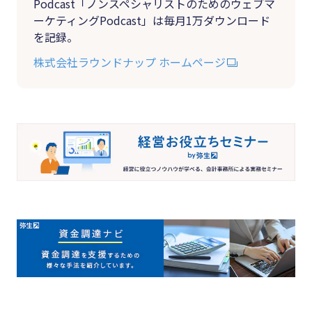
Podcast「ノンスペシャリストのためのウェブマ
ーケティングPodcast」は毎月1万ダウンロード
を記録。
株式会社ラウンドナップ ホームページ