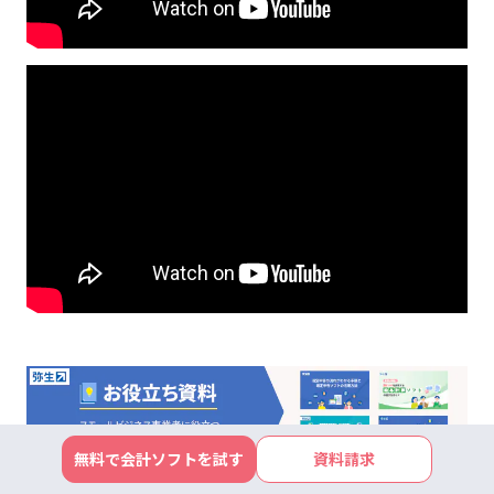
無料で会計ソフトを試す
資料請求