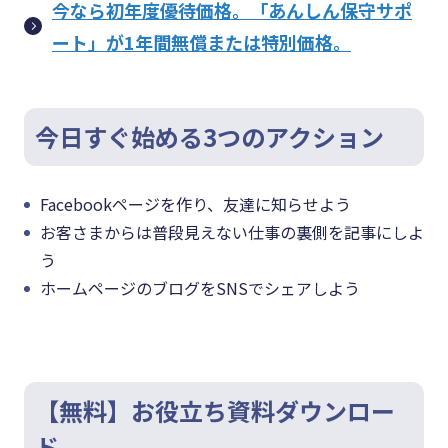
今なら初年度優待価格。「あんしん保守サポ
ート」が1年間無償または特別価格。
今日すぐ始める3つのアクション
Facebookページを作り、友達に知らせよう
お客さまからは普段見えない仕事の裏側を記事にしよ
う
ホームページのブログをSNSでシェアしよう
【無料】お役立ち資料ダウンロー
ド