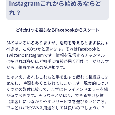
Instagramこれから始めるならど
れ？
どれか1つを選ぶならFacebookからスタート
SNSはいろいろありますが、活用を考えるとまず検討す
べきは、この3つかと思います。それはFacebookと
TwitterとInstagramです。情報を発信するチャンネル
は多ければ多いほど相手に情報が届く可能は上がります
から、網羅できるのが理想です。
とはいえ、あれもこれもと手を出すと疲れて長続きしま
せんし、時間も多くとられてしまいます。現実的にはい
くつかの媒体に絞って、まずはトライアンドエラーを繰
り返すべきです。そうなるとやはり、できるだけ反響
（集客）につながりやすいサービスを選びたいところ。
ではどれがビジネス用途としては良いのでしょうか？