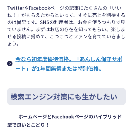
TwitterやFacebookページの記事にたくさんの「いい
ね！」がもらえたからといって、すぐに売上を期待する
のは尚早です。SNSの利用者は、お金を使うつもりで見
ていません。まずはお店の存在を知ってもらい、楽しま
せる投稿に努めて、こつこつとファンを育てていきまし
ょう。
今なら初年度優待価格。「あんしん保守サポ
ート」が1年間無償または特別価格。
検索エンジン対策にも生かしたい
ホームページとFacebookページのハイブリッド
型で良いとこどり！