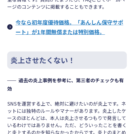
ージのコンテンツに掲載することもできます。
今なら初年度優待価格。「あんしん保守サポ
ート」が1年間無償または特別価格。
炎上させたくない！
過去の炎上事例を参考に、第三者のチェックも有
効
SNSを運営する上で、絶対に避けたいのが炎上です。ネ
ットには独特のルールやマナーがあります。炎上したケ
ースのほとんどは、本人は炎上させるつもりで発言して
いるわけではありません。ただ、どういったことを書く
と炎上するのかを知らなかったからです。炎上のまとめ