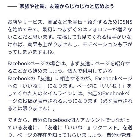
家族や社員、友達からじわじわと広めよう
お店やサービス、商品などを宣伝・紹介するためにSNS
を始めてみて、最初につまずくのはフォロワーが増えな
いことだと思います。投稿しても見てくれる相手がいな
ければ、効果も上がりませんし、モチベーションも下が
ってしまいますよね。
Facebookページの場合は、まず友達にページを紹介す
ることから始めましょう。個人で利用している
Facebookの「友達」に相当するのが、Facebookページ
への「いいね！」になります。ページに「いいね！」を
してくれた人のタイムラインには、お店のFacebookペ
ージの投稿が表示されるようになります（必ず表示され
るとは限りません）。
ですから、自分のFacebook個人アカウントでつながっ
ている友達に、「友達に『いいね！』リクエスト」を送
り、ページの存在を知ってもらいましょう。自分が管理