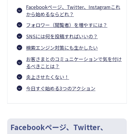
Facebookページ、Twitter、Instagramこれ
から始めるならどれ？
フォロワー（閲覧者）を増やすには？
SNSには何を投稿すればいいの？
検索エンジン対策にも生かしたい
お客さまとのコミュニケーションで気を付け
るべきことは？
炎上させたくない！
今日すぐ始める3つのアクション
Facebookページ、Twitter、