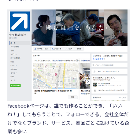
Facebookページは、誰でも作ることができ、「いい
ね！」してもらうことで、フォローできる。会社全体だ
けでなくブランド、サービス、商品ごとに設けている企
業も多い