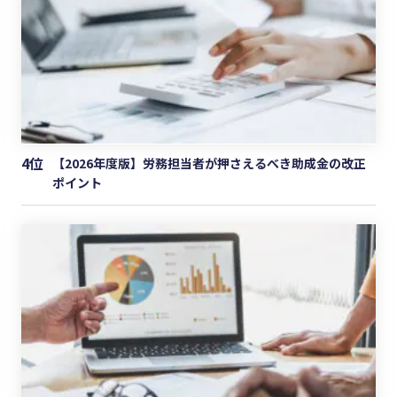
4位
【2026年度版】労務担当者が押さえるべき助成金の改正
ポイント