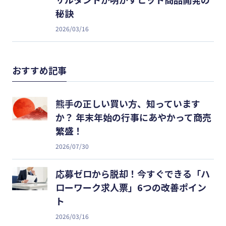
秘訣
2026/03/16
おすすめ記事
熊手の正しい買い方、知っています
か？ 年末年始の行事にあやかって商売
繁盛！
2026/07/30
応募ゼロから脱却！今すぐできる「ハ
ローワーク求人票」6つの改善ポイン
ト
2026/03/16