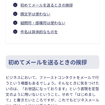
初めてメールを送るときの挨拶
顔文字は使わない
疑問符・感嘆符は使わない
件名は具体的なものを
初めてメールを送るときの挨拶
ビジネスにおいて、ファーストコンタクトをメールで行
うという場面もあるでしょう。そんなときに気をつけた
いのは、「お世話になっております」という表現を定型
文のように用いないということ。せめて「はじめまし
て」と書きたいところですが、これでもビジネスメール