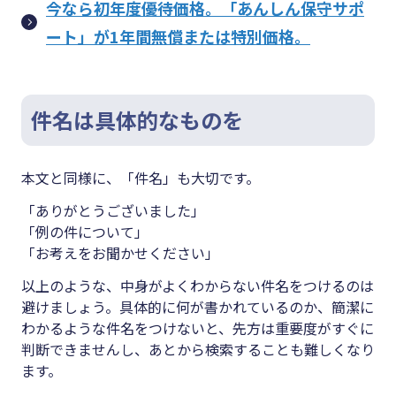
今なら初年度優待価格。「あんしん保守サポ
ート」が1年間無償または特別価格。
件名は具体的なものを
本文と同様に、「件名」も大切です。
「ありがとうございました」
「例の件について」
「お考えをお聞かせください」
以上のような、中身がよくわからない件名をつけるのは
避けましょう。具体的に何が書かれているのか、簡潔に
わかるような件名をつけないと、先方は重要度がすぐに
判断できませんし、あとから検索することも難しくなり
ます。