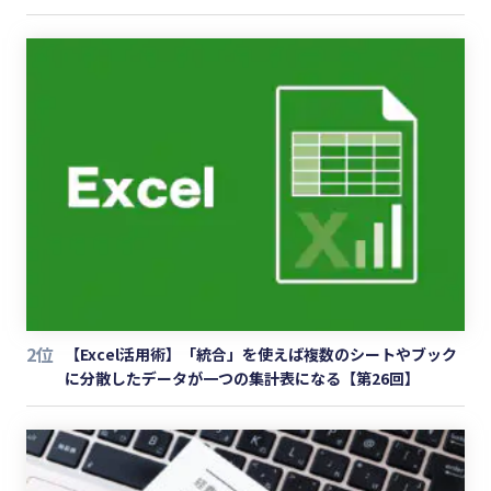
2位
【Excel活用術】「統合」を使えば複数のシートやブック
に分散したデータが一つの集計表になる【第26回】