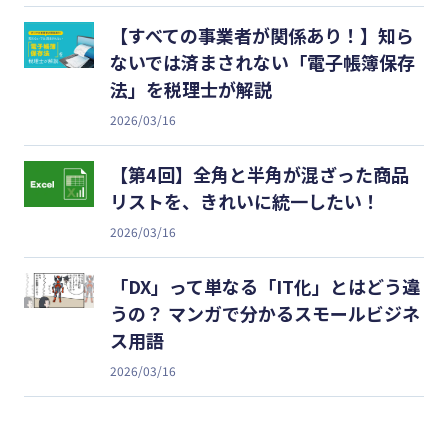
【すべての事業者が関係あり！】知ら
ないでは済まされない「電子帳簿保存
法」を税理士が解説
2026/03/16
【第4回】全角と半角が混ざった商品
リストを、きれいに統一したい！
2026/03/16
「DX」って単なる「IT化」とはどう違
うの？ マンガで分かるスモールビジネ
ス用語
2026/03/16