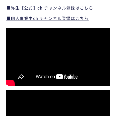
■弥生【公式】ch チャンネル登録はこちら
■個人事業主ch チャンネル登録はこちら