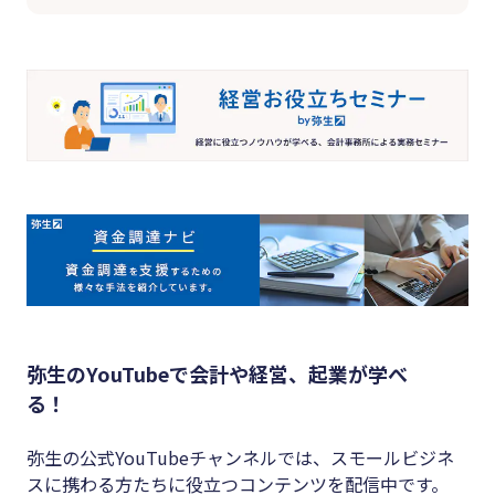
弥生のYouTubeで会計や経営、起業が学べ
る！
弥生の公式YouTubeチャンネルでは、スモールビジネ
スに携わる方たちに役立つコンテンツを配信中です。