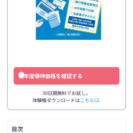
初年度優待価格を確認する
30日間無料でお試し。
体験版ダウンロードは
こちら
目次