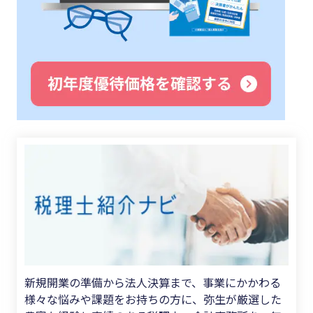
新規開業の準備から法人決算まで、事業にかかわる
様々な悩みや課題をお持ちの方に、弥生が厳選した