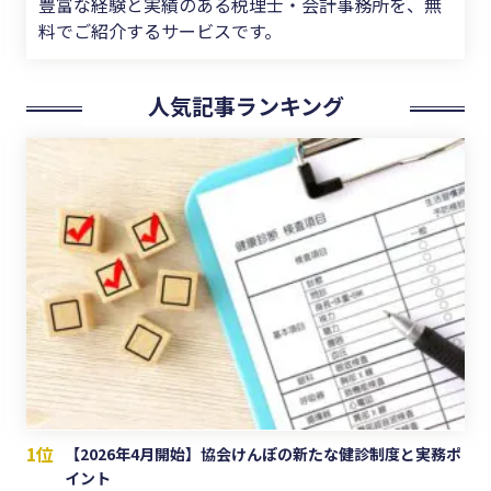
豊富な経験と実績のある税理士・会計事務所を、無
料でご紹介するサービスです。
人気記事ランキング
1位
【2026年4月開始】協会けんぽの新たな健診制度と実務ポ
イント