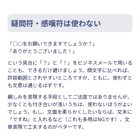
疑問符・感嘆符は使わない
「○○をお願いできますでしょうか？」
「ありがとうございました！」
という具合に「？」と「！」をビジネスメールで用いる
ことも、できるだけ避けましょう。顔文字に比べれば、
許容範囲とされやすいところですが、ともに、使わずと
も文意は通じるはずです。
親しみを表現する手段としてご法度ではありませんが、
少なくとも付き合いが浅いうちは、使わないほうがよい
でしょう。もし、文面を柔らかくしたいならば、文末に
「ですね」と入れるなど（これも多用はNGです）、文
章表現で工夫するのがベターです。