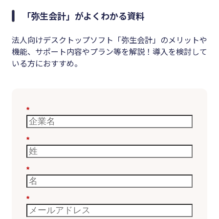
「弥生会計」がよくわかる資料
法人向けデスクトップソフト「弥生会計」のメリットや
機能、サポート内容やプラン等を解説！導入を検討して
いる方におすすめ。
*
*
*
*