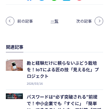
前の記事
一覧
次の記事
関連記事
勘と経験だけに頼らないぶどう栽培
を！IoTによる匠の技「見える化」プ
ロジェクト
2026/03/16
パスワードは“必ず突破される”前提
で！中小企業でも「すぐに」「簡単