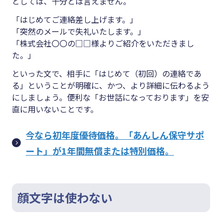
としては、十分とは言えません。
「はじめてご連絡差し上げます。」
「突然のメールで失礼いたします。」
「株式会社〇〇の□□様よりご紹介をいただきまし
た。」
といった文で、相手に「はじめて（初回）の連絡であ
る」ということが明確に、かつ、より詳細に伝わるよう
にしましょう。便利な「お世話になっております」を安
直に用いないことです。
今なら初年度優待価格。「あんしん保守サポ
ート」が1年間無償または特別価格。
顔文字は使わない