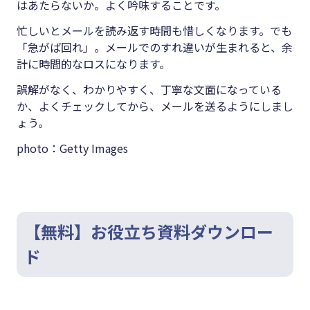
はあたらないか。よく吟味することです。
忙しいとメールを読み返す時間も惜しくなります。でも
「急がば回れ」。メールでのすれ違いが生まれると、余
計に時間的なロスになります。
誤解がなく、わかりやすく、丁寧な文面になっている
か、よくチェックしてから、メールを送るようにしまし
ょう。
photo：Getty Images
【無料】お役立ち資料ダウンロー
ド