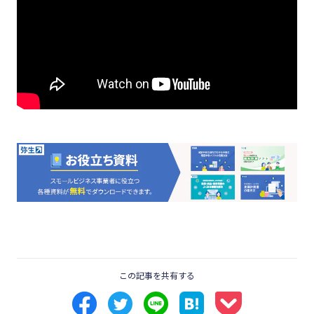
この記事を共有する