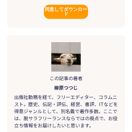
同意してダウンロー
ド
この記事の著者
柳原つつじ
出版社勤務を経て、フリーエディター、コラムニ
スト。歴史、伝記・評伝、経営、書評、ITなどを
得意ジャンルとして、別名義で著作多数。ここで
は、脱サラフリーランスならではの視点で、お役
立ち情報をお届けしたいと思います。