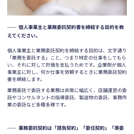
個人事業主と業務委託契約書を締結する目的を教
えてください。
個人事業主と業務委託契約を締結する目的は、文字通り
「業務を委託する」こと、つまり特定の仕事をしてもら
い、それに対して対価を支払うためです。企業側が個人
事業主に対し、何か仕事を依頼するときに業務委託契約
書を締結します。
業務委託で委託する業務は非常に幅広く、店舗運営の委
託やコンサルタントの指導委託、製造物の委託、事務作
業の委託など多種多様です。
業務委託契約は「請負契約」「委任契約」「準委