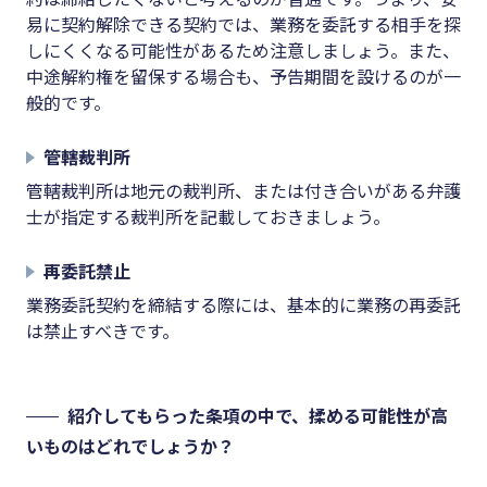
易に契約解除できる契約では、業務を委託する相手を探
しにくくなる可能性があるため注意しましょう。また、
中途解約権を留保する場合も、予告期間を設けるのが一
般的です。
管轄裁判所
管轄裁判所は地元の裁判所、または付き合いがある弁護
士が指定する裁判所を記載しておきましょう。
再委託禁止
業務委託契約を締結する際には、基本的に業務の再委託
は禁止すべきです。
紹介してもらった条項の中で、揉める可能性が高
いものはどれでしょうか？