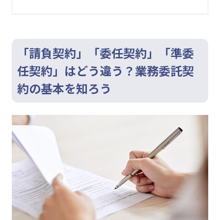
「請負契約」「委任契約」「準委
任契約」はどう違う？業務委託契
約の基本を知ろう