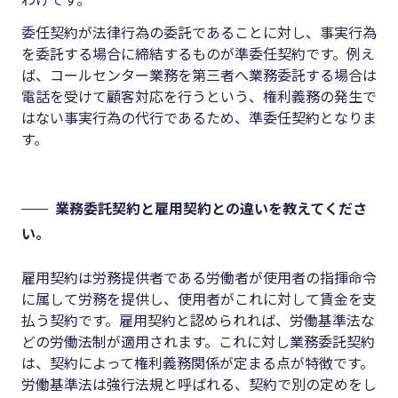
委任契約が法律行為の委託であることに対し、事実行為
を委託する場合に締結するものが準委任契約です。例え
ば、コールセンター業務を第三者へ業務委託する場合は
電話を受けて顧客対応を行うという、権利義務の発生で
はない事実行為の代行であるため、準委任契約となりま
す。
業務委託契約と雇用契約との違いを教えてくださ
い。
雇用契約は労務提供者である労働者が使用者の指揮命令
に属して労務を提供し、使用者がこれに対して賃金を支
払う契約です。雇用契約と認められれば、労働基準法な
どの労働法制が適用されます。これに対し業務委託契約
は、契約によって権利義務関係が定まる点が特徴です。
労働基準法は強行法規と呼ばれる、契約で別の定めをし