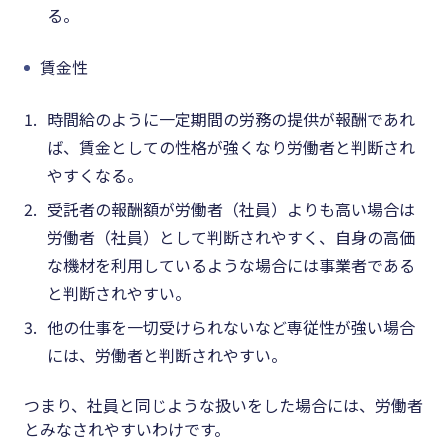
る。
賃金性
時間給のように一定期間の労務の提供が報酬であれ
ば、賃金としての性格が強くなり労働者と判断され
やすくなる。
受託者の報酬額が労働者（社員）よりも高い場合は
労働者（社員）として判断されやすく、自身の高価
な機材を利用しているような場合には事業者である
と判断されやすい。
他の仕事を一切受けられないなど専従性が強い場合
には、労働者と判断されやすい。
つまり、社員と同じような扱いをした場合には、労働者
とみなされやすいわけです。