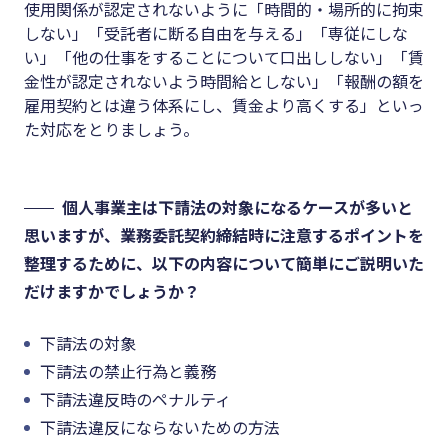
使用関係が認定されないように「時間的・場所的に拘束
しない」「受託者に断る自由を与える」「専従にしな
い」「他の仕事をすることについて口出ししない」「賃
金性が認定されないよう時間給としない」「報酬の額を
雇用契約とは違う体系にし、賃金より高くする」といっ
た対応をとりましょう。
個人事業主は下請法の対象になるケースが多いと
思いますが、業務委託契約締結時に注意するポイントを
整理するために、以下の内容について簡単にご説明いた
だけますかでしょうか？
下請法の対象
下請法の禁止行為と義務
下請法違反時のペナルティ
下請法違反にならないための方法