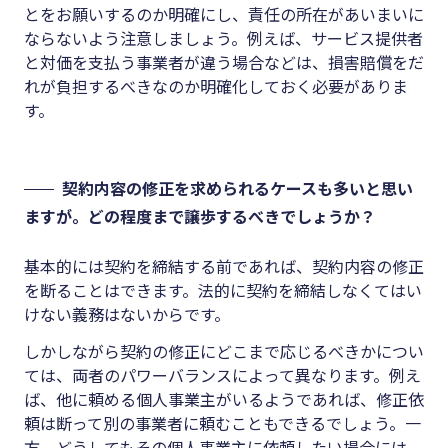
とをお願いするのか明確にし、責任の所在があいまいに
ならないよう注意しましょう。例えば、サービス提供者
と対価を支払う事業者が違う場合などは、損害賠償をだ
れが負担するべきなのか明確化しておく必要がありま
す。
契約内容の修正を求められるケースも多いと思い
ますが。どの程度まで譲歩するべきでしょうか？
基本的には契約を締結する前であれば、契約内容の修正
を断ることはできます。法的に契約を締結しなくてはい
けない義務はないからです。
しかしながら契約の修正にどこまで応じるべきかについ
ては、両者のパワーバランスによって異なります。例え
ば、他に頼める個人事業主がいるようであれば、修正依
頼は断って別の事業者に頼むこともできるでしょう。一
方、どうしてもその個人事業主に依頼したい場合には、