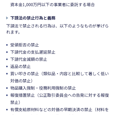
資本金1,000万円以下の事業者に委託する場合
下請法の禁止行為と義務
下請法で禁止される行為は、以下のようなものが挙げら
れます。
受領拒否の禁止
下請代金の支払遅延禁止
下請代金減額の禁止
返品の禁止
買い叩きの禁止（類似品・内容と比較して著しく低い
対価の禁止）
物品購入強制・役務利用強制の禁止
報復措置禁止（公正取引委員会への告発に対する報復
禁止）
有償支給原材料などの対価の早期決済の禁止（材料を