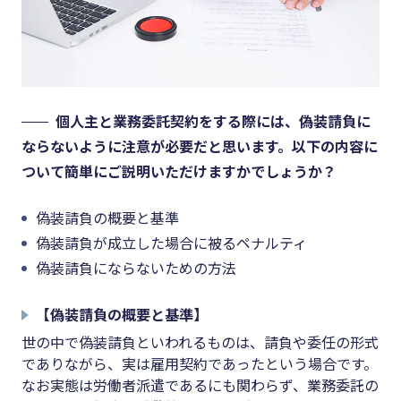
個人主と業務委託契約をする際には、偽装請負に
ならないように注意が必要だと思います。以下の内容に
ついて簡単にご説明いただけますかでしょうか？
偽装請負の概要と基準
偽装請負が成立した場合に被るペナルティ
偽装請負にならないための方法
【偽装請負の概要と基準】
世の中で偽装請負といわれるものは、請負や委任の形式
でありながら、実は雇用契約であったという場合です。
なお実態は労働者派遣であるにも関わらず、業務委託の