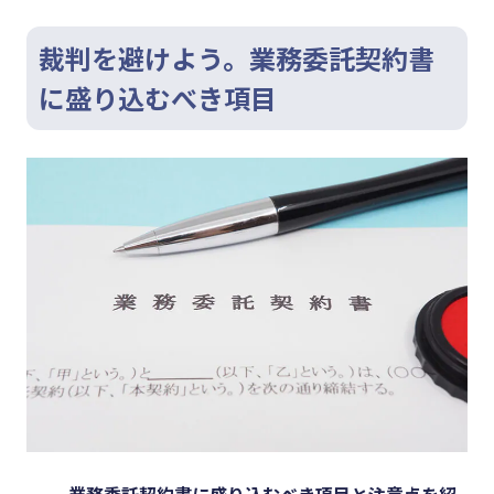
裁判を避けよう。業務委託契約書
に盛り込むべき項目