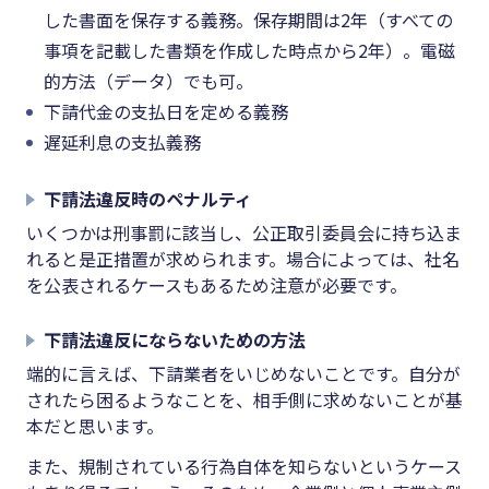
した書面を保存する義務。保存期間は2年（すべての
事項を記載した書類を作成した時点から2年）。電磁
的方法（データ）でも可。
下請代金の支払日を定める義務
遅延利息の支払義務
下請法違反時のペナルティ
いくつかは刑事罰に該当し、公正取引委員会に持ち込ま
れると是正措置が求められます。場合によっては、社名
を公表されるケースもあるため注意が必要です。
下請法違反にならないための方法
端的に言えば、下請業者をいじめないことです。自分が
されたら困るようなことを、相手側に求めないことが基
本だと思います。
また、規制されている行為自体を知らないというケース