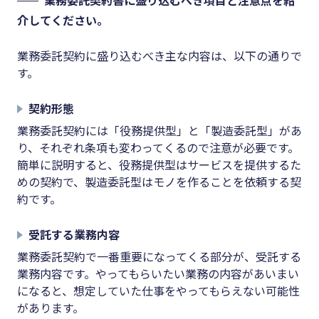
業務委託契約書に盛り込むべき項目と注意点を紹
介してください。
業務委託契約に盛り込むべき主な内容は、以下の通りで
す。
契約形態
業務委託契約には「役務提供型」と「製造委託型」があ
り、それぞれ条項も変わってくるので注意が必要です。
簡単に説明すると、役務提供型はサービスを提供するた
めの契約で、製造委託型はモノを作ることを依頼する契
約です。
受託する業務内容
業務委託契約で一番重要になってくる部分が、受託する
業務内容です。やってもらいたい業務の内容があいまい
になると、想定していた仕事をやってもらえない可能性
があります。