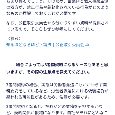
もあり得るでしょう。そのため、企業側と個人事業主側
の双方が、禁止行為や義務化されている行為がどのよう
なものか理解しておくことが必要です。
なお、公正取引委員会から分かりやすい資料が提供され
ているので、そちらもぜひ参考にしてください。
〈参考〉
知るほどなるほど下請法｜公正取引委員会
場合によっては3者間契約になるケースもあると思
いますが、その際の注意点を教えてください。
3者間契約の場合、実態は労働者派遣にもかかわらず業
務委託をしているなど、労働者派遣における偽装請負が
疑われる可能性があるため、注意が必要です。
3者間契約となると、だれがどの業務を分担するかな
ど、契約関係が複雑になります。自社がだれにどんなこ