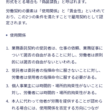
形式をとる場合も「偽装請負」と呼ばれます。
労働契約の要素は「使用関係」と「賃金性」といわれて
おり、この2つの条件を満たすことで雇用契約として認
定されます。
使用関係
業務委託契約の受託者は、仕事の依頼、業務従事に
ついて諾否の自由があることに対し、労働者は原則
的には諾否の自由がないといわれる。
受託者は委託者の指揮命令に服さないことに対し、
労働者は使用者の指揮命令に服する必要がある。
個人事業主には時間的・場所的拘束性がないことに
対し、労働者には時間的・場所的拘束性がある。
本人に代わって他者が労務を提供することが認めら
れる場合には、使用関係を否定する方向につなが