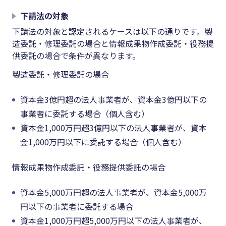
下請法の対象
下請法の対象と認定されるケースは以下の通りです。製
造委託・修理委託の場合と情報成果物作成委託・役務提
供委託の場合で条件が異なります。
製造委託・修理委託の場合
資本金3億円超の法人事業者が、資本金3億円以下の
事業者に委託する場合（個人含む）
資本金1,000万円超3億円以下の法人事業者が、資本
金1,000万円以下に委託する場合（個人含む）
情報成果物作成委託・役務提供委託の場合
資本金5,000万円超の法人事業者が、資本金5,000万
円以下の事業者に委託する場合
資本金1,000万円超5,000万円以下の法人事業者が、