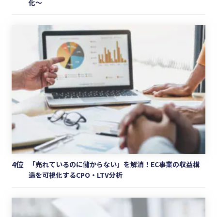
化〜
4位
「売れているのに儲からない」を解消！EC事業の収益構
造を可視化するCPO・LTV分析