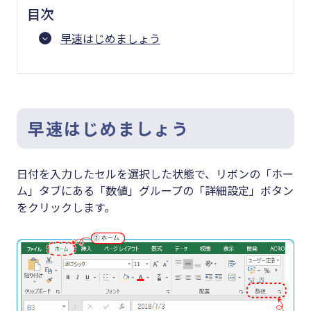
目次
早速はじめましょう
早速はじめましょう
日付を入力したセルを選択した状態で、リボンの「ホー
ム」タブにある「数値」グループの「詳細設定」ボタン
をクリックします。