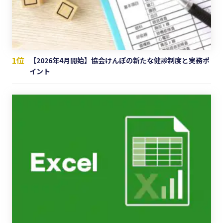
1位
【2026年4月開始】協会けんぽの新たな健診制度と実務ポ
イント