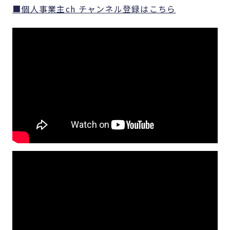
■個人事業主ch チャンネル登録はこちら