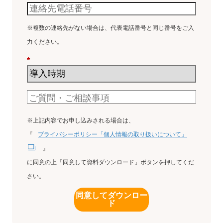
※複数の連絡先がない場合は、代表電話番号と同じ番号をご入
力ください。
*
※上記内容でお申し込みされる場合は、
『
プライバシーポリシー「個人情報の取り扱いについて」
』
に同意の上「同意して資料ダウンロード」ボタンを押してくだ
さい。
同意してダウンロー
ド