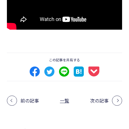
この記事を共有する
前の記事
一覧
次の記事