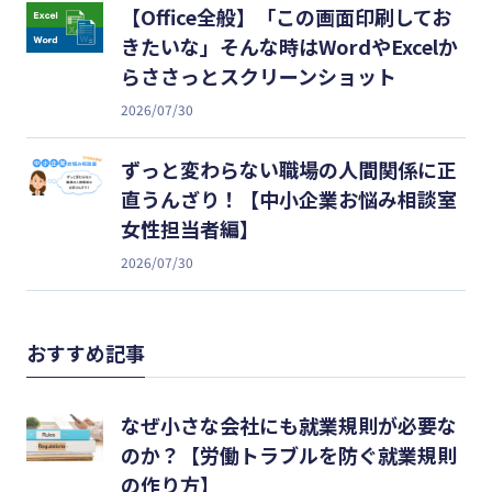
【Office全般】「この画面印刷してお
きたいな」そんな時はWordやExcelか
らささっとスクリーンショット
2026/07/30
ずっと変わらない職場の人間関係に正
直うんざり！【中小企業お悩み相談室
女性担当者編】
2026/07/30
おすすめ記事
なぜ小さな会社にも就業規則が必要な
のか？【労働トラブルを防ぐ就業規則
の作り方】