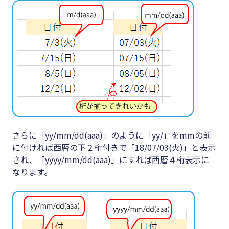
さらに「yy/mm/dd(aaa)」のように「yy/」をmmの前
に付ければ西暦の下２桁付きで「18/07/03(火)」と表示
され、「yyyy/mm/dd(aaa)」にすれば西暦４桁表示に
なります。