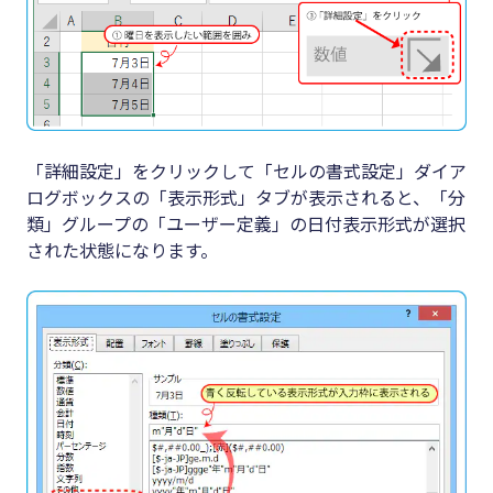
「詳細設定」をクリックして「セルの書式設定」ダイア
ログボックスの「表示形式」タブが表示されると、「分
類」グループの「ユーザー定義」の日付表示形式が選択
された状態になります。