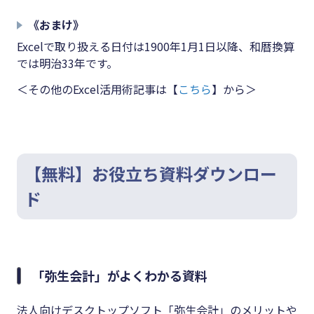
《おまけ》
Excelで取り扱える日付は1900年1月1日以降、和暦換算
では明治33年です。
＜その他のExcel活用術記事は【
こちら
】から＞
【無料】お役立ち資料ダウンロー
ド
「弥生会計」がよくわかる資料
法人向けデスクトップソフト「弥生会計」のメリットや