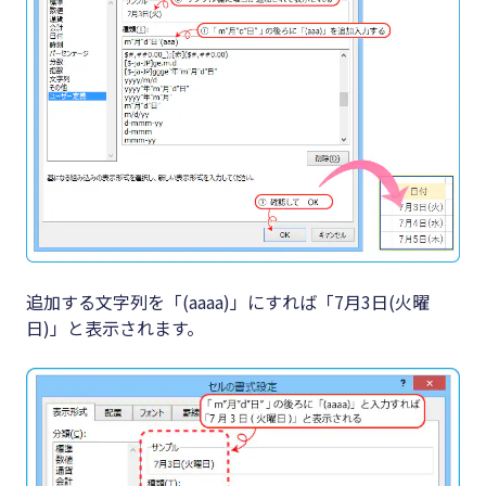
追加する文字列を「(aaaa)」にすれば「7月3日(火曜
日)」と表示されます。