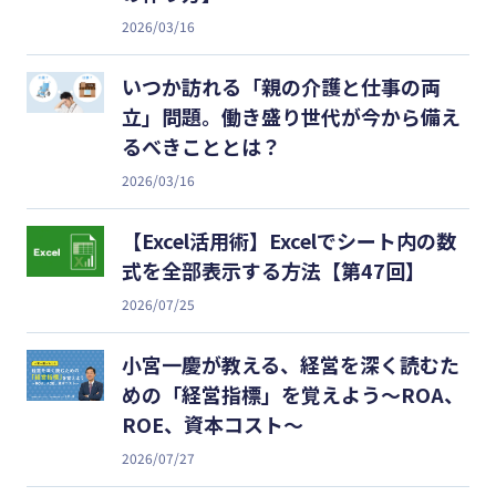
2026/03/16
いつか訪れる「親の介護と仕事の両
立」問題。働き盛り世代が今から備え
るべきこととは？
2026/03/16
【Excel活用術】Excelでシート内の数
式を全部表示する方法【第47回】
2026/07/25
小宮一慶が教える、経営を深く読むた
めの「経営指標」を覚えよう～ROA、
ROE、資本コスト～
2026/07/27