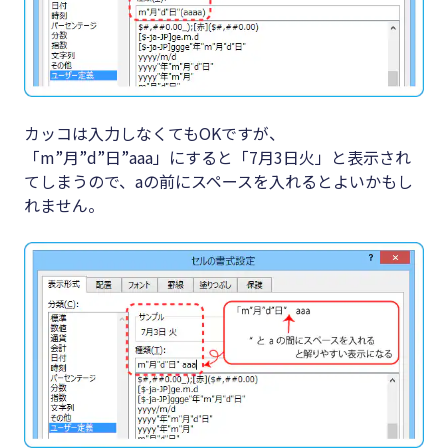
カッコは入力しなくてもOKですが、
「m”月”d”日”aaa」にすると「7月3日火」と表示され
てしまうので、aの前にスペースを入れるとよいかもし
れません。