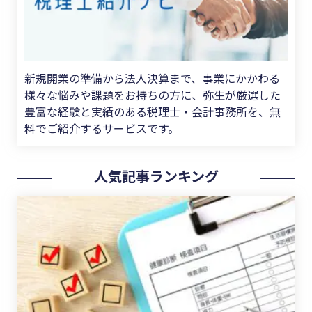
新規開業の準備から法人決算まで、事業にかかわる
様々な悩みや課題をお持ちの方に、弥生が厳選した
豊富な経験と実績のある税理士・会計事務所を、無
料でご紹介するサービスです。
人気記事ランキング