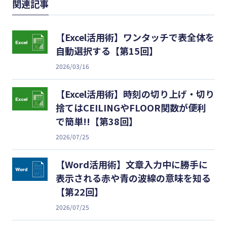
関連記事
【Excel活用術】ワンタッチで表全体を
自動選択する【第15回】
2026/03/16
【Excel活用術】時刻の切り上げ・切り
捨てはCEILINGやFLOOR関数が便利
で簡単!!【第38回】
2026/07/25
【Word活用術】文章入力中に勝手に
表示される赤や青の波線の意味を知る
【第22回】
2026/07/25