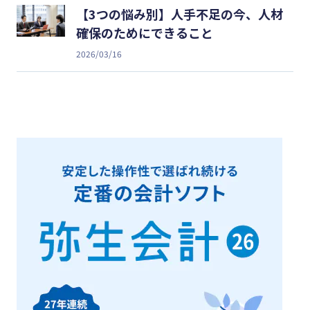
【3つの悩み別】人手不足の今、人材
確保のためにできること
2026/03/16