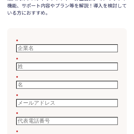
機能、サポート内容やプラン等を解説！導入を検討して
いる方におすすめ。
*
*
*
*
*
*