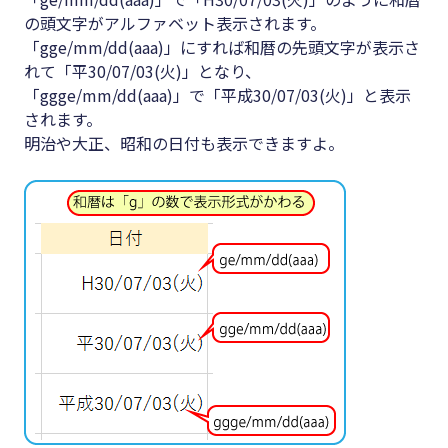
の頭文字がアルファベット表示されます。
「gge/mm/dd(aaa)」にすれば和暦の先頭文字が表示さ
れて「平30/07/03(火)」となり、
「ggge/mm/dd(aaa)」で「平成30/07/03(火)」と表示
されます。
明治や大正、昭和の日付も表示できますよ。