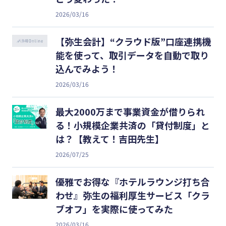
2026/03/16
【弥生会計】“クラウド版”口座連携機
能を使って、取引データを自動で取り
込んでみよう！
2026/03/16
最大2000万まで事業資金が借りられ
る！小規模企業共済の「貸付制度」と
は？【教えて！吉田先生】
2026/07/25
優雅でお得な『ホテルラウンジ打ち合
わせ』弥生の福利厚生サービス「クラ
ブオフ」を実際に使ってみた
2026/03/16