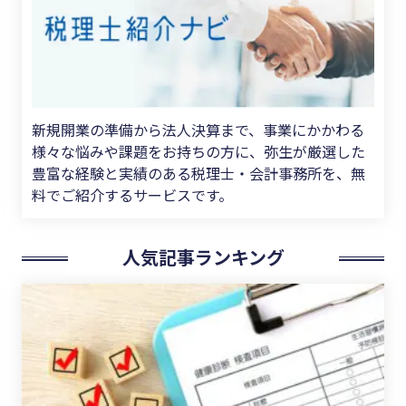
新規開業の準備から法人決算まで、事業にかかわる
様々な悩みや課題をお持ちの方に、弥生が厳選した
豊富な経験と実績のある税理士・会計事務所を、無
料でご紹介するサービスです。
人気記事ランキング