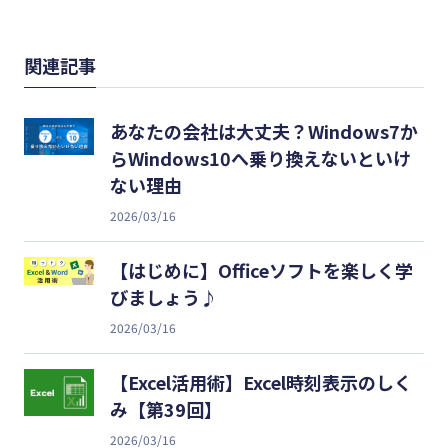
関連記事
あなたの会社は大丈夫？Windows7か
らWindows10へ乗り換えないといけ
ない理由
2026/03/16
【はじめに】Officeソフトを楽しく学
びましょう♪
2026/03/16
【Excel活用術】Excel時刻表示のしく
み【第39回】
2026/03/16