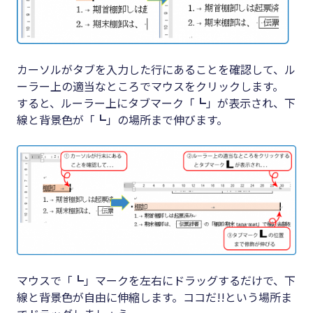
カーソルがタブを入力した行にあることを確認して、ル
ーラー上の適当なところでマウスをクリックします。
すると、ルーラー上にタブマーク「┗」が表示され、下
線と背景色が「┗」の場所まで伸びます。
マウスで「┗」マークを左右にドラッグするだけで、下
線と背景色が自由に伸縮します。ココだ!!という場所ま