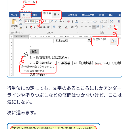
行単位に設定しても、文字のあるところにしかアンダー
ラインや塗りつぶしなどの修飾はつかないけど、ここは
気にしない。
次に進みます。