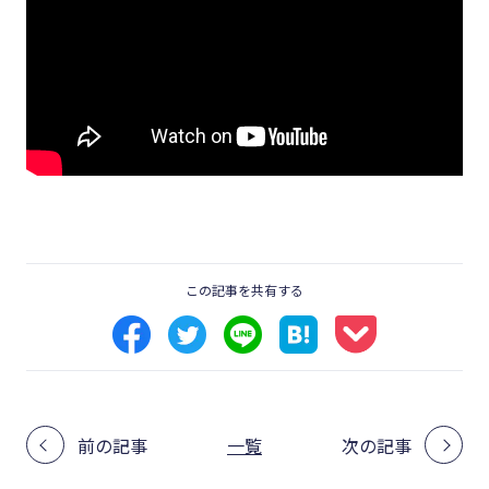
この記事を共有する
前の記事
一覧
次の記事