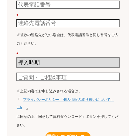
*
※複数の連絡先がない場合は、代表電話番号と同じ番号をご入
力ください。
*
※上記内容でお申し込みされる場合は、
『
プライバシーポリシー「個人情報の取り扱いについて」
』
に同意の上「同意して資料ダウンロード」ボタンを押してくだ
さい。