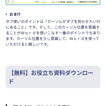
おまけ
タブ使いのポイントは「カーソルがタブを効かせたい行
にあること」です。そして、このカーソル位置を意識す
ることがＷｏｒｄを使いこなす一番のポイントでもあり
ます。カーソル位置を少し意識して、Ｗｏｒｄを使って
いただけると嬉しいです。
【無料】お役立ち資料ダウンロー
ド