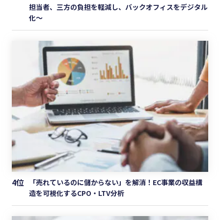
担当者、三方の負担を軽減し、バックオフィスをデジタル
化〜
4位
「売れているのに儲からない」を解消！EC事業の収益構
造を可視化するCPO・LTV分析