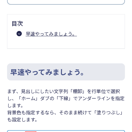
目次
早速やってみましょう。
早速やってみましょう。
まず、見出しにしたい文字列「棚卸」を行単位で選択
し、「ホーム」ダブの「下線」でアンダーラインを指定
します。
背景色も指定するなら、そのまま続けて「塗りつぶし」
も設定します。