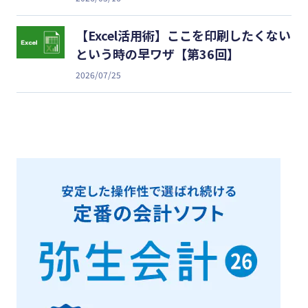
【Excel活用術】ここを印刷したくない
という時の早ワザ【第36回】
2026/07/25