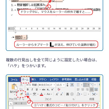
複数の行見出しを全て同じように設定したい場合は、
「ハケ」をつかいます。