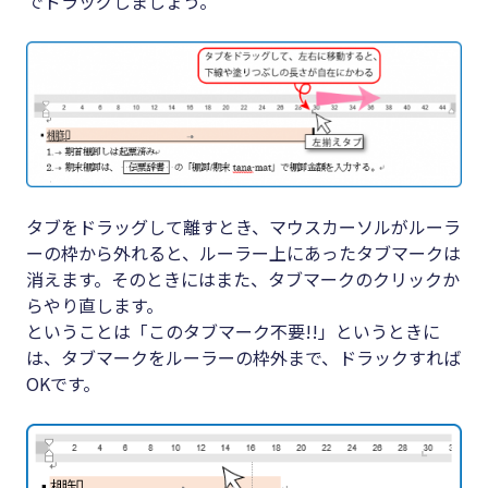
でドラッグしましょう。
タブをドラッグして離すとき、マウスカーソルがルーラ
ーの枠から外れると、ルーラー上にあったタブマークは
消えます。そのときにはまた、タブマークのクリックか
らやり直します。
ということは「このタブマーク不要!!」というときに
は、タブマークをルーラーの枠外まで、ドラックすれば
OKです。