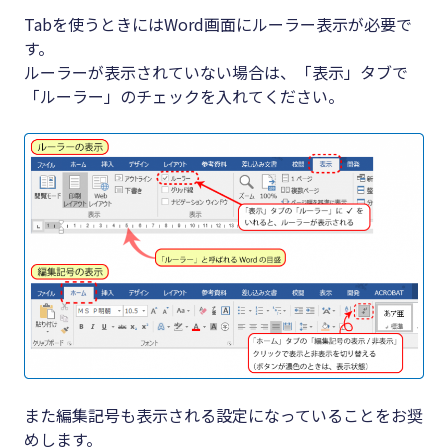
Tabを使うときにはWord画面にルーラー表示が必要で
す。
ルーラーが表示されていない場合は、「表示」タブで
「ルーラー」のチェックを入れてください。
また編集記号も表示される設定になっていることをお奨
めします。