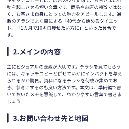
キャッチコピーとは、広告のウリ文句で、お客さまに行
動を起こさせる短い文章です。商品やお店の特徴ではな
く、お客さま自身にとっての魅力をアピールします。通
販のチラシでよく目にする「40代から始めるダイエッ
ト」「1カ月で10キロ痩せたい方に」といった具合で
す。
2.メインの内容
主にビジュアルの要素が大切です。チラシを見てもらう
には、キャッチコピーと併せていかにインパクトを与え
られるかが勝負。資料になるチラシを何枚か集めてお
き、参考にするのも良い方法です。本文は、準備編で書
いておいたメモを意識して、わかりやすい言葉で書きま
しょう。
3.お問い合わせ先と地図