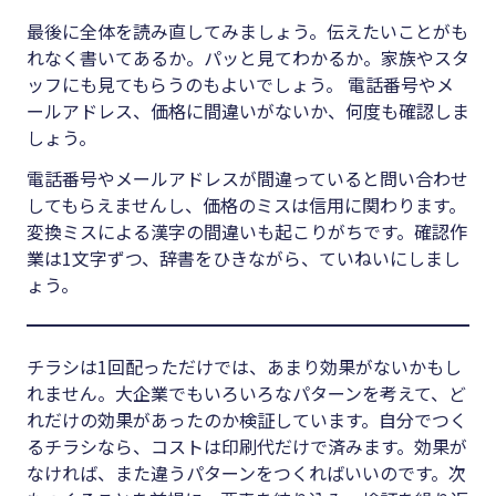
最後に全体を読み直してみましょう。伝えたいことがも
れなく書いてあるか。パッと見てわかるか。家族やスタ
ッフにも見てもらうのもよいでしょう。 電話番号やメ
ールアドレス、価格に間違いがないか、何度も確認しま
しょう。
電話番号やメールアドレスが間違っていると問い合わせ
してもらえませんし、価格のミスは信用に関わります。
変換ミスによる漢字の間違いも起こりがちです。確認作
業は1文字ずつ、辞書をひきながら、ていねいにしまし
ょう。
チラシは1回配っただけでは、あまり効果がないかもし
れません。大企業でもいろいろなパターンを考えて、ど
れだけの効果があったのか検証しています。自分でつく
るチラシなら、コストは印刷代だけで済みます。効果が
なければ、また違うパターンをつくればいいのです。次