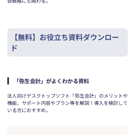
告戦略にも関わる。
【無料】お役立ち資料ダウンロー
ド
「弥生会計」がよくわかる資料
法人向けデスクトップソフト「弥生会計」のメリットや
機能、サポート内容やプラン等を解説！導入を検討して
いる方におすすめ。