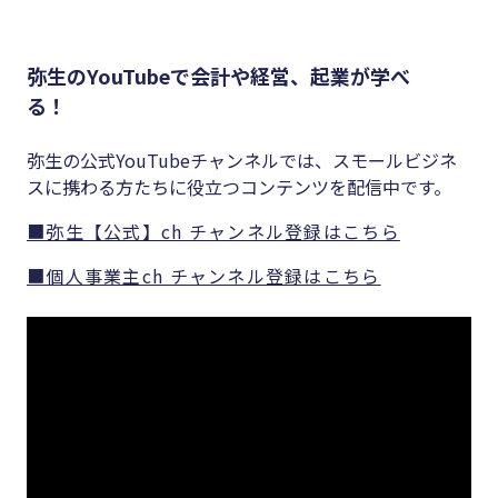
弥生のYouTubeで会計や経営、起業が学べ
る！
弥生の公式YouTubeチャンネルでは、スモールビジネ
スに携わる方たちに役立つコンテンツを配信中です。
■弥生【公式】ch チャンネル登録はこちら
■個人事業主ch チャンネル登録はこちら