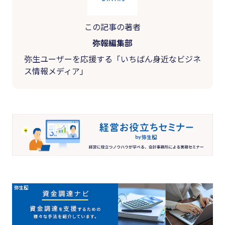
この記事の著者
弥報編集部
弥生ユーザーを応援する「いちばん身近なビジネ
ス情報メディア」