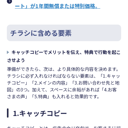
ート」が1年間無償または特別価格。
チラシに含める要素
キャッチコピーでメリットを伝え、特典で行動を起こ
させよう
準備ができたら、次は、より具体的な内容を決めます。
チラシに必ず入れなければならない要素は、「1.キャッ
チコピー」「2.メインの内容」「3.お問い合わせ先と地
図」の3つ。加えて、スペースに余裕があれば「4.お客
さまの声」「5.特典」も入れると効果的です。
1.キャッチコピー