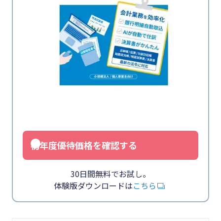
初年度優待価格を確認する
30日間無料でお試し。
体験版ダウンロードは
こちら