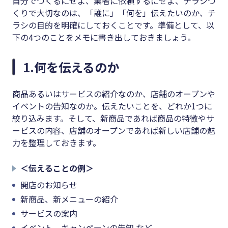
自分でつくるにせよ、業者に依頼するにせよ、チラシづ
くりで大切なのは、「誰に」「何を」伝えたいのか、チ
ラシの目的を明確にしておくことです。準備として、以
下の4つのことをメモに書き出しておきましょう。
1.何を伝えるのか
商品あるいはサービスの紹介なのか、店舗のオープンや
イベントの告知なのか。伝えたいことを、どれか1つに
絞り込みます。そして、新商品であれば商品の特徴やサ
ービスの内容、店舗のオープンであれば新しい店舗の魅
力を整理しておきます。
＜伝えることの例＞
開店のお知らせ
新商品、新メニューの紹介
サービスの案内
イベント、キャンペーンの告知 など