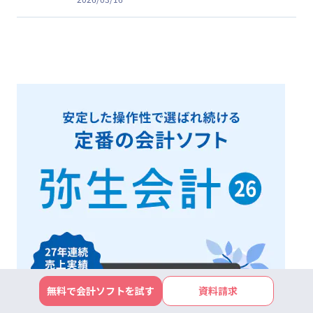
無料で会計ソフトを試す
資料請求