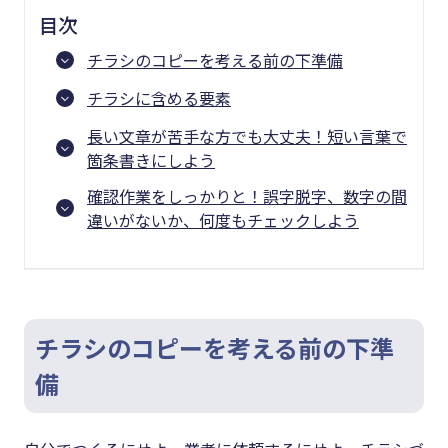
目次
チラシのコピーを考える前の下準備
チラシに含める要素
長い文章が苦手な方でも大丈夫！短い言葉で
箇条書きにしよう
確認作業をしっかりと！誤字脱字、数字の間
違いがないか、何度もチェックしよう
チラシのコピーを考える前の下準
備