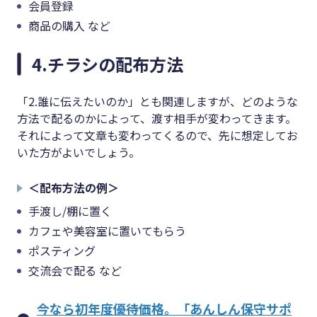
会員登録
商品の購入 など
4.チラシの配布方法
「2.誰に伝えたいのか」とも関連しますが、どのような
方法で配るのかによって、渡す相手が変わってきます。
それによって文章も変わってくるので、先に想定してお
いた方がよいでしょう。
＜配布方法の例＞
手渡し/棚に置く
カフェや美容室に置いてもらう
ポスティング
交流会で配る など
今なら初年度優待価格。「あんしん保守サポ