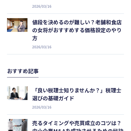
2026/03/16
値段を決めるのが難しい？老舗和食店
の女将がおすすめする価格設定のやり
方
2026/03/16
おすすめ記事
「良い税理士知りませんか？」税理士
選びの基礎ガイド
2026/03/16
売るタイミングや売買成立のコツは？
中小企業M&Aを成功させるための秘訣