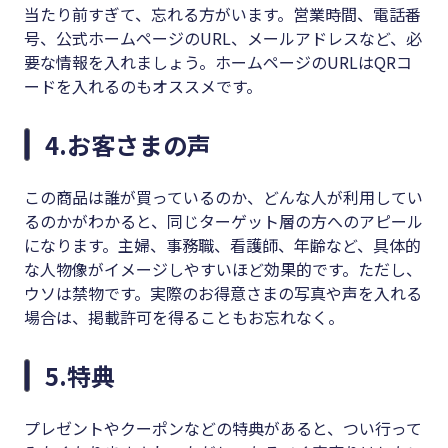
当たり前すぎて、忘れる方がいます。営業時間、電話番
号、公式ホームページのURL、メールアドレスなど、必
要な情報を入れましょう。ホームページのURLはQRコ
ードを入れるのもオススメです。
4.お客さまの声
この商品は誰が買っているのか、どんな人が利用してい
るのかがわかると、同じターゲット層の方へのアピール
になります。主婦、事務職、看護師、年齢など、具体的
な人物像がイメージしやすいほど効果的です。ただし、
ウソは禁物です。実際のお得意さまの写真や声を入れる
場合は、掲載許可を得ることもお忘れなく。
5.特典
プレゼントやクーポンなどの特典があると、つい行って