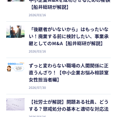
【船井総研が解説】
2026/03/16
「後継者がいないから」はもったいな
い！廃業する前に検討したい、事業承
継としてのM&A【船井総研が解説】
2026/03/16
ずっと変わらない職場の人間関係に正
直うんざり！【中小企業お悩み相談室
女性担当者編】
2026/07/30
【社労士が解説】問題ある社員、どう
する？懲戒処分の基本と適切な対応法
2026/03/16