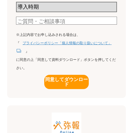
※上記内容でお申し込みされる場合は、
『
プライバシーポリシー「個人情報の取り扱いについて」
』
に同意の上「同意して資料ダウンロード」ボタンを押してくだ
さい。
同意してダウンロー
ド