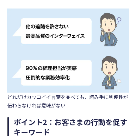
どれだけカッコイイ言葉を並べても、読み手に利便性が
伝わらなければ意味がない
ポイント2：お客さまの行動を促す
キーワード