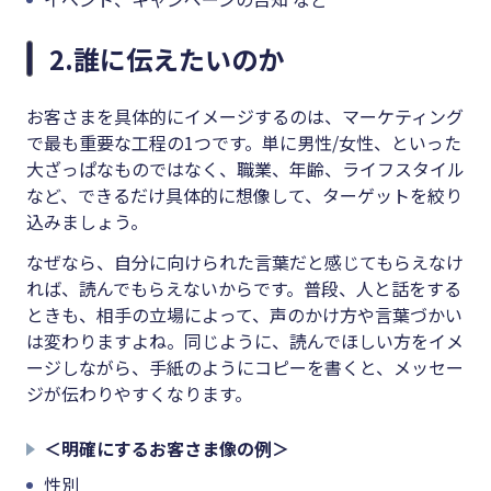
2.誰に伝えたいのか
お客さまを具体的にイメージするのは、マーケティング
で最も重要な工程の1つです。単に男性/女性、といった
大ざっぱなものではなく、職業、年齢、ライフスタイル
など、できるだけ具体的に想像して、ターゲットを絞り
込みましょう。
なぜなら、自分に向けられた言葉だと感じてもらえなけ
れば、読んでもらえないからです。普段、人と話をする
ときも、相手の立場によって、声のかけ方や言葉づかい
は変わりますよね。同じように、読んでほしい方をイメ
ージしながら、手紙のようにコピーを書くと、メッセー
ジが伝わりやすくなります。
＜明確にするお客さま像の例＞
性別