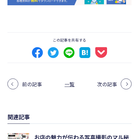
この記事を共有する
前の記事
一覧
次の記事
関連記事
お店の魅力が伝わる写真撮影のマル秘