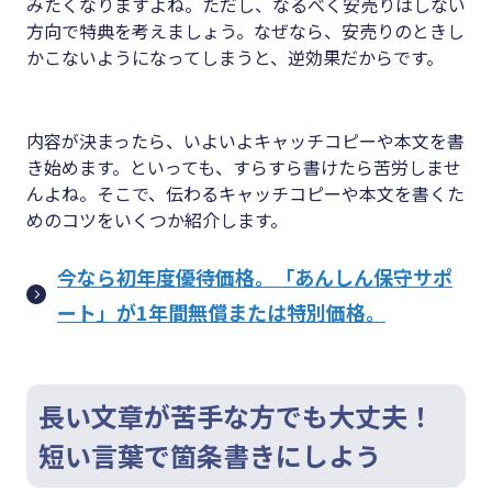
みたくなりますよね。ただし、なるべく安売りはしない
方向で特典を考えましょう。なぜなら、安売りのときし
かこないようになってしまうと、逆効果だからです。
内容が決まったら、いよいよキャッチコピーや本文を書
き始めます。といっても、すらすら書けたら苦労しませ
んよね。そこで、伝わるキャッチコピーや本文を書くた
めのコツをいくつか紹介します。
今なら初年度優待価格。「あんしん保守サポ
ート」が1年間無償または特別価格。
長い文章が苦手な方でも大丈夫！
短い言葉で箇条書きにしよう