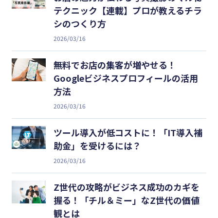
テクニック【連載】プロが教えるチラ
シのつくり方
2026/03/16
無料でお店の集客が増やせる！
Googleビジネスプロフィールの活用
方法
2026/03/16
ツール導入が低コストに！「IT導入補
助金」を受けるには？
2026/03/16
Z世代の攻略がビジネス成功のカギを
握る！「チル＆ミー」なZ世代の価値
観とは