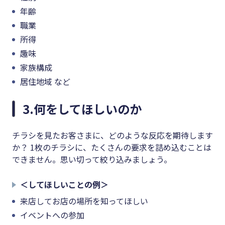
年齢
職業
所得
趣味
家族構成
居住地域 など
3.何をしてほしいのか
チラシを見たお客さまに、どのような反応を期待します
か？ 1枚のチラシに、たくさんの要求を詰め込むことは
できません。思い切って絞り込みましょう。
＜してほしいことの例＞
来店してお店の場所を知ってほしい
イベントへの参加