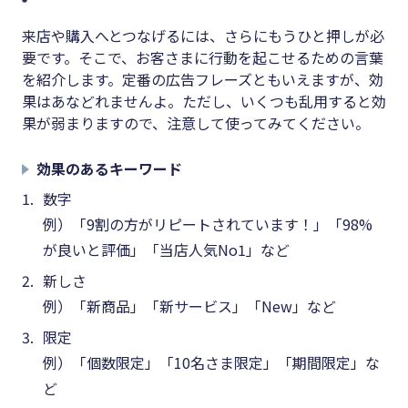
来店や購入へとつなげるには、さらにもうひと押しが必
要です。そこで、お客さまに行動を起こせるための言葉
を紹介します。定番の広告フレーズともいえますが、効
果はあなどれませんよ。ただし、いくつも乱用すると効
果が弱まりますので、注意して使ってみてください。
効果のあるキーワード
数字
例）「9割の方がリピートされています！」「98%
が良いと評価」「当店人気No1」など
新しさ
例）「新商品」「新サービス」「New」など
限定
例）「個数限定」「10名さま限定」「期間限定」な
ど