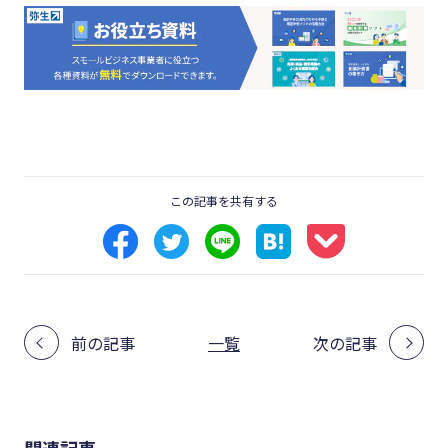
この記事を共有する
前の記事
一覧
次の記事