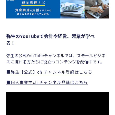
弥生のYouTubeで会計や経営、起業が学べ
る！
弥生の公式YouTubeチャンネルでは、スモールビジネ
スに携わる方たちに役立つコンテンツを配信中です。
■弥生【公式】ch チャンネル登録はこちら
■個人事業主ch チャンネル登録はこちら