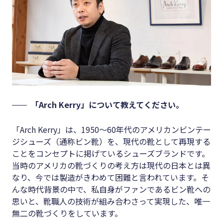
「Arch Kerry」について教えてください。
「Arch Kerry」は、1950～60年代のアメリカンビンテー
ジシューズ（通称ビン靴）を、現代の靴として再現する
ことをコンセプトに掲げているシューズブランドです。
当時のアメリカの靴づくりの考え方は現代の日本とは異
なり、今では製造がきわめて困難と言われています。そ
んな時代背景の中で、私自身がファンであるビン靴への
思いと、靴職人の技術が組み合わさって実現した、唯一
無二の靴づくりをしています。