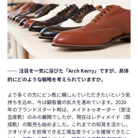
注目を一気に浴びた「Arch Kerry」ですが、具体
的にどのような戦略を考えられていますか。
より多くの方にビン靴に親しんでいただきたいという気
持ちを込め、今は顧客層の拡大を進めています。2020
年のブランドスタート時は、メイドトゥオーダー（受注
生産靴）のみの展開でしたが、現在はレディメイド（既
成靴）の販売も始めました。これまでの知見を活かし、
クオリティを担保できる工場生産ラインを確保できたこ