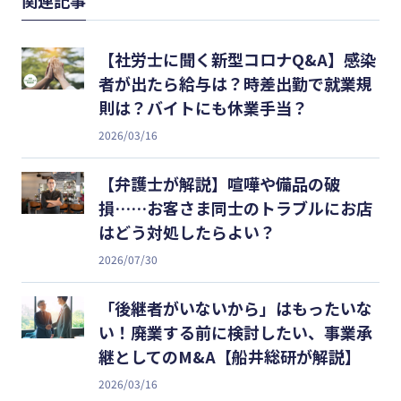
関連記事
【社労士に聞く新型コロナQ&A】感染
者が出たら給与は？時差出勤で就業規
則は？バイトにも休業手当？
2026/03/16
【弁護士が解説】喧嘩や備品の破
損……お客さま同士のトラブルにお店
はどう対処したらよい？
2026/07/30
「後継者がいないから」はもったいな
い！廃業する前に検討したい、事業承
継としてのM&A【船井総研が解説】
2026/03/16