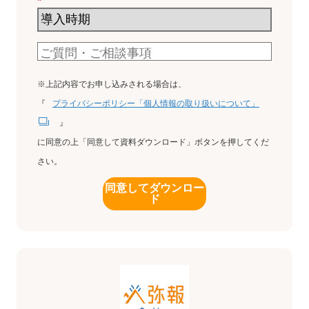
*
※上記内容でお申し込みされる場合は、
『
プライバシーポリシー「個人情報の取り扱いについて」
』
に同意の上「同意して資料ダウンロード」ボタンを押してくだ
さい。
同意してダウンロー
ド