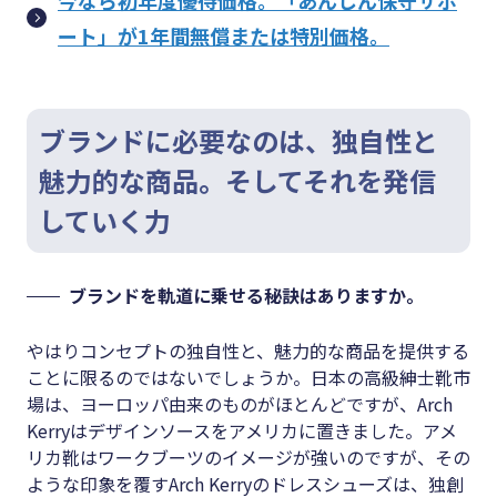
今なら初年度優待価格。「あんしん保守サポ
ート」が1年間無償または特別価格。
ブランドに必要なのは、独自性と
魅力的な商品。そしてそれを発信
していく力
ブランドを軌道に乗せる秘訣はありますか。
やはりコンセプトの独自性と、魅力的な商品を提供する
ことに限るのではないでしょうか。日本の高級紳士靴市
場は、ヨーロッパ由来のものがほとんどですが、Arch
Kerryはデザインソースをアメリカに置きました。アメ
リカ靴はワークブーツのイメージが強いのですが、その
ような印象を覆すArch Kerryのドレスシューズは、独創