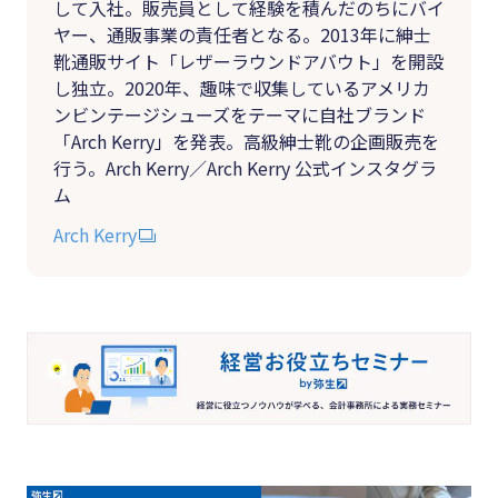
して入社。販売員として経験を積んだのちにバイ
ヤー、通販事業の責任者となる。2013年に紳士
靴通販サイト「レザーラウンドアバウト」を開設
し独立。2020年、趣味で収集しているアメリカ
ンビンテージシューズをテーマに自社ブランド
「Arch Kerry」を発表。高級紳士靴の企画販売を
行う。Arch Kerry／Arch Kerry 公式インスタグラ
ム
Arch Kerry