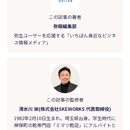
この記事の著者
弥報編集部
弥生ユーザーを応援する「いちばん身近なビジネ
ス情報メディア」
この記事の監修者
清水川 栄(株式会社SKEWORKS 代表取締役)
1982年2月10日生まれ。埼玉県出身。学生時代に
神保町の靴専門店「ミマツ靴店」にアルバイトと