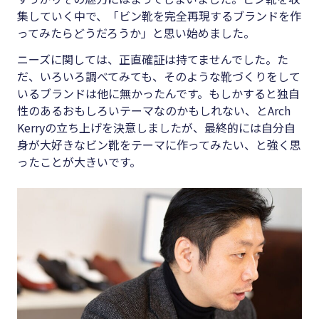
集していく中で、「ビン靴を完全再現するブランドを作
ってみたらどうだろうか」と思い始めました。
ニーズに関しては、正直確証は持てませんでした。た
だ、いろいろ調べてみても、そのような靴づくりをして
いるブランドは他に無かったんです。もしかすると独自
性のあるおもしろいテーマなのかもしれない、とArch
Kerryの立ち上げを決意しましたが、最終的には自分自
身が大好きなビン靴をテーマに作ってみたい、と強く思
ったことが大きいです。