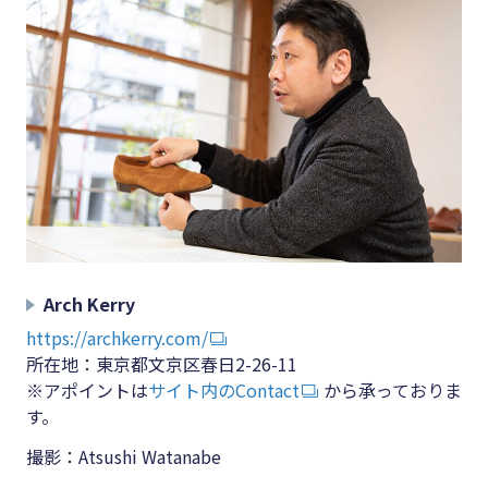
Arch Kerry
https://archkerry.com/
所在地：東京都文京区春日2-26-11
※アポイントは
サイト内のContact
から承っておりま
す。
撮影：Atsushi Watanabe