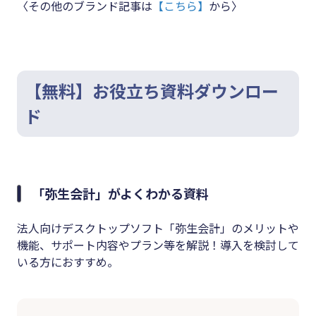
〈その他のブランド記事は
【こちら】
から〉
【無料】お役立ち資料ダウンロー
ド
「弥生会計」がよくわかる資料
法人向けデスクトップソフト「弥生会計」のメリットや
機能、サポート内容やプラン等を解説！導入を検討して
いる方におすすめ。