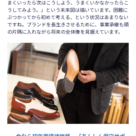
まくいったら次はこうしよう、うまくいかなかったらこ
うしてみよう。」という未来図は描いています。困難に
ぶつかってから初めて考える、という状況はあまりない
ですね。ブランドを長生きさせるために、事業承継も頭
の片隅に入れながら将来の全体像を見据えています。