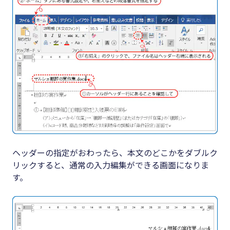
ヘッダーの指定がおわったら、本文のどこかをダブルク
リックすると、通常の入力編集ができる画面になりま
す。