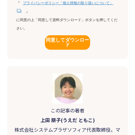
『
プライバシーポリシー「個人情報の取り扱いについて」
』
に同意の上「同意して資料ダウンロード」ボタンを押してくだ
さい。
同意してダウンロー
ド
この記事の著者
上田 朋子(うえだ ともこ)
株式会社システムプラザソフィア代表取締役。マ