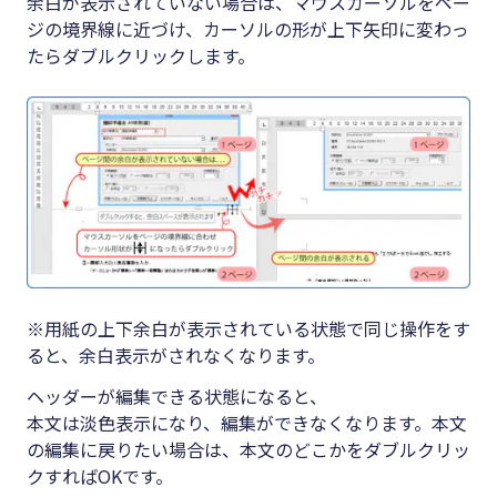
余白が表示されていない場合は、マウスカーソルをペー
ジの境界線に近づけ、カーソルの形が上下矢印に変わっ
たらダブルクリックします。
※用紙の上下余白が表示されている状態で同じ操作をす
ると、余白表示がされなくなります。
ヘッダーが編集できる状態になると、
本文は淡色表示になり、編集ができなくなります。本文
の編集に戻りたい場合は、本文のどこかをダブルクリッ
クすればOKです。