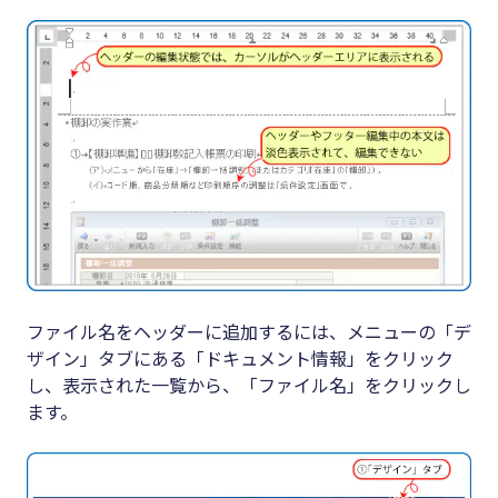
ファイル名をヘッダーに追加するには、メニューの「デ
ザイン」タブにある「ドキュメント情報」をクリック
し、表示された一覧から、「ファイル名」をクリックし
ます。