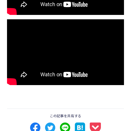
この記事を共有する