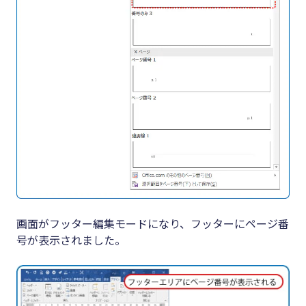
画面がフッター編集モードになり、フッターにページ番
号が表示されました。