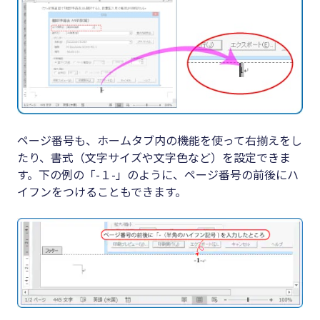
ページ番号も、ホームタブ内の機能を使って右揃えをし
たり、書式（文字サイズや文字色など）を設定できま
す。下の例の「-１-」のように、ページ番号の前後にハ
イフンをつけることもできます。