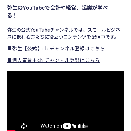
弥生のYouTubeで会計や経営、起業が学べ
る！
弥生の公式YouTubeチャンネルでは、スモールビジネ
スに携わる方たちに役立つコンテンツを配信中です。
■弥生【公式】ch チャンネル登録はこちら
■個人事業主ch チャンネル登録はこちら