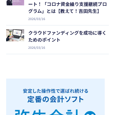
ート！「コロナ資金繰り支援継続プロ
グラム」とは【教えて！吉田先生】
2026/03/16
クラウドファンディングを成功に導く
ためのポイント
2026/03/16