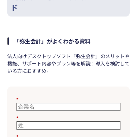
ド
「弥生会計」がよくわかる資料
法人向けデスクトップソフト「弥生会計」のメリットや
機能、サポート内容やプラン等を解説！導入を検討して
いる方におすすめ。
*
*