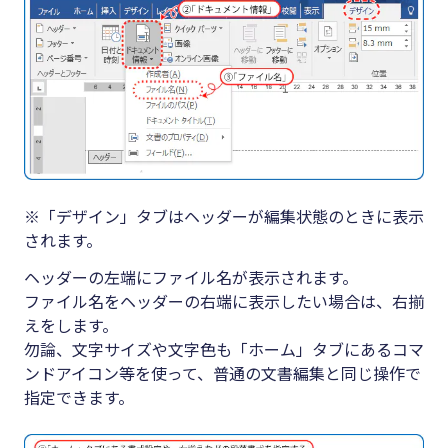
※「デザイン」タブはヘッダーが編集状態のときに表示
されます。
ヘッダーの左端にファイル名が表示されます。
ファイル名をヘッダーの右端に表示したい場合は、右揃
えをします。
勿論、文字サイズや文字色も「ホーム」タブにあるコマ
ンドアイコン等を使って、普通の文書編集と同じ操作で
指定できます。