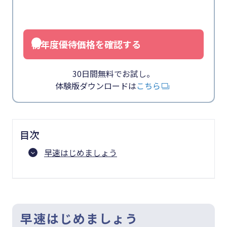
初年度優待価格を確認する
30日間無料でお試し。
体験版ダウンロードは
こちら
目次
早速はじめましょう
早速はじめましょう