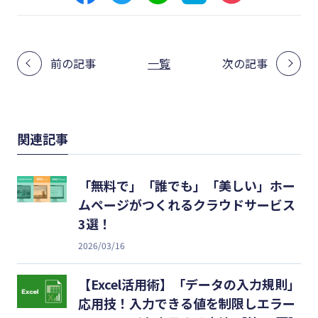
前の記事
一覧
次の記事
関連記事
「無料で」「誰でも」「美しい」ホー
ムページがつくれるクラウドサービス
3選！
2026/03/16
【Excel活用術】「データの入力規則」
応用技！入力できる値を制限しエラー