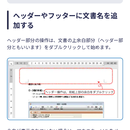
ヘッダーやフッターに文書名を追
加する
ヘッダー部分の操作は、文書の上余白部分（ヘッダー部
分ともいいます）をダブルクリックして始めます。