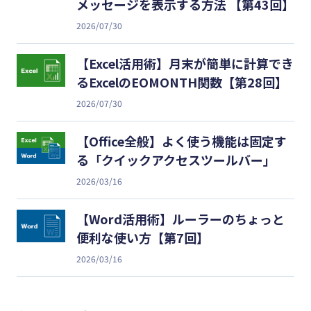
メッセージを表示する方法 【第43回】
2026/07/30
【Excel活用術】月末が簡単に計算でき
るExcelのEOMONTH関数【第28回】
2026/07/30
【Office全般】よく使う機能は固定す
る「クイックアクセスツールバー」
2026/03/16
【Word活用術】ルーラーのちょっと
便利な使い方【第7回】
2026/03/16