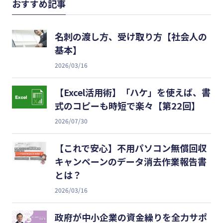
おすすめ記事
名刺の渡し方、受け取り方【社会人の
基本】
2026/03/16
【Excel活用術】「ハケ」を使えば、書
式のコピーも時短で楽々【第22回】
2026/07/30
【これで安心】不用パソコン無償回収
キャンペーンのデータ消去作業報告書
とは？
2026/03/16
政府が中小企業の資金繰りを全力サポ