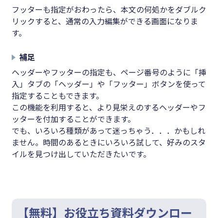
フッターも指定がおわったら、本文の何処かをダブルク
リックすると、通常の入力編集ができる画面になりま
す。
補足
ヘッダーやフッターの指定も、ページ番号のように「挿
入」タブの「ヘッダー」や「フッター」ボタンを使って
指定することもできます。
この機能を利用すると、より見栄えのするヘッダーやフ
ッターを付加することができます。
でも、いろいろ種類があって迷っちゃう．．．かもしれ
ません。時間のあるときにいろいろ試して、好みのスタ
イルを見つけ出していただきたいです。
【無料】お役立ち資料ダウンロー