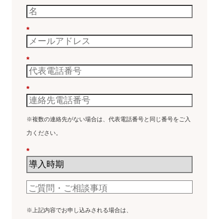
*
*
*
*
※複数の連絡先がない場合は、代表電話番号と同じ番号をご入
力ください。
*
※上記内容でお申し込みされる場合は、