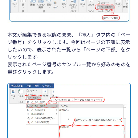
本文が編集できる状態のまま、「挿入」タブ内の「ペー
ジ番号」をクリックします。今回はページの下部に表示
したいので、表示された一覧から「ページの下部」をク
リックします。
表示されたページ番号のサンプル一覧から好みのものを
選びクリックします。