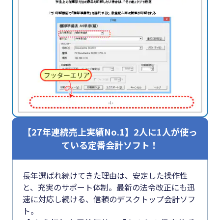
【27年連続売上実績No.1】2人に1人が使っ
ている定番会計ソフト！
長年選ばれ続けてきた理由は、安定した操作性
と、充実のサポート体制。最新の法令改正にも迅
速に対応し続ける、信頼のデスクトップ会計ソフ
ト。