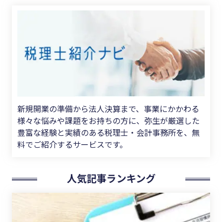
新規開業の準備から法人決算まで、事業にかかわる
様々な悩みや課題をお持ちの方に、弥生が厳選した
豊富な経験と実績のある税理士・会計事務所を、無
料でご紹介するサービスです。
人気記事ランキング