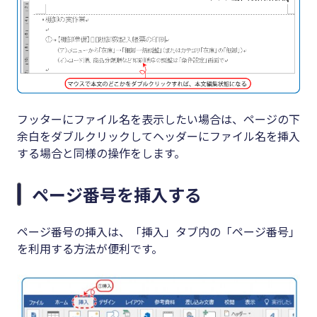
フッターにファイル名を表示したい場合は、ページの下
余白をダブルクリックしてヘッダーにファイル名を挿入
する場合と同様の操作をします。
ページ番号を挿入する
ページ番号の挿入は、「挿入」タブ内の「ページ番号」
を利用する方法が便利です。